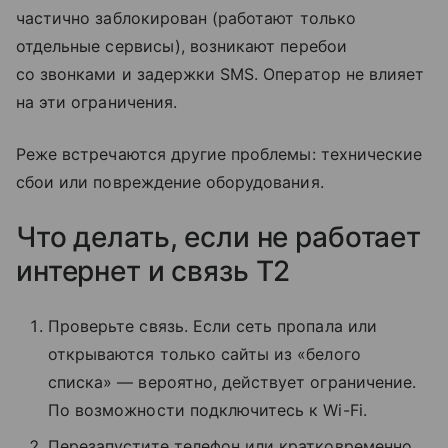
частично заблокирован (работают только
отдельные сервисы), возникают перебои
со звонками и задержки SMS. Оператор не влияет
на эти ограничения.
Реже встречаются другие проблемы: технические
сбои или повреждение оборудования.
Что делать, если не работает
интернет и связь T2
Проверьте связь. Если сеть пропала или
открываются только сайты из «белого
списка» — вероятно, действует ограничение.
По возможности подключитесь к Wi-Fi.
Перезапустите телефон или кратковременно