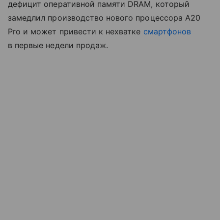
дефицит оперативной памяти DRAM, который
замедлил производство нового процессора A20
Pro и может привести к нехватке
смартфонов
в первые недели продаж.