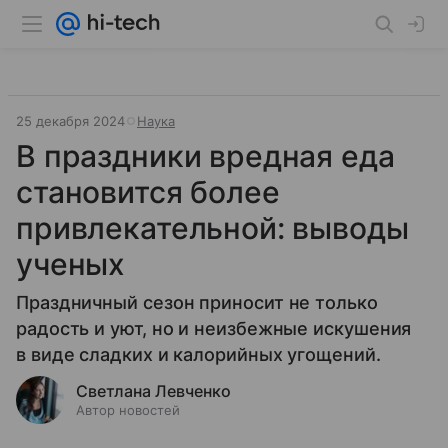
25 декабря 2024
Наука
В праздники вредная еда
становится более
привлекательной: выводы
ученых
Праздничный сезон приносит не только
радость и уют, но и неизбежные искушения
в виде сладких и калорийных угощений.
Светлана Левченко
Автор новостей