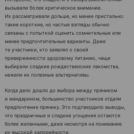
вызывали более критическое внимание.
Их рассматривали дольше, но менее пристально:
такие короткие, но частые взгляды обычно
связаны с попыткой оценить сомнительные или
менее предпочтительные варианты. Даже
те участники, кто заявлял о своей
приверженности здоровому питанию, чаще
выбирали сладкие рождественские лакомства,
нежели их полезные альтернативы.
Когда дело дошло до выбора между пряником
и мандарином, большинство участников отдали
предпочтение прянику. Это подтвердило выводы,
что праздничные и сладкие угощения остаются
более желанными, даже несмотря на понимание
их высокой калорийности.