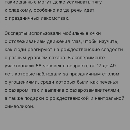
такие данные могут даже усиливать тягу
к сладкому, особенно когда речь идет
о праздничных лакомствах.
Эксперты использовали мобильные очки
с отслеживанием движения глаз, чтобы изучить,
как люди реагируют на рождественские сладости
с разным уровнем сахара. В эксперименте
участвовали 58 человек в возрасте от 17 до 49
лет, которые наблюдали за праздничным столом
с угощениями, среди которых были как печенья
с сахаром, так и выпечка с сахарозаменителями,
а также подарки с рождественской и нейтральной
символикой.