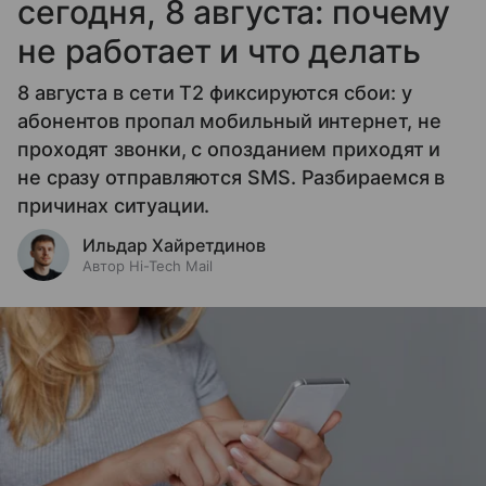
сегодня, 8 августа: почему
не работает и что делать
8 августа в сети T2 фиксируются сбои: у
абонентов пропал мобильный интернет, не
проходят звонки, с опозданием приходят и
не сразу отправляются SMS. Разбираемся в
причинах ситуации.
Ильдар Хайретдинов
Автор Hi-Tech Mail