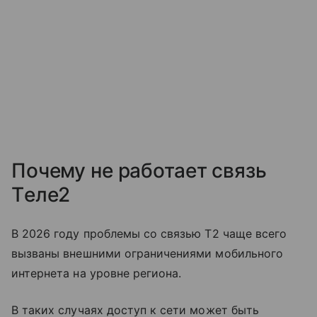
Почему не работает связь
Tеле2
В 2026 году проблемы со связью T2 чаще всего
вызваны внешними ограничениями мобильного
интернета на уровне региона.
В таких случаях доступ к сети может быть