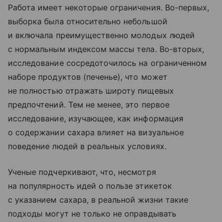
Работа имеет некоторые ограничения. Во-первых,
выборка была относительно небольшой
и включала преимущественно молодых людей
с нормальным индексом массы тела. Во-вторых,
исследование сосредоточилось на ограниченном
наборе продуктов (печенье), что может
не полностью отражать широту пищевых
предпочтений. Тем не менее, это первое
исследование, изучающее, как информация
о содержании сахара влияет на визуальное
поведение людей в реальных условиях.
Ученые подчеркивают, что, несмотря
на популярность идей о пользе этикеток
с указанием сахара, в реальной жизни такие
подходы могут не только не оправдывать