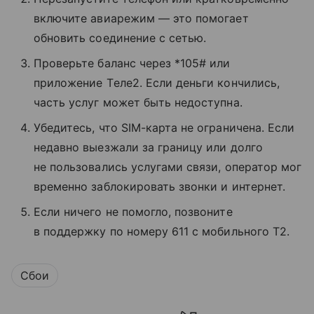
включите авиарежим — это помогает
обновить соединение с сетью.
Проверьте баланс через *105# или
приложение Tеле2. Если деньги кончились,
часть услуг может быть недоступна.
Убедитесь, что SIM-карта не ограничена. Если
недавно выезжали за границу или долго
не пользовались услугами связи, оператор мог
временно заблокировать звонки и интернет.
Если ничего не помогло, позвоните
в поддержку по номеру 611 с мобильного T2.
Сбои