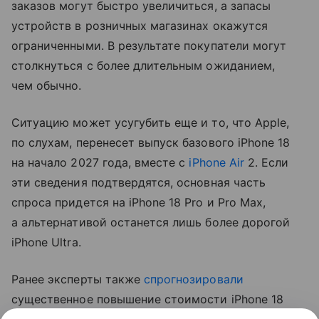
заказов могут быстро увеличиться, а запасы
устройств в розничных магазинах окажутся
ограниченными. В результате покупатели могут
столкнуться с более длительным ожиданием,
чем обычно.
Ситуацию может усугубить еще и то, что Apple,
по слухам, перенесет выпуск базового iPhone 18
на начало 2027 года, вместе с
iPhone Air
2. Если
эти сведения подтвердятся, основная часть
спроса придется на iPhone 18 Pro и Pro Max,
а альтернативой останется лишь более дорогой
iPhone Ultra.
Ранее эксперты также
спрогнозировали
существенное повышение стоимости iPhone 18