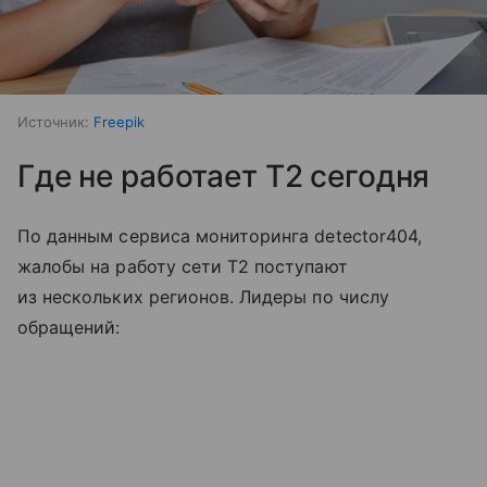
Источник:
Freepik
Где не работает T2 сегодня
По данным сервиса мониторинга detector404,
жалобы на работу сети T2 поступают
из нескольких регионов. Лидеры по числу
обращений: