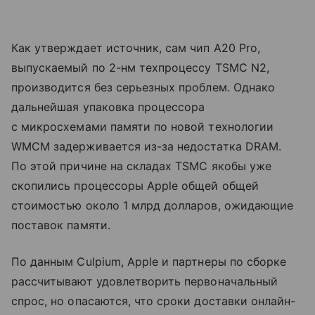
Как утверждает источник, сам чип A20 Pro,
выпускаемый по 2-нм техпроцессу TSMC N2,
производится без серьезных проблем. Однако
дальнейшая упаковка процессора
с микросхемами памяти по новой технологии
WMCM задерживается из-за недостатка DRAM.
По этой причине на складах TSMC якобы уже
скопились процессоры Apple общей общей
стоимостью около 1 млрд долларов, ожидающие
поставок памяти.
По данным Culpium, Apple и партнеры по сборке
рассчитывают удовлетворить первоначальный
спрос, но опасаются, что сроки доставки онлайн-