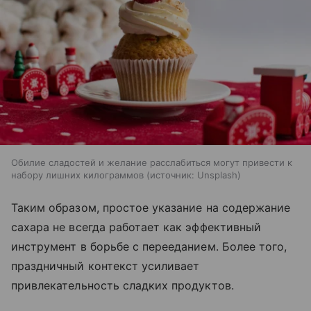
Обилие сладостей и желание расслабиться могут привести к
набору лишних килограммов
источник:
Unsplash
Таким образом, простое указание на содержание
сахара не всегда работает как эффективный
инструмент в борьбе с перееданием. Более того,
праздничный контекст усиливает
привлекательность сладких продуктов.