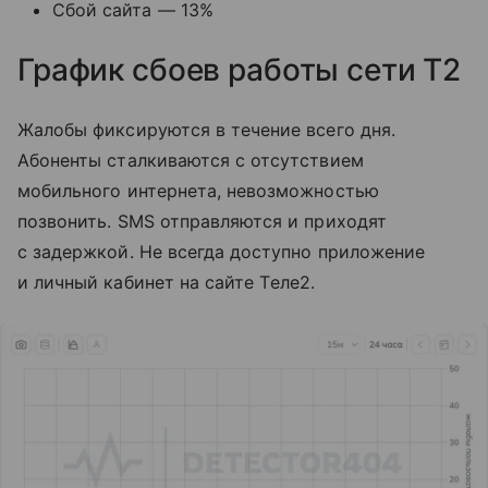
Сбой сайта — 13%
График сбоев работы сети T2
Жалобы фиксируются в течение всего дня.
Абоненты сталкиваются с отсутствием
мобильного интернета, невозможностью
позвонить. SMS отправляются и приходят
с задержкой. Не всегда доступно приложение
и личный кабинет на сайте Tеле2.