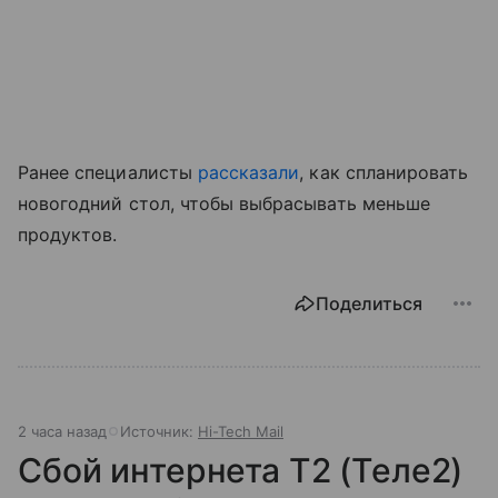
Ранее специалисты
рассказали
, как спланировать
новогодний стол, чтобы выбрасывать меньше
продуктов.
Поделиться
2 часа назад
Источник:
Hi-Tech Mail
Сбой интернета T2 (Теле2)