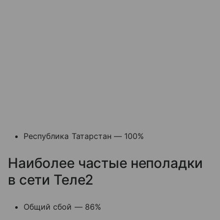
Республика Татарстан — 100%
Наиболее частые неполадки
в сети Теле2
Общий сбой — 86%