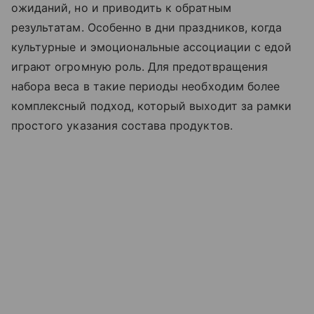
ожиданий, но и приводить к обратным
результатам. Особенно в дни праздников, когда
культурные и эмоциональные ассоциации с едой
играют огромную роль. Для предотвращения
набора веса в такие периоды необходим более
комплексный подход, который выходит за рамки
простого указания состава продуктов.