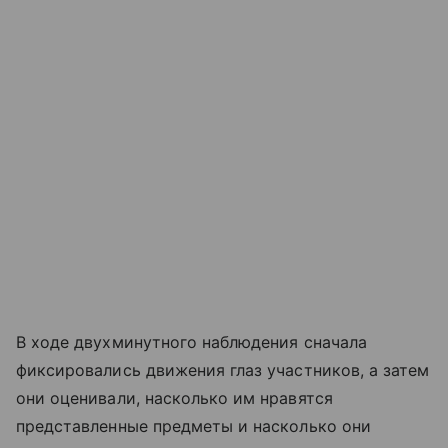
В ходе двухминутного наблюдения сначала
фиксировались движения глаз участников, а затем
они оценивали, насколько им нравятся
представленные предметы и насколько они