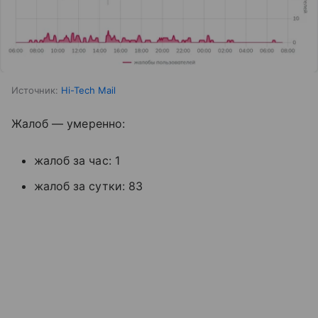
Источник:
Hi-Tech Mail
Жалоб — умеренно:
жалоб за час: 1
жалоб за сутки: 83