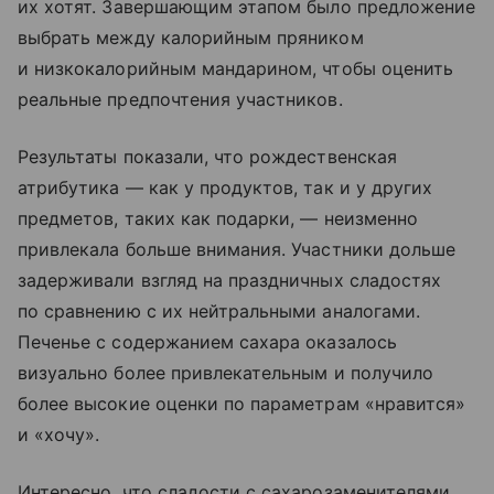
их хотят. Завершающим этапом было предложение
выбрать между калорийным пряником
и низкокалорийным мандарином, чтобы оценить
реальные предпочтения участников.
Результаты показали, что рождественская
атрибутика — как у продуктов, так и у других
предметов, таких как подарки, — неизменно
привлекала больше внимания. Участники дольше
задерживали взгляд на праздничных сладостях
по сравнению с их нейтральными аналогами.
Печенье с содержанием сахара оказалось
визуально более привлекательным и получило
более высокие оценки по параметрам «нравится»
и «хочу».
Интересно, что сладости с сахарозаменителями