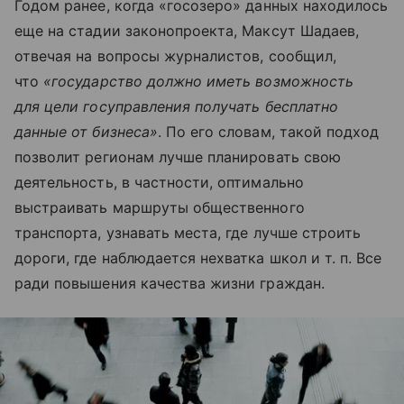
Годом ранее, когда «госозеро» данных находилось
еще на стадии законопроекта, Максут Шадаев,
отвечая на вопросы журналистов, сообщил,
что
«государство должно иметь возможность
для цели госуправления получать бесплатно
данные от бизнеса»
. По его словам, такой подход
позволит регионам лучше планировать свою
деятельность, в частности, оптимально
выстраивать маршруты общественного
транспорта, узнавать места, где лучше строить
дороги, где наблюдается нехватка школ
и т. п.
Все
ради повышения качества жизни граждан.