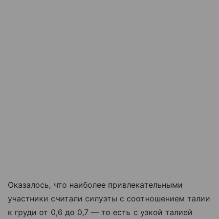
Оказалось, что наиболее привлекательными
участники считали силуэты с соотношением талии
к груди от 0,6 до 0,7 — то есть с узкой талией