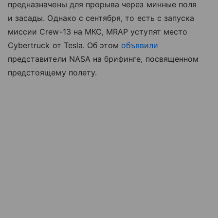
предназначены для прорыва через минные поля
и засады. Однако с сентября, то есть с запуска
миссии Crew-13 на МКС, MRAP уступят место
Cybertruck от Tesla. Об этом
объявили
представители NASA на брифинге, посвященном
предстоящему полету.