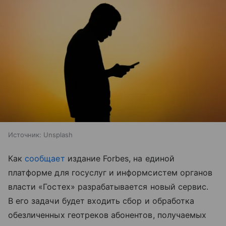
Источник:
Unsplash
Как
сообщает
издание Forbes, на единой
платформе для госуслуг и информсистем органов
власти «Гостех» разрабатывается новый сервис.
В его задачи будет входить сбор и обработка
обезличенных геотреков абонентов, получаемых