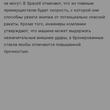
не могут. В SpaceX отмечают, что их главным
преимуществом будет скорость, с которой они
способны увезти экипаж от потенциально опасной
ракеты. Кроме того, инженеры компании
утверждают, что машина может выдержать
незначительные внешние удары, а бронированные
стекла якобы отличаются повышенной
прочностью.