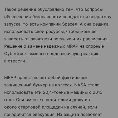
Такое решение обусловлено тем, что вопросы
обеспечения безопасности передаются оператору
запуска, то есть компании SpaceX. А она решила
использовать свои ресурсы, чтобы меньше
зависеть от занятости военных и их расписания.
Решение о замене надежных MRAP на спорные
Cybertruck вызвало неоднозначную реакцию
в отрасли.
MRAP представляет собой фактически
защищенный бункер на колесах. NASA стало
использовать эти 20,4-тонные машины с 2013
года. Они вместе с водителями дежурят
около стартовой площадки на случай, если
понадобится эвакуация. Их защита позволяет