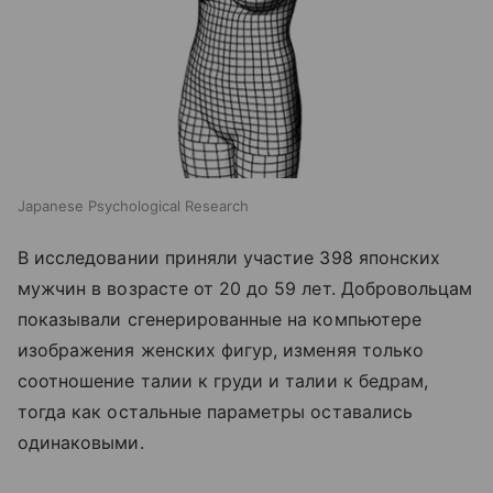
Japanese Psychological Research
В исследовании приняли участие 398 японских
мужчин в возрасте от 20 до 59 лет. Добровольцам
показывали сгенерированные на компьютере
изображения женских фигур, изменяя только
соотношение талии к груди и талии к бедрам,
тогда как остальные параметры оставались
одинаковыми.