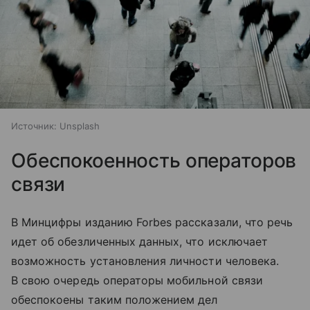
Источник:
Unsplash
Обеспокоенность операторов
связи
В Минцифры изданию Forbes рассказали, что речь
идет об обезличенных данных, что исключает
возможность установления личности человека.
В свою очередь операторы мобильной связи
обеспокоены таким положением дел