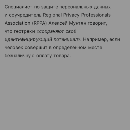
Специалист по защите персональных данных
и соучредитель Regional Privacy Professionals
Association (RPPA) Алексей Мунтян говорит,
что геотреки
«сохраняют свой
идентифицирующий потенциал».
Например, если
человек совершит в определенном месте
безналичную оплату товара.