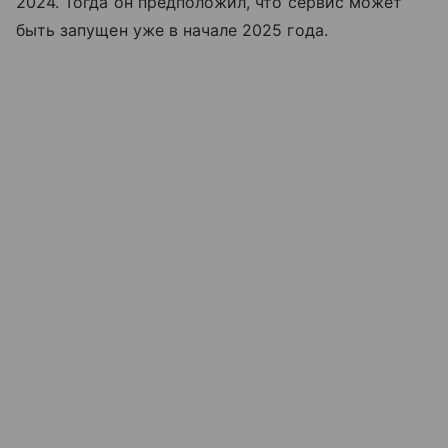
2024. Тогда он предположил, что сервис может
быть запущен уже в начале 2025 года.