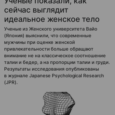
Ученые показали, как
сейчас выглядит
идеальное женское тело
Ученые из Женского университета Вайо
(Япония) выяснили, что современные
мужчины при оценке женской
привлекательности больше обращают
внимание не на классическое соотношение
талии и бедер, а на пропорции талии и груди.
Результаты исследования опубликованы
в журнале Japanese Psychological Research
(JPR).