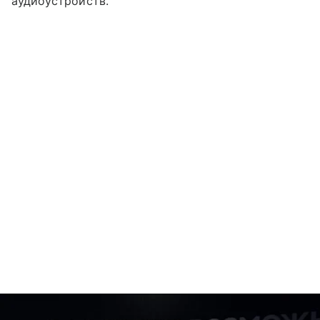
аудиоустройств.