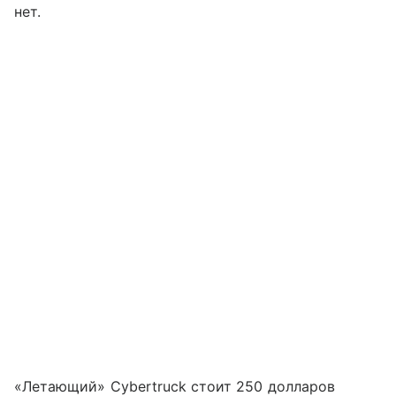
нет.
«Летающий» Cybertruck стоит 250 долларов