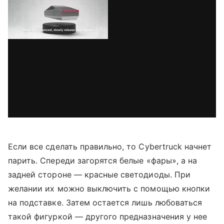
Если все сделать правильно, то Cybertruck начнет
парить. Спереди загорятся белые «фары», а на
задней стороне — красные светодиоды. При
желании их можно выключить с помощью кнопки
на подставке. Затем остается лишь любоваться
такой фигуркой — другого предназначения у нее