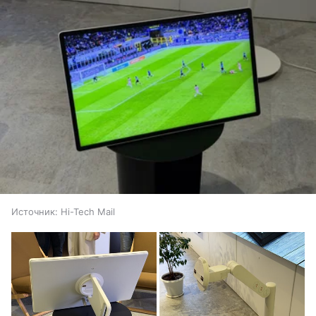
Источник:
Hi-Tech Mail