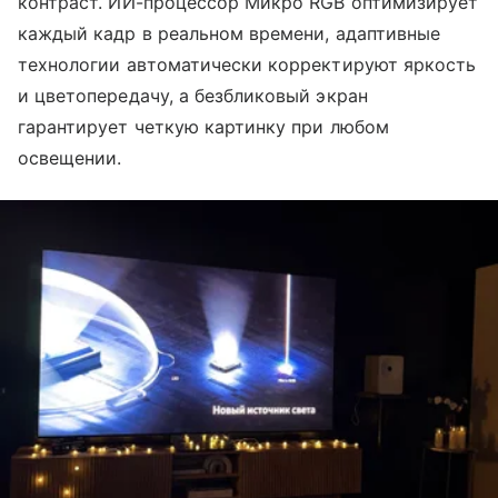
контраст. ИИ-процессор Микро RGB оптимизирует
каждый кадр в реальном времени, адаптивные
технологии автоматически корректируют яркость
и цветопередачу, а безбликовый экран
гарантирует четкую картинку при любом
освещении.