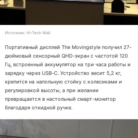
Источник:
Hi-Tech Mail
Портативный дисплей The Movingstyle получил 27-
дюймовый сенсорный QHD-экран с частотой 120
Гц, встроенный аккумулятор на три часа работы и
зарядку через USB-C. Устройство весит 5,2 кг,
крепится на напольную стойку с колесиками и
регулировкой высоты, а при желании
превращается в настольный смарт-монитор
благодаря откидной ручке.