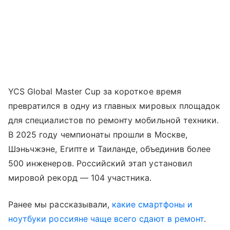
YCS Global Master Cup за короткое время
превратился в одну из главных мировых площадок
для специалистов по ремонту мобильной техники.
В 2025 году чемпионаты прошли в Москве,
Шэньчжэне, Египте и Таиланде, объединив более
500 инженеров. Российский этап установил
мировой рекорд — 104 участника.
Ранее мы рассказывали,
какие смартфоны и
ноутбуки россияне чаще всего сдают в ремонт
.