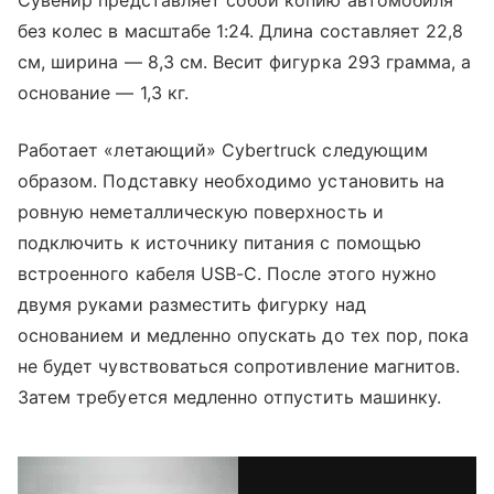
Сувенир представляет собой копию автомобиля
без колес в масштабе 1:24. Длина составляет 22,8
см, ширина — 8,3 см. Весит фигурка 293 грамма, а
основание — 1,3 кг.
Работает «летающий» Cybertruck следующим
образом. Подставку необходимо установить на
ровную неметаллическую поверхность и
подключить к источнику питания с помощью
встроенного кабеля USB-C. После этого нужно
двумя руками разместить фигурку над
основанием и медленно опускать до тех пор, пока
не будет чувствоваться сопротивление магнитов.
Затем требуется медленно отпустить машинку.