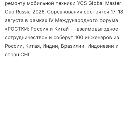
ремонту мобильной техники YCS Global Master
Cup Russia 2026. Соревнования состоятся 17–18
августа в рамках IV Международного форума
«РОСТКИ: Россия и Китай — взаимовыгодное
сотрудничество» и соберут 100 инженеров из
России, Китая, Индии, Бразилии, Индонезии и
стран СНГ.