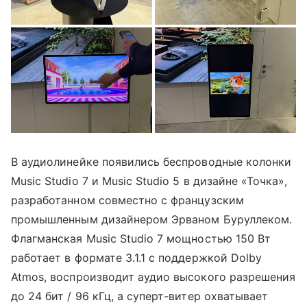
В аудиолинейке появились беспроводные колонки
Music Studio 7 и Music Studio 5 в дизайне «Точка»,
разработанном совместно с французским
промышленным дизайнером Эрваном Буруллеком.
Флагманская Music Studio 7 мощностью 150 Вт
работает в формате 3.1.1 с поддержкой Dolby
Atmos, воспроизводит аудио высокого разрешения
до 24 бит / 96 кГц, а суперт-витер охватывает