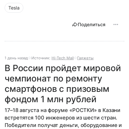
Tesla
Поделиться
1 день назад
Источник:
Hi-Tech Mail
Гаджеты
В России пройдет мировой
чемпионат по ремонту
смартфонов с призовым
фондом 1 млн рублей
17–18 августа на форуме «РОСТКИ» в Казани
встретятся 100 инженеров из шести стран.
Победители получат деньги, оборудование и