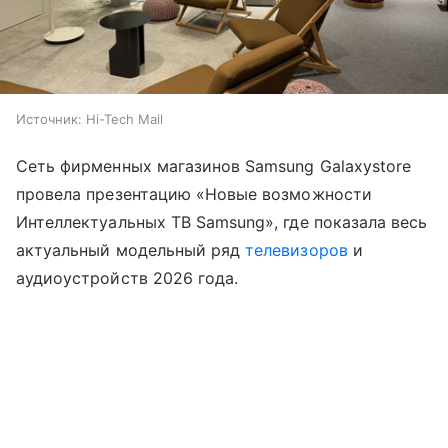
Источник:
Hi-Tech Mail
Сеть фирменных магазинов Samsung Galaxystore
провела презентацию «Новые возможности
Интеллектуальных ТВ Samsung», где показала весь
актуальный модельный ряд
телевизоров
и
аудиоустройств 2026 года.