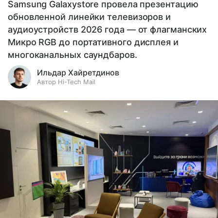
Samsung Galaxystore провела презентацию
обновленной линейки телевизоров и
аудиоустройств 2026 года — от флагманских
Микро RGB до портативного дисплея и
многоканальных саундбаров.
Ильдар Хайретдинов
Автор Hi-Tech Mail