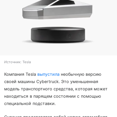
Источник:
Tesla
Компания Tesla
выпустила
необычную версию
своей машины Cybertruck. Это уменьшенная
модель транспортного средства, которая может
находиться в парящем состоянии с помощью
специальной подставки.