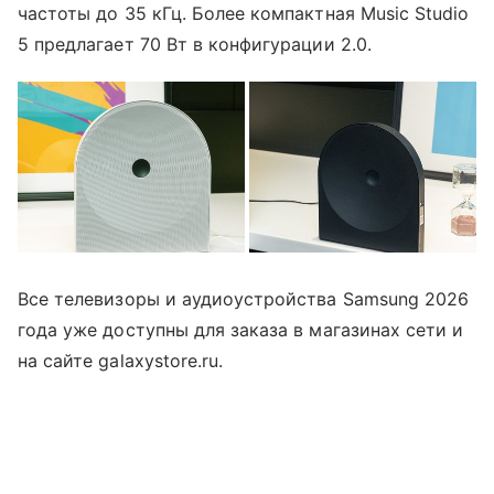
частоты до 35 кГц. Более компактная Music Studio
5 предлагает 70 Вт в конфигурации 2.0.
Все телевизоры и аудиоустройства Samsung 2026
года уже доступны для заказа в магазинах сети и
на сайте galaxystore.ru.