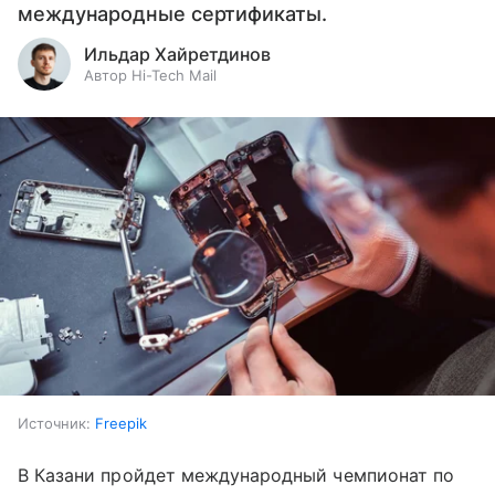
международные сертификаты.
Ильдар Хайретдинов
Автор Hi-Tech Mail
Источник:
Freepik
В Казани пройдет международный чемпионат по