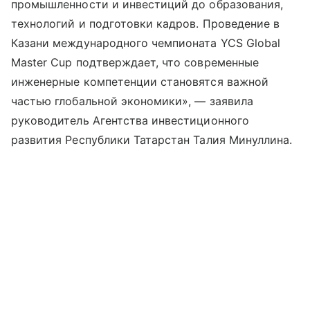
промышленности и инвестиций до образования,
технологий и подготовки кадров. Проведение в
Казани международного чемпионата YCS Global
Master Cup подтверждает, что современные
инженерные компетенции становятся важной
частью глобальной экономики», — заявила
руководитель Агентства инвестиционного
развития Республики Татарстан Талия Минуллина.