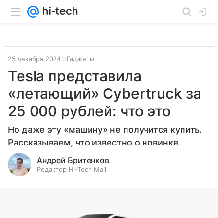
25 декабря 2024
Гаджеты
Tesla представила
«летающий» Cybertruck за
25 000 рублей: что это
Но даже эту «машину» не получится купить.
Рассказываем, что известно о новинке.
Андрей Бритенков
Редактор Hi-Tech Mail