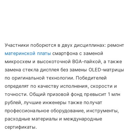
Участники поборются в двух дисциплинах: ремонт
материнской платы
смартфона с заменой
микросхем и высокоточной BGA-пайкой, а также
замена стекла дисплея без замены OLED-матрицы
по оригинальной технологии. Победителей
определят по качеству исполнения, скорости и
точности. Общий призовой фонд превысит 1 млн
рублей, лучшие инженеры также получат
профессиональное оборудование, инструменты,
расходные материалы и международные
сертификаты.