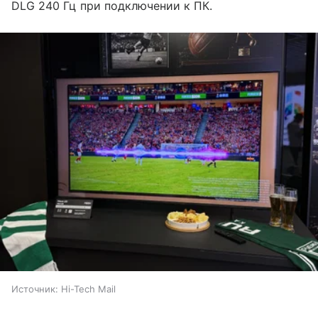
DLG 240 Гц при подключении к ПК.
Источник:
Hi-Tech Mail