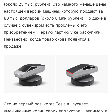
(около 25 тыс. рублей). Это намного меньше цены
настоящей версии машины, которую продают за
80 тыс. долларов (около 8 млн рублей). Но даже в
случае с сувениром есть проблемы с его
приобретением. Первую партию уже раскупили.
Неизвестно, когда товар снова появится в
продаже.
Это не первый раз, когда Tesla выпускает
уменьшенные копии своих продуктов. Например, в