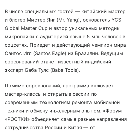
В числе специальных гостей — китайский мастер
и блогер Мистер Янг (Mr. Yang), основатель YCS
Global Master Cup и автор уникальных методик
микропайки с аудиторией свыше 5 млн человек в
соцсетях. Приедет и действующий чемпион мира
Сантос Игл (Santos Eagle) из Бразилии. Ведущим
соревнований станет известный индийский
эксперт Баба Тулс (Baba Tools).
Помимо соревнований, программа включает
мастер-классы и открытые сессии по
современным технологиям ремонта мобильной
техники и обмену инженерным опытом. «Форум
«РОСТКИ» объединяет самые разные направления
сотрудничества России и Китая — от