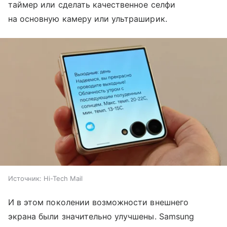
таймер или сделать качественное селфи
на основную камеру или ультраширик.
Источник:
Hi-Tech Mail
И в этом поколении возможности внешнего
экрана были значительно улучшены. Samsung