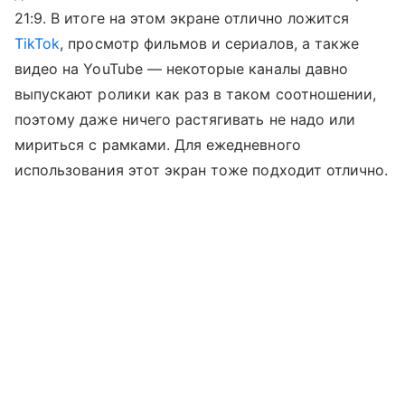
21:9. В итоге на этом экране отлично ложится
TikTok
, просмотр фильмов и сериалов, а также
видео на YouTube — некоторые каналы давно
выпускают ролики как раз в таком соотношении,
поэтому даже ничего растягивать не надо или
мириться с рамками. Для ежедневного
использования этот экран тоже подходит отлично.