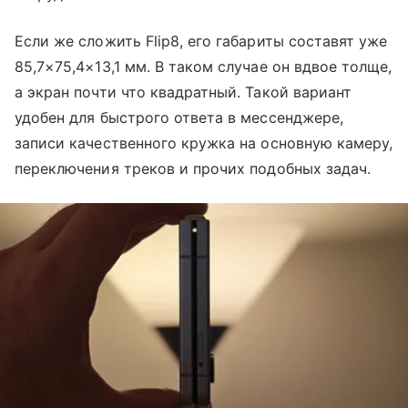
Если же сложить Flip8, его габариты составят уже
85,7×75,4×13,1 мм. В таком случае он вдвое толще,
а экран почти что квадратный. Такой вариант
удобен для быстрого ответа в мессенджере,
записи качественного кружка на основную камеру,
переключения треков и прочих подобных задач.