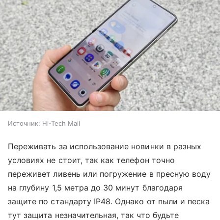
Источник:
Hi-Tech Mail
Переживать за использование новинки в разных
условиях не стоит, так как телефон точно
переживет ливень или погружение в пресную воду
на глубину 1,5 метра до 30 минут благодаря
защите по стандарту IP48. Однако от пыли и песка
тут защита незначительная, так что будьте