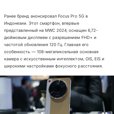
Ранее бренд анонсировал Focus Pro 5G в
Индонезии. Этот смартфон, впервые
представленный на MWC 2024, оснащен 6,72-
дюймовым дисплеем с разрешением FHD+ и
частотой обновления 120 Гц. Главная его
особенность — 108-мегапиксельная основная
камера с искусственным интеллектом, OIS, EIS и
широкими настройками фокусного расстояния.