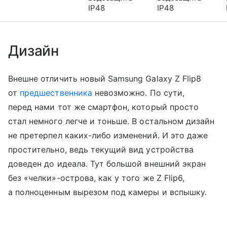
IP48
IP48
Дизайн
Внешне отличить новый Samsung Galaxy Z Flip8
от
предшественника
невозможно. По сути,
перед нами тот же смартфон, который просто
стал немного легче и тоньше. В остальном дизайн
не претерпел каких-либо изменений. И это даже
простительно, ведь текущий вид устройства
доведен до идеала. Тут большой внешний экран
без «челки»-острова, как у того же Z Flip6,
а полноценным вырезом под камеры и вспышку.