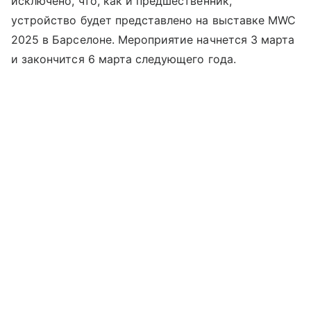
исключено, что, как и предшественник,
устройство будет представлено на выставке MWC
2025 в Барселоне. Мероприятие начнется 3 марта
и закончится 6 марта следующего года.