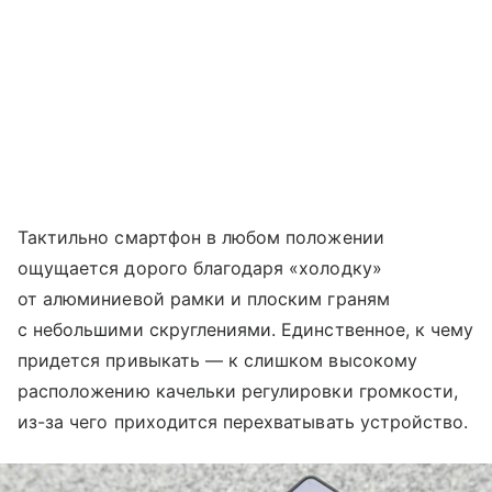
Тактильно смартфон в любом положении
ощущается дорого благодаря «холодку»
от алюминиевой рамки и плоским граням
с небольшими скруглениями. Единственное, к чему
придется привыкать — к слишком высокому
расположению качельки регулировки громкости,
из-за чего приходится перехватывать устройство.