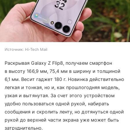
Источник:
Hi-Tech Mail
Раскрывая Galaxy Z Flip8, получаем смартфон
в высоту 166,9 мм, 75,4 мм в ширину и толщиной
6,1 мм. Весит гаджет 180 г. Новинка действительно
легкая и тонкая, но и, как прошлогодняя модель,
узкая и вытянутая. За счет этого устройством
удобно пользоваться одной рукой, набирать
сообщения и скролить ленту, но дотянуться одной
рукой до верхней части экрана уже может быть
затруднительно.