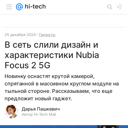
25 декабря 2024
Гаджеты
В сеть слили дизайн и
характеристики Nubia
Focus 2 5G
Новинку оснастят крутой камерой,
спрятанной в массивном круглом модуле на
тыльной стороне. Рассказываем, что еще
предложит новый гаджет.
Дарья Пашкевич
Автор Hi-Tech Mail