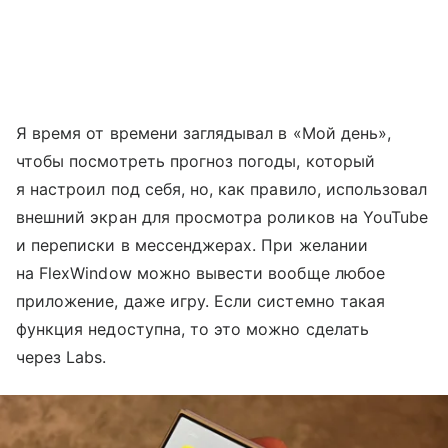
Я время от времени заглядывал в «Мой день»,
чтобы посмотреть прогноз погоды, который
я настроил под себя, но, как правило, использовал
внешний экран для просмотра роликов на YouTube
и переписки в мессенджерах. При желании
на FlexWindow можно вывести вообще любое
приложение, даже игру. Если системно такая
функция недоступна, то это можно сделать
через Labs.