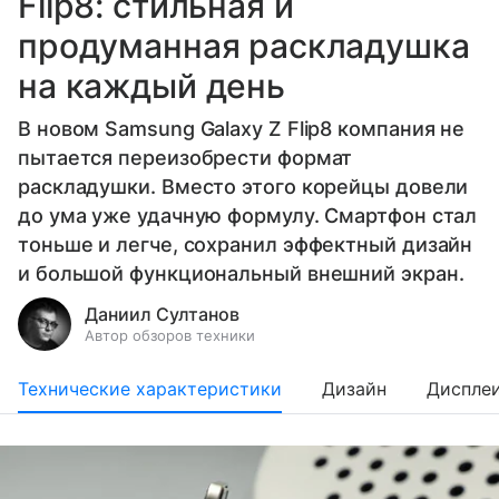
Flip8: стильная и
продуманная раскладушка
на каждый день
В новом Samsung Galaxy Z Flip8 компания не
пытается переизобрести формат
раскладушки. Вместо этого корейцы довели
до ума уже удачную формулу. Смартфон стал
тоньше и легче, сохранил эффектный дизайн
и большой функциональный внешний экран.
Даниил Султанов
Автор обзоров техники
Технические характеристики
Дизайн
Диспле