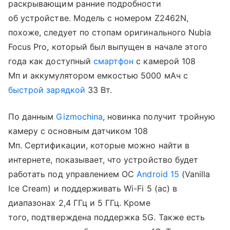
раскрывающим ранние подробности
об устройстве. Модель с номером Z2462N,
похоже, следует по стопам оригинального Nubia
Focus Pro, который был выпущен в начале этого
года как доступный
смартфон
с камерой 108
Мп и аккумулятором емкостью 5000 мАч с
быстрой зарядкой
33 Вт.
По данным
Gizmochina
, новинка получит тройную
камеру с основным датчиком 108
Мп. Сертификации, которые можно найти в
интернете, показывает, что устройство будет
работать под управлением ОС
Android 15
(Vanilla
Ice Cream) и поддерживать Wi-Fi 5 (ac) в
диапазонах 2,4 ГГц и 5 ГГц. Кроме
того, подтверждена поддержка 5G. Также есть