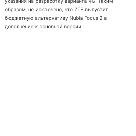
указания на разработку варианта 4G. Таким
образом, не исключено, что ZTE выпустит
бюджетную альтернативу Nubia Focus 2 в
дополнение к основной версии.