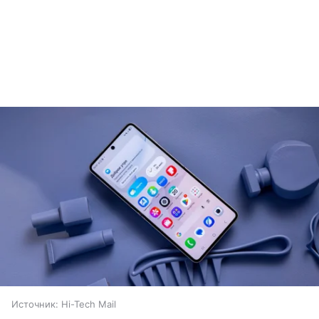
Источник:
Hi-Tech Mail