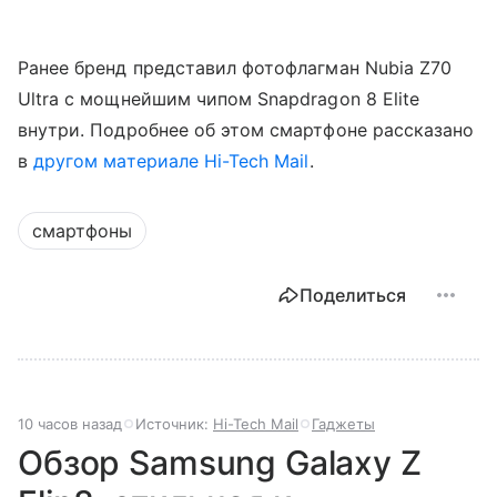
Ранее бренд представил фотофлагман Nubia Z70
Ultra с мощнейшим чипом Snapdragon 8 Elite
внутри. Подробнее об этом смартфоне рассказано
в
другом материале Hi-Tech Mail
.
смартфоны
Поделиться
10 часов назад
Источник:
Hi-Tech Mail
Гаджеты
Обзор Samsung Galaxy Z