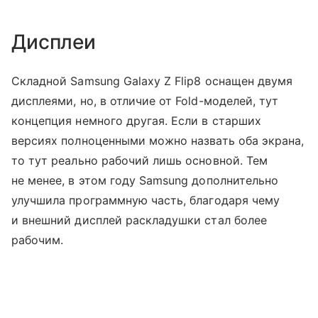
Дисплеи
Складной Samsung Galaxy Z Flip8 оснащен двумя
дисплеями, но, в отличие от Fold-моделей, тут
концепция немного другая. Если в старших
версиях полноценными можно назвать оба экрана,
то тут реально рабочий лишь основной. Тем
не менее, в этом году Samsung дополнительно
улучшила программную часть, благодаря чему
и внешний дисплей раскладушки стал более
рабочим.