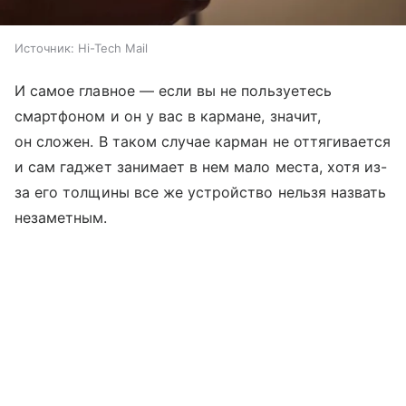
Источник:
Hi-Tech Mail
И самое главное — если вы не пользуетесь
смартфоном и он у вас в кармане, значит,
он сложен. В таком случае карман не оттягивается
и сам гаджет занимает в нем мало места, хотя из-
за его толщины все же устройство нельзя назвать
незаметным.