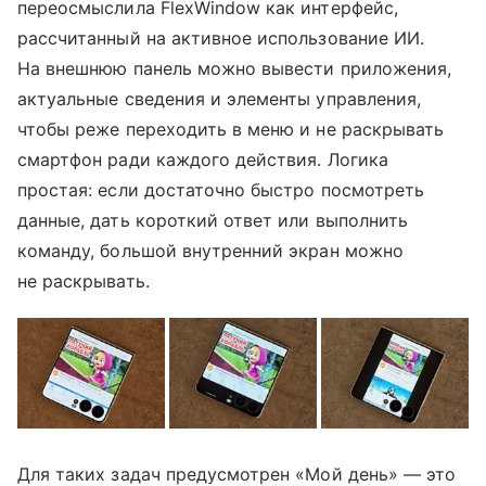
переосмыслила FlexWindow как интерфейс,
рассчитанный на активное использование ИИ.
На внешнюю панель можно вывести приложения,
актуальные сведения и элементы управления,
чтобы реже переходить в меню и не раскрывать
смартфон ради каждого действия. Логика
простая: если достаточно быстро посмотреть
данные, дать короткий ответ или выполнить
команду, большой внутренний экран можно
не раскрывать.
Для таких задач предусмотрен «Мой день» — это