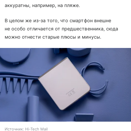
аккуратны, например, на пляже.
В целом же из-за того, что смартфон внешне
не особо отличается от предшественника, сюда
можно отнести старые плюсы и минусы.
Источник:
Hi-Tech Mail