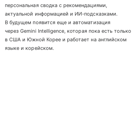
персональная сводка с рекомендациями,
актуальной информацией и ИИ-подсказками.
В будущем появится еще и автоматизация
через Gemini Intelligence, которая пока есть только
в США и Южной Корее и работает на английском
языке и корейском.