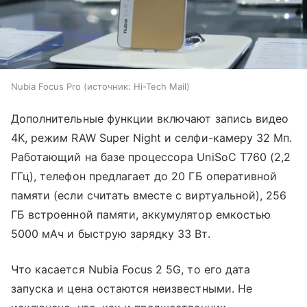
Nubia Focus Pro
источник:
Hi-Tech Mail
Дополнительные функции включают запись видео
4K, режим RAW Super Night и селфи-камеру 32 Мп.
Работающий на базе процессора UniSoC T760 (2,2
ГГц), телефон предлагает до 20 ГБ оперативной
памяти (если считать вместе с виртуальной), 256
ГБ встроенной памяти, аккумулятор емкостью
5000 мАч и быструю зарядку 33 Вт.
Что касается Nubia Focus 2 5G, то его дата
запуска и цена остаются неизвестными. Не