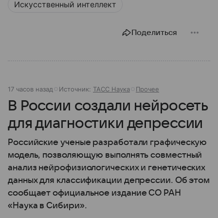
Искусственный интеллект
Поделиться
17 часов назад
Источник:
ТАСС Наука
Прочее
В России создали нейросеть
для диагностики депрессии
Российские ученые разработали графическую
модель, позволяющую выполнять совместный
анализ нейрофизиологических и генетических
данных для классификации депрессии. Об этом
сообщает официальное издание СО РАН
«Наука в Сибири».