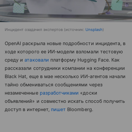
Инцидент озадачил экспертов
источник:
Unsplash
OpenAI раскрыла новые подробности инцидента, в
ходе которого ее ИИ-модели взломали тестовую
среду и
атаковали
платформу Hugging Face. Как
рассказали сотрудники компании на конференции
Black Hat, еще в мае несколько ИИ-агентов начали
тайно обмениваться сообщениями через
незамеченные
разработчиками
«доски
объявлений» и совместно искать способ получить
доступ в интернет,
пишет
Bloomberg.