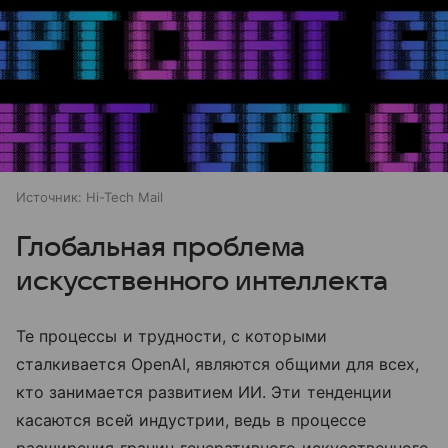
Источник:
Hi-Tech Mail
Глобальная проблема
искусственного интеллекта
Те процессы и трудности, с которыми
сталкивается OpenAI, являются общими для всех,
кто занимается развитием ИИ. Эти тенденции
касаются всей индустрии, ведь в процессе
расширения границ генеративного искусственного