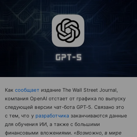
Как
сообщает
издание The Wall Street Journal,
компания OpenAI отстает от графика по выпуску
следующей версии чат-бота GPT-5. Связано это
с тем, что у
разработчика
заканчиваются данные
для обучения ИИ, а также с большими
финансовыми вложениями.
«Возможно, в мире