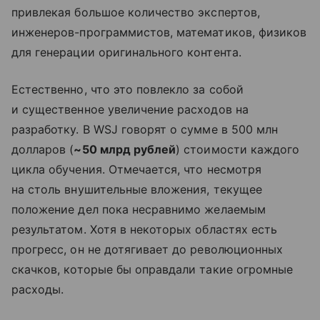
привлекая большое количество экспертов,
инженеров-программистов, математиков, физиков
для генерации оригинального контента.
Естественно, что это повлекло за собой
и существенное увеличение расходов на
разработку. В WSJ говорят о сумме в 500 млн
долларов (
~50 млрд рублей
) стоимости каждого
цикла обучения. Отмечается, что несмотря
на столь внушительные вложения, текущее
положение дел пока несравнимо желаемым
результатом. Хотя в некоторых областях есть
прогресс, он не дотягивает до революционных
скачков, которые бы оправдали такие огромные
расходы.