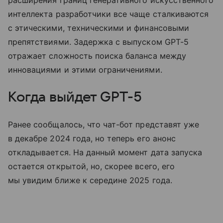
интеллекта разработчики все чаще сталкиваются
с этическими, техническими и финансовыми
препятствиями. Задержка с выпуском GPT-5
отражает сложность поиска баланса между
инновациями и этими ограничениями.
Когда выйдет GPT-5
Ранее сообщалось, что чат-бот представят уже
в декабре 2024 года, но теперь его анонс
откладывается. На данный момент дата запуска
остается открытой, но, скорее всего, его
мы увидим ближе к середине 2025 года.