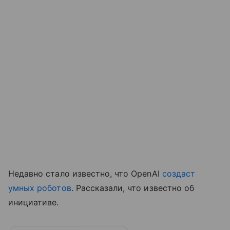
Недавно стало известно, что OpenAI
создаст
умных роботов
. Рассказали, что известно об
инициативе.