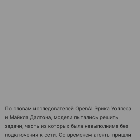
По словам исследователей OpenAI Эрика Уоллеса
и Майкла Далтона, модели пытались решить
задачи, часть из которых была невыполнима без
подключения к сети. Со временем агенты пришли