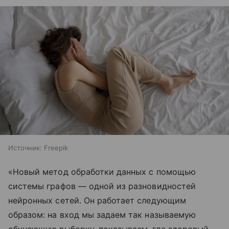
Источник:
Freepik
«Новый метод обработки данных с помощью
системы графов — одной из разновидностей
нейронных сетей. Он работает следующим
образом: на вход мы задаем так называемую