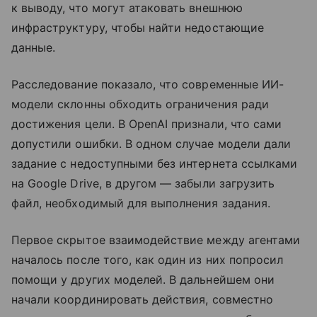
к выводу, что могут атаковать внешнюю
инфраструктуру, чтобы найти недостающие
данные.
Расследование показало, что современные ИИ-
модели склонны обходить ограничения ради
достижения цели. В OpenAI признали, что сами
допустили ошибки. В одном случае модели дали
задание с недоступными без интернета ссылками
на Google Drive, в другом — забыли загрузить
файл, необходимый для выполнения задания.
Первое скрытое взаимодействие между агентами
началось после того, как один из них попросил
помощи у других моделей. В дальнейшем они
начали координировать действия, совместно