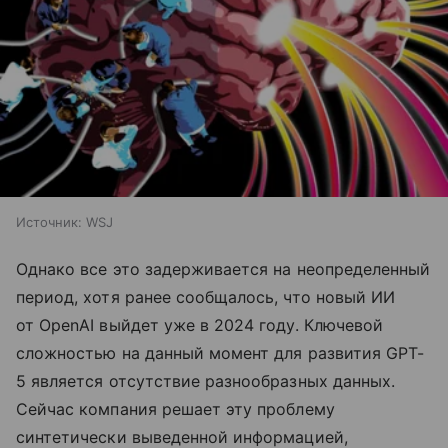
Источник:
WSJ
Однако все это задерживается на неопределенный
период, хотя ранее сообщалось, что новый ИИ
от OpenAI выйдет уже в 2024 году. Ключевой
сложностью на данный момент для развития GPT-
5 является отсутствие разнообразных данных.
Сейчас компания решает эту проблему
синтетически выведенной информацией,