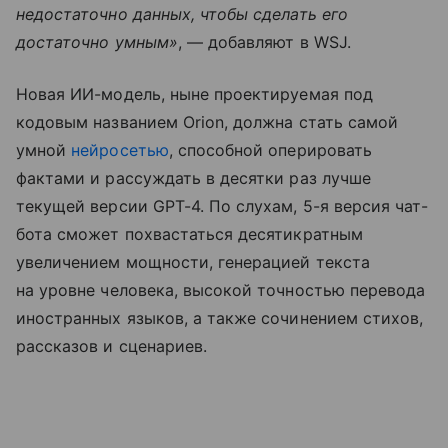
недостаточно данных, чтобы сделать его
достаточно умным»
, — добавляют в WSJ.
Новая ИИ-модель, ныне проектируемая под
кодовым названием Orion, должна стать самой
умной
нейросетью
, способной оперировать
фактами и рассуждать в десятки раз лучше
текущей версии GPT-4. По слухам, 5-я версия чат-
бота сможет похвастаться десятикратным
увеличением мощности, генерацией текста
на уровне человека, высокой точностью перевода
иностранных языков, а также сочинением стихов,
рассказов и сценариев.