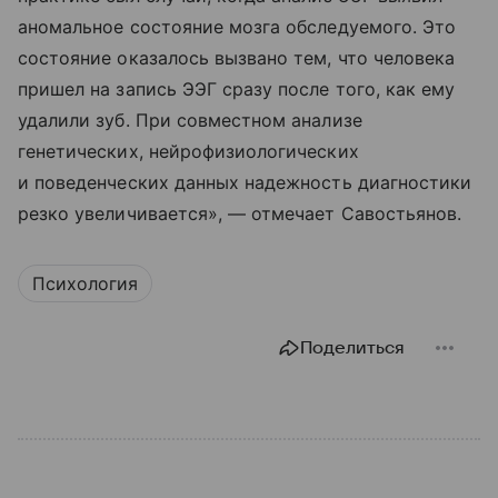
аномальное состояние мозга обследуемого. Это
состояние оказалось вызвано тем, что человека
пришел на запись ЭЭГ сразу после того, как ему
удалили зуб. При совместном анализе
генетических, нейрофизиологических
и поведенческих данных надежность диагностики
резко увеличивается», — отмечает Савостьянов.
Психология
Поделиться