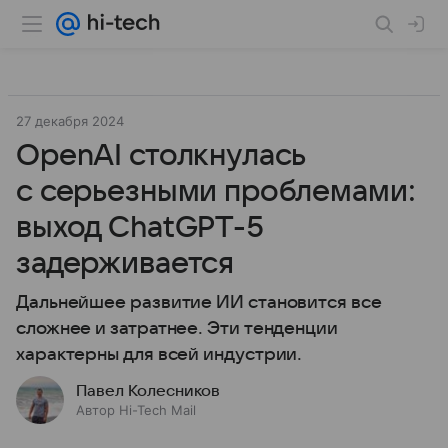
27 декабря 2024
OpenAI столкнулась
с серьезными проблемами:
выход ChatGPT-5
задерживается
Дальнейшее развитие ИИ становится все
сложнее и затратнее. Эти тенденции
характерны для всей индустрии.
Павел Колесников
Автор Hi-Tech Mail