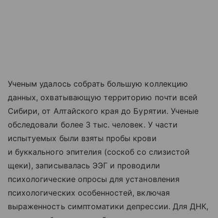
Ученым удалось собрать большую коллекцию
данных, охватывающую территорию почти всей
Сибири, от Алтайского края до Бурятии. Ученые
обследовали более 3 тыс. человек. У части
испытуемых были взяты пробы крови
и буккального эпителия (соскоб со слизистой
щеки), записывалась ЭЭГ и проводили
психологические опросы для установления
психологических особенностей, включая
выраженность симптоматики депрессии. Для ДНК,