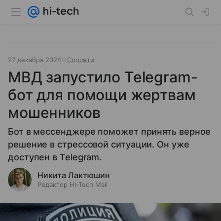
27 декабря 2024
Соцсети
МВД запустило Telegram-
бот для помощи жертвам
мошенников
Бот в мессенджере поможет принять верное
решение в стрессовой ситуации. Он уже
доступен в Telegram.
Никита Лактюшин
Редактор Hi-Tech Mail