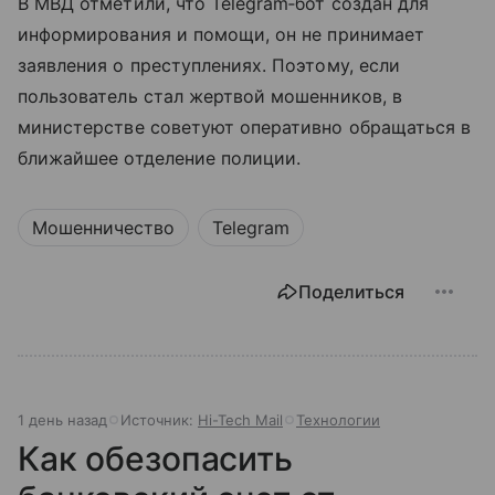
В МВД отметили, что Telegram‑бот создан для
информирования и помощи, он не принимает
заявления о преступлениях. Поэтому, если
пользователь стал жертвой мошенников, в
министерстве советуют оперативно обращаться в
ближайшее отделение полиции.
Мошенничество
Telegram
Поделиться
1 день назад
Источник:
Hi-Tech Mail
Технологии
Как обезопасить