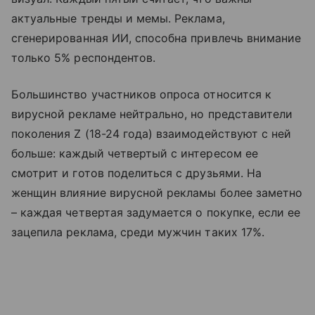
актуальные тренды и мемы. Реклама,
сгенерированная ИИ, способна привлечь внимание
только 5% респондентов.
Большинство участников опроса относится к
вирусной рекламе нейтрально, но представители
поколения Z (18-24 года) взаимодействуют с ней
больше: каждый четвертый с интересом ее
смотрит и готов поделиться с друзьями. На
женщин влияние вирусной рекламы более заметно
– каждая четвертая задумается о покупке, если ее
зацепила реклама, среди мужчин таких 17%.