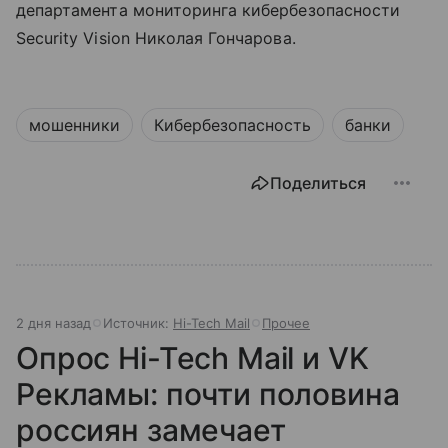
департамента мониторинга кибербезопасности
Security Vision Николая Гончарова.
мошенники
Кибербезопасность
банки
Поделиться
2 дня назад
Источник:
Hi-Tech Mail
Прочее
Опрос Hi-Tech Mail и VK
Рекламы: почти половина
россиян замечает