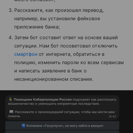
Расскажите, как произошел перевод,
например, вы установили фейковое
приложение банка;
Затем бот составит ответ на основе вашей
ситуации. Нам бот посоветовал отключить
смартфон
от интернета, обратиться в
полицию, изменить пароли ко всем сервисам
и написать заявление в банк о
несанкционированном списании.