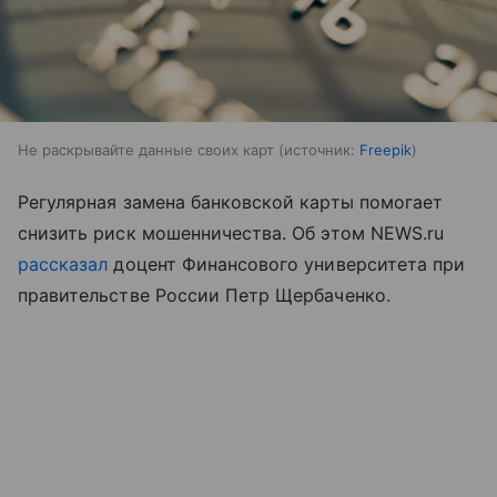
Не раскрывайте данные своих карт
источник:
Freepik
Регулярная замена банковской карты помогает
снизить риск мошенничества. Об этом NEWS.ru
рассказал
доцент Финансового университета при
правительстве России Петр Щербаченко.