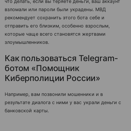
что делать, если вы теряете деньги, ваш аккаунт
взломали или пароли были украдены. МВД
рекомендует сохранить этого бота себе и
отправить его близким, особенно взрослым,
которые чаще всего становятся жертвами
злоумышленников.
Как пользоваться Telegram-
ботом «Помощник
Киберполиции России»
Например, вам позвонили мошенники и в
результате диалога с ними у вас украли деньги с
банковской карты.