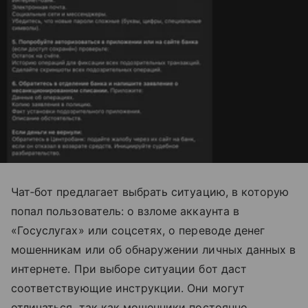
Чат‑бот предлагает выбрать ситуацию, в которую
попал пользователь: о взломе аккаунта в
«Госуслугах» или соцсетях, о переводе денег
мошенникам или об обнаружении личных данных в
интернете. При выборе ситуации бот даст
соответствующие инструкции. Они могут
отличаться, так как мошенники постоянно