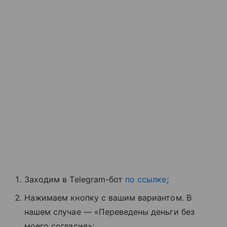
Заходим в Telegram-бот
по ссылке
;
Нажимаем кнопку с вашим вариантом. В
нашем случае — «Переведены деньги без
моего согласия»;