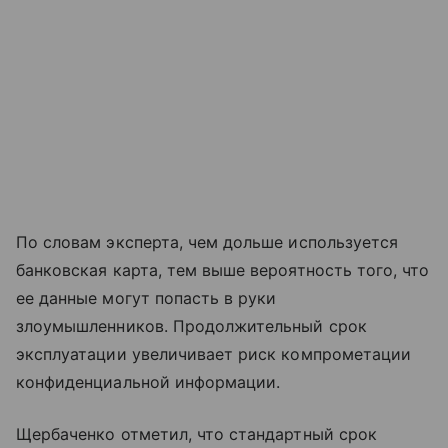
По словам эксперта, чем дольше используется
банковская карта, тем выше вероятность того, что
ее данные могут попасть в руки
злоумышленников. Продолжительный срок
эксплуатации увеличивает риск компрометации
конфиденциальной информации.
Щербаченко отметил, что стандартный срок