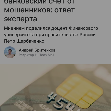
банковский счет от
мошенников: ответ
эксперта
Мнением поделился доцент Финансового
университета при правительстве России
Петр Щербаченко.
Андрей Бритенков
Редактор Hi-Tech Mail