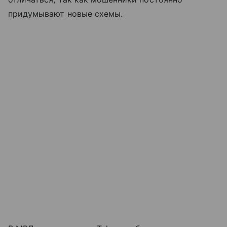
придумывают новые схемы.