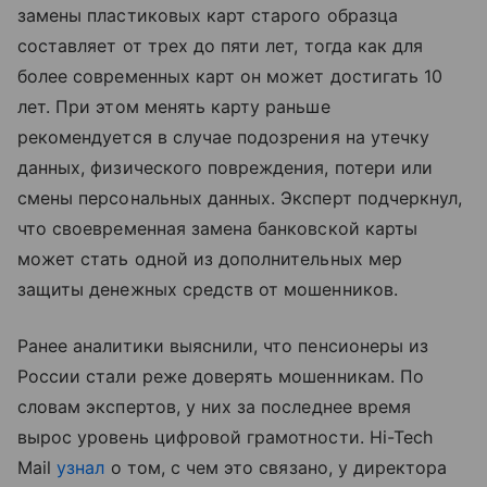
замены пластиковых карт старого образца
составляет от трех до пяти лет, тогда как для
более современных карт он может достигать 10
лет. При этом менять карту раньше
рекомендуется в случае подозрения на утечку
данных, физического повреждения, потери или
смены персональных данных. Эксперт подчеркнул,
что своевременная замена банковской карты
может стать одной из дополнительных мер
защиты денежных средств от мошенников.
Ранее аналитики выяснили, что пенсионеры из
России стали реже доверять мошенникам. По
словам экспертов, у них за последнее время
вырос уровень цифровой грамотности. Hi-Tech
Mail
узнал
о том, с чем это связано, у директора