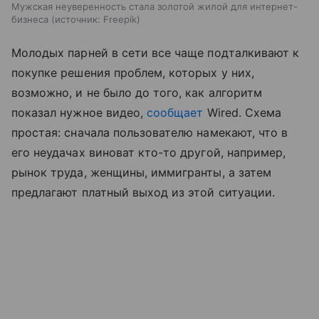
Мужская неуверенность стала золотой жилой для интернет-
бизнеса
источник:
Freepik
Молодых парней в сети все чаще подталкивают к
покупке решения проблем, которых у них,
возможно, и не было до того, как алгоритм
показал нужное видео,
сообщает
Wired. Схема
простая: сначала пользователю намекают, что в
его неудачах виноват кто-то другой, например,
рынок труда, женщины, иммигранты, а затем
предлагают платный выход из этой ситуации.