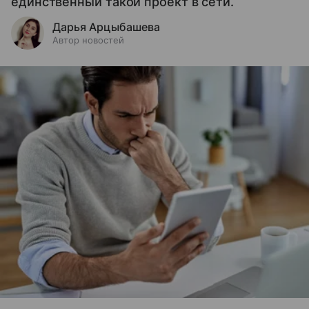
единственный такой проект в сети.
Дарья Арцыбашева
Автор новостей