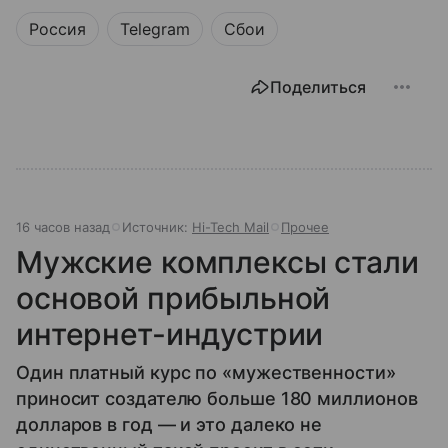
Россия
Telegram
Сбои
Поделиться
16 часов назад
Источник:
Hi-Tech Mail
Прочее
Мужские комплексы стали
основой прибыльной
интернет-индустрии
Один платный курс по «мужественности»
приносит создателю больше 180 миллионов
долларов в год — и это далеко не