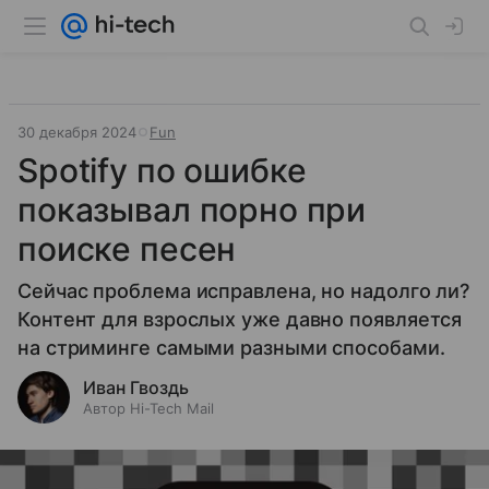
30 декабря 2024
Fun
Spotify по ошибке
показывал порно при
поиске песен
Сейчас проблема исправлена, но надолго ли?
Контент для взрослых уже давно появляется
на стриминге самыми разными способами.
Иван Гвоздь
Автор Hi-Tech Mail