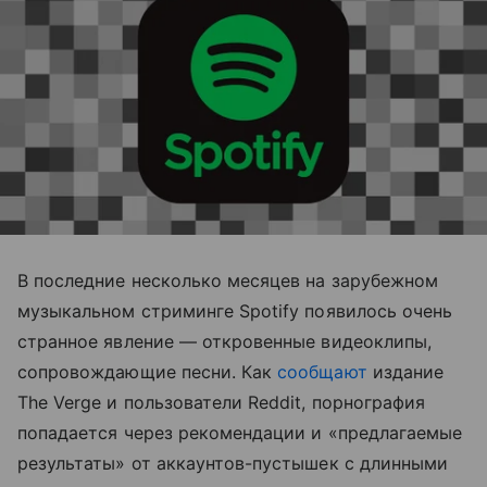
В последние несколько месяцев на зарубежном
музыкальном стриминге Spotify появилось очень
странное явление — откровенные видеоклипы,
сопровождающие песни. Как
сообщают
издание
The Verge и пользователи Reddit, порнография
попадается через рекомендации и «предлагаемые
результаты» от аккаунтов-пустышек с длинными