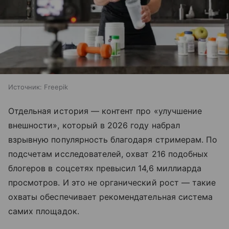
Источник:
Freepik
Отдельная история — контент про «улучшение
внешности», который в 2026 году набрал
взрывную популярность благодаря стримерам. По
подсчетам исследователей, охват 216 подобных
блогеров в соцсетях превысил 14,6 миллиарда
просмотров. И это не органический рост — такие
охваты обеспечивает рекомендательная система
самих площадок.