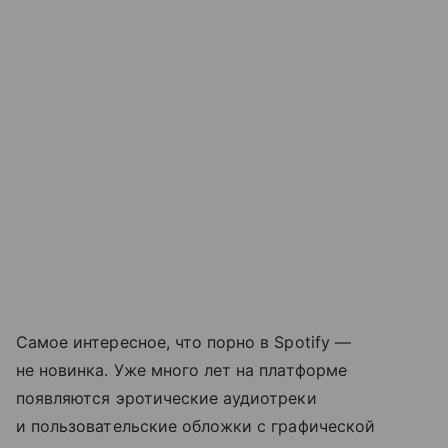
Самое интересное, что порно в Spotify —
не новинка. Уже много лет на платформе
появляются эротические аудиотреки
и пользовательские обложки с графической