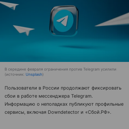
В середине февраля ограничения против Telegram усилили
источник:
Unsplash
Пользователи в России продолжают фиксировать
сбои в работе мессенджера Telegram.
Информацию о неполадках публикуют профильные
сервисы, включая Downdetector и «Сбой.РФ».