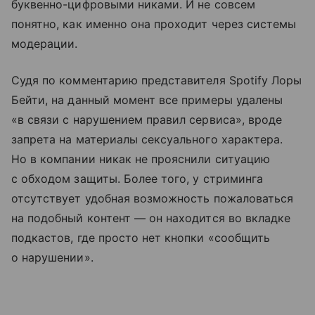
буквенно-цифровыми никами. И не совсем
понятно, как именно она проходит через системы
модерации.
Судя по комментарию представителя Spotify Лоры
Бейти, на данный момент все примеры удалены
«в связи с нарушением правил сервиса», вроде
запрета на материалы сексуального характера.
Но в компании никак не прояснили ситуацию
с обходом защиты. Более того, у стриминга
отсутствует удобная возможность пожаловаться
на подобный контент — он находится во вкладке
подкастов, где просто нет кнопки «сообщить
о нарушении».