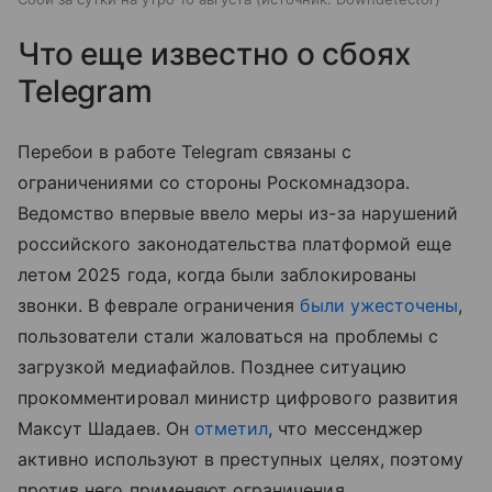
Что еще известно о сбоях
Telegram
Перебои в работе Telegram связаны с
ограничениями со стороны Роскомнадзора.
Ведомство впервые ввело меры из-за нарушений
российского законодательства платформой еще
летом 2025 года, когда были заблокированы
звонки. В феврале ограничения
были ужесточены
,
пользователи стали жаловаться на проблемы с
загрузкой медиафайлов. Позднее ситуацию
прокомментировал министр цифрового развития
Максут Шадаев. Он
отметил
, что мессенджер
активно используют в преступных целях, поэтому
против него применяют ограничения.