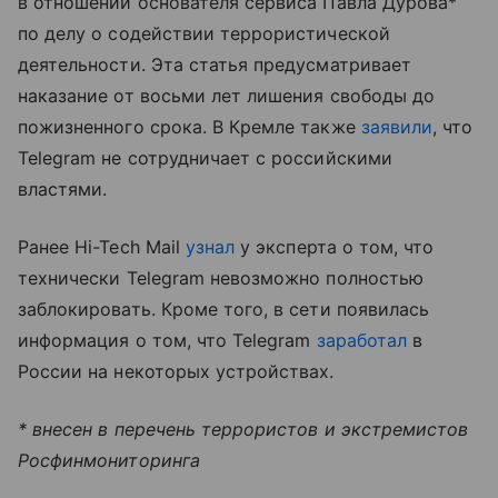
в отношении основателя сервиса Павла Дурова*
по делу о содействии террористической
деятельности. Эта статья предусматривает
наказание от восьми лет лишения свободы до
пожизненного срока. В Кремле также
заявили
, что
Telegram не сотрудничает с российскими
властями.
Ранее Hi-Tech Mail
узнал
у эксперта о том, что
технически Telegram невозможно полностью
заблокировать. Кроме того, в сети появилась
информация о том, что Telegram
заработал
в
России на некоторых устройствах.
* внесен в перечень террористов и экстремистов
Росфинмониторинга