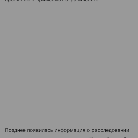
Позднее появилась информация о расследовании