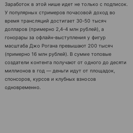
Заработок в этой нише идет не только с подписок.
У популярных стримеров почасовой доход во
время трансляций достигает 30-50 тысяч
долларов (примерно 2,4-4 млн рублей), а
гонорары за офлайн-выступления у фигур
масштаба Джо Рогана превышают 200 тысяч
(примерно 16 млн рублей). В сумме топовые
создатели контента получают от одного до десяти
миллионов в год — деньги идут от площадок,
спонсоров, курсов и клубных взносов
одновременно.