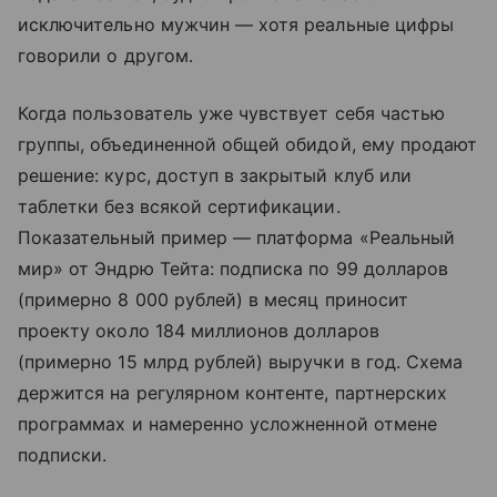
исключительно мужчин — хотя реальные цифры
говорили о другом.
Когда пользователь уже чувствует себя частью
группы, объединенной общей обидой, ему продают
решение: курс, доступ в закрытый клуб или
таблетки без всякой сертификации.
Показательный пример — платформа «Реальный
мир» от Эндрю Тейта: подписка по 99 долларов
(примерно 8 000 рублей) в месяц приносит
проекту около 184 миллионов долларов
(примерно 15 млрд рублей) выручки в год. Схема
держится на регулярном контенте, партнерских
программах и намеренно усложненной отмене
подписки.