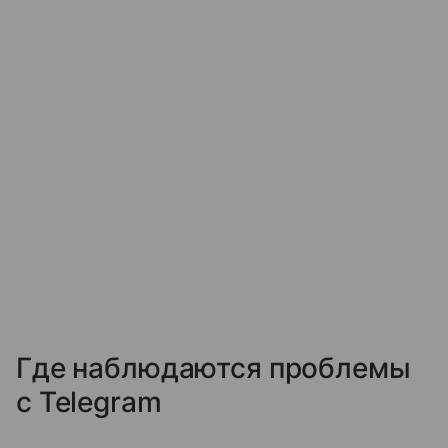
Где наблюдаются проблемы
с Telegram