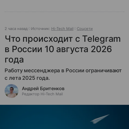
2 часа назад
Источник:
Hi-Tech Mail
Соцсети
Что происходит с Telegram
в России 10 августа 2026
года
Работу мессенджера в России ограничивают
с лета 2025 года.
Андрей Бритенков
Редактор Hi-Tech Mail