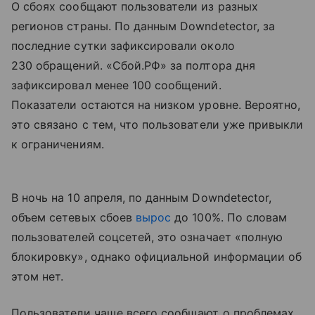
О сбоях сообщают пользователи из разных
регионов страны. По данным Downdetector, за
последние сутки зафиксировали около
230 обращений. «Сбой.РФ» за полтора дня
зафиксировал менее 100 сообщений.
Показатели остаются на низком уровне. Вероятно,
это связано с тем, что пользователи уже привыкли
к ограничениям.
В ночь на 10 апреля, по данным Downdetector,
объем сетевых сбоев
вырос
до 100%. По словам
пользователей соцсетей, это означает «полную
блокировку», однако официальной информации об
этом нет.
Пользователи чаще всего сообщают о проблемах