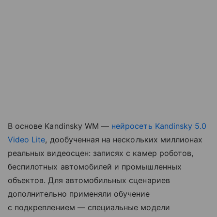
В основе Kandinsky WM —
нейросеть
Kandinsky 5.0
Video Lite
, дообученная на нескольких миллионах
реальных видеосцен: записях с камер роботов,
беспилотных автомобилей и промышленных
объектов. Для автомобильных сценариев
дополнительно применяли обучение
с подкреплением — специальные модели