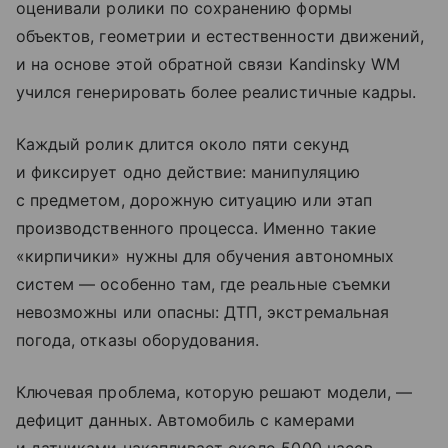
оценивали ролики по сохранению формы
объектов, геометрии и естественности движений,
и на основе этой обратной связи Kandinsky WM
учился генерировать более реалистичные кадры.
Каждый ролик длится около пяти секунд
и фиксирует одно действие: манипуляцию
с предметом, дорожную ситуацию или этап
производственного процесса. Именно такие
«кирпичики» нужны для обучения автономных
систем — особенно там, где реальные съемки
невозможны или опасны: ДТП, экстремальная
погода, отказы оборудования.
Ключевая проблема, которую решают модели, —
дефицит данных. Автомобиль с камерами