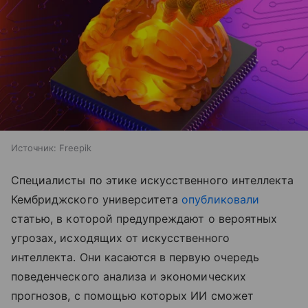
Источник:
Freepik
Специалисты по этике искусственного интеллекта
Кембриджского университета
опубликовали
статью, в которой предупреждают о вероятных
угрозах, исходящих от искусственного
интеллекта. Они касаются в первую очередь
поведенческого анализа и экономических
прогнозов, с помощью которых ИИ сможет