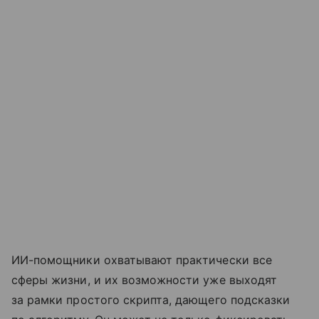
ИИ-помощники охватывают практически все
сферы жизни, и их возможности уже выходят
за рамки простого скрипта, дающего подсказки