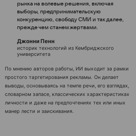
рынка на волевые решения, включая
выборы, предпринимательскую
конкуренцию, свободу СМИ и так далее,
прежде чем станем жертвами.
Джонни Пенн
историк технологий из Кембриджского
университета
По мнению авторов работы, ИИ выходит за рамки
простого таргетирования рекламы. Он делает
выводы, основываясь на темпе речи, его взглядах,
словарном запасе, классических характеристиках
личности и даже на предпочтениях тех или иных
манер лести и заискивания.