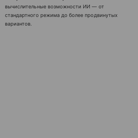
вычислительные возможности ИИ — от
стандартного режима до более продвинутых
вариантов.