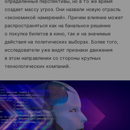
определенные перспективы, но в то же время
создает массу угроз. Они назвали новую отрасль
«экономикой намерений». Причем влияние может
распространяться как на банальное решение
о покупке билетов в кино, так и на значимые
действия на политических выборах. Более того,
исследователи уже видят признаки движения
в этом направлении со стороны крупных
технологических компаний.