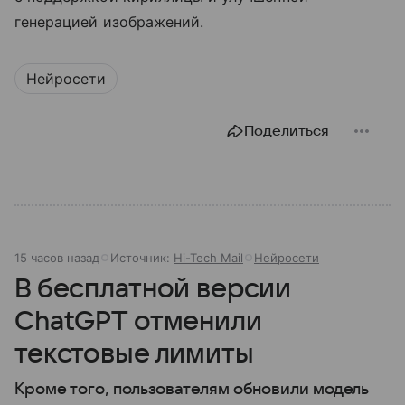
генерацией изображений.
Нейросети
Поделиться
15 часов назад
Источник:
Hi-Tech Mail
Нейросети
В бесплатной версии
ChatGPT отменили
текстовые лимиты
Кроме того, пользователям обновили модель