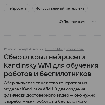
Нейросети
Искусственный интеллект
Поделиться
12 часов назад
Источник:
Hi-Tech Mail
Технологии
Сбер открыл нейросети
Kandinsky WM для обучения
роботов и беспилотников
Сбер выпустил семейство генеративных
моделей Kandinsky WM 1.0 для создания
физически достоверного видео — оно нужно
разработчикам роботов и беспилотного