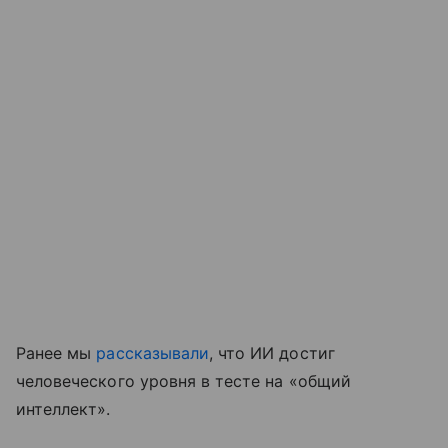
Ранее мы
рассказывали
, что ИИ достиг
человеческого уровня в тесте на «общий
интеллект».