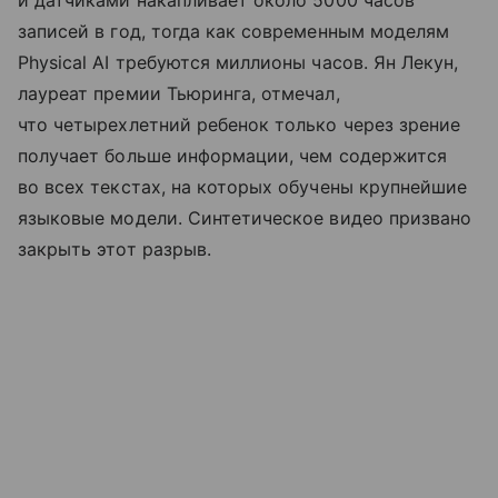
и датчиками накапливает около 5000 часов
записей в год, тогда как современным моделям
Physical AI требуются миллионы часов. Ян Лекун,
лауреат премии Тьюринга, отмечал,
что четырехлетний ребенок только через зрение
получает больше информации, чем содержится
во всех текстах, на которых обучены крупнейшие
языковые модели. Синтетическое видео призвано
закрыть этот разрыв.