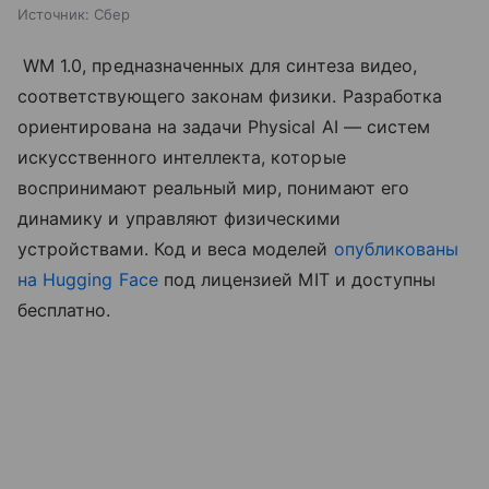
Источник:
Сбер
WM 1.0, предназначенных для синтеза видео,
соответствующего законам физики. Разработка
ориентирована на задачи Physical AI — систем
искусственного интеллекта, которые
воспринимают реальный мир, понимают его
динамику и управляют физическими
устройствами. Код и веса моделей
опубликованы
на Hugging Face
под лицензией MIT и доступны
бесплатно.