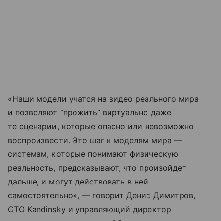
«Наши модели учатся на видео реального мира
и позволяют “прожить” виртуально даже
те сценарии, которые опасно или невозможно
воспроизвести. Это шаг к моделям мира —
системам, которые понимают физическую
реальность, предсказывают, что произойдет
дальше, и могут действовать в ней
самостоятельно», — говорит Денис Димитров,
CTO Kandinsky и управляющий директор