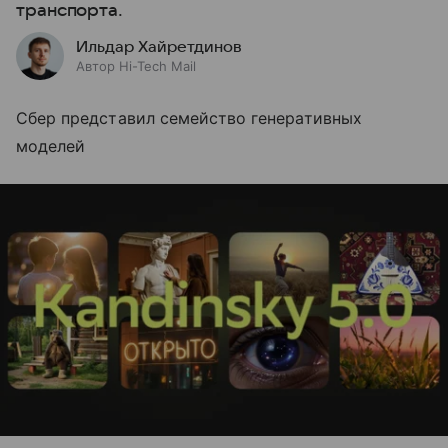
транспорта.
Ильдар Хайретдинов
Автор Hi-Tech Mail
Сбер представил семейство генеративных
моделей