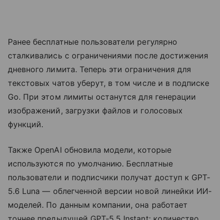
Ранее бесплатные пользователи регулярно
сталкивались с ограничениями после достижения
дневного лимита. Теперь эти ограничения для
текстовых чатов уберут, в том числе и в подписке
Go. При этом лимиты останутся для генерации
изображений, загрузки файлов и голосовых
функций.
Также OpenAI обновила модели, которые
используются по умолчанию. Бесплатные
пользователи и подписчики получат доступ к GPT-
5.6 Luna — облегченной версии новой линейки ИИ-
моделей. По данным компании, она работает
точнее предыдущей GPT-5.5 Instant: количество