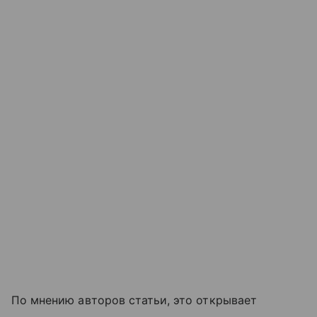
По мнению авторов статьи, это открывает