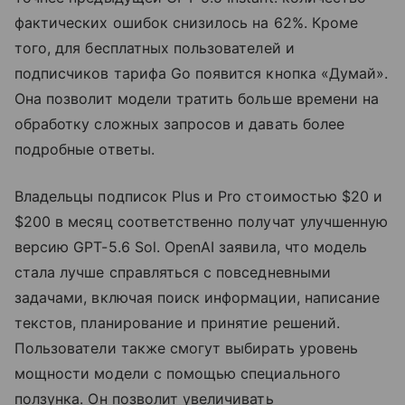
фактических ошибок снизилось на 62%. Кроме
того, для бесплатных пользователей и
подписчиков тарифа Go появится кнопка «Думай».
Она позволит модели тратить больше времени на
обработку сложных запросов и давать более
подробные ответы.
Владельцы подписок Plus и Pro стоимостью $20 и
$200 в месяц соответственно получат улучшенную
версию GPT-5.6 Sol. OpenAI заявила, что модель
стала лучше справляться с повседневными
задачами, включая поиск информации, написание
текстов, планирование и принятие решений.
Пользователи также смогут выбирать уровень
мощности модели с помощью специального
ползунка. Он позволит увеличивать