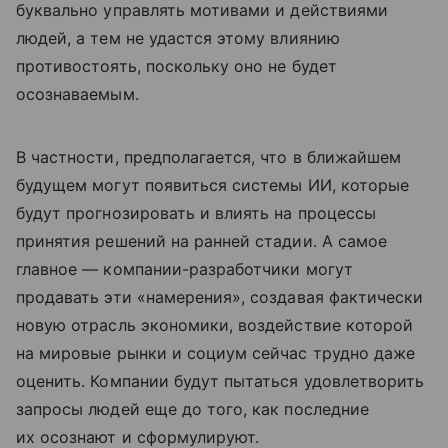
буквально управлять мотивами и действиями
людей, а тем не удастся этому влиянию
противостоять, поскольку оно не будет
осознаваемым.
В частности, предполагается, что в ближайшем
будущем могут появиться системы ИИ, которые
будут прогнозировать и влиять на процессы
принятия решений на ранней стадии. А самое
главное — компании-разработчики могут
продавать эти «намерения», создавая фактически
новую отрасль экономики, воздействие которой
на мировые рынки и социум сейчас трудно даже
оценить. Компании будут пытаться удовлетворить
запросы людей еще до того, как последние
их осознают и сформулируют.