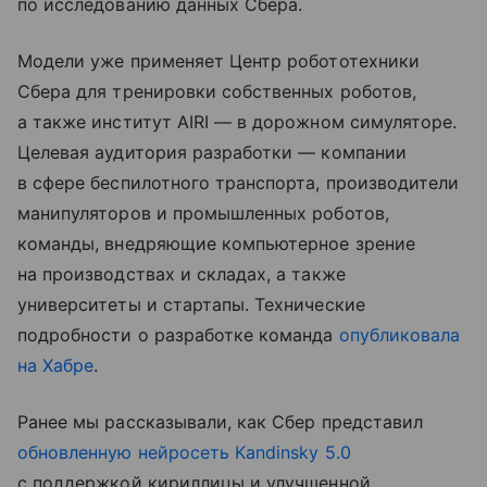
по исследованию данных Сбера.
Модели уже применяет Центр робототехники
Сбера для тренировки собственных роботов,
а также институт AIRI — в дорожном симуляторе.
Целевая аудитория разработки — компании
в сфере беспилотного транспорта, производители
манипуляторов и промышленных роботов,
команды, внедряющие компьютерное зрение
на производствах и складах, а также
университеты и стартапы. Технические
подробности о разработке команда
опубликовала
на Хабре
.
Ранее мы рассказывали, как Сбер представил
обновленную нейросеть Kandinsky 5.0
с поддержкой кириллицы и улучшенной