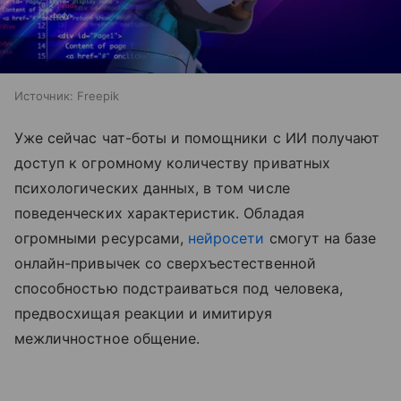
Источник:
Freepik
Уже сейчас чат-боты и помощники с ИИ получают
доступ к огромному количеству приватных
психологических данных, в том числе
поведенческих характеристик. Обладая
огромными ресурсами,
нейросети
смогут на базе
онлайн-привычек со сверхъестественной
способностью подстраиваться под человека,
предвосхищая реакции и имитируя
межличностное общение.