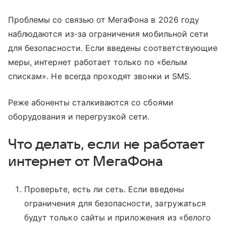
Проблемы со связью от МегаФона в 2026 году
наблюдаются из-за ограничения мобильной сети
для безопасности. Если введены соответствующие
меры, интернет работает только по «белым
спискам». Не всегда проходят звонки и SMS.
Реже абоненты сталкиваются со сбоями
оборудования и перегрузкой сети.
Что делать, если не работает
интернет от МегаФона
Проверьте, есть ли сеть. Если введены
ограничения для безопасности, загружаться
будут только сайты и приложения из «белого