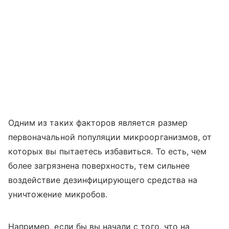
Одним из таких факторов является размер
первоначальной популяции микроорганизмов, от
которых вы пытаетесь избавиться. То есть, чем
более загрязнена поверхность, тем сильнее
воздействие дезинфицирующего средства на
уничтожение микробов.
Например, если бы вы начали с того, что на