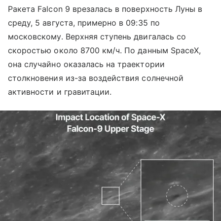
Ракета Falcon 9 врезалась в поверхность Луны в
среду, 5 августа, примерно в 09:35 по
московскому. Верхняя ступень двигалась со
скоростью около 8700 км/ч. По данным SpaceX,
она случайно оказалась на траектории
столкновения из-за воздействия солнечной
активности и гравитации.