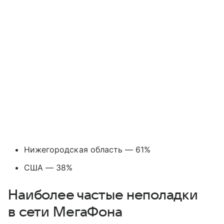
Нижегородская область — 61%
США — 38%
Наиболее частые неполадки
в сети МегаФона