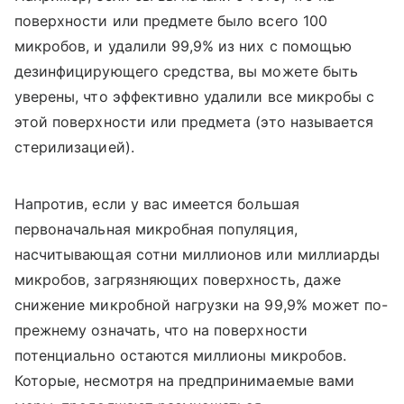
поверхности или предмете было всего 100
микробов, и удалили 99,9% из них с помощью
дезинфицирующего средства, вы можете быть
уверены, что эффективно удалили все микробы с
этой поверхности или предмета (это называется
стерилизацией).
Напротив, если у вас имеется большая
первоначальная микробная популяция,
насчитывающая сотни миллионов или миллиарды
микробов, загрязняющих поверхность, даже
снижение микробной нагрузки на 99,9% может по-
прежнему означать, что на поверхности
потенциально остаются миллионы микробов.
Которые, несмотря на предпринимаемые вами