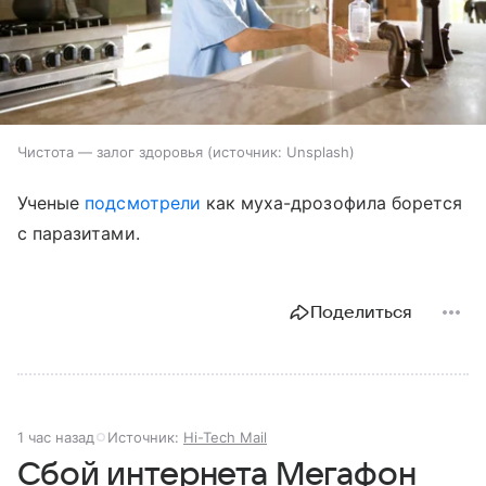
Чистота — залог здоровья
источник:
Unsplash
Ученые
подсмотрели
как муха-дрозофила борется
с паразитами.
Поделиться
1 час назад
Источник:
Hi-Tech Mail
Сбой интернета Мегафон