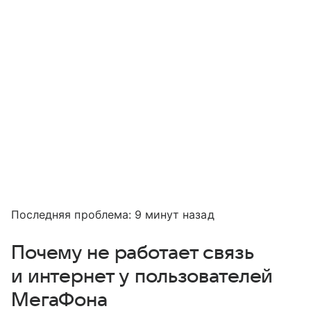
Последняя проблема: 9 минут назад
Почему не работает связь
и интернет у пользователей
МегаФона