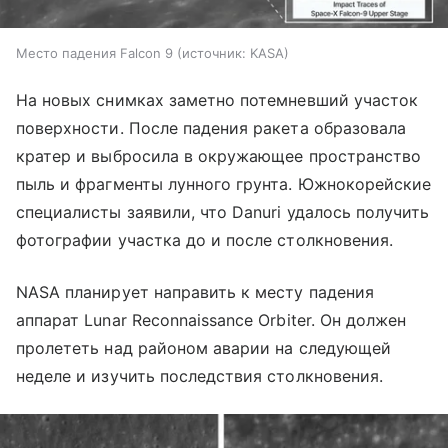
Место падения Falcon 9
источник:
KASA
На новых снимках заметно потемневший участок
поверхности. После падения ракета образовала
кратер и выбросила в окружающее пространство
пыль и фрагменты лунного грунта. Южнокорейские
специалисты заявили, что Danuri удалось получить
фотографии участка до и после столкновения.
NASA планирует направить к месту падения
аппарат Lunar Reconnaissance Orbiter. Он должен
пролететь над районом аварии на следующей
неделе и изучить последствия столкновения.