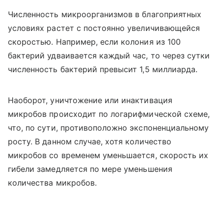
Численность микроорганизмов в благоприятных
условиях растет с постоянно увеличивающейся
скоростью. Например, если колония из 100
бактерий удваивается каждый час, то через сутки
численность бактерий превысит 1,5 миллиарда.
Наоборот, уничтожение или инактивация
микробов происходит по логарифмической схеме,
что, по сути, противоположно экспоненциальному
росту. В данном случае, хотя количество
микробов со временем уменьшается, скорость их
гибели замедляется по мере уменьшения
количества микробов.