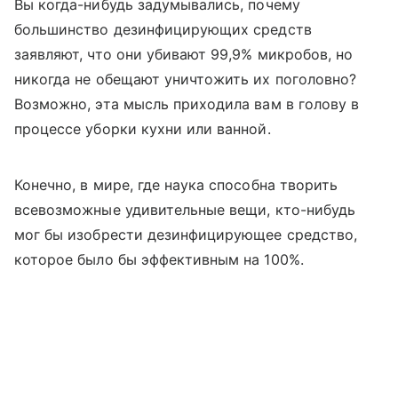
Вы когда-нибудь задумывались, почему
большинство дезинфицирующих средств
заявляют, что они убивают 99,9% микробов, но
никогда не обещают уничтожить их поголовно?
Возможно, эта мысль приходила вам в голову в
процессе уборки кухни или ванной.
Конечно, в мире, где наука способна творить
всевозможные удивительные вещи, кто-нибудь
мог бы изобрести дезинфицирующее средство,
которое было бы эффективным на 100%.