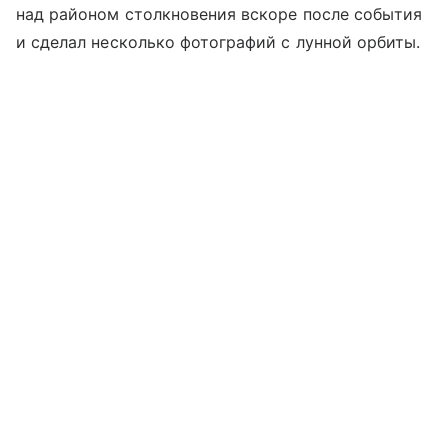
над районом столкновения вскоре после события
и сделал несколько фотографий с лунной орбиты.