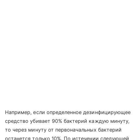
Например, если определенное дезинфицирующее
средство убивает 90% бактерий каждую минуту,
то через минуту от первоначальных бактерий
останется только 10%. По истечении следующей