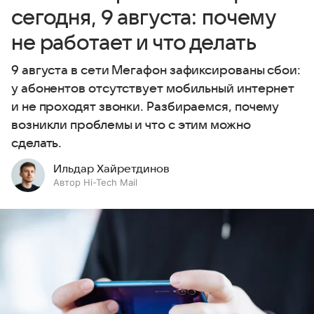
сегодня, 9 августа: почему
не работает и что делать
9 августа в сети Мегафон зафиксированы сбои:
у абонентов отсутствует мобильный интернет
и не проходят звонки. Разбираемся, почему
возникли проблемы и что с этим можно
сделать.
Ильдар Хайретдинов
Автор Hi-Tech Mail