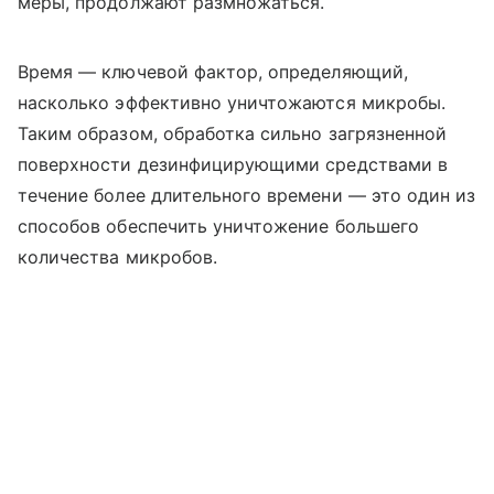
меры, продолжают размножаться.
Время — ключевой фактор, определяющий,
насколько эффективно уничтожаются микробы.
Таким образом, обработка сильно загрязненной
поверхности дезинфицирующими средствами в
течение более длительного времени — это один из
способов обеспечить уничтожение большего
количества микробов.