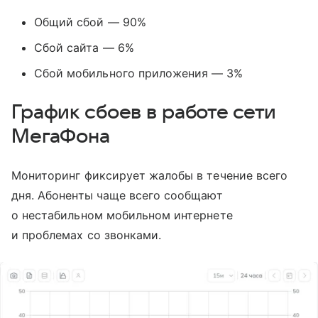
Общий сбой — 90%
Сбой сайта — 6%
Сбой мобильного приложения — 3%
График сбоев в работе сети
МегаФона
Мониторинг фиксирует жалобы в течение всего
дня. Абоненты чаще всего сообщают
о нестабильном мобильном интернете
и проблемах со звонками.