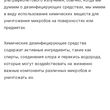
думаем о дезинфицирующих средствах, мы имеем
в виду использование химических веществ для
уничтожения микробов на поверхностях или
предметах.
Химические дезинфицирующие средства
содержат активные ингредиенты, такие как
спирты, соединения хлора и перекись водорода,
которые могут воздействовать на жизненно
важные компоненты различных микробов и
уничтожать их.