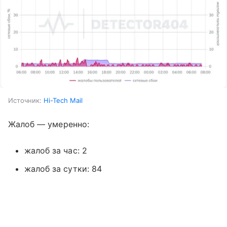
Источник:
Hi-Tech Mail
Жалоб — умеренно:
жалоб за час: 2
жалоб за сутки: 84