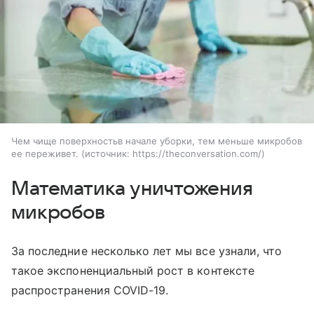
Чем чище поверхностьв начале уборки, тем меньше микробов
ее переживет.
источник:
https://theconversation.com/
Математика уничтожения
микробов
За последние несколько лет мы все узнали, что
такое экспоненциальный рост в контексте
распространения
COVID
-19.