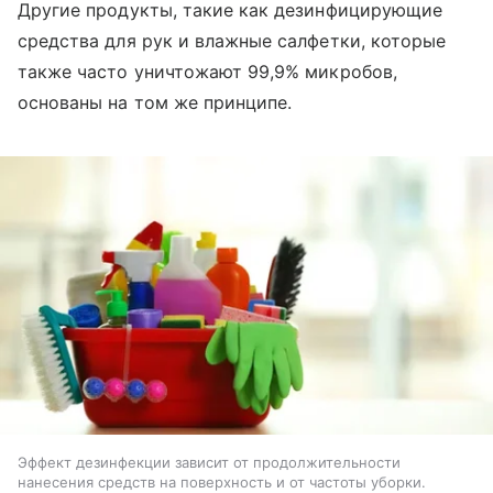
Другие продукты, такие как дезинфицирующие
средства для рук и влажные салфетки, которые
также часто уничтожают 99,9% микробов,
основаны на том же принципе.
Эффект дезинфекции зависит от продолжительности
нанесения средств на поверхность и от частоты уборки.