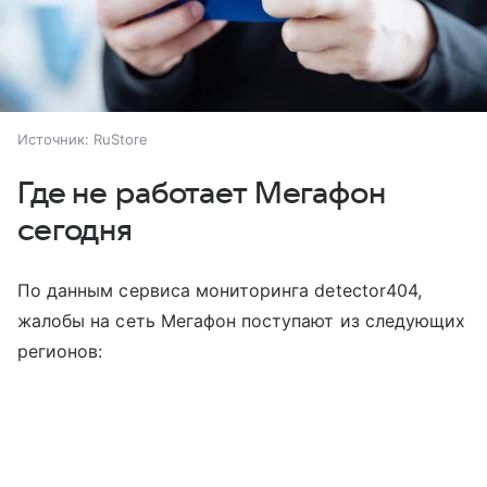
Источник:
RuStore
Где не работает Мегафон
сегодня
По данным сервиса мониторинга detector404,
жалобы на сеть Мегафон поступают из следующих
регионов: