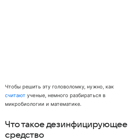
Чтобы решить эту головоломку, нужно, как
считают
ученые, немного разбираться в
микробиологии и математике.
Что такое дезинфицирующее
средство