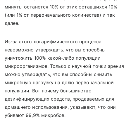
минуты останется 10% от этих оставшихся 10%
(или 1% от первоначального количества) и так
далее.
Из-за этого логарифмического процесса
невозможно утверждать, что вы способны
уничтожить 100% какой-либо популяции
микроорганизмов. Только с научной точки зрения
можно утверждать, что вы способны снизить
микробную нагрузку на долю первоначальной
популяции. Вот почему большинство
дезинфицирующих средств, продаваемых для
домашнего использования, указывают, что они
убивают 99,9% микробов.