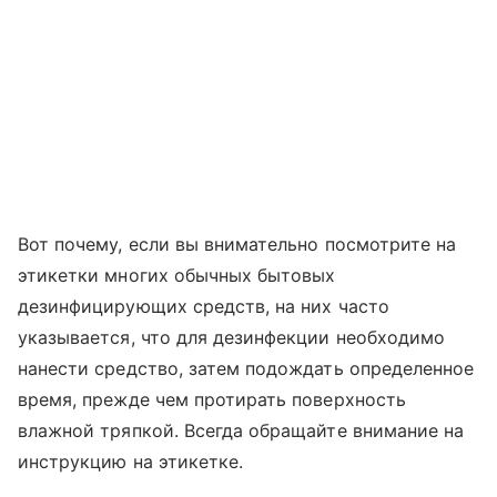
Вот почему, если вы внимательно посмотрите на
этикетки многих обычных бытовых
дезинфицирующих средств, на них часто
указывается, что для дезинфекции необходимо
нанести средство, затем подождать определенное
время, прежде чем протирать поверхность
влажной тряпкой. Всегда обращайте внимание на
инструкцию на этикетке.