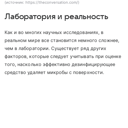
источник:
https://theconversation.com/
Лаборатория и реальность
Как и во многих научных исследованиях, в
реальном мире все становится немного сложнее,
чем в лаборатории. Существует ряд других
факторов, которые следует учитывать при оценке
того, насколько эффективно дезинфицирующее
средство удаляет микробы с поверхности.