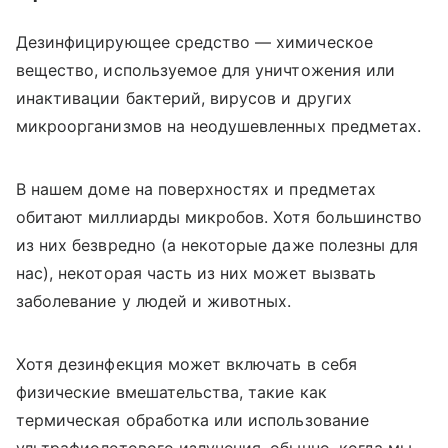
Дезинфицирующее средство — химическое
вещество, используемое для уничтожения или
инактивации бактерий, вирусов и других
микроорганизмов на неодушевленных предметах.
В нашем доме на поверхностях и предметах
обитают миллиарды микробов. Хотя большинство
из них безвредно (а некоторые даже полезны для
нас), некоторая часть из них может вызвать
заболевание у людей и животных.
Хотя дезинфекция может включать в себя
физические вмешательства, такие как
термическая обработка или использование
ультрафиолетового излучения, обычно, когда мы