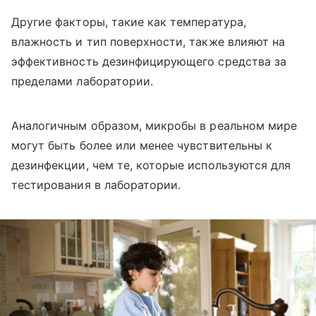
Другие факторы, такие как температура,
влажность и тип поверхности, также влияют на
эффективность дезинфицирующего средства за
пределами лаборатории.
Аналогичным образом, микробы в реальном мире
могут быть более или менее чувствительны к
дезинфекции, чем те, которые используются для
тестирования в лаборатории.