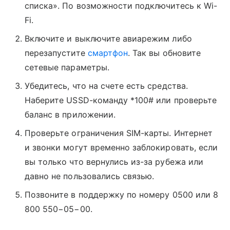
списка». По возможности подключитесь к Wi-
Fi.
Включите и выключите авиарежим либо
перезапустите
смартфон
. Так вы обновите
сетевые параметры.
Убедитесь, что на счете есть средства.
Наберите USSD-команду *100# или проверьте
баланс в приложении.
Проверьте ограничения SIM-карты. Интернет
и звонки могут временно заблокировать, если
вы только что вернулись из-за рубежа или
давно не пользовались связью.
Позвоните в поддержку по номеру 0500 или 8
800 550−05−00.