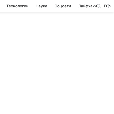
Технологии
Наука
Соцсети
Лайфхаки
Fun