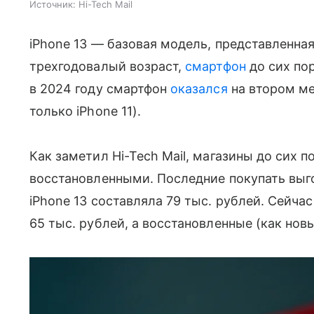
Источник:
Hi-Tech Mail
iPhone 13 — базовая модель, представленная 
трехгодовалый возраст,
смартфон
до сих пор
в 2024 году смартфон
оказался
на втором ме
только iPhone 11).
Как заметил Hi-Tech Mail, магазины до сих 
восстановленными. Последние покупать выг
iPhone 13 составляла 79 тыс. рублей. Сейча
65 тыс. рублей, а восстановленные (как новы