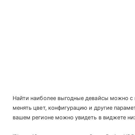
Найти наиболее выгодные девайсы можно 
менять цвет, конфигурацию и другие парам
вашем регионе можно увидеть в виджете ни