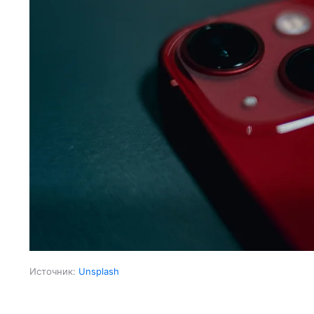
Источник:
Unsplash