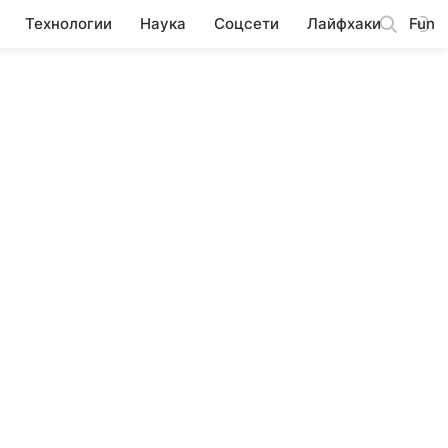
Технологии
Наука
Соцсети
Лайфхаки
Fun