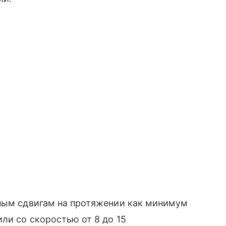
рным сдвигам на протяжении как минимум
ли со скоростью от 8 до 15