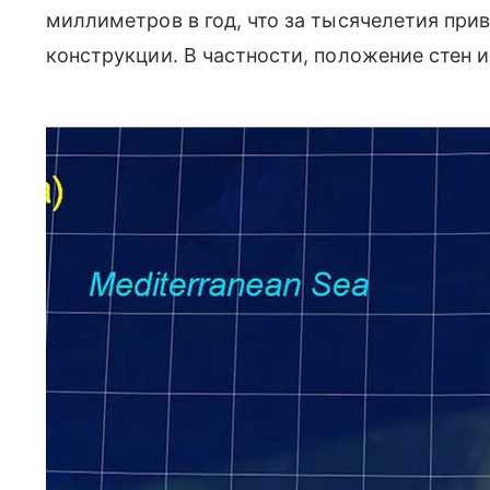
миллиметров в год, что за тысячелетия при
конструкции. В частности, положение стен и