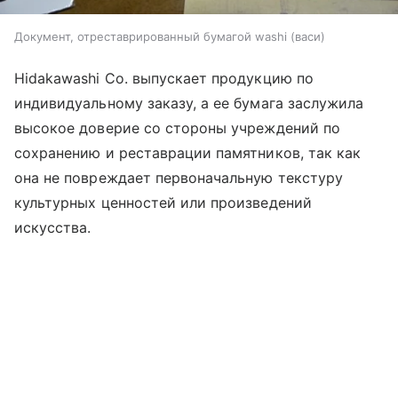
Документ, отреставрированный бумагой washi (васи)
Hidakawashi Co. выпускает продукцию по
индивидуальному заказу, а ее бумага заслужила
высокое доверие со стороны учреждений по
сохранению и реставрации памятников, так как
она не повреждает первоначальную текстуру
культурных ценностей или произведений
искусства.