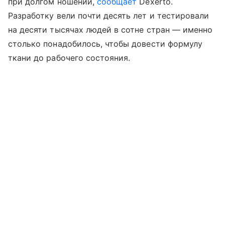
при долгом ношении,
сообщает
Dexerto.
Разработку вели почти десять лет и тестировали
на десяти тысячах людей в сотне стран — именно
столько понадобилось, чтобы довести формулу
ткани до рабочего состояния.