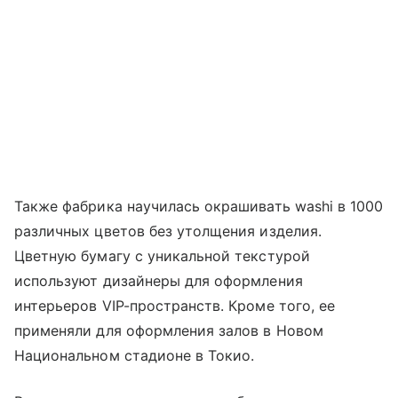
Также фабрика научилась окрашивать washi в 1000
различных цветов без утолщения изделия.
Цветную бумагу с уникальной текстурой
используют дизайнеры для оформления
интерьеров VIP-пространств. Кроме того, ее
применяли для оформления залов в Новом
Национальном стадионе в Токио.