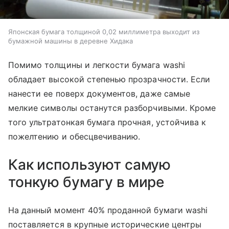
Японская бумага толщиной 0,02 миллиметра выходит из
бумажной машины в деревне Хидака
Помимо толщины и легкости бумага washi
обладает высокой степенью прозрачности. Если
нанести ее поверх документов, даже самые
мелкие символы останутся разборчивыми. Кроме
того ультратонкая бумага прочная, устойчива к
пожелтению и обесцвечиванию.
Как используют самую
тонкую бумагу в мире
На данный момент 40% проданной бумаги washi
поставляется в крупные исторические центры