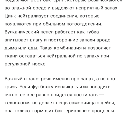
во влажной среде и выделяют неприятный запах.
Цинк нейтрализует соединения, которые
появляются при обильном потоотделении.
Вулканический пепел работает как губка —
впитывает влагу и посторонние запахи вроде
дыма или еды. Такая комбинация и позволяет
ткани оставаться нейтральной по запаху при
регулярной носке.
Важный нюанс: речь именно про запах, а не про
грязь. Если футболку испачкать или посадить
пятно, ее все равно придется постирать —
технология не делает вещь самоочищающейся,
она только тормозит бактериальные процессы.