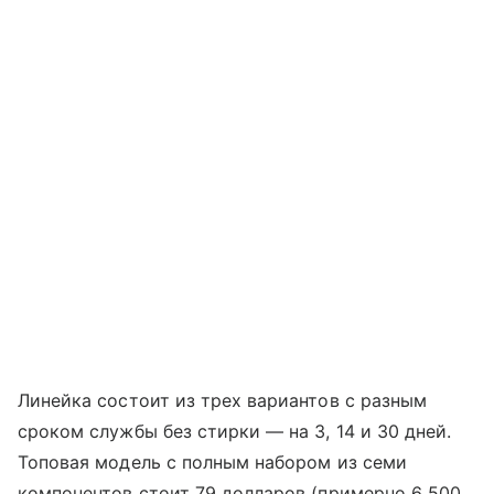
Линейка состоит из трех вариантов с разным
сроком службы без стирки — на 3, 14 и 30 дней.
Топовая модель с полным набором из семи
компонентов стоит 79 долларов (примерно 6 500