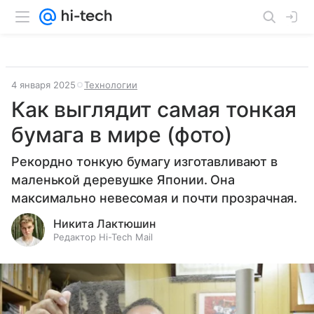
4 января 2025
Технологии
Как выглядит самая тонкая
бумага в мире (фото)
Рекордно тонкую бумагу изготавливают в
маленькой деревушке Японии. Она
максимально невесомая и почти прозрачная.
Никита Лактюшин
Редактор Hi-Tech Mail