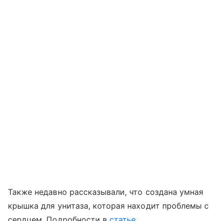
Также недавно рассказывали, что создана умная
крышка для унитаза, которая находит проблемы с
сердцем. Подробности в
статье.