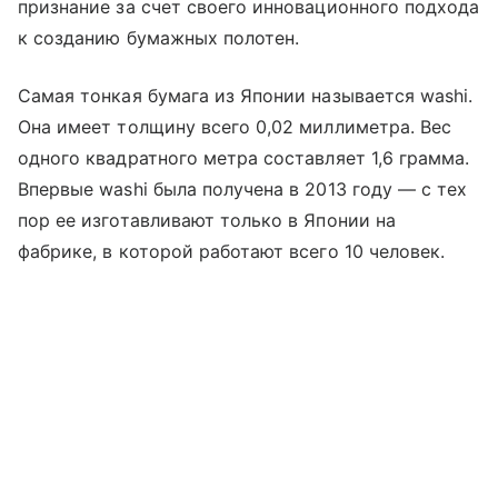
признание за счет своего инновационного подхода
к созданию бумажных полотен.
Самая тонкая бумага из Японии называется washi.
Она имеет толщину всего 0,02 миллиметра. Вес
одного квадратного метра составляет 1,6 грамма.
Впервые washi была получена в 2013 году — с тех
пор ее изготавливают только в Японии на
фабрике, в которой работают всего 10 человек.