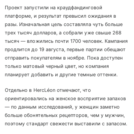
Проект запустили на краудфандинговой
платформе, и результат превысил ожидания в
разы. Изначальная цель составляла чуть больше
трех тысяч долларов, а собрали уже свыше 268
тысяч — вложились почти 1700 человек. Кампания
продлится до 19 августа, первые партии обещают
отправить покупателям в ноябре. Пока доступен
только матовый черный цвет, но компания
планирует добавить и другие темные оттенки.
Отдельно в HercLéon отмечают, что
ориентировались на женское восприятие запахов
— по данным исследований, у женщин заметно
больше обонятельных рецепторов, чем у мужчин,
поэтому стандарт свежести выставили с запасом.