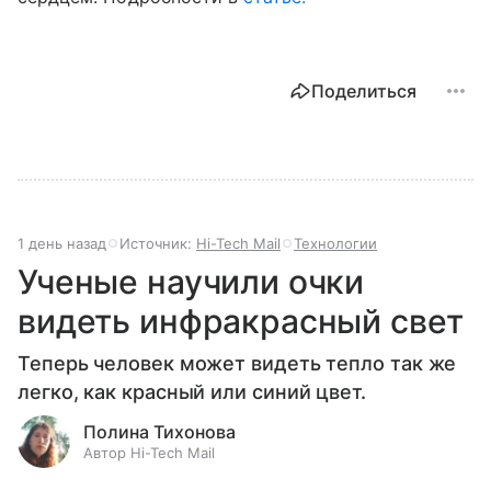
Поделиться
1 день назад
Источник:
Hi-Tech Mail
Технологии
Ученые научили очки
видеть инфракрасный свет
Теперь человек может видеть тепло так же
легко, как красный или синий цвет.
Полина Тихонова
Автор Hi-Tech Mail