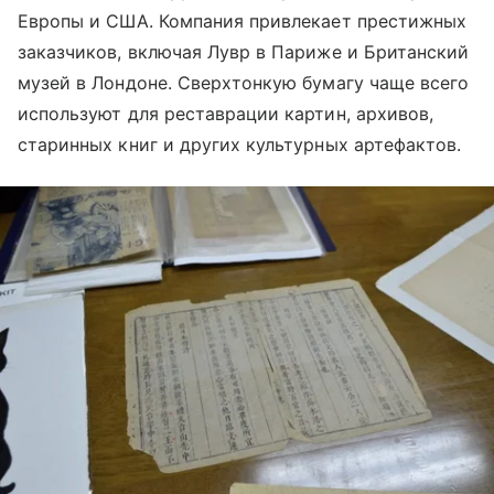
Европы и США. Компания привлекает престижных
заказчиков, включая Лувр в Париже и Британский
музей в Лондоне. Сверхтонкую бумагу чаще всего
используют для реставрации картин, архивов,
старинных книг и других культурных артефактов.