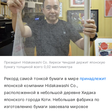
Президент Hidakawashi Co. Хиреси Чиндзэй держит японскую
бумагу толщиной всего 0,02 миллиметра
Рекорд самой тонкой бумаги в мире
принадлежит
японской компании Hidakawashi Co.,
расположенной в небольшой деревне Хидака
японского города Коти. Небольшая фабрика по
изготовлению бумаги завоевала мировое