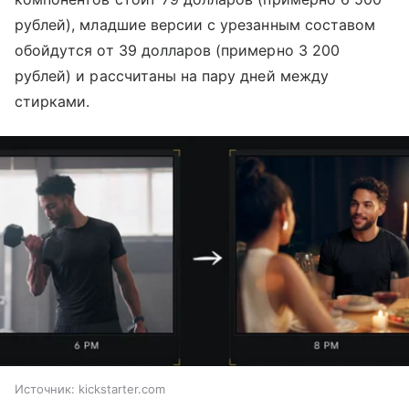
рублей), младшие версии с урезанным составом
обойдутся от 39 долларов (примерно 3 200
рублей) и рассчитаны на пару дней между
стирками.
Источник:
kickstarter.com