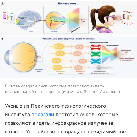
В Китае создали очки, которые позволяют видеть
инфракрасный свет в цвете
источник:
Science Advances
Ученые из Пекинского технологического
института
показали
прототип очков, которые
позволяют видеть инфракрасное излучение
в цвете. Устройство превращает невидимый свет