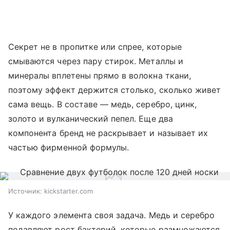
Секрет не в пропитке или спрее, которые
смываются через пару стирок. Металлы и
минералы вплетены прямо в волокна ткани,
поэтому эффект держится столько, сколько живет
сама вещь. В составе — медь, серебро, цинк,
золото и вулканический пепел. Еще два
компонента бренд не раскрывает и называет их
частью фирменной формулы.
Источник:
kickstarter.com
У каждого элемента своя задача. Медь и серебро
подавляют рост бактерий, которые размножаются