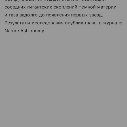
соседних гигантских скоплений темной материи
и газа задолго до появления первых звезд.
Результаты исследования опубликованы в журнале
Nature Astronomy.