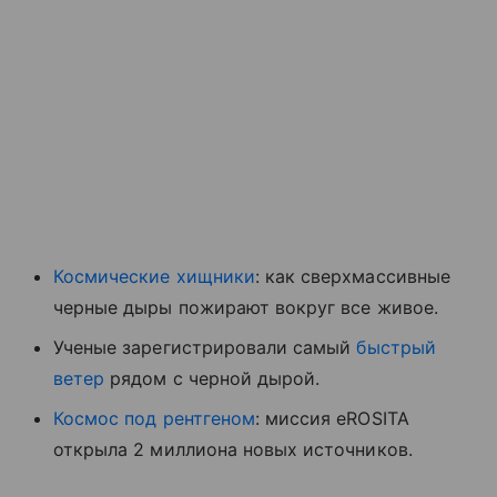
Космические хищники
: как сверхмассивные
черные дыры пожирают вокруг все живое.
Ученые зарегистрировали самый
быстрый
ветер
рядом с черной дырой.
Космос под рентгеном
: миссия eROSITA
открыла 2 миллиона новых источников.