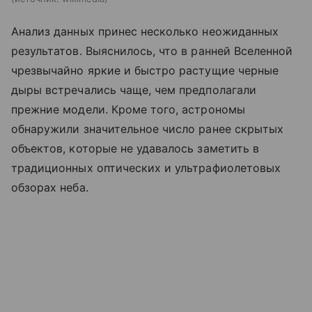
Анализ данных принес несколько неожиданных
результатов. Выяснилось, что в ранней Вселенной
чрезвычайно яркие и быстро растущие черные
дыры встречались чаще, чем предполагали
прежние модели. Кроме того, астрономы
обнаружили значительное число ранее скрытых
объектов, которые не удавалось заметить в
традиционных оптических и ультрафиолетовых
обзорах неба.