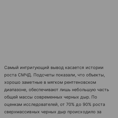
Самый интригующий вывод касается истории
роста СМЧД. Подсчеты показали, что объекты,
хорошо заметные в мягком рентгеновском
диапазоне, обеспечивают лишь небольшую часть
общей массы современных черных дыр. По
оценкам исследователей, от 70% до 90% роста
сверхмассивных черных дыр происходило за