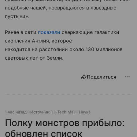
подобные нашей, превращаются в «звездные
пустыни».
Ранее в сети
показали
сверкающие галактики
скопления Антлия, которое
находится на расстоянии около 130 миллионов
световых лет от Земли.
Поделиться
1 час назад
Источник:
Hi-Tech Mail
Наука
Полку монстров прибыло:
обновлен список