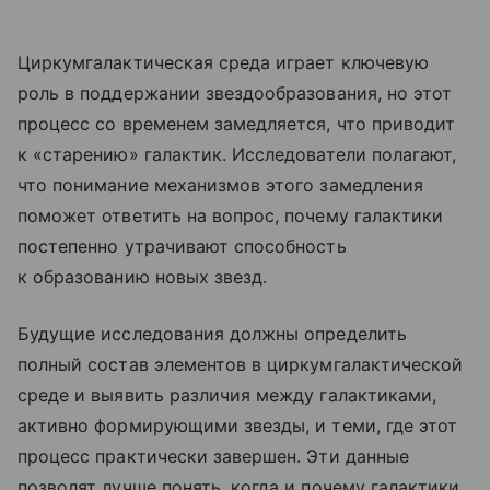
Циркумгалактическая среда играет ключевую
роль в поддержании звездообразования, но этот
процесс со временем замедляется, что приводит
к «старению» галактик. Исследователи полагают,
что понимание механизмов этого замедления
поможет ответить на вопрос, почему галактики
постепенно утрачивают способность
к образованию новых звезд.
Будущие исследования должны определить
полный состав элементов в циркумгалактической
среде и выявить различия между галактиками,
активно формирующими звезды, и теми, где этот
процесс практически завершен. Эти данные
позволят лучше понять, когда и почему галактики,