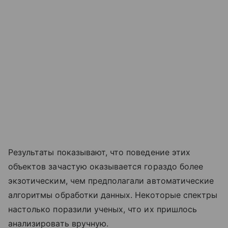
Результаты показывают, что поведение этих
объектов зачастую оказывается гораздо более
экзотическим, чем предполагали автоматические
алгоритмы обработки данных. Некоторые спектры
настолько поразили ученых, что их пришлось
анализировать вручную.