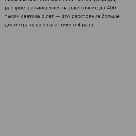
распространяющегося на расстояние до 400
тысяч световых лет — это расстояние больше
диаметра нашей галактики в 4 раза.