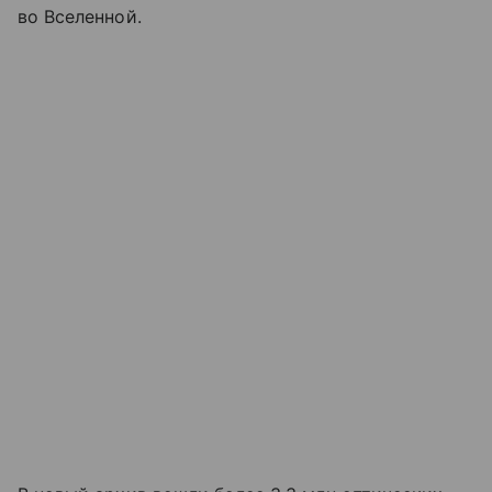
во Вселенной.