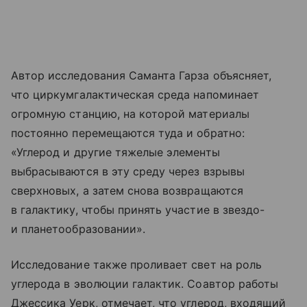
Автор исследования Саманта Гарза объясняет,
что циркумгалактическая среда напоминает
огромную станцию, на которой материалы
постоянно перемещаются туда и обратно:
«Углерод и другие тяжелые элементы
выбрасываются в эту среду через взрывы
сверхновых, а затем снова возвращаются
в галактику, чтобы принять участие в звездо-
и планетообразовании».
Исследование также проливает свет на роль
углерода в эволюции галактик. Соавтор работы
Джессика Уерк, отмечает, что углерод, входящий