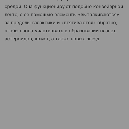
средой. Она функционируют подобно конвейерной
ленте, с ее помощью элементы «выталкиваются»
за пределы галактики и «втягиваются» обратно,
чтобы снова участвовать в образовании планет,
астероидов, комет, а также новых звезд.