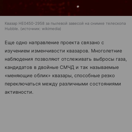
Квазар HE0450-2958 за пылевой завесой на снимке телескопа
Hubble.
источник:
wikimedia
Еще одно направление проекта связано с
изучением изменчивости квазаров. Многолетние
наблюдения позволяют отслеживать выбросы газа,
кандидатов в двойные СМЧД и так называемые
«меняющие облик» квазары, способные резко
переключаться между различными состояниями
активности.