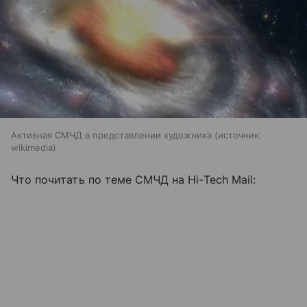
Активная СМЧД в представлении художника
источник:
wikimedia
Что почитать по теме СМЧД на Hi-Tech Mail: