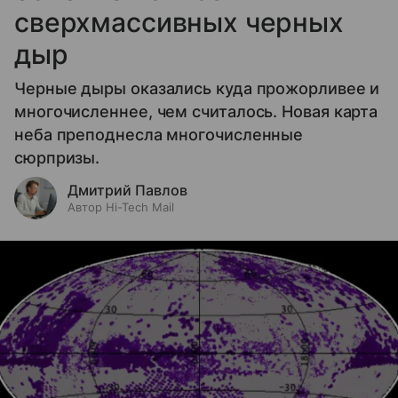
сверхмассивных черных
дыр
Черные дыры оказались куда прожорливее и
многочисленнее, чем считалось. Новая карта
неба преподнесла многочисленные
сюрпризы.
Дмитрий Павлов
Автор Hi-Tech Mail