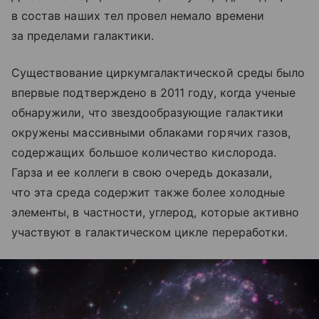
в состав наших тел провел немало времени
за пределами галактики.
Существование циркумгалактической среды было
впервые подтверждено в 2011 году, когда ученые
обнаружили, что звездообразующие галактики
окружены массивными облаками горячих газов,
содержащих большое количество кислорода.
Гарза и ее коллеги в свою очередь доказали,
что эта среда содержит также более холодные
элементы, в частности, углерод, которые активно
участвуют в галактическом цикле переработки.