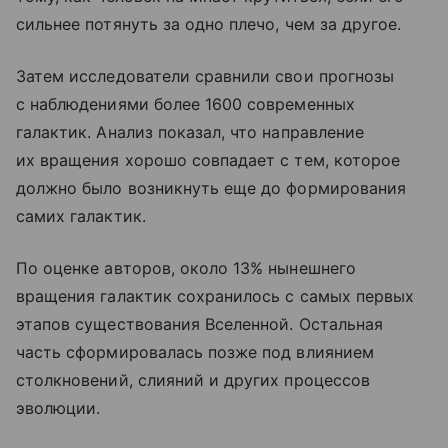
сильнее потянуть за одно плечо, чем за другое.
Затем исследователи сравнили свои прогнозы
с наблюдениями более 1600 современных
галактик. Анализ показал, что направление
их вращения хорошо совпадает с тем, которое
должно было возникнуть еще до формирования
самих галактик.
По оценке авторов, около 13% нынешнего
вращения галактик сохранилось с самых первых
этапов существования Вселенной. Остальная
часть сформировалась позже под влиянием
столкновений, слияний и других процессов
эволюции.