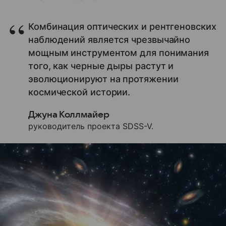
Комбинация оптических и рентгеновских
наблюдений является чрезвычайно
мощным инструментом для понимания
того, как черные дыры растут и
эволюционируют на протяжении
космической истории.
Джуна Коллмайер
руководитель проекта SDSS-V.