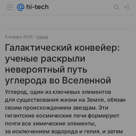
4 января 2025
Наука
Галактический конвейер:
ученые раскрыли
невероятный путь
углерода во Вселенной
Углерод, один из ключевых элементов
для существования жизни на Земле, обязан
своим происхождением звездам. Эти
гигантские космические печи формируют
почти все химические элементы,
за исключением водорода и гелия, и затем