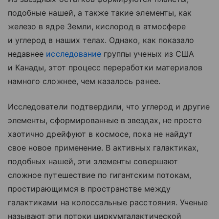
подобные нашей, а также такие элементы, как
железо в ядре Земли, кислород в атмосфере
и углерод в наших телах. Однако, как показало
недавнее
исследование
группы ученых из США
и Канады, этот процесс переработки материалов
намного сложнее, чем казалось ранее.
Исследователи подтвердили, что углерод и другие
элементы, сформированные в звездах, не просто
хаотично дрейфуют в космосе, пока не найдут
свое новое применение. В активных галактиках,
подобных нашей, эти элементы совершают
сложное путешествие по гигантским потокам,
простирающимся в пространстве между
галактиками на колоссальные расстояния. Ученые
называют эти потоки циркумгалактической