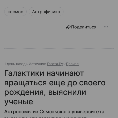
космос
Астрофизика
Поделиться
1 день назад
Источник:
Газета.Ру
Прочее
Галактики начинают
вращаться еще до своего
рождения, выяснили
ученые
Астрономы из Сямэньского университета