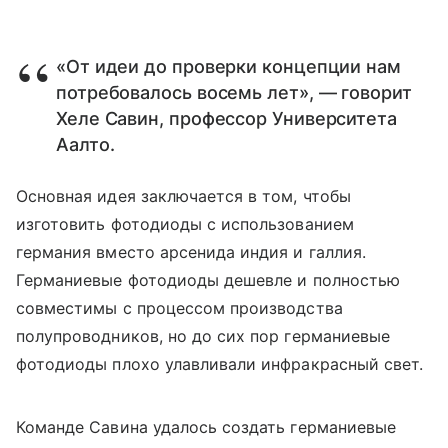
«От идеи до проверки концепции нам
потребовалось восемь лет», — говорит
Хеле Савин, профессор Университета
Аалто.
Основная идея заключается в том, чтобы
изготовить фотодиоды с использованием
германия вместо арсенида индия и галлия.
Германиевые фотодиоды дешевле и полностью
совместимы с процессом производства
полупроводников, но до сих пор германиевые
фотодиоды плохо улавливали инфракрасный свет.
Команде Савина удалось создать германиевые