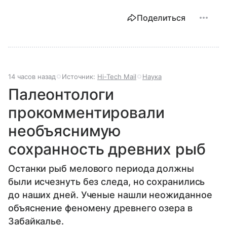
Поделиться
14 часов назад
Источник:
Hi-Tech Mail
Наука
Палеонтологи
прокомментировали
необъяснимую
сохранность древних рыб
Останки рыб мелового периода должны
были исчезнуть без следа, но сохранились
до наших дней. Ученые нашли неожиданное
объяснение феномену древнего озера в
Забайкалье.