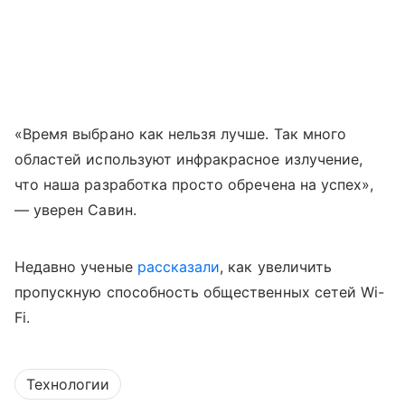
«Время выбрано как нельзя лучше. Так много
областей используют инфракрасное излучение,
что наша разработка просто обречена на успех»,
— уверен Савин.
Недавно ученые
рассказали
, как увеличить
пропускную способность общественных сетей
Wi
-
Fi
.
Технологии