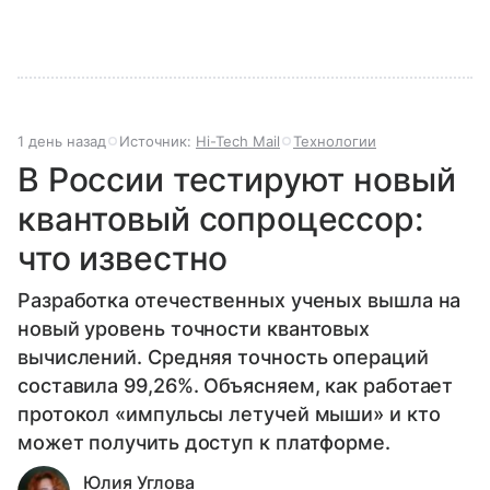
1 день назад
Источник:
Hi-Tech Mail
Технологии
В России тестируют новый
квантовый сопроцессор:
что известно
Разработка отечественных ученых вышла на
новый уровень точности квантовых
вычислений. Средняя точность операций
составила 99,26%. Объясняем, как работает
протокол «импульсы летучей мыши» и кто
может получить доступ к платформе.
Юлия Углова