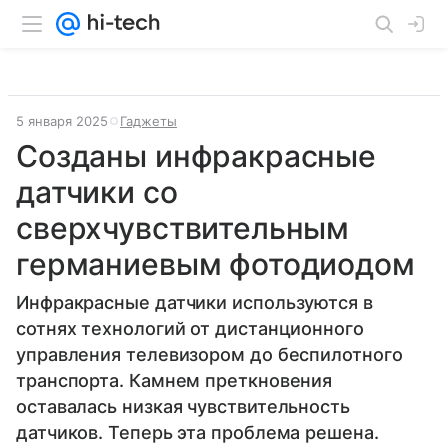
5 января 2025
Гаджеты
Созданы инфракрасные
датчики со
сверхчувствительным
германиевым фотодиодом
Инфракрасные датчики используются в
сотнях технологий от дистанционного
управления телевизором до беспилотного
транспорта. Камнем преткновения
оставалась низкая чувствительность
датчиков. Теперь эта проблема решена.