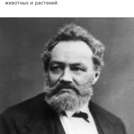
животных и растений.