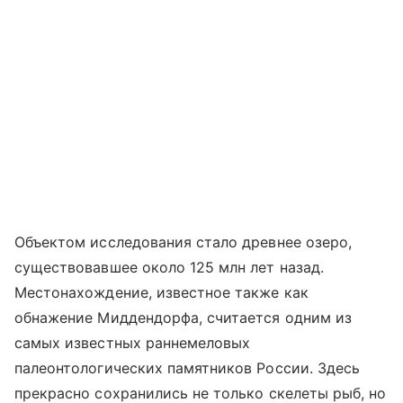
Объектом исследования стало древнее озеро,
существовавшее около 125 млн лет назад.
Местонахождение, известное также как
обнажение Миддендорфа, считается одним из
самых известных раннемеловых
палеонтологических памятников России. Здесь
прекрасно сохранились не только скелеты рыб, но