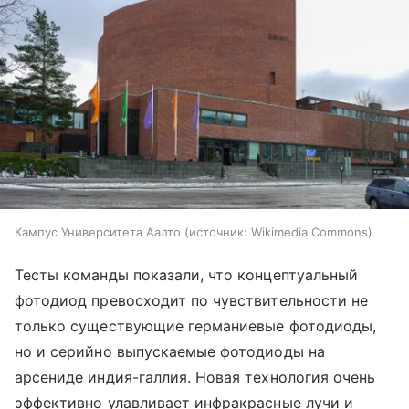
Кампус Университета Аалто
источник:
Wikimedia Commons
Тесты команды показали, что концептуальный
фотодиод превосходит по чувствительности не
только существующие германиевые фотодиоды,
но и серийно выпускаемые фотодиоды на
арсениде индия-галлия. Новая технология очень
эффективно улавливает инфракрасные лучи и