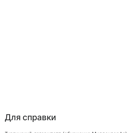
Для справки