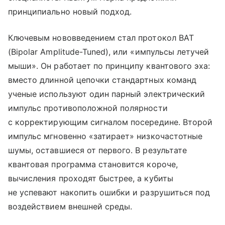
принципиально новый подход.
Ключевым нововведением стал протокол BAT
(Bipolar Amplitude-Tuned), или «импульсы летучей
мыши». Он работает по принципу квантового эха:
вместо длинной цепочки стандартных команд
ученые используют один парный электрический
импульс противоположной полярности
с корректирующим сигналом посередине. Второй
импульс мгновенно «затирает» низкочастотные
шумы, оставшиеся от первого. В результате
квантовая программа становится короче,
вычисления проходят быстрее, а кубиты
не успевают накопить ошибки и разрушиться под
воздействием внешней среды.