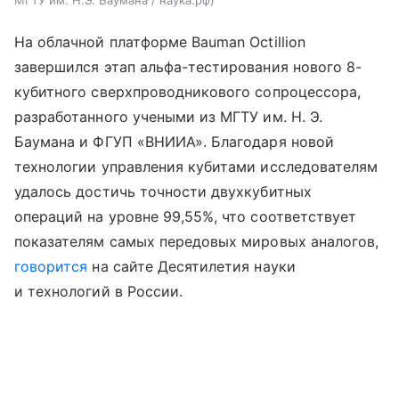
На облачной платформе Bauman Octillion
завершился этап альфа-тестирования нового 8-
кубитного сверхпроводникового сопроцессора,
разработанного учеными из МГТУ им. Н. Э.
Баумана и ФГУП «ВНИИА». Благодаря новой
технологии управления кубитами исследователям
удалось достичь точности двухкубитных
операций на уровне 99,55%, что соответствует
показателям самых передовых мировых аналогов,
говорится
на сайте Десятилетия науки
и технологий в России.