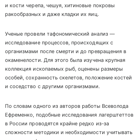
и кости черепа, чешуя, хитиновые покровы
ракообразных и даже кладки их яиц.
Ученые провели тафономический анализ —
исследование процессов, происходящих с
организмами после смерти и до превращения в
окаменелости. Для этого была изучена крупная
коллекция ископаемых рыб, оценены размеры
особей, сохранность скелетов, положение костей
и соседство с другими организмами.
По словам одного из авторов работы Всеволода
Ефременко, подобные исследования лагерштеттов
в России проводятся крайне редко из-за
сложности методики и необходимости учитывать