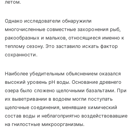
летом.
Однако исследователи обнаружили
многочисленные совместные захоронения рыб,
ракообразных и мальков, относящиеся именно к
теплому сезону. Это заставило искать фактор
сохранности.
Наиболее убедительным объяснением оказался
высокий уровень pH воды. Основание древнего
озера было сложено щелочными базальтами. При
их выветривании в водоем могли поступать
щелочные соединения, менявшие химический
состав воды и неблагоприятно воздействовавшие
на гнилостные микроорганизмы.