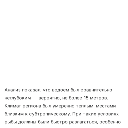
Анализ показал, что водоем был сравнительно
неглубоким — вероятно, не более 15 метров.
Климат региона был умеренно теплым, местами
близким к субтропическому. При таких условиях
рыбы должны были быстро разлагаться, особенно