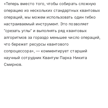
«Теперь вместо того, чтобы собирать сложную
операцию из нескольких стандартных квантовых
операций, мы можем использовать один гибко
настраиваемый инструмент. Это позволяет
“срезать углы” и выполнять ряд квантовых
алгоритмов за гораздо меньшее число операций,
что бережет ресурсы квантового
сопроцессора», — комментирует старший
научный сотрудник Квантум Парка Никита
Смирнов.