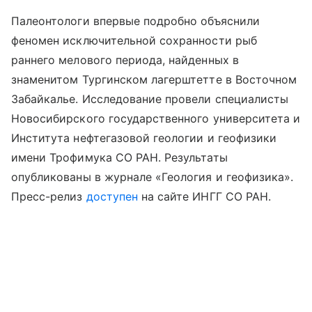
Палеонтологи впервые подробно объяснили
феномен исключительной сохранности рыб
раннего мелового периода, найденных в
знаменитом Тургинском лагерштетте в Восточном
Забайкалье. Исследование провели специалисты
Новосибирского государственного университета и
Института нефтегазовой геологии и геофизики
имени Трофимука СО РАН. Результаты
опубликованы в журнале «Геология и геофизика».
Пресс-релиз
доступен
на сайте ИНГГ СО РАН.