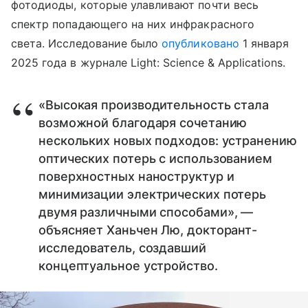
фотодиоды, которые улавливают почти весь
спектр попадающего на них инфракрасного
света.
Исследование было
опубликовано
1 января
2025 года в журнале Light: Science & Applications.
«Высокая производительность стала
возможной благодаря сочетанию
нескольких новых подходов: устранению
оптических потерь с использованием
поверхностных наноструктур и
минимизации электрических потерь
двумя различными способами», —
объясняет Ханьчен Лю, докторант-
исследователь, создавший
концептуальное устройство.