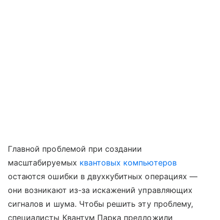
Главной проблемой при создании
масштабируемых
квантовых компьютеров
остаются ошибки в двухкубитных операциях —
они возникают из-за искажений управляющих
сигналов и шума. Чтобы решить эту проблему,
специалисты Квантум Парка предложили