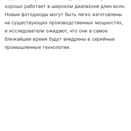
хорошо работает в широком диапазоне длин волн.
Новые фотодиоды могут быть легко изготовлены
на существующих производственных мощностях,
и исследователи ожидают, что они в самое
ближайшее время будут внедрены в серийные
промышленные технологии.