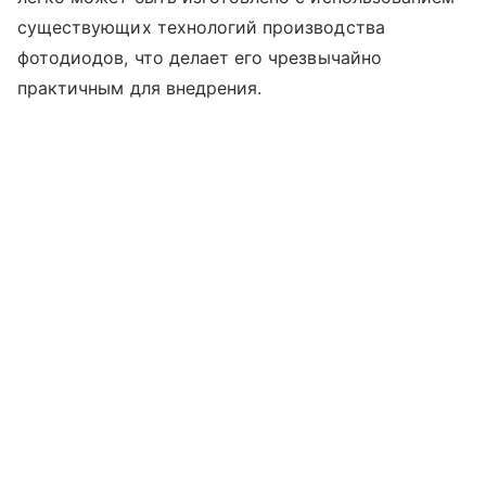
существующих технологий производства
фотодиодов, что делает его чрезвычайно
практичным для внедрения.