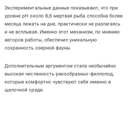
Экспериментальные данные показывают, что при
уровне pH около 8,6 мертвая рыба способна более
месяца лежать на дне, практически не разлагаясь
и не всплывая. Именно этот механизм, по мнению
авторов работы, обеспечил уникальную
сохранность озерной фауны.
Дополнительным аргументом стала необычайно
высокая численность ракообразных-филлопод,
которые комфортно чувствуют себя именно в
щелочной среде.