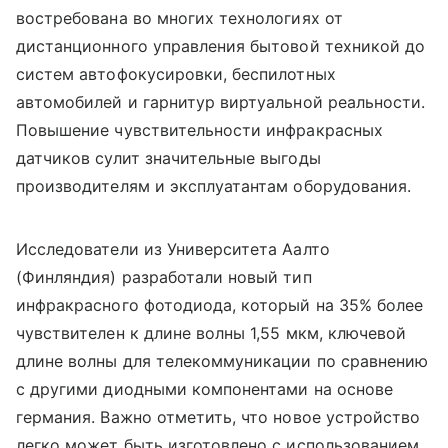
востребована во многих технологиях от
дистанционного управления бытовой техникой до
систем автофокусировки, беспилотных
автомобилей и гарнитур виртуальной реальности.
Повышение чувствительности инфракрасных
датчиков сулит значительные выгоды
производителям и эксплуатантам оборудования.
Исследователи из Университета Аалто
(Финляндия) разработали новый тип
инфракрасного фотодиода, который на 35% более
чувствителен к длине волны 1,55 мкм, ключевой
длине волны для телекоммуникации по сравнению
с другими диодными компонентами на основе
германия. Важно отметить, что новое устройство
легко может быть изготовлено с использованием