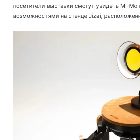
посетители выставки смогут увидеть Mi-Mo 
возможностями на стенде Jizai, расположенном