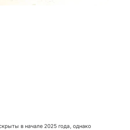
крыты в начале 2025 года, однако