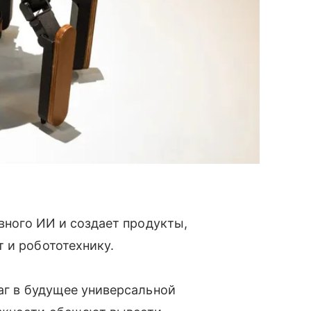
ивного ИИ и создает продукты,
т и робототехнику.
шаг в будущее универсальной