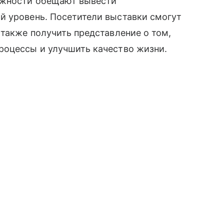
ожности обещают вывести
й уровень. Посетители выставки смогут
 также получить представление о том,
роцессы и улучшить качество жизни.