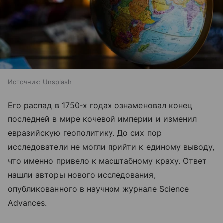
Источник:
Unsplash
Его распад в 1750‑х годах ознаменовал конец
последней в мире кочевой империи и изменил
евразийскую геополитику. До сих пор
исследователи не могли прийти к единому выводу,
что именно привело к масштабному краху. Ответ
нашли авторы нового исследования,
опубликованного в научном журнале Science
Advances.