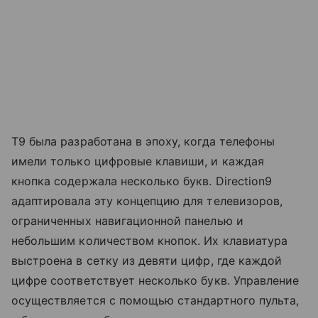
T9 была разработана в эпоху, когда телефоны
имели только цифровые клавиши, и каждая
кнопка содержала несколько букв. Direction9
адаптировала эту концепцию для телевизоров,
ограниченных навигационной панелью и
небольшим количеством кнопок. Их клавиатура
выстроена в сетку из девяти цифр, где каждой
цифре соответствует несколько букв. Управление
осуществляется с помощью стандартного пульта,