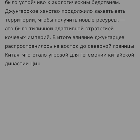
было устойчиво к экологическим бедствиям.
Джунгарское ханство продолжило захватывать
территории, чтобы получить новые ресурсы, —
это было типичной адаптивной стратегией
кочевых империй. В итоге влияние джунгарцев
распространилось на восток до северной границы
Китая, что стало угрозой для гегемонии китайской
династии Цин.