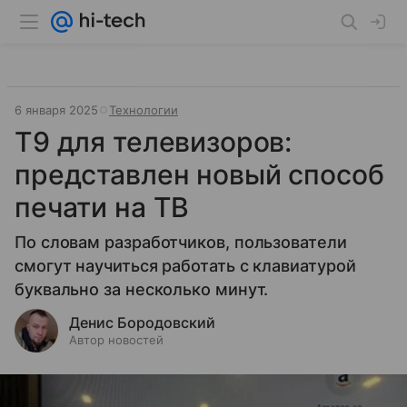
6 января 2025
Технологии
Т9 для телевизоров:
представлен новый способ
печати на ТВ
По словам разработчиков, пользователи
смогут научиться работать с клавиатурой
буквально за несколько минут.
Денис Бородовский
Автор новостей