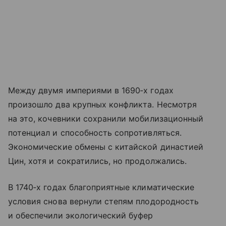
Между двумя империями в 1690‑х годах
произошло два крупных конфликта. Несмотря
на это, кочевники сохранили мобилизационный
потенциал и способность сопротивляться.
Экономические обмены с китайской династией
Цин, хотя и сократились, но продолжались.
В 1740‑х годах благоприятные климатические
условия снова вернули степям плодородность
и обеспечили экологический буфер