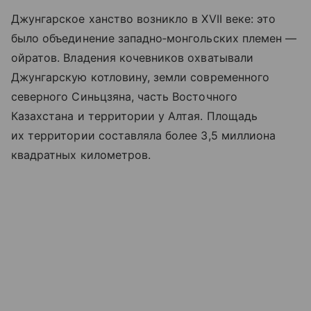
Джунгарское ханство возникло в XVII веке: это
было объединение западно‑монгольских племен —
ойратов. Владения кочевников охватывали
Джунгарскую котловину, земли современного
северного Синьцзяна, часть Восточного
Казахстана и территории у Алтая. Площадь
их территории составляла более 3,5 миллиона
квадратных километров.