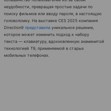
неудобности, превращая простые задачи по
поиску фильмов или вводу пароля, в настоящую
головоломку. На выставке CES 2025 компания
Direction9
представила
уникальное решение,
которое может изменить подход к набору
текста — клавиатуру, вдохновленную знаменитой
технологией T9, применяемой в старых
мобильных телефонах.