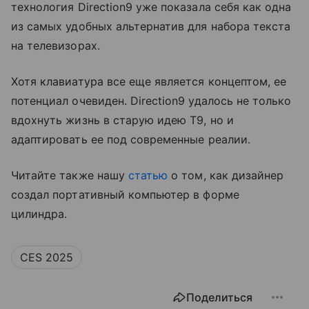
технология Direction9 уже показала себя как одна
из самых удобных альтернатив для набора текста
на телевизорах.
Хотя клавиатура все еще является концептом, ее
потенциал очевиден. Direction9 удалось не только
вдохнуть жизнь в старую идею T9, но и
адаптировать ее под современные реалии.
Читайте также нашу
статью
о том, как дизайнер
создал портативный компьютер в форме
цилиндра.
CES 2025
Поделиться