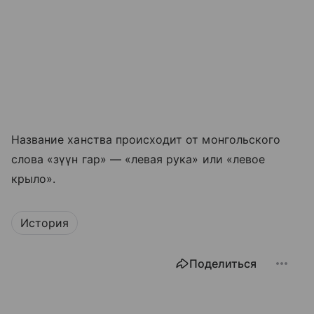
Название ханства происходит от монгольского
слова «зүүн гар» — «левая рука» или «левое
крыло».
История
Поделиться