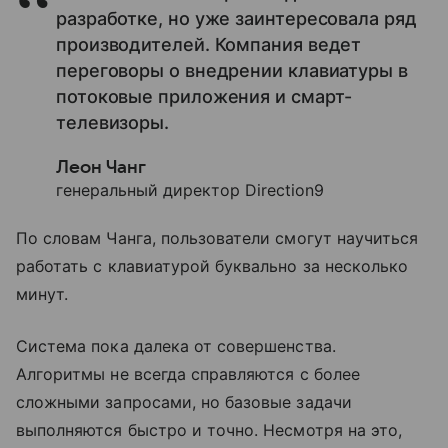
разработке, но уже заинтересовала ряд
производителей. Компания ведет
переговоры о внедрении клавиатуры в
потоковые приложения и смарт-
телевизоры.
Леон Чанг
генеральный директор Direction9
По словам Чанга, пользователи смогут научиться
работать с клавиатурой буквально за несколько
минут.
Система пока далека от совершенства.
Алгоритмы не всегда справляются с более
сложными запросами, но базовые задачи
выполняются быстро и точно. Несмотря на это,