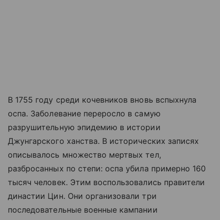
В 1755 году среди кочевников вновь вспыхнула
оспа. Заболевание переросло в самую
разрушительную эпидемию в истории
Джунгарского ханства. В исторических записях
описывалось множество мертвых тел,
разбросанных по степи: оспа убила примерно 160
тысяч человек. Этим воспользовались правители
династии Цин. Они организовали три
последовательные военные кампании