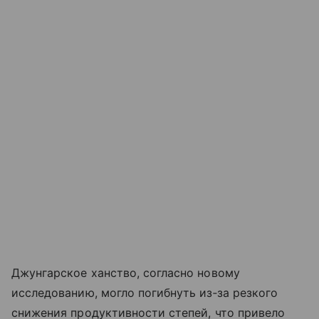
Джунгарское ханство, согласно новому
исследованию, могло погибнуть из‑за резкого
снижения продуктивности степей, что привело