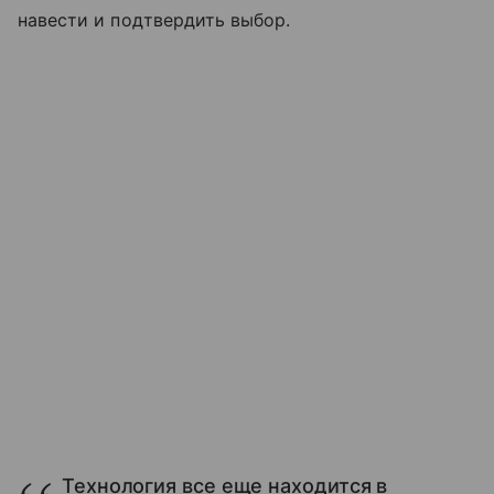
навести и подтвердить выбор.
Технология все еще находится в