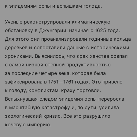
к эпидемиям оспы и вспышкам голода.
Ученые реконструировали климатическую
обстановку в Джунгарии, начиная с 1625 года.
Для этого они проанализировали годичные кольца
деревьев и сопоставили данные с историческими
хрониками. Выяснилось, что крах ханства совпал
с самой низкой степной продуктивностью
за последние четыре века, которая была
зафиксирована в 1751—1761 годах. Это привело
к голоду, конфликтам, краху торговли.
Вспыхнувшая следом эпидемия оспы переросла
в масштабную катастрофу и, по сути, усилила
экологический кризис. Все это разрушило
кочевую империю.