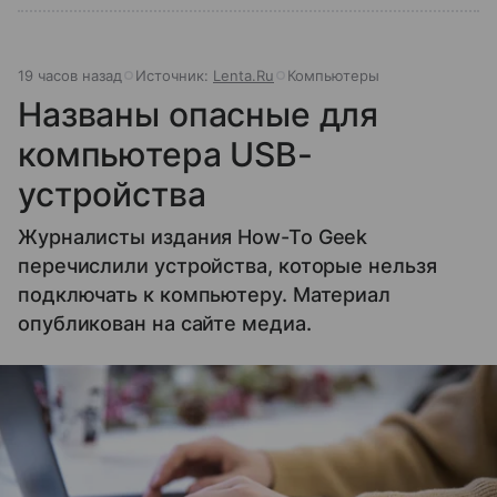
19 часов назад
Источник:
Lenta.Ru
Компьютеры
Названы опасные для
компьютера USB-
устройства
Журналисты издания How-To Geek
перечислили устройства, которые нельзя
подключать к компьютеру. Материал
опубликован на сайте медиа.