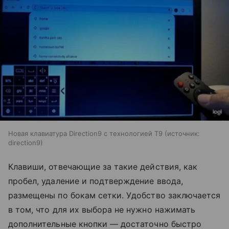
Новая клавиатура Direction9 с технологией T9
источник:
direction9
Клавиши, отвечающие за такие действия, как
пробел, удаление и подтверждение ввода,
размещены по бокам сетки. Удобство заключается
в том, что для их выбора не нужно нажимать
дополнительные кнопки — достаточно быстро