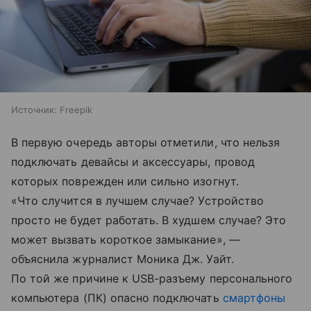
Источник:
Freepik
В первую очередь авторы отметили, что нельзя
подключать девайсы и аксессуары, провод
которых поврежден или сильно изогнут.
«Что случится в лучшем случае? Устройство
просто не будет работать. В худшем случае? Это
может вызвать короткое замыкание», —
объяснила журналист Моника Дж. Уайт.
По той же причине к USB-разъему персонального
компьютера (ПК) опасно подключать
смартфоны