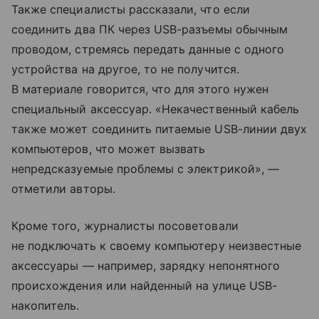
Также специалисты рассказали, что если
соединить два ПК через USB-разъемы обычным
проводом, стремясь передать данные с одного
устройства на другое, то не получится.
В материале говорится, что для этого нужен
специальный аксессуар. «Некачественный кабель
также может соединить питаемые USB-линии двух
компьютеров, что может вызвать
непредсказуемые проблемы с электрикой», —
отметили авторы.
Кроме того, журналисты посоветовали
не подключать к своему компьютеру неизвестные
аксессуары — например, зарядку непонятного
происхождения или найденный на улице USB-
накопитель.