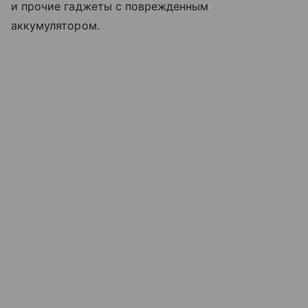
и прочие гаджеты с поврежденным
аккумулятором.