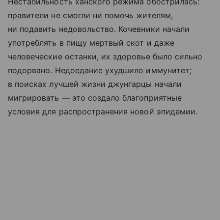
Нестабильность ханского режима обострилась:
правители не смогли ни помочь жителям,
ни подавить недовольство. Кочевники начали
употреблять в пищу мертвый скот и даже
человеческие останки, их здоровье было сильно
подорвано. Недоедание ухудшило иммунитет;
в поисках лучшей жизни джунгарцы начали
мигрировать — это создало благоприятные
условия для распространения новой эпидемии.