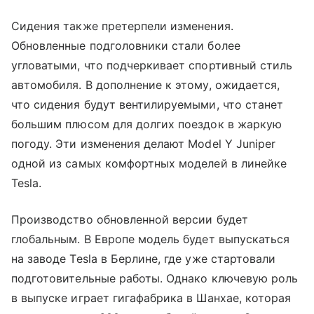
Сидения также претерпели изменения.
Обновленные подголовники стали более
угловатыми, что подчеркивает спортивный стиль
автомобиля. В дополнение к этому, ожидается,
что сидения будут вентилируемыми, что станет
большим плюсом для долгих поездок в жаркую
погоду. Эти изменения делают Model Y Juniper
одной из самых комфортных моделей в линейке
Tesla.
Производство обновленной версии будет
глобальным. В Европе модель будет выпускаться
на заводе Tesla в Берлине, где уже стартовали
подготовительные работы. Однако ключевую роль
в выпуске играет гигафабрика в Шанхае, которая