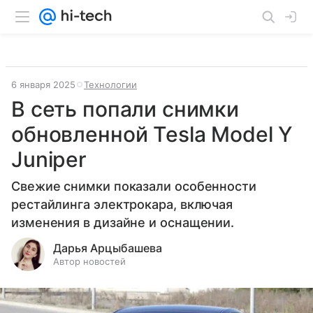
6 января 2025
Технологии
В сеть попали снимки
обновленной Tesla Model Y
Juniper
Свежие снимки показали особенности
рестайлинга электрокара, включая
изменения в дизайне и оснащении.
Дарья Арцыбашева
Автор новостей