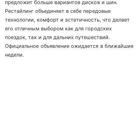
предложит больше вариантов дисков и шин.
Рестайлинг объединяет в себе передовые
технологии, комфорт и эстетичность, что делает
его отличным выбором как для городских
поездок, так и для дальних путешествий.
Официальное объявление ожидается в ближайшие
недели.