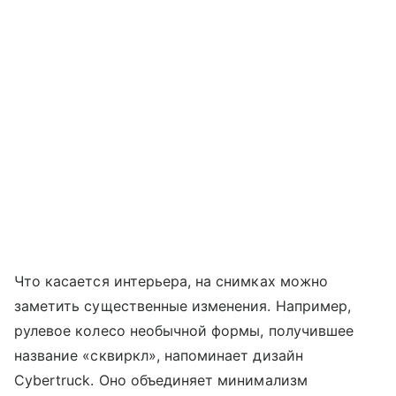
Что касается интерьера, на снимках можно
заметить существенные изменения. Например,
рулевое колесо необычной формы, получившее
название «сквиркл», напоминает дизайн
Cybertruck. Оно объединяет минимализм