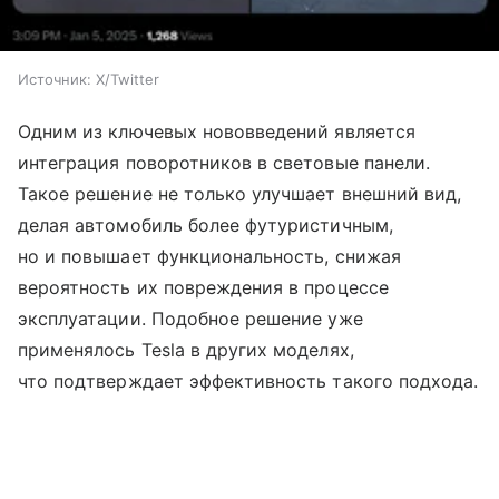
Источник:
X/Twitter
Одним из ключевых нововведений является
интеграция поворотников в световые панели.
Такое решение не только улучшает внешний вид,
делая автомобиль более футуристичным,
но и повышает функциональность, снижая
вероятность их повреждения в процессе
эксплуатации. Подобное решение уже
применялось Tesla в других моделях,
что подтверждает эффективность такого подхода.