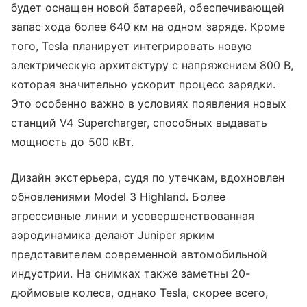
будет оснащен новой батареей, обеспечивающей
запас хода более 640 км на одном заряде. Кроме
того, Tesla планирует интегрировать новую
электрическую архитектуру с напряжением 800 В,
которая значительно ускорит процесс зарядки.
Это особенно важно в условиях появления новых
станций V4 Supercharger, способных выдавать
мощность до 500 кВт.
Дизайн экстерьера, судя по утечкам, вдохновлен
обновлениями Model 3 Highland. Более
агрессивные линии и усовершенствованная
аэродинамика делают Juniper ярким
представителем современной автомобильной
индустрии. На снимках также заметны 20-
дюймовые колеса, однако Tesla, скорее всего,