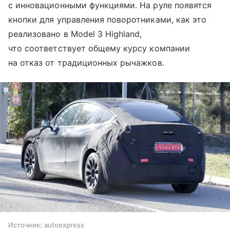
с инновационными функциями. На руле появятся
кнопки для управления поворотниками, как это
реализовано в Model 3 Highland,
что соответствует общему курсу компании
на отказ от традиционных рычажков.
Источник:
autoexpress