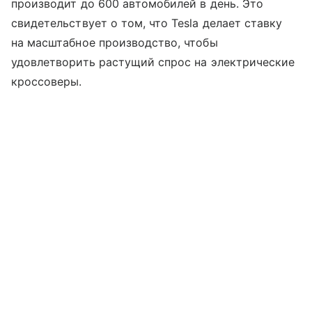
производит до 600 автомобилей в день. Это
свидетельствует о том, что Tesla делает ставку
на масштабное производство, чтобы
удовлетворить растущий спрос на электрические
кроссоверы.