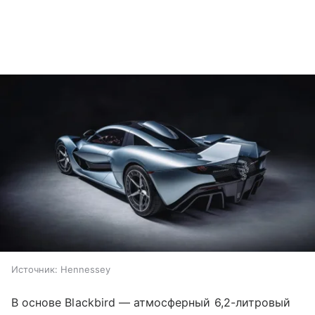
Источник:
Hennessey
В основе Blackbird — атмосферный 6,2-литровый