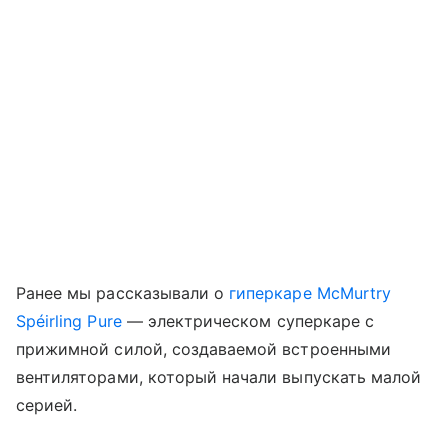
Ранее мы рассказывали о
гиперкаре McMurtry
Spéirling Pure
— электрическом суперкаре с
прижимной силой, создаваемой встроенными
вентиляторами, который начали выпускать малой
серией.