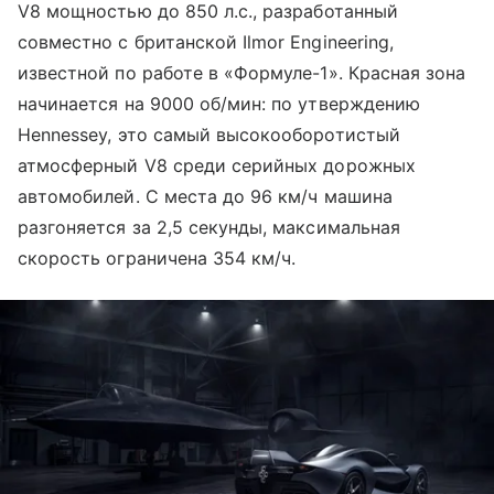
V8 мощностью до 850 л.с., разработанный
совместно с британской Ilmor Engineering,
известной по работе в «Формуле-1». Красная зона
начинается на 9000 об/мин: по утверждению
Hennessey, это самый высокооборотистый
атмосферный V8 среди серийных дорожных
автомобилей. С места до 96 км/ч машина
разгоняется за 2,5 секунды, максимальная
скорость ограничена 354 км/ч.