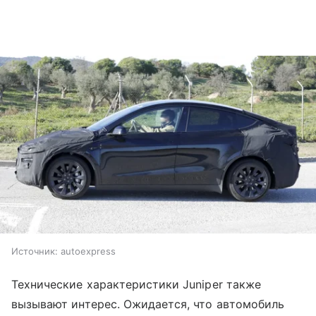
Источник:
autoexpress
Технические характеристики Juniper также
вызывают интерес. Ожидается, что автомобиль