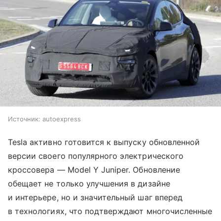
Источник:
autoexpress
Tesla активно готовится к выпуску обновленной
версии своего популярного электрического
кроссовера — Model Y Juniper. Обновление
обещает не только улучшения в дизайне
и интерьере, но и значительный шаг вперед
в технологиях, что подтверждают многочисленные