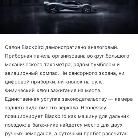
Салон Blackbird демонстративно аналоговый.
Приборная панель организована вокруг большого
механического тахометра; рядом тумблеры и
авиационный компас. Ни сенсорного экрана, ни
цифровой приборки, ни кнопок на руле.
Физический ключ зажигания на месте.
Единственная уступка законодательству — камера
заднего вида вместо зеркала. Hennessey
позиционирует Blackbird как машину для дальних
поездок: в багажнике найдется место для двух
ручных чемоданов, а суточный пробег рассчитан