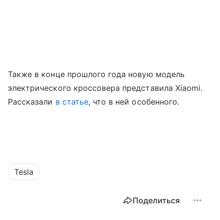
Также в конце прошлого года новую модель
электрического кроссовера представила Xiaomi.
Рассказали
в статье
, что в ней особенного.
Tesla
Поделиться