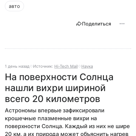
авто
Поделиться
1 день назад
Источник:
Hi-Tech Mail
Наука
На поверхности Солнца
нашли вихри шириной
всего 20 километров
Астрономы впервые зафиксировали
крошечные плазменные вихри на
поверхности Солнца. Каждый из них не шире
20 км, а их природа может объяснить нагрев