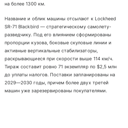
на более 1300 км.
Название и облик машины отсылают к Lockheed
SR-71 Blackbird — стратегическому самолету-
разведчику. Под его влиянием сформированы
пропорции кузова, боковые скуловые линии и
активные вертикальные стабилизаторы,
раскрывающиеся при скорости выше 114 км/ч.
Тираж составит ровно 71 экземпляр по $2,5 млн
до уплаты налогов. Поставки запланированы на
2029—2030 годы, причем более двух третей
машин уже зарезервированы покупателями.