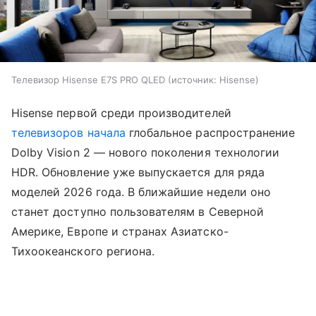
Телевизор Hisense E7S PRO QLED
источник:
Hisense
Hisense первой среди производителей
телевизоров
начала
глобальное распространение
Dolby Vision 2 — нового поколения технологии
HDR. Обновление уже выпускается для ряда
моделей 2026 года. В ближайшие недели оно
станет доступно пользователям в Северной
Америке, Европе и странах Азиатско-
Тихоокеанского региона.