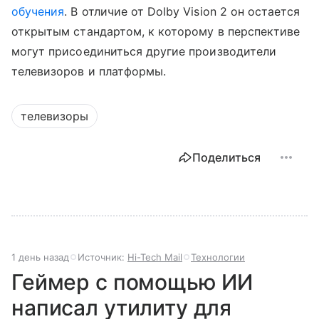
обучения
. В отличие от Dolby Vision 2 он остается
открытым стандартом, к которому в перспективе
могут присоединиться другие производители
телевизоров и платформы.
телевизоры
Поделиться
1 день назад
Источник:
Hi-Tech Mail
Технологии
Геймер с помощью ИИ
написал утилиту для