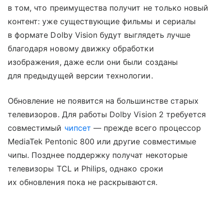
в том, что преимущества получит не только новый
контент: уже существующие фильмы и сериалы
в формате Dolby Vision будут выглядеть лучше
благодаря новому движку обработки
изображения, даже если они были созданы
для предыдущей версии технологии.
Обновление не появится на большинстве старых
телевизоров. Для работы Dolby Vision 2 требуется
совместимый
чипсет
— прежде всего процессор
MediaTek Pentonic 800 или другие совместимые
чипы. Позднее поддержку получат некоторые
телевизоры TCL и Philips, однако сроки
их обновления пока не раскрываются.