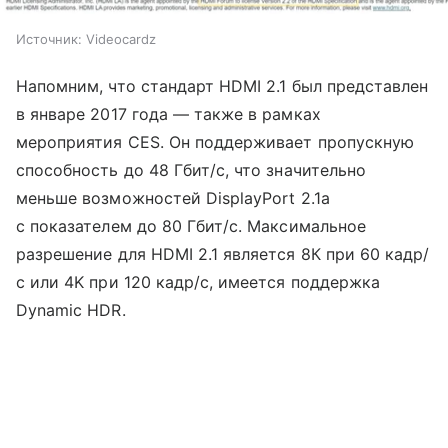
Источник:
Videocardz
Напомним, что стандарт HDMI 2.1 был представлен
в январе 2017 года — также в рамках
мероприятия CES. Он поддерживает пропускную
способность до 48 Гбит/с, что значительно
меньше возможностей DisplayPort 2.1a
с показателем до 80 Гбит/с. Максимальное
разрешение для HDMI 2.1 является 8К при 60 кадр/
с или 4K при 120 кадр/с, имеется поддержка
Dynamic HDR.