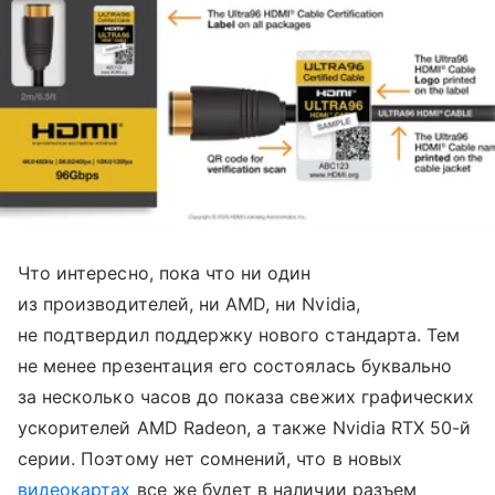
Что интересно, пока что ни один
из производителей, ни AMD, ни Nvidia,
не подтвердил поддержку нового стандарта. Тем
не менее презентация его состоялась буквально
за несколько часов до показа свежих графических
ускорителей AMD Radeon, а также Nvidia RTX 50-й
серии. Поэтому нет сомнений, что в новых
видеокартах
все же будет в наличии разъем