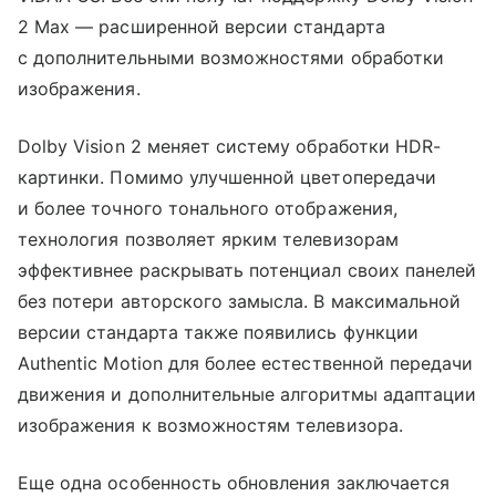
2 Max — расширенной версии стандарта
с дополнительными возможностями обработки
изображения.
Dolby Vision 2 меняет систему обработки HDR-
картинки. Помимо улучшенной цветопередачи
и более точного тонального отображения,
технология позволяет ярким телевизорам
эффективнее раскрывать потенциал своих панелей
без потери авторского замысла. В максимальной
версии стандарта также появились функции
Authentic Motion для более естественной передачи
движения и дополнительные алгоритмы адаптации
изображения к возможностям телевизора.
Еще одна особенность обновления заключается