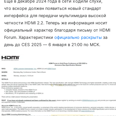
Еще в декабре 2024 года в сети ходили слухи,
что вскоре должен появиться новый стандарт
интерфейса для передачи мультимедиа высокой
четкости HDMI 2.2. Теперь же информация носит
официальный характер благодаря письму от HDMI
Forum. Характеристики
официально раскрыты
за
день до СES 2025 — 6 января в 21:00 по МСК.