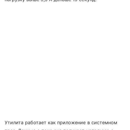
Утилита работает как приложение в системном