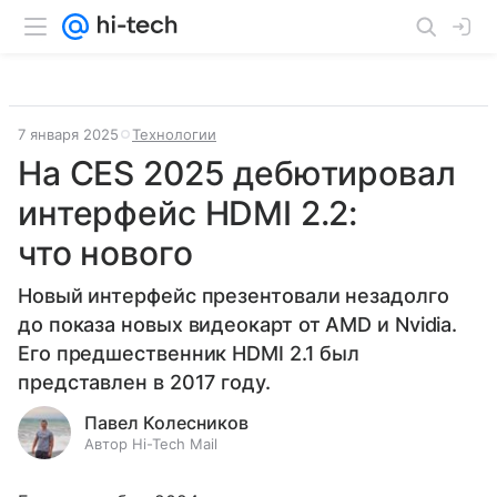
7 января 2025
Технологии
На CES 2025 дебютировал
интерфейс HDMI 2.2:
что нового
Новый интерфейс презентовали незадолго
до показа новых видеокарт от AMD и Nvidia.
Его предшественник HDMI 2.1 был
представлен в 2017 году.
Павел Колесников
Автор Hi-Tech Mail