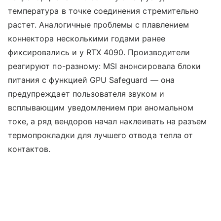
температура в точке соединения стремительно
растет. Аналогичные проблемы с плавлением
коннектора несколькими годами ранее
фиксировались и у RTX 4090. Производители
реагируют по-разному: MSI анонсировала блоки
питания с функцией GPU Safeguard — она
предупреждает пользователя звуком и
всплывающим уведомлением при аномальном
токе, а ряд вендоров начал наклеивать на разъем
термопрокладки для лучшего отвода тепла от
контактов.