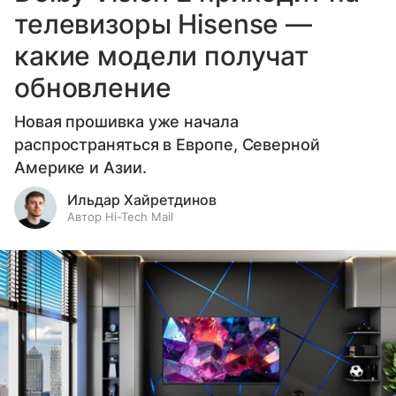
телевизоры Hisense —
какие модели получат
обновление
Новая прошивка уже начала
распространяться в Европе, Северной
Америке и Азии.
Ильдар Хайретдинов
Автор Hi-Tech Mail