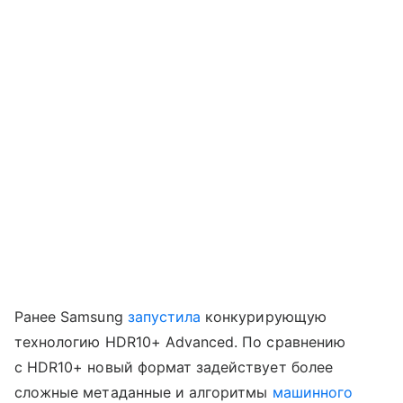
Ранее Samsung
запустила
конкурирующую
технологию HDR10+ Advanced. По сравнению
с HDR10+ новый формат задействует более
сложные метаданные и алгоритмы
машинного