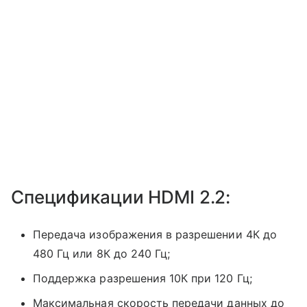
Спецификации HDMI 2.2:
Передача изображения в разрешении 4К до
480 Гц или 8К до 240 Гц;
Поддержка разрешения 10К при 120 Гц;
Максимальная скорость передачи данных до