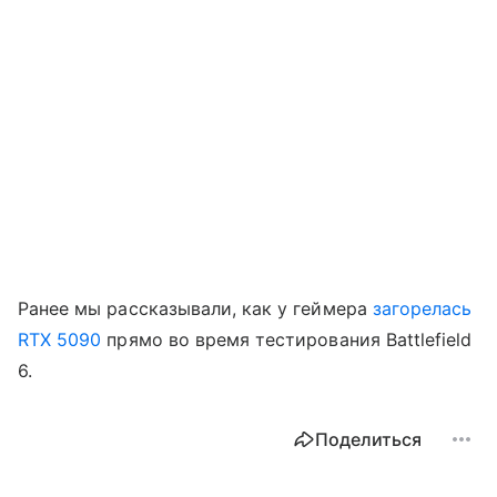
Ранее мы рассказывали, как у геймера
загорелась
RTX 5090
прямо во время тестирования Battlefield
6.
Поделиться