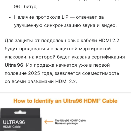
96 Гбит/с;
Наличие протокола LIP — отвечает за
улучшенную синхронизацию звука и видео.
Для защиты от подделок новые кабели HDMI 2.2
будут продаваться с защитной маркировкой
упаковки, на которой будет указана сертификация
Ultra 96
. Их продажа начнется уже в первой
половине 2025 года, заявляется совместимость
со всеми разъемами HDMI 2.x.