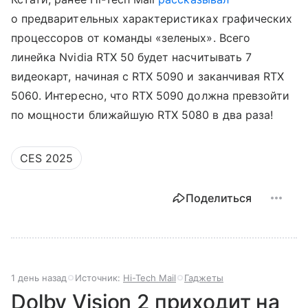
о предварительных характеристиках графических
процессоров от команды «зеленых». Всего
линейка Nvidia RTX 50 будет насчитывать 7
видеокарт, начиная с RTX 5090 и заканчивая RTX
5060. Интересно, что RTX 5090 должна превзойти
по мощности ближайшую RTX 5080 в два раза!
CES 2025
Поделиться
1 день назад
Источник:
Hi-Tech Mail
Гаджеты
Dolby Vision 2 приходит на