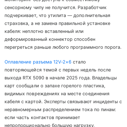
сенсорному чипу не получится. Разработчик
подчеркивает, что утилита — дополнительная
страховка, а не замена правильной установке
кабеля: неплотно вставленный или
деформированный коннектор способен
перегреться раньше любого программного порога.
Оплавление разъема 12V-2×6
стало
повторяющейся темой с первых недель после
выхода RTX 5090 в начале 2025 года. Владельцы
карт сообщали о запахе горелого пластика,
видимых повреждениях на месте соединения
кабеля с картой. Эксперты связывают инциденты с
неравномерным распределением тока по пинам:
если часть контактов принимает
непропорционально большую нагрузку,