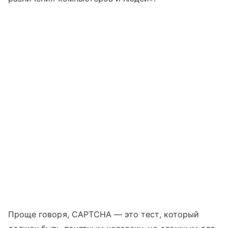
Проще говоря, CAPTCHA — это тест, который