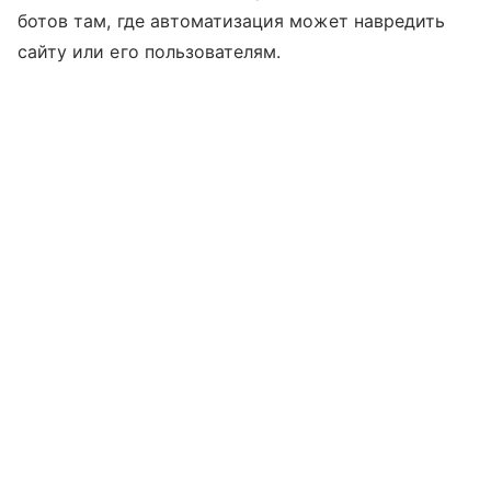
ботов там, где автоматизация может навредить
сайту или его пользователям.