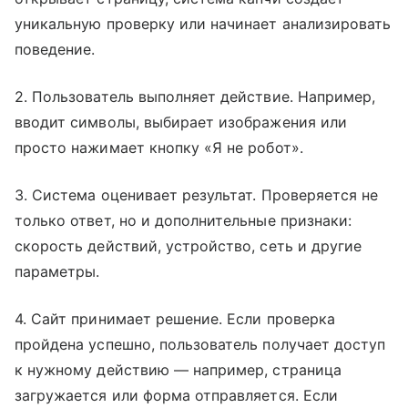
уникальную проверку или начинает анализировать
поведение.
2. Пользователь выполняет действие. Например,
вводит символы, выбирает изображения или
просто нажимает кнопку «Я не робот».
3. Система оценивает результат. Проверяется не
только ответ, но и дополнительные признаки:
скорость действий, устройство, сеть и другие
параметры.
4. Сайт принимает решение. Если проверка
пройдена успешно, пользователь получает доступ
к нужному действию — например, страница
загружается или форма отправляется. Если