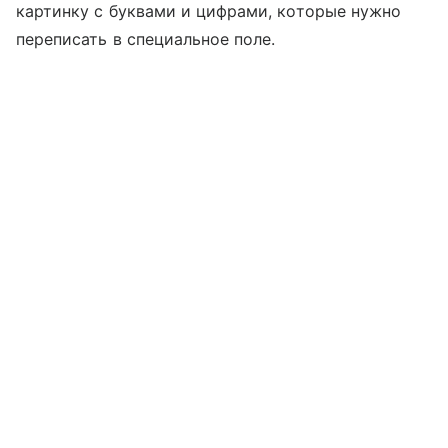
картинку с буквами и цифрами, которые нужно
переписать в специальное поле.