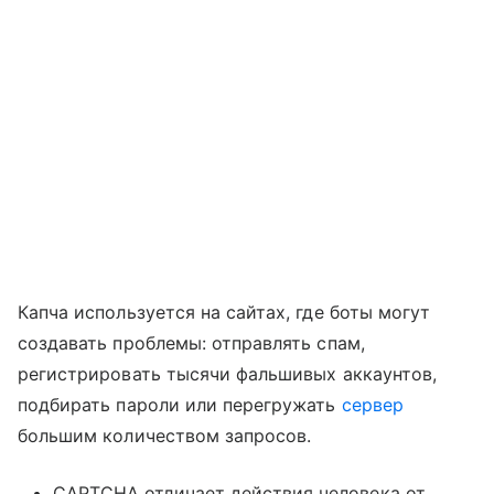
Капча используется на сайтах, где боты могут
создавать проблемы: отправлять спам,
регистрировать тысячи фальшивых аккаунтов,
подбирать пароли или перегружать
сервер
большим количеством запросов.
CAPTCHA отличает действия человека от