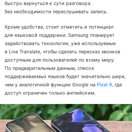
быстро вернуться к сути разговора
без необходимости переслушивать запись.
Кроме удобства, стоит отметить и потенциал
для языковой поддержки. Samsung планирует
задействовать технологии, уже используемые
в Live Translate, чтобы сделать пересказ звонков
доступным для пользователей по всему миру.
По предварительным данным, список
поддерживаемых языков будет значительно шире,
чем у аналогичной функции Google на
Pixel 9
, где
доступ ограничен только английским.