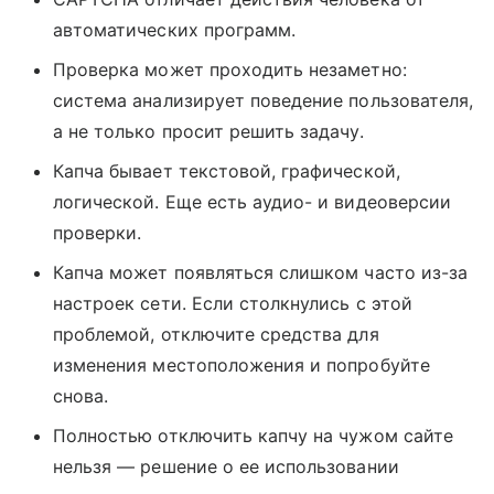
автоматических программ.
Проверка может проходить незаметно:
система анализирует поведение пользователя,
а не только просит решить задачу.
Капча бывает текстовой, графической,
логической. Еще есть аудио- и видеоверсии
проверки.
Капча может появляться слишком часто из-за
настроек сети. Если столкнулись с этой
проблемой, отключите средства для
изменения местоположения и попробуйте
снова.
Полностью отключить капчу на чужом сайте
нельзя — решение о ее использовании