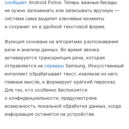
сообщает
Android Police. Теперь важные беседы
не нужно запоминать или записывать вручную —
система сама выделит ключевые моменты
и сохранит их в удобной текстовой форме.
Функция основана на алгоритмах распознавания
речи и анализа данных. Во время звонка
активируется транскрипция речи, которая
отправляется на
серверы
Samsung. Искусственный
интеллект обрабатывает текст, извлекая из него
главные мысли, и формирует краткий пересказ.
Для тех, кто особенно беспокоится
о конфиденциальности, предусмотрена
возможность локальной обработки данных, когда
информация останется на устройстве.