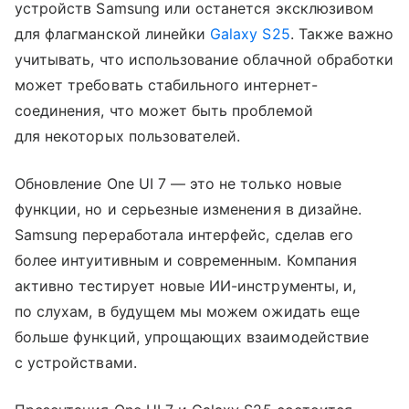
устройств Samsung или останется эксклюзивом
для флагманской линейки
Galaxy S25
. Также важно
учитывать, что использование облачной обработки
может требовать стабильного интернет-
соединения, что может быть проблемой
для некоторых пользователей.
Обновление One UI 7 — это не только новые
функции, но и серьезные изменения в дизайне.
Samsung переработала интерфейс, сделав его
более интуитивным и современным. Компания
активно тестирует новые ИИ-инструменты, и,
по слухам, в будущем мы можем ожидать еще
больше функций, упрощающих взаимодействие
с устройствами.