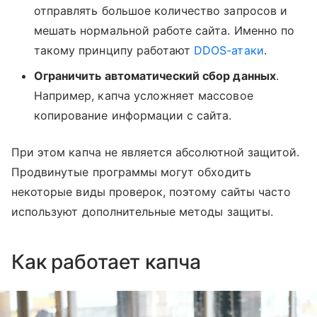
отправлять большое количество запросов и
мешать нормальной работе сайта. Именно по
такому принципу работают
DDOS-атаки
.
Ограничить автоматический сбор данных
.
Например, капча усложняет массовое
копирование информации с сайта.
При этом капча не является абсолютной защитой.
Продвинутые программы могут обходить
некоторые виды проверок, поэтому сайты часто
используют дополнительные методы защиты.
Как работает капча