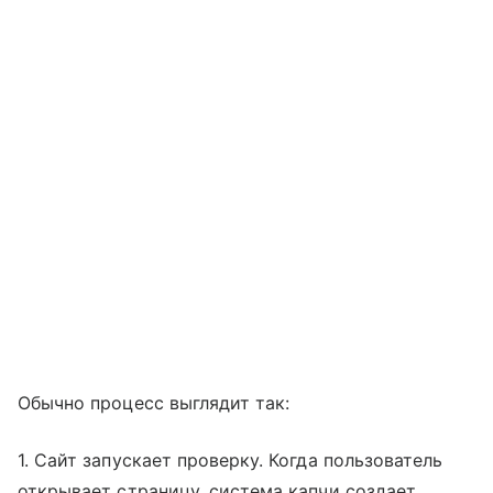
Обычно процесс выглядит так:
1. Сайт запускает проверку. Когда пользователь
открывает страницу, система капчи создает