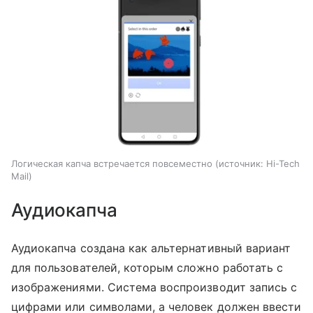
Логическая капча встречается повсеместно
источник:
Hi-Tech
Mail
Аудиокапча
Аудиокапча создана как альтернативный вариант
для пользователей, которым сложно работать с
изображениями. Система воспроизводит запись с
цифрами или символами, а человек должен ввести