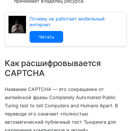
принимает владелец ресурса.
Почему не работает мобильный
интернет
Читать
Как расшифровывается
CAPTCHA
Название CAPTCHA — это сокращение от
английской фразы Completely Automated Public
Turing test to tell Computers and Humans Apart. В
переводе это означает «полностью
автоматический публичный тест Тьюринга для
различения компьютеров и людей».