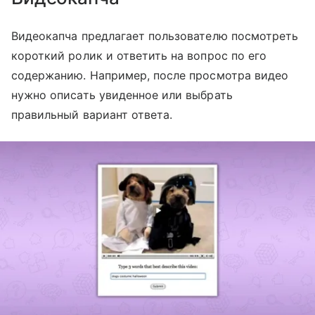
Видеокапча предлагает пользователю посмотреть
короткий ролик и ответить на вопрос по его
содержанию. Например, после просмотра видео
нужно описать увиденное или выбрать
правильный вариант ответа.