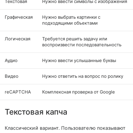
Текстовая
Нужно ввести символы с изображения
Графическая
Нужно выбрать картинки с
подходящими объектами
Логическая
Требуется решить задачу или
воспроизвести последовательность
Аудио
Нужно ввести услышанные буквы
Видео
Нужно ответить на вопрос по ролику
reCAPTCHA
Комплексная проверка от Google
Текстовая капча
Классический вариант. Пользователю показывают