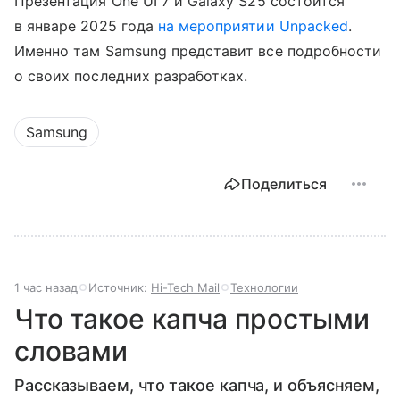
Презентация One UI 7 и Galaxy S25 состоится
в январе 2025 года
на мероприятии Unpacked
.
Именно там Samsung представит все подробности
о своих последних разработках.
Samsung
Поделиться
1 час назад
Источник:
Hi-Tech Mail
Технологии
Что такое капча простыми
словами
Рассказываем, что такое капча, и объясняем,