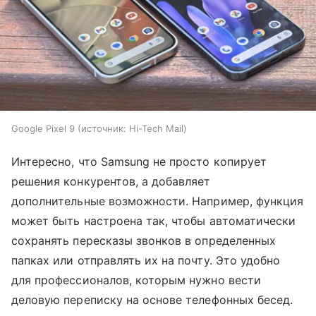
Google Pixel 9
источник:
Hi-Tech Mail
Интересно, что Samsung не просто копирует
решения конкурентов, а добавляет
дополнительные возможности. Например, функция
может быть настроена так, чтобы автоматически
сохранять пересказы звонков в определенных
папках или отправлять их на почту. Это удобно
для профессионалов, которым нужно вести
деловую переписку на основе телефонных бесед.