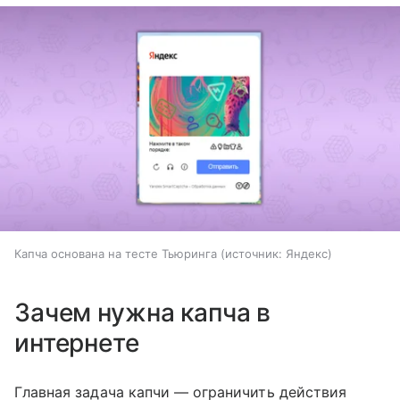
Капча основана на тесте Тьюринга
источник:
Яндекс
Зачем нужна капча в
интернете
Главная задача капчи — ограничить действия