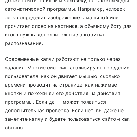
должен быть понятным человеку, но сложным для
автоматической программы. Например, человек
легко определит изображение с машиной или
прочитает слово на картинке, а обычному боту для
этого нужны дополнительные алгоритмы
распознавания.
Современные капчи работают не только через
задания. Многие системы анализируют поведение
пользователя: как он двигает мышью, сколько
времени проводит на странице, как нажимает
кнопки и похожи ли его действия на действия
программы. Если да — может появиться
дополнительная проверка. Если нет, вы даже не
заметите капчу и будете пользоваться сайтом как
обычно.