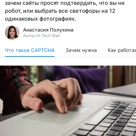
зачем сайты просят подтвердить, что вы не
робот, или выбрать все светофоры на 12
одинаковых фотографиях.
Анастасия Полухина
Автор Hi-Tech Mail
Что такое CAPTCHA
Зачем нужна
Как работа