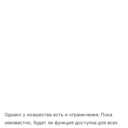
Однако у новшества есть и ограничения. Пока
неизвестно, будет ли функция доступна для всех