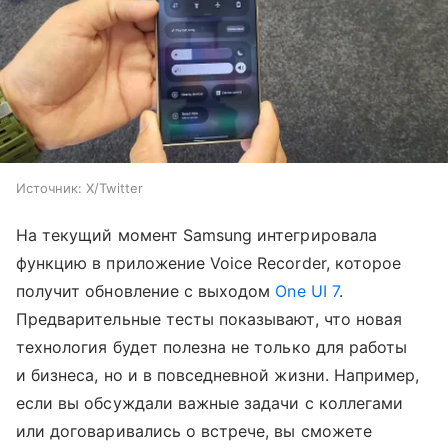
Источник:
X/Twitter
На текущий момент Samsung интегрировала
функцию в приложение Voice Recorder, которое
получит обновление с выходом
One UI 7
.
Предварительные тесты показывают, что новая
технология будет полезна не только для работы
и бизнеса, но и в повседневной жизни. Например,
если вы обсуждали важные задачи с коллегами
или договаривались о встрече, вы сможете