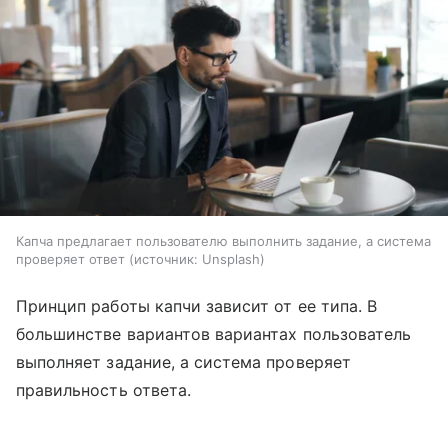
Капча предлагает пользователю выполнить задание, а система
проверяет ответ
источник:
Unsplash
Принцип работы капчи зависит от ее типа. В
большинстве вариантов вариантах пользователь
выполняет задание, а система проверяет
правильность ответа.