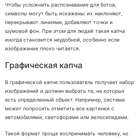
Чтобы усложнить распознавание для ботов,
символы могут быть искажены: их наклоняют,
перекрывают линиями, добавляют точки и
шумовой фон. При этом для людей такая капча
иногда становится неудобной, особенно если
изображение плохо читается.
Графическая капча
В графической капче пользователь получает набор
изображений и должен выбрать те, на которых
есть определенный объект. Например, система
может попросить отметить все картинки с
автомобилями, светофорами или велосипедами.
Такой формат проще воспринимать человеку, но