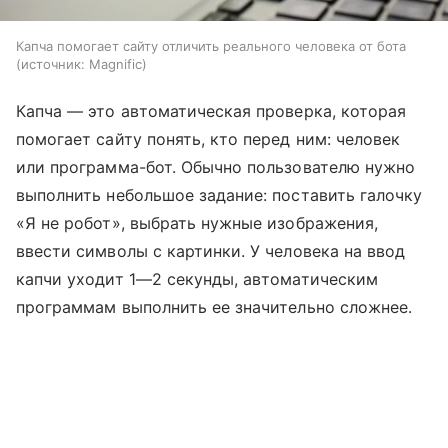
Капча помогает сайту отличить реального человека от бота
источник:
Magnific
Капча — это автоматическая проверка, которая
помогает сайту понять, кто перед ним: человек
или программа-бот. Обычно пользователю нужно
выполнить небольшое задание: поставить галочку
«Я не робот», выбрать нужные изображения,
ввести символы с картинки. У человека на ввод
капчи уходит 1—2 секунды, автоматическим
программам выполнить ее значительно сложнее.