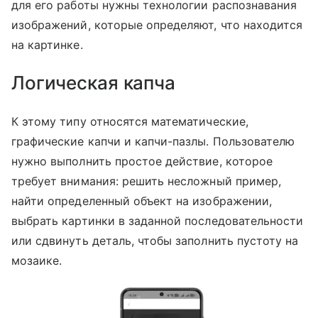
для его работы нужны технологии распознавания
изображений, которые определяют, что находится
на картинке.
Логическая капча
К этому типу относятся математические,
графические капчи и капчи-пазлы. Пользователю
нужно выполнить простое действие, которое
требует внимания: решить несложный пример,
найти определенный объект на изображении,
выбрать картинки в заданной последовательности
или сдвинуть деталь, чтобы заполнить пустоту на
мозаике.