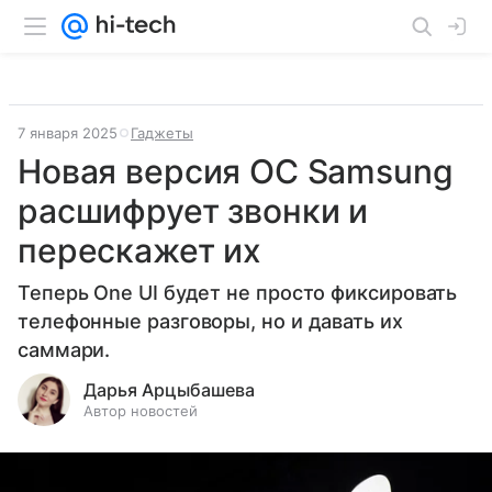
7 января 2025
Гаджеты
Новая версия ОС Samsung
расшифрует звонки и
перескажет их
Теперь One UI будет не просто фиксировать
телефонные разговоры, но и давать их
саммари.
Дарья Арцыбашева
Автор новостей