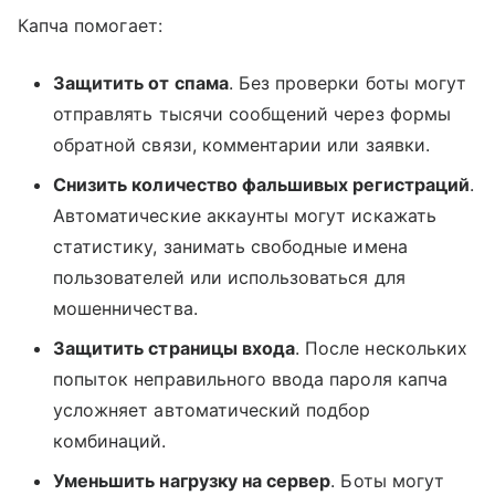
Капча помогает:
Защитить от спама
. Без проверки боты могут
отправлять тысячи сообщений через формы
обратной связи, комментарии или заявки.
Снизить количество фальшивых регистраций
.
Автоматические аккаунты могут искажать
статистику, занимать свободные имена
пользователей или использоваться для
мошенничества.
Защитить страницы входа
. После нескольких
попыток неправильного ввода пароля капча
усложняет автоматический подбор
комбинаций.
Уменьшить нагрузку на сервер
. Боты могут