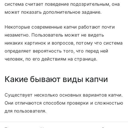
система считает поведение подозрительным, она
может показать дополнительное задание.
Некоторые современные капчи работают почти
незаметно. Пользователь может не видеть
никаких картинок и вопросов, потому что система
определяет вероятность того, что перед ней
человек, по его действиям на странице.
Какие бывают виды капчи
Существует несколько основных вариантов капчи.
Они отличаются способом проверки и сложностью
для пользователя.