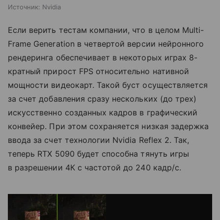
Источник:
Nvidia
Если верить тестам компании, что в целом Multi-
Frame Generation в четвертой версии нейронного
рендеринга обеспечивает в некоторых играх 8-
кратный прирост FPS относительно нативной
мощности видеокарт. Такой буст осуществляется
за счет добавления сразу нескольких (до трех)
искусственно созданных кадров в графический
конвейер. При этом сохраняется низкая задержка
ввода за счет технологии Nvidia Reflex 2. Так,
теперь RTX 5090 будет способна тянуть игры
в разрешении 4К с частотой до 240 кадр/с.