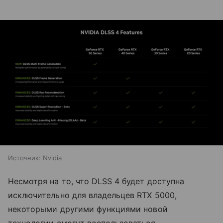
Источник:
Nvidia
Несмотря на то, что DLSS 4 будет доступна
исключительно для владельцев RTX 5000,
некоторыми другими функциями новой