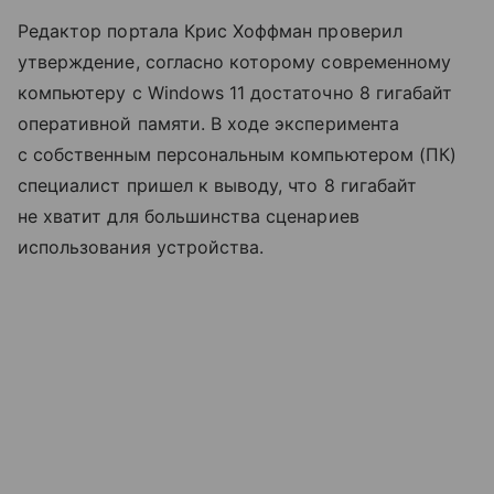
Редактор портала Крис Хоффман проверил
утверждение, согласно которому современному
компьютеру с Windows 11 достаточно 8 гигабайт
оперативной памяти. В ходе эксперимента
с собственным персональным компьютером (ПК)
специалист пришел к выводу, что 8 гигабайт
не хватит для большинства сценариев
использования устройства.