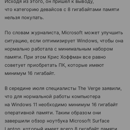
Исходя из этого, он пришел к выводу,
что категорию девайсов с 8 гигабайтами памяти
нельзя покупать.
По словам журналиста, Microsoft может улучшить
ситуацию, если оптимизирует Windows, чтобы она
нормально работала с минимальным набором
памяти. При этом Крис Хоффман все равно
советует приобретать ПК, которые имеют
минимум 16 гигабайт.
В середине июля специалисты The Verge заявили,
что для нормальной работы компьютера
на Windows 11 необходимо минимум 16 гигабайт
оперативной памяти. Таким образом они
завершили обзор ноутбука Microsoft Surface
Laptop, который имеет всего 8 гигабайт памяти.