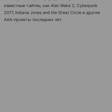
известные тайтлы, как Alan Wake 2, Cyberpunk
2077, Indiana Jones and the Great Circle и другие
ААА-проекты последних лет.