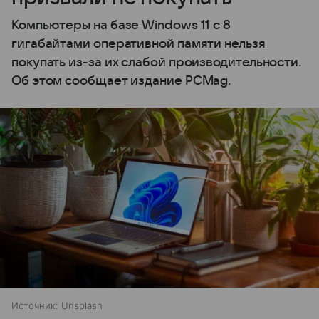
Компьютеры на базе Windows 11 c 8
гигабайтами оперативной памяти нельзя
покупать из-за их слабой производительности.
Об этом сообщает издание PCMag.
Источник:
Unsplash