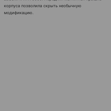
корпуса позволила скрыть необычную
модификацию.