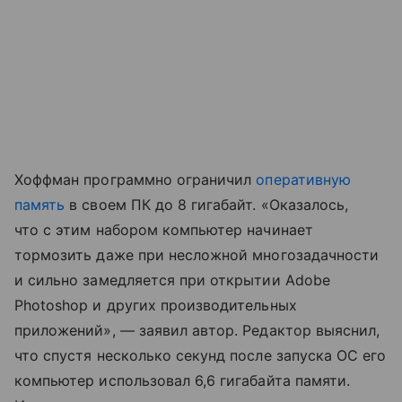
Хоффман программно ограничил
оперативную
память
в своем ПК до 8 гигабайт. «Оказалось,
что с этим набором компьютер начинает
тормозить даже при несложной многозадачности
и сильно замедляется при открытии Adobe
Photoshop и других производительных
приложений», — заявил автор. Редактор выяснил,
что спустя несколько секунд после запуска ОС его
компьютер использовал 6,6 гигабайта памяти.