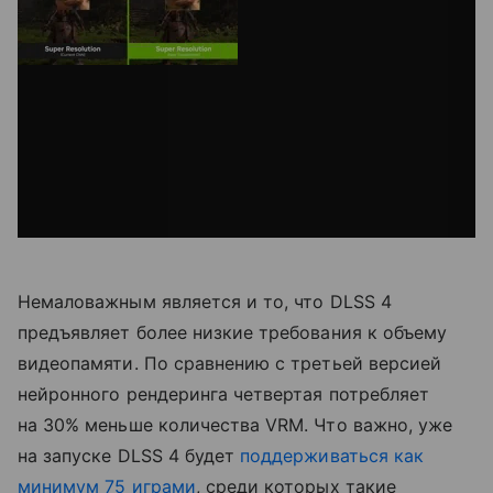
Немаловажным является и то, что DLSS 4
предъявляет более низкие требования к объему
видеопамяти. По сравнению с третьей версией
нейронного рендеринга четвертая потребляет
на 30% меньше количества VRM. Что важно, уже
на запуске DLSS 4 будет
поддерживаться как
минимум 75 играми
, среди которых такие