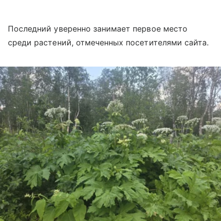
Последний уверенно занимает первое место
среди растений, отмеченных посетителями сайта.