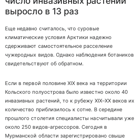
число инвазивных растений
выросло в 13 раз
Еще недавно считалось, что суровые
климатические условия Арктики надежно
сдерживают самостоятельное расселение
чужеродных видов. Однако наблюдения ботаников
свидетельствуют об обратном.
Если в первой половине XIX века на территории
Кольского полуострова было известно около 40
инвазивных растений, то к рубежу XIX–XX веков их
количество приблизилось к сотне. В середине
прошлого столетия специалисты насчитывали уже
около 250 видов-агрессоров. Сегодня в
Мурманской области зарегистрировано свыше