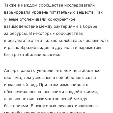
Также в каждом сообществе исследователи
варьировали уровень питательных веществ. Так
ученые отслеживали конкурентное
взаимодействие между бактериями в борьбе
за ресурсы. В некоторых сообществах
в результате этого сильно колебалась численность
и разнообразие видов, в других эти параметры
быстро стабилизировались.
Авторы работы увидели, что чем нестабильнее
система, тем успешнее в ней обосновывался
инвазивный вид. При этом изменчивость
обеспечивалась не внешними воздействиями,
а активностью взаимоотношений между
бактериями. В некоторых случаях инвазивные
микробы вовсе вытесняли конкурентов.