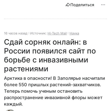
Поделиться
16 часов назад
Источник:
Hi-Tech Mail
Наука
Сдай сорняк онлайн: в
России появился сайт по
борьбе с инвазивными
растениями
Арктика в опасности! В Заполярье насчитали
более 550 пришлых растений-захватчиков.
Теперь помочь ученым остановить
распространение инвазивной флоры может
каждый.