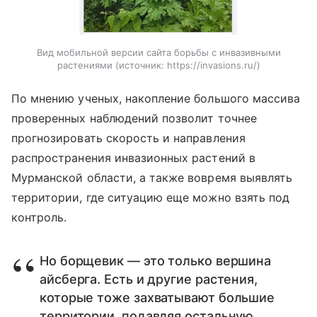
Вид мобильной версии сайта борьбы с инвазивными
растениями
источник:
https://invasions.ru/
По мнению ученых, накопление большого массива
проверенных наблюдений позволит точнее
прогнозировать скорость и направления
распространения инвазионных растений в
Мурманской области, а также вовремя выявлять
территории, где ситуацию еще можно взять под
контроль.
Но борщевик — это только вершина
айсберга. Есть и другие растения,
которые тоже захватывают большие
территории, подавляя остальную