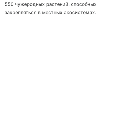
550 чужеродных растений, способных
закрепляться в местных экосистемах.