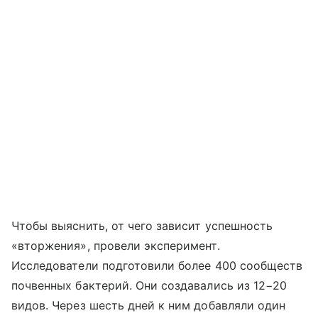
Чтобы выяснить, от чего зависит успешность
«вторжения», провели эксперимент.
Исследователи подготовили более 400 сообществ
почвенных бактерий. Они создавались из 12−20
видов. Через шесть дней к ним добавляли один