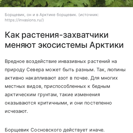
Борщевик, он и в Арктике борщевик.
источник:
https://invasions.ru/
Как растения-захватчики
меняют экосистемы Арктики
Вредное воздействие инвазивных растений на
природу Севера может быть разным. Так, люпины
активно накапливают азот в почве. Для многих
местных видов, приспособленных к бедным
арктическим грунтам, такие изменения
оказываются критичными, и они постепенно
исчезают.
Борщевик Сосновского действует иначе.