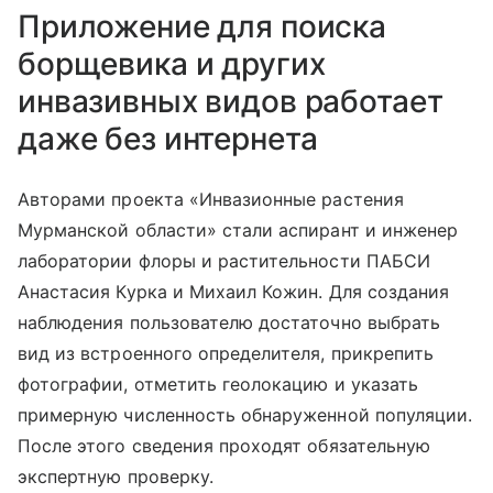
Приложение для поиска
борщевика и других
инвазивных видов работает
даже без интернета
Авторами проекта «Инвазионные растения
Мурманской области» стали аспирант и инженер
лаборатории флоры и растительности ПАБСИ
Анастасия Курка и Михаил Кожин.
Для создания
наблюдения пользователю достаточно выбрать
вид из встроенного определителя, прикрепить
фотографии, отметить геолокацию и указать
примерную численность обнаруженной популяции.
После этого сведения проходят обязательную
экспертную проверку.