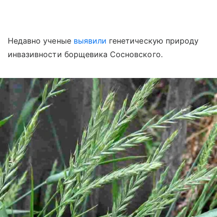
Недавно ученые
выявили
генетическую природу
инвазивности борщевика Сосновского.