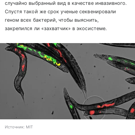
случайно выбранный вид в качестве инвазивного.
Спустя такой же срок ученые секвенировали
геном всех бактерий, чтобы выяснить,
закрепился ли «захватчик» в экосистеме.
Источник:
MIT