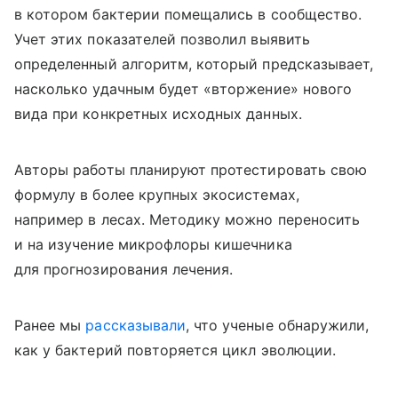
в котором бактерии помещались в сообщество.
Учет этих показателей позволил выявить
определенный алгоритм, который предсказывает,
насколько удачным будет «вторжение» нового
вида при конкретных исходных данных.
Авторы работы планируют протестировать свою
формулу в более крупных экосистемах,
например в лесах. Методику можно переносить
и на изучение микрофлоры кишечника
для прогнозирования лечения.
Ранее мы
рассказывали
, что ученые обнаружили,
как у бактерий повторяется цикл эволюции.