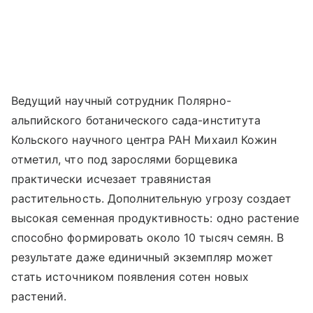
Ведущий научный сотрудник Полярно-
альпийского ботанического сада-института
Кольского научного центра РАН Михаил Кожин
отметил, что под зарослями борщевика
практически исчезает травянистая
растительность. Дополнительную угрозу создает
высокая семенная продуктивность: одно растение
способно формировать около 10 тысяч семян. В
результате даже единичный экземпляр может
стать источником появления сотен новых
растений.