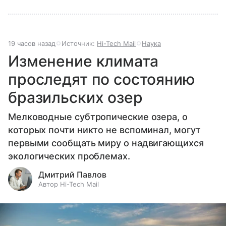
19 часов назад
Источник:
Hi-Tech Mail
Наука
Изменение климата
проследят по состоянию
бразильских озер
Мелководные субтропические озера, о
которых почти никто не вспоминал, могут
первыми сообщать миру о надвигающихся
экологических проблемах.
Дмитрий Павлов
Автор Hi-Tech Mail