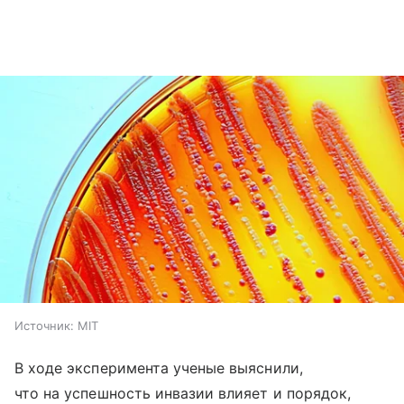
Источник:
MIT
В ходе эксперимента ученые выяснили,
что на успешность инвазии влияет и порядок,