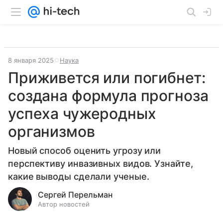
8 января 2025
Наука
Приживется или погибнет:
создана формула прогноза
успеха чужеродных
организмов
Новый способ оценить угрозу или
перспективу инвазивных видов. Узнайте,
какие выводы сделали ученые.
Сергей Перельман
Автор новостей