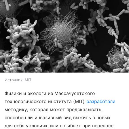
Источник:
MIT
Физики и экологи из Массачусетского
технологического института (MIT)
разработали
методику, которая может предсказывать,
способен ли инвазивный вид выжить в новых
для себя условиях, или погибнет при переносе