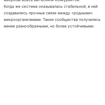
Когда же система оказывалась стабильной, в ней
создавались прочные связи между «родными»
микроорганизмами. Такие сообщества получались
менее разнообразными, но более устойчивыми.