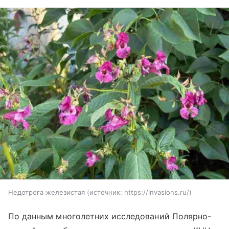
Недотрога железистая
источник:
https://invasions.ru/
По данным многолетних исследований Полярно-