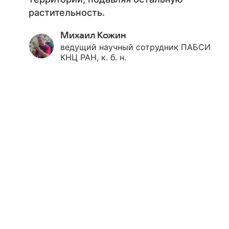
растительность.
Михаил Кожин
ведущий научный сотрудник ПАБСИ
КНЦ РАН, к. б. н.