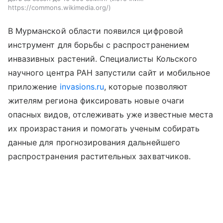
https://commons.wikimedia.org/
В Мурманской области появился цифровой
инструмент для борьбы с распространением
инвазивных растений. Специалисты Кольского
научного центра РАН запустили сайт и мобильное
приложение
invasions.ru
, которые позволяют
жителям региона фиксировать новые очаги
опасных видов, отслеживать уже известные места
их произрастания и помогать ученым собирать
данные для прогнозирования дальнейшего
распространения растительных захватчиков.