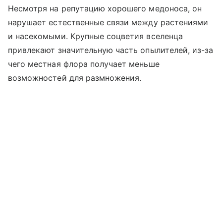
Несмотря на репутацию хорошего медоноса, он
нарушает естественные связи между растениями
и насекомыми. Крупные соцветия вселенца
привлекают значительную часть опылителей, из-за
чего местная флора получает меньше
возможностей для размножения.