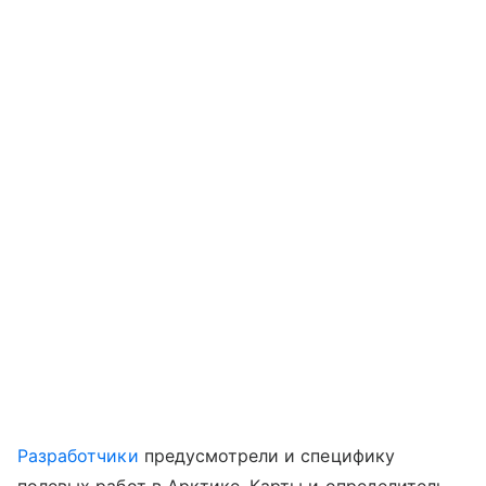
Разработчики
предусмотрели и специфику