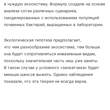
в чуждую экосистему. Формулу создали на основе
анализа сотен различных сценариев,
смоделированных с использованием популяций
почвенных бактерий, выращенных в лаборатории.
Экологическая гипотеза предполагает,
что чем разнообразнее экосистема, тем больше
она будет сопротивляться инвазивным видам,
поскольку значительная часть ниш уже заняты.
В таком случае у условного «захватчика» будет
меньше шансов выжить. Однако наблюдения
показали, что эта теория не всегда верна.