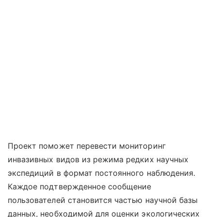
Проект поможет перевести мониторинг
инвазивных видов из режима редких научных
экспедиций в формат постоянного наблюдения.
Каждое подтвержденное сообщение
пользователей становится частью научной базы
данных, необходимой для оценки экологических