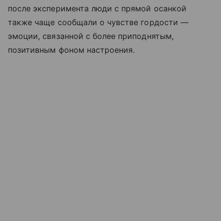
после эксперимента люди с прямой осанкой
также чаще сообщали о чувстве гордости —
эмоции, связанной с более приподнятым,
позитивным фоном настроения.