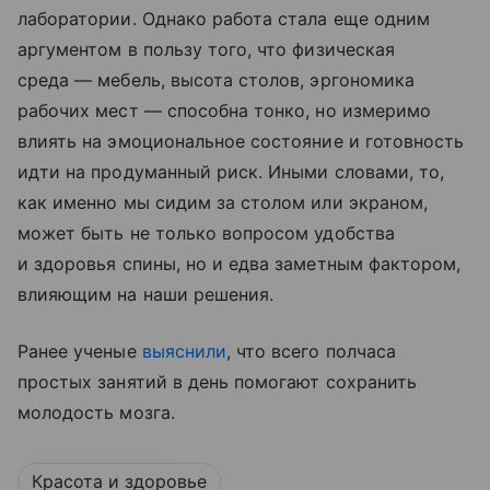
лаборатории. Однако работа стала еще одним
аргументом в пользу того, что физическая
среда — мебель, высота столов, эргономика
рабочих мест — способна тонко, но измеримо
влиять на эмоциональное состояние и готовность
идти на продуманный риск. Иными словами, то,
как именно мы сидим за столом или экраном,
может быть не только вопросом удобства
и здоровья спины, но и едва заметным фактором,
влияющим на наши решения.
Ранее ученые
выяснили
, что всего полчаса
простых занятий в день помогают сохранить
молодость мозга.
Красота и здоровье