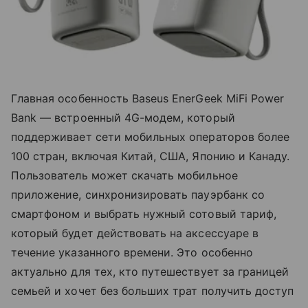
Главная особенность Baseus EnerGeek MiFi Power
Bank — встроенный 4G-модем, который
поддерживает сети мобильных операторов более
100 стран, включая Китай, США, Японию и Канаду.
Пользователь может скачать мобильное
приложение, синхронизировать пауэрбанк со
смартфоном и выбрать нужный сотовый тариф,
который будет действовать на аксессуаре в
течение указанного времени. Это особенно
актуально для тех, кто путешествует за границей
семьей и хочет без больших трат получить доступ