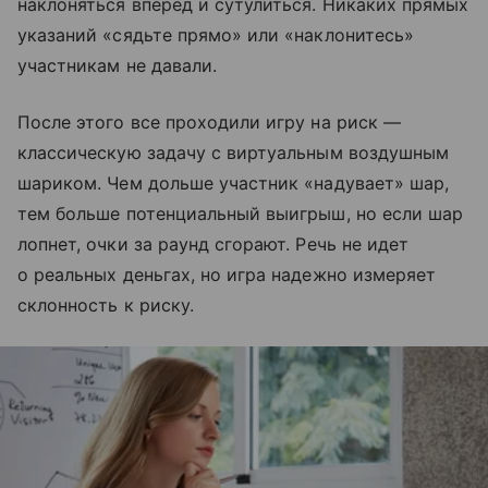
наклоняться вперед и сутулиться. Никаких прямых
указаний «сядьте прямо» или «наклонитесь»
участникам не давали.
После этого все проходили игру на риск —
классическую задачу с виртуальным воздушным
шариком. Чем дольше участник «надувает» шар,
тем больше потенциальный выигрыш, но если шар
лопнет, очки за раунд сгорают. Речь не идет
о реальных деньгах, но игра надежно измеряет
склонность к риску.