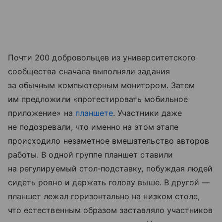
Почти 200 добровольцев из университетского
сообщества сначала выполняли задания
за обычным компьютерным монитором. Затем
им предложили «протестировать мобильное
приложение» на
планшете
. Участники даже
не подозревали, что именно на этом этапе
происходило незаметное вмешательство авторов
работы. В одной группе планшет ставили
на регулируемый стол‑подставку, побуждая людей
сидеть ровно и держать голову выше. В другой —
планшет лежал горизонтально на низком столе,
что естественным образом заставляло участников