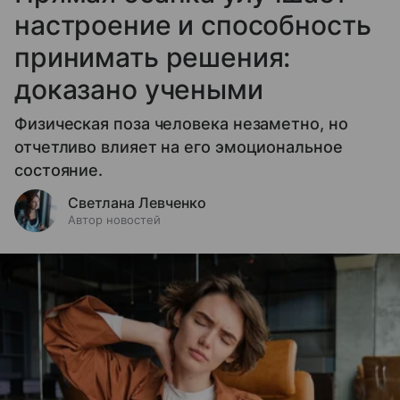
настроение и способность
принимать решения:
доказано учеными
Физическая поза человека незаметно, но
отчетливо влияет на его эмоциональное
состояние.
Светлана Левченко
Автор новостей