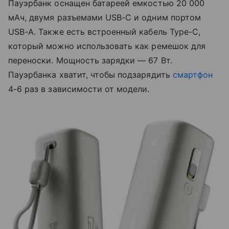
Пауэрбанк оснащен батареей емкостью 20 000
мАч, двумя разъемами USB-C и одним портом
USB-A. Также есть встроенный кабель Type-C,
который можно использовать как ремешок для
переноски. Мощность зарядки — 67 Вт.
Пауэрбанка хватит, чтобы подзарядить
смартфон
4-6 раз в зависимости от модели.