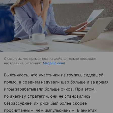
Оказалось, что прямая осанка действительно повышает
настроение
источник:
Magnific.com
Выяснилось, что участники из группы, сидевшей
прямо, в среднем надували шар больше и за время
игры зарабатывали больше очков. При этом,
по анализу стратегий, они не становились
безрассуднее: их риск был более скорее
просчитанным, чем импульсивным. В анкетах