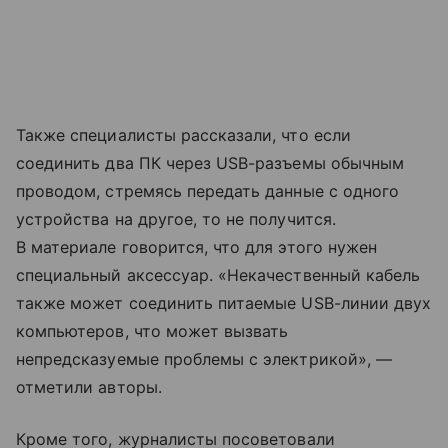
Также специалисты рассказали, что если
соединить два ПК через USB-разъемы обычным
проводом, стремясь передать данные с одного
устройства на другое, то не получится.
В материале говорится, что для этого нужен
специальный аксессуар. «Некачественный кабель
также может соединить питаемые USB-линии двух
компьютеров, что может вызвать
непредсказуемые проблемы с электрикой», —
отметили авторы.
Кроме того, журналисты посоветовали