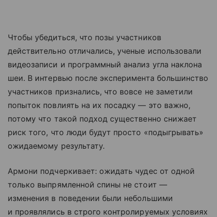
Чтобы убедиться, что позы участников
действительно отличались, ученые использовали
видеозаписи и программный анализ угла наклона
шеи. В интервью после эксперимента большинство
участников признались, что вовсе не заметили
попыток повлиять на их посадку — это важно,
потому что такой подход существенно снижает
риск того, что люди будут просто «подыгрывать»
ожидаемому результату.
Армони подчеркивает: ожидать чудес от одной
только выпрямленной спины не стоит —
изменения в поведении были небольшими
и проявлялись в строго контролируемых условиях