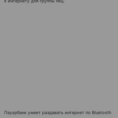
к интернету для группы лиц.
Пауэрбанк умеет раздавать интернет по Bluetooth