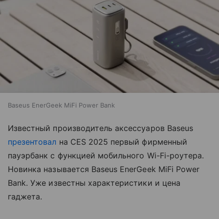
Baseus EnerGeek MiFi Power Bank
Известный производитель аксессуаров Baseus
презентовал
на CES 2025 первый фирменный
пауэрбанк с функцией мобильного Wi-Fi-роутера.
Новинка называется Baseus EnerGeek MiFi Power
Bank. Уже известны характеристики и цена
гаджета.