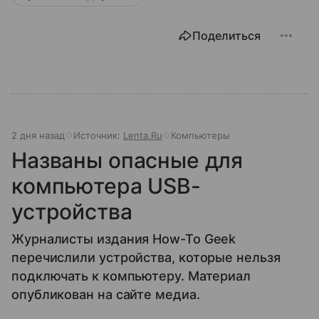
Поделиться
2 дня назад
Источник:
Lenta.Ru
Компьютеры
Названы опасные для
компьютера USB-
устройства
Журналисты издания How-To Geek
перечислили устройства, которые нельзя
подключать к компьютеру. Материал
опубликован на сайте медиа.