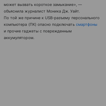
может вызвать короткое замыкание», —
объяснила журналист Моника Дж. Уайт.
По той же причине к USB-разъему персонального
компьютера (ПК) опасно подключать
смартфоны
и прочие гаджеты с поврежденным
аккумулятором.