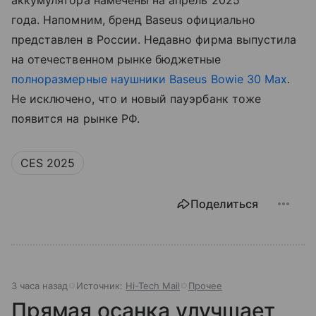
года. Напомним, бренд Baseus официально
представлен в России. Недавно фирма выпустила
на отечественном рынке бюджетные
полноразмерные наушники
Baseus Bowie 30 Max
.
Не исключено, что и новый пауэрбанк тоже
появится на рынке РФ.
CES 2025
Поделиться
3 часа назад
Источник:
Hi-Tech Mail
Прочее
Прямая осанка улучшает