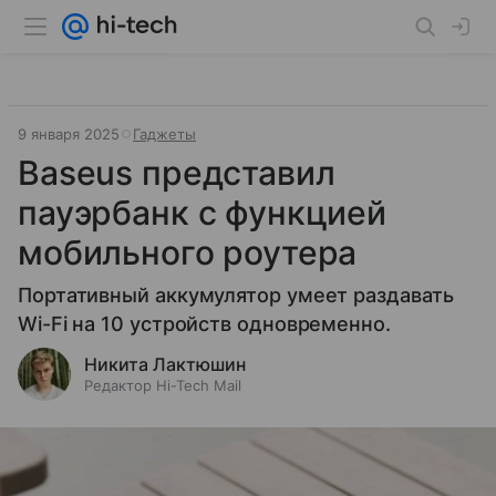
9 января 2025
Гаджеты
Baseus представил
пауэрбанк с функцией
мобильного роутера
Портативный аккумулятор умеет раздавать
Wi-Fi на 10 устройств одновременно.
Никита Лактюшин
Редактор Hi-Tech Mail