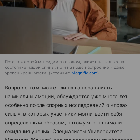
Поза, в которой мы сидим за столом, влияет не только на
состояние нашей спины, но и на наше настроение и даже
уровень решимости.
источник:
Magnific.com
Вопрос о том, может ли наша поза влиять
на мысли и эмоции, обсуждается уже много лет,
особенно после спорных исследований о «позах
силы», в которых участники могли вести себя
определенным образом, потому что понимали
ожидания ученых. Специалисты Университета