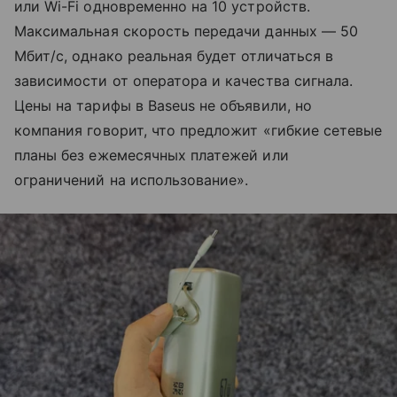
или Wi-Fi одновременно на 10 устройств.
Максимальная скорость передачи данных — 50
Мбит/с, однако реальная будет отличаться в
зависимости от оператора и качества сигнала.
Цены на тарифы в Baseus не объявили, но
компания говорит, что предложит «гибкие сетевые
планы без ежемесячных платежей или
ограничений на использование».