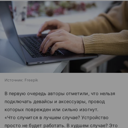
Источник:
Freepik
В первую очередь авторы отметили, что нельзя
подключать девайсы и аксессуары, провод
которых поврежден или сильно изогнут.
«Что случится в лучшем случае? Устройство
просто не будет работать. В худшем случае? Это