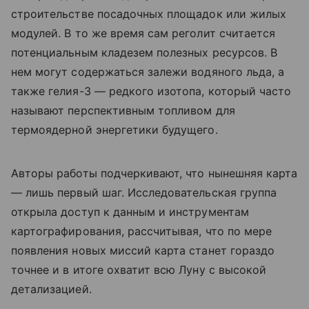
строительстве посадочных площадок или жилых
модулей. В то же время сам реголит считается
потенциальным кладезем полезных ресурсов. В
нем могут содержаться залежи водяного льда, а
также гелия-3 — редкого изотопа, который часто
называют перспективным топливом для
термоядерной энергетики будущего.
Авторы работы подчеркивают, что нынешняя карта
— лишь первый шаг. Исследовательская группа
открыла доступ к данным и инструментам
картографирования, рассчитывая, что по мере
появления новых миссий карта станет гораздо
точнее и в итоге охватит всю Луну с высокой
детализацией.