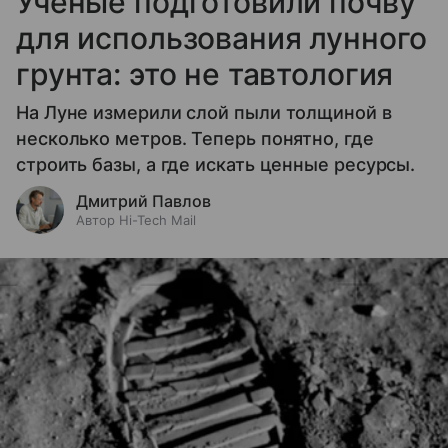
Ученые подготовили почву
для использования лунного
грунта: это не тавтология
На Луне измерили слой пыли толщиной в
несколько метров. Теперь понятно, где
строить базы, а где искать ценные ресурсы.
Дмитрий Павлов
Автор Hi-Tech Mail