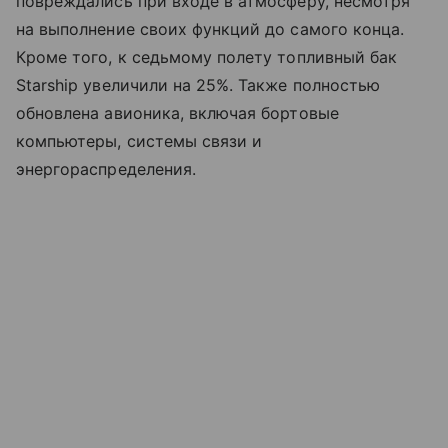
повреждались при входе в атмосферу, несмотря
на выполнение своих функций до самого конца.
Кроме того, к седьмому полету топливный бак
Starship увеличили на 25%. Также полностью
обновлена авионика, включая бортовые
компьютеры, системы связи и
энергораспределения.