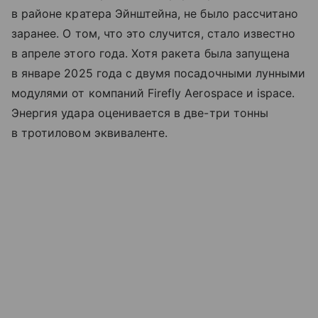
в районе кратера Эйнштейна, не было рассчитано
заранее. О том, что это случится, стало известно
в апреле этого года. Хотя ракета была запущена
в январе 2025 года с двумя посадочными лунными
модулями от компаний Firefly Aerospace и ispace.
Энергия удара оценивается в две-три тонны
в тротиловом эквиваленте.