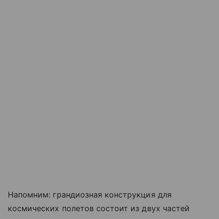
Напомним: грандиозная конструкция для
космических полетов состоит из двух частей