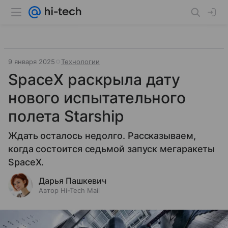
9 января 2025
Технологии
SpaceX раскрыла дату
нового испытательного
полета Starship
Ждать осталось недолго. Рассказываем,
когда состоится седьмой запуск мегаракеты
SpaceX.
Дарья Пашкевич
Автор Hi-Tech Mail