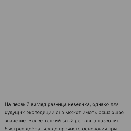
На первый взгляд разница невелика, однако для
будущих экспедиций она может иметь решающее
значение. Более тонкий слой реголита позволит
быстрее добраться до прочного основания при