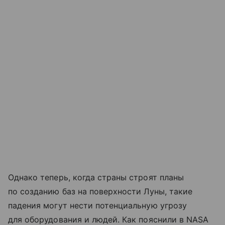
Однако теперь, когда страны строят планы
по созданию баз на поверхности Луны, такие
падения могут нести потенциальную угрозу
для оборудования и людей. Как пояснили в NASA