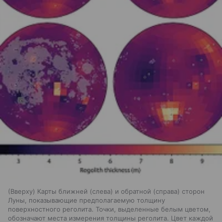
(Вверху) Карты ближней (слева) и обратной (справа) сторон
Луны, показывающие предполагаемую толщину
поверхностного реголита. Точки, выделенные белым цветом,
обозначают места измерения толщины реголита. Цвет каждой