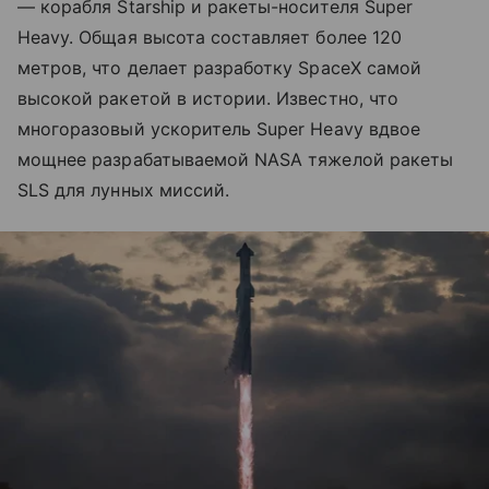
— корабля Starship и ракеты-носителя Super
Heavy. Общая высота составляет более 120
метров, что делает разработку SpaceX самой
высокой ракетой в истории. Известно, что
многоразовый ускоритель Super Heavy вдвое
мощнее разрабатываемой NASA тяжелой ракеты
SLS для лунных миссий.