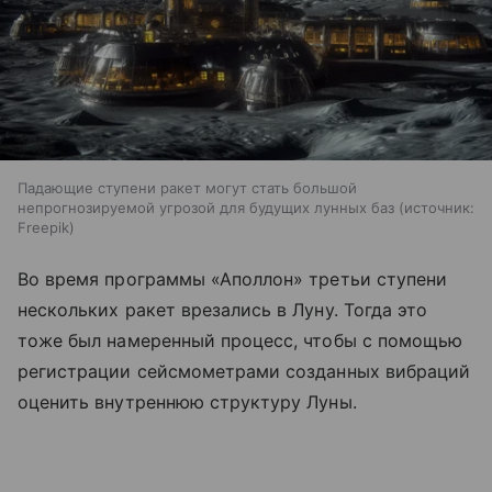
Падающие ступени ракет могут стать большой
непрогнозируемой угрозой для будущих лунных баз
источник:
Freepik
Во время программы «Аполлон» третьи ступени
нескольких ракет врезались в Луну. Тогда это
тоже был намеренный процесс, чтобы с помощью
регистрации сейсмометрами созданных вибраций
оценить внутреннюю структуру Луны.