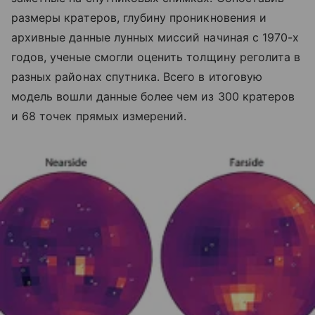
размеры кратеров, глубину проникновения и
архивные данные лунных миссий начиная с 1970-х
годов, ученые смогли оценить толщину реголита в
разных районах спутника. Всего в итоговую
модель вошли данные более чем из 300 кратеров
и 68 точек прямых измерений.