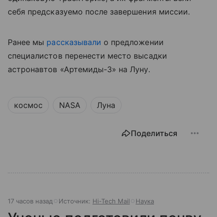
себя предсказуемо после завершения миссии.
Ранее мы
рассказывали
о предложении
специалистов перенести место высадки
астронавтов «Артемиды-3» на Луну.
космос
NASA
Луна
Поделиться
17 часов назад
Источник:
Hi-Tech Mail
Наука