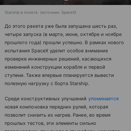
Starship в полете.
источник:
SpaceX
До этого ракета уже была запущена шесть раз,
четыре запуска (в марте, июне, октябре и ноябре
прошлого года) прошли успешно. В рамках нового
испытания SpaceX уделит особое внимание
проверке инженерных решений, касающихся
изменений конструкции корабля и первой
ступени. Также впервые планируется вывести
полезную нагрузку с борта Starship.
Среди конструктивных улучшений
упоминается
новая компоновка передних рулей, которая
позволит снизить их нагрев. Ранее, во время
прошлых тестов, эти элементы сильно