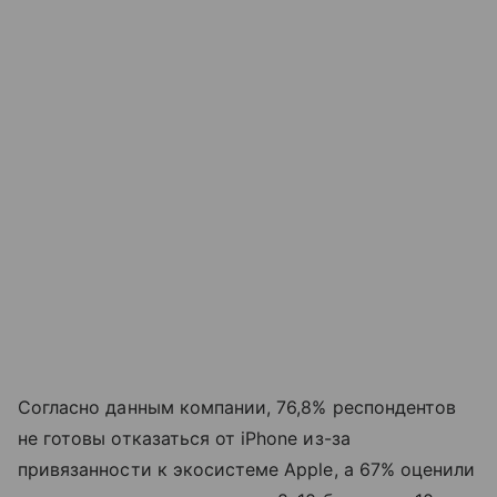
Согласно данным компании, 76,8% респондентов
не готовы отказаться от iPhone из-за
привязанности к экосистеме Apple, а 67% оценили