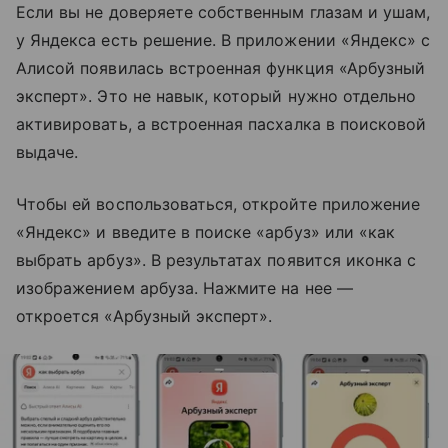
Если вы не доверяете собственным глазам и ушам,
у Яндекса есть решение. В приложении «Яндекс» с
Алисой появилась встроенная функция «Арбузный
эксперт». Это не навык, который нужно отдельно
активировать, а встроенная пасхалка в поисковой
выдаче.
Чтобы ей воспользоваться, откройте приложение
«Яндекс» и введите в поиске «арбуз» или «как
выбрать арбуз». В результатах появится иконка с
изображением арбуза. Нажмите на нее —
откроется «Арбузный эксперт».