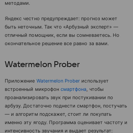
методами.
Яндекс честно предупреждает: прогноз может
быть неточным. Так что «Арбузный эксперт» —
отличный помощник, если вы сомневаетесь. Но
окончательное решение все равно за вами.
Watermelon Prober
Приложение
Watermelon Prober
использует
встроенный микрофон
смартфона
, чтобы
проанализировать звук при постукивании по
арбузу. Достаточно поднести смартфон, постучать
— и алгоритм подскажет, стоит ли покупать
именно эту ягоду. Программа оценивает частоту и
интенсивность звучания и выдает результат: