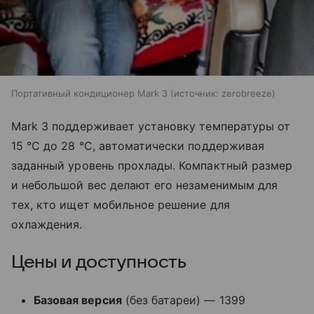
Портативный кондиционер Mark 3
источник:
zerobreeze
Mark 3 поддерживает установку температуры от
15 °C до 28 °C, автоматически поддерживая
заданный уровень прохлады. Компактный размер
и небольшой вес делают его незаменимым для
тех, кто ищет мобильное решение для
охлаждения.
Цены и доступность
Базовая версия
(без батареи) — 1399