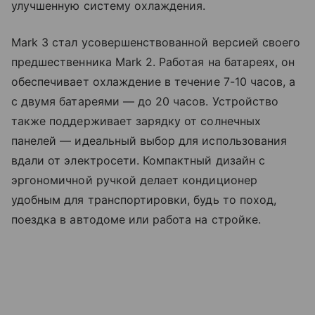
улучшенную систему охлаждения.
Mark 3 стал усовершенствованной версией своего
предшественника Mark 2. Работая на батареях, он
обеспечивает охлаждение в течение 7-10 часов, а
с двумя батареями — до 20 часов. Устройство
также поддерживает зарядку от солнечных
панелей — идеальный выбор для использования
вдали от электросети. Компактный дизайн с
эргономичной ручкой делает кондиционер
удобным для транспортировки, будь то поход,
поездка в автодоме или работа на стройке.