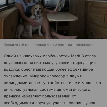
Портативный кондиционер Mark 3
источник:
zerobreeze
Одной из ключевых особенностей Mark 3 стала
двухшланговая система улучшения циркуляции
воздуха, обеспечивающая более эффективное
охлаждение. Микрокомпрессор с двумя
цилиндрами делает устройство тише и мощнее, а
интеллектуальная система автоматического
дренажа избавляет пользователей от
необходимости вручную удалять скопившуюся