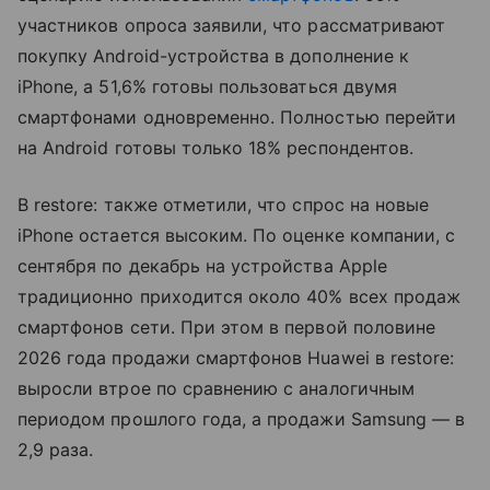
участников опроса заявили, что рассматривают
покупку Android-устройства в дополнение к
iPhone, а 51,6% готовы пользоваться двумя
смартфонами одновременно. Полностью перейти
на Android готовы только 18% респондентов.
В restore: также отметили, что спрос на новые
iPhone остается высоким. По оценке компании, с
сентября по декабрь на устройства Apple
традиционно приходится около 40% всех продаж
смартфонов сети. При этом в первой половине
2026 года продажи смартфонов Huawei в restore:
выросли втрое по сравнению с аналогичным
периодом прошлого года, а продажи Samsung — в
2,9 раза.