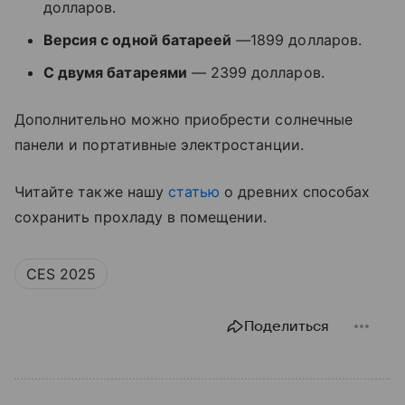
долларов.
Версия с одной батареей
—1899 долларов.
С двумя батареями
— 2399 долларов.
Дополнительно можно приобрести солнечные
панели и портативные электростанции.
Читайте также нашу
статью
о древних способах
сохранить прохладу в помещении.
CES 2025
Поделиться