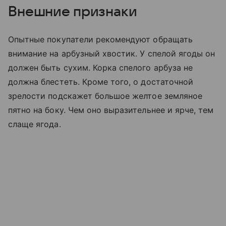
Внешние признаки
Опытные покупатели рекомендуют обращать
внимание на арбузный хвостик. У спелой ягоды он
должен быть сухим. Корка спелого арбуза не
должна блестеть. Кроме того, о достаточной
зрелости подскажет большое желтое земляное
пятно на боку. Чем оно выразительнее и ярче, тем
слаще ягода.