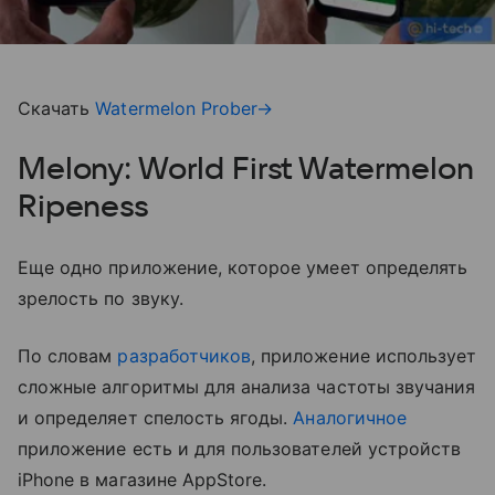
Скачать
Watermelon Prober→
Melony: World First Watermelon
Ripeness
Еще одно приложение, которое умеет определять
зрелость по звуку.
По словам
разработчиков
, приложение использует
сложные алгоритмы для анализа частоты звучания
и определяет спелость ягоды.
Аналогичное
приложение есть и для пользователей устройств
iPhone в магазине AppStore.