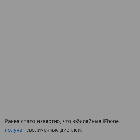
Ранее стало известно, что юбилейные iPhone
получат
увеличенные дисплеи.