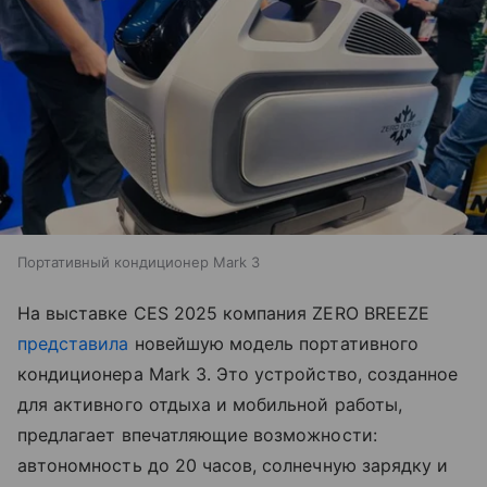
Портативный кондиционер Mark 3
На выставке CES 2025 компания ZERO BREEZE
представила
новейшую модель портативного
кондиционера Mark 3. Это устройство, созданное
для активного отдыха и мобильной работы,
предлагает впечатляющие возможности:
автономность до 20 часов, солнечную зарядку и