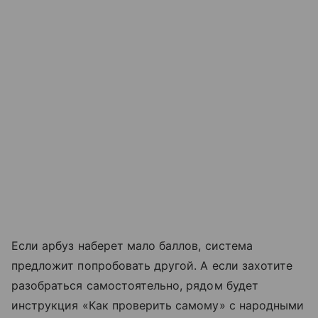
Если арбуз наберет мало баллов, система
предложит попробовать другой. А если захотите
разобраться самостоятельно, рядом будет
инструкция «Как проверить самому» с народными