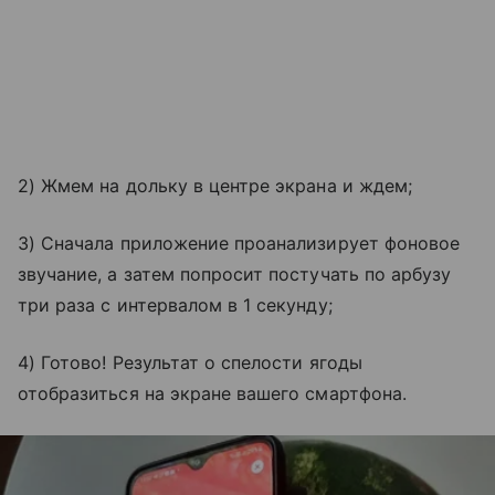
2) Жмем на дольку в центре экрана и ждем;
3) Сначала приложение проанализирует фоновое
звучание, а затем попросит постучать по арбузу
три раза с интервалом в 1 секунду;
4) Готово! Результат о спелости ягоды
отобразиться на экране вашего смартфона.