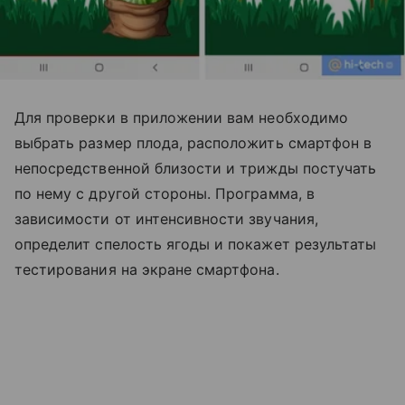
Для проверки в приложении вам необходимо
выбрать размер плода, расположить смартфон в
непосредственной близости и трижды постучать
по нему с другой стороны. Программа, в
зависимости от интенсивности звучания,
определит спелость ягоды и покажет результаты
тестирования на экране смартфона.