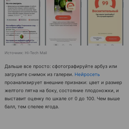
Источник:
Hi-Tech Mail
Дальше все просто: сфотографируйте арбуз или
загрузите снимок из галереи.
Нейросеть
проанализирует внешние признаки: цвет и размер
желтого пятна на боку, состояние плодоножки, и
выставит оценку по шкале от 0 до 100. Чем выше
балл, тем спелее ягода.