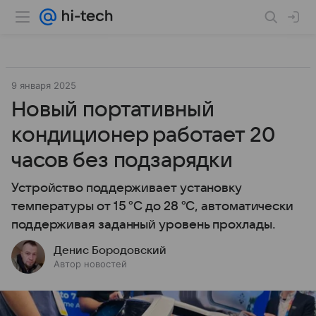
9 января 2025
Новый портативный
кондиционер работает 20
часов без подзарядки
Устройство поддерживает установку
температуры от 15 °C до 28 °C, автоматически
поддерживая заданный уровень прохлады.
Денис Бородовский
Автор новостей