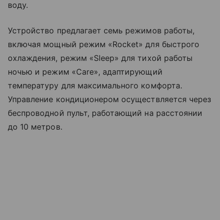
воду.
Устройство предлагает семь режимов работы,
включая мощный режим «Rocket» для быстрого
охлаждения, режим «Sleep» для тихой работы
ночью и режим «Care», адаптирующий
температуру для максимального комфорта.
Управление кондиционером осуществляется через
беспроводной пульт, работающий на расстоянии
до 10 метров.