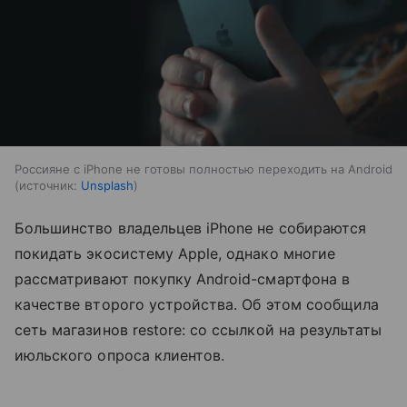
Россияне с iPhone не готовы полностью переходить на Android
источник:
Unsplash
Большинство владельцев iPhone не собираются
покидать экосистему Apple, однако многие
рассматривают покупку Android-смартфона в
качестве второго устройства. Об этом сообщила
сеть магазинов restore: со ссылкой на результаты
июльского опроса клиентов.