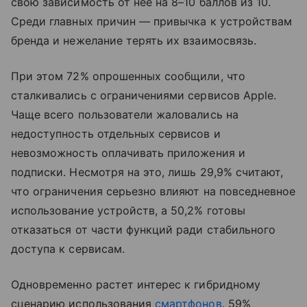
свою зависимость от нее на 8–10 баллов из 10.
Среди главных причин — привычка к устройствам
бренда и нежелание терять их взаимосвязь.
При этом 72% опрошенных сообщили, что
сталкивались с ограничениями сервисов Apple.
Чаще всего пользователи жаловались на
недоступность отдельных сервисов и
невозможность оплачивать приложения и
подписки. Несмотря на это, лишь 29,9% считают,
что ограничения серьезно влияют на повседневное
использование устройств, а 50,2% готовы
отказаться от части функций ради стабильного
доступа к сервисам.
Одновременно растет интерес к гибридному
сценарию использования
смартфонов
. 59%