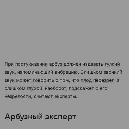
При постукивании арбуз должен издавать гулкий
звук, напоминающий вибрацию. Слишком звонкий
звук может говорить о том, что плод перезрел, а
слишком глухой, наоборот, подскажет о его
незрелости, считают эксперты.
Арбузный эксперт