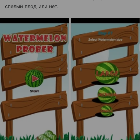
спелый плод или нет.