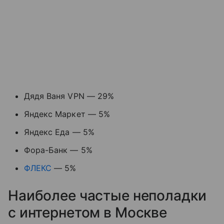
Дядя Ваня VPN — 29%
Яндекс Маркет — 5%
Яндекс Еда — 5%
Фора-Банк — 5%
ФЛЕКС
— 5%
Наиболее частые неполадки
с интернетом в Москве