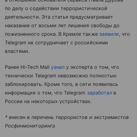
по делу о содействии террористической
деятельности. Эта статья предусматривает
наказание от восьми лет лишения свободы до
пожизненного срока. В Кремле также
заявили
, что
Telegram не сотрудничает с российскими
властями.
Ранее Hi-Tech Mail
узнал
у эксперта о том, что
технически Telegram невозможно полностью
заблокировать. Кроме того, в сети появилась
информация о том, что Telegram
заработал
в
России на некоторых устройствах.
* внесен в перечень террористов и экстремистов
Росфинмониторинга