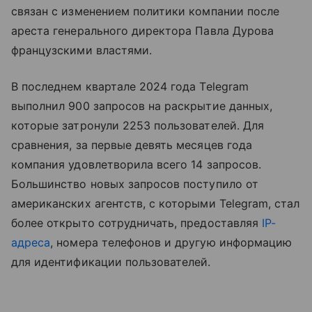
связан с изменением политики компании после
ареста генерального директора Павла Дурова
французскими властями.
В последнем квартале 2024 года Telegram
выполнил 900 запросов на раскрытие данных,
которые затронули 2253 пользователей. Для
сравнения, за первые девять месяцев года
компания удовлетворила всего 14 запросов.
Большинство новых запросов поступило от
американских агентств, с которыми Telegram, стал
более открыто сотрудничать, предоставляя
IP-
адреса
, номера телефонов и другую информацию
для идентификации пользователей.