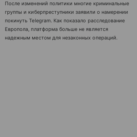
После изменений политики многие криминальные
группы и киберпреступники заявили о намерении
покинуть Telegram. Как показало расследование
Европола, платформа больше не является
надежным местом для незаконных операций.