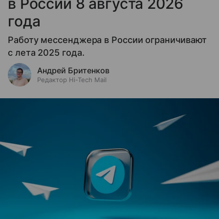
в России 8 августа 2026
года
Работу мессенджера в России ограничивают
с лета 2025 года.
Андрей Бритенков
Редактор Hi-Tech Mail