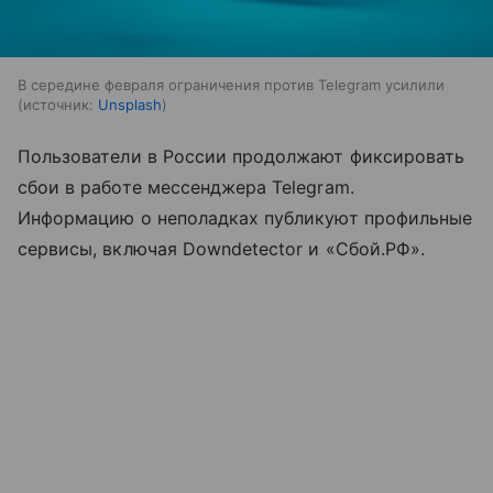
В середине февраля ограничения против Telegram усилили
источник:
Unsplash
Пользователи в России продолжают фиксировать
сбои в работе мессенджера Telegram.
Информацию о неполадках публикуют профильные
сервисы, включая Downdetector и «Сбой.РФ».