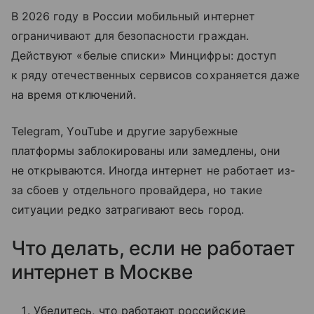
В 2026 году в России мобильный интернет
ограничивают для безопасности граждан.
Действуют «белые списки» Минцифры: доступ
к ряду отечественных сервисов сохраняется даже
на время отключений.
Telegram, YouTube и другие зарубежные
платформы заблокированы или замедлены, они
не открываются. Иногда интернет не работает из-
за сбоев у отдельного провайдера, но такие
ситуации редко затрагивают весь город.
Что делать, если не работает
интернет в Москве
Убедитесь, что работают российские