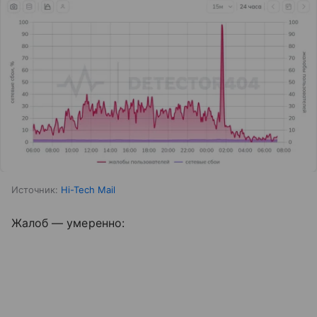
Источник:
Hi-Tech Mail
Жалоб — умеренно: