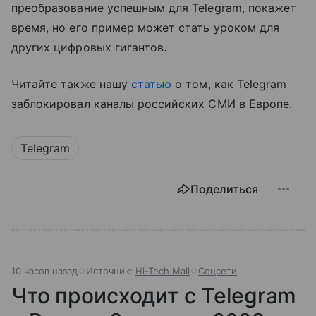
преобразование успешным для Telegram, покажет
время, но его пример может стать уроком для
других цифровых гигантов.
Читайте также нашу
статью
о том, как Telegram
заблокировал каналы российских СМИ в Европе.
Telegram
Поделиться
10 часов назад
Источник:
Hi-Tech Mail
Соцсети
Что происходит с Telegram