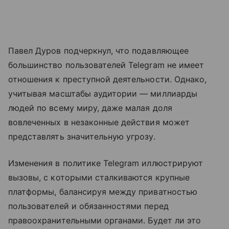
Павел Дуров подчеркнул, что подавляющее
большинство пользователей Telegram не имеет
отношения к преступной деятельности. Однако,
учитывая масштабы аудитории — миллиарды
людей по всему миру, даже малая доля
вовлеченных в незаконные действия может
представлять значительную угрозу.
Изменения в политике Telegram иллюстрируют
вызовы, с которыми сталкиваются крупные
платформы, балансируя между приватностью
пользователей и обязанностями перед
правоохранительными органами. Будет ли это