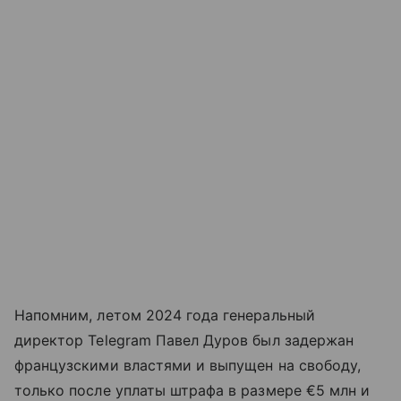
Напомним, летом 2024 года генеральный
директор Telegram Павел Дуров был задержан
французскими властями и выпущен на свободу,
только после уплаты штрафа в размере €5 млн и