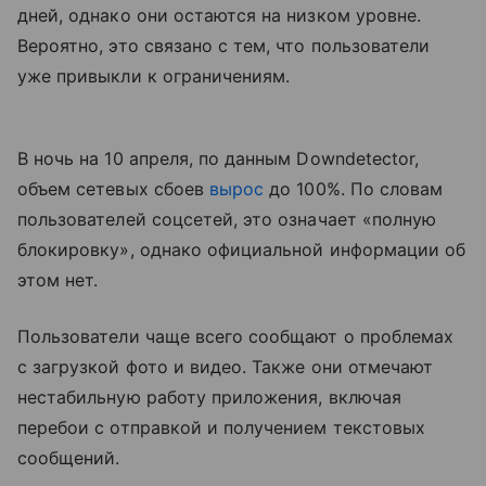
дней, однако они остаются на низком уровне.
Вероятно, это связано с тем, что пользователи
уже привыкли к ограничениям.
В ночь на 10 апреля, по данным Downdetector,
объем сетевых сбоев
вырос
до 100%. По словам
пользователей соцсетей, это означает «полную
блокировку», однако официальной информации об
этом нет.
Пользователи чаще всего сообщают о проблемах
с загрузкой фото и видео. Также они отмечают
нестабильную работу приложения, включая
перебои с отправкой и получением текстовых
сообщений.