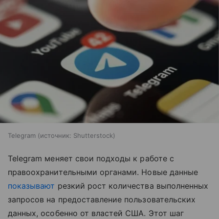
Telegram
источник:
Shutterstock
Telegram меняет свои подходы к работе с
правоохранительными органами. Новые данные
показывают
резкий рост количества выполненных
запросов на предоставление пользовательских
данных, особенно от властей США. Этот шаг