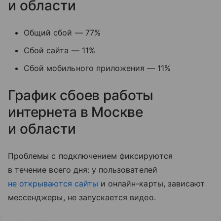
и области
Общий сбой — 77%
Сбой сайта — 11%
Сбой мобильного приложения — 11%
График сбоев работы
интернета в Москве
и области
Проблемы с подключением фиксируются
в течение всего дня: у пользователей
не открываются сайты
и онлайн-карты, зависают
мессенджеры, не запускается видео.