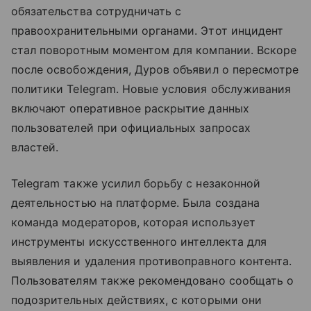
обязательства сотрудничать с
правоохранительными органами. Этот инцидент
стал поворотным моментом для компании. Вскоре
после освобождения, Дуров объявил о пересмотре
политики Telegram. Новые условия обслуживания
включают оперативное раскрытие данных
пользователей при официальных запросах
властей.
Telegram также усилил борьбу с незаконной
деятельностью на платформе. Была создана
команда модераторов, которая использует
инструменты искусственного интеллекта для
выявления и удаления противоправного контента.
Пользователям также рекомендовано сообщать о
подозрительных действиях, с которыми они