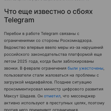
Что еще известно о сбоях
Telegram
Перебои в работе Telegram связаны с
ограничениями со стороны Роскомнадзора.
Ведомство впервые ввело меры из-за нарушений
российского законодательства платформой еще
летом 2025 года, когда были заблокированы
звонки. В феврале ограничения
были ужесточены
,
пользователи стали жаловаться на проблемы с
загрузкой медиафайлов. Позднее ситуацию
прокомментировал министр цифрового развития
Максут Шадаев. Он
отметил
, что мессенджер
активно используют в преступных целях, поэтому
против него применяют ограничения.