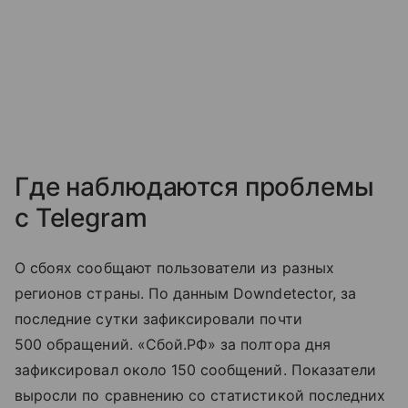
Где наблюдаются проблемы
с Telegram
О сбоях сообщают пользователи из разных
регионов страны. По данным Downdetector, за
последние сутки зафиксировали почти
500 обращений. «Сбой.РФ» за полтора дня
зафиксировал около 150 сообщений. Показатели
выросли по сравнению со статистикой последних