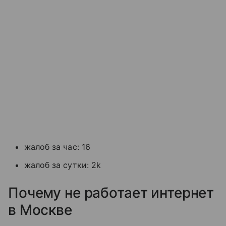
жалоб за час: 16
жалоб за сутки: 2k
Почему не работает интернет
в Москве