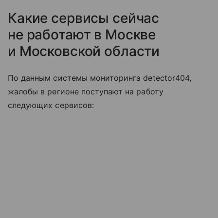
Какие сервисы сейчас
не работают в Москве
и Московской области
По данным системы мониторинга detector404,
жалобы в регионе поступают на работу
следующих сервисов: