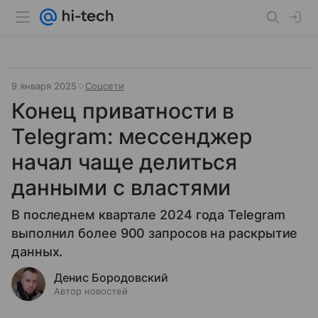
9 января 2025
Соцсети
Конец приватности в
Telegram: мессенджер
начал чаще делиться
данными с властями
В последнем квартале 2024 года Telegram
выполнил более 900 запросов на раскрытие
данных.
Денис Бородовский
Автор новостей