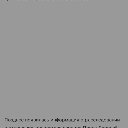
Позднее появилась информация о расследовании
в отношении основателя сервиса Павла Дурова*