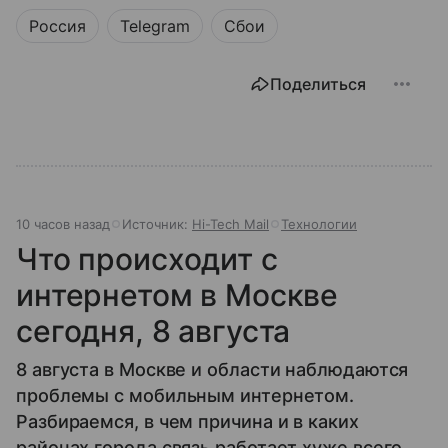
Россия
Telegram
Сбои
Поделиться
10 часов назад
Источник:
Hi-Tech Mail
Технологии
Что происходит с
интернетом в Москве
сегодня, 8 августа
8 августа в Москве и области наблюдаются
проблемы с мобильным интернетом.
Разбираемся, в чем причина и в каких
районах города связь работает хуже всего.