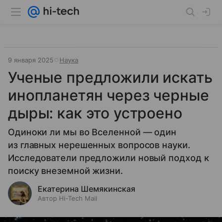
9 января 2025
Наука
Ученые предложили искать
инопланетян через черные
дыры: как это устроено
Одиноки ли мы во Вселенной — один
из главных нерешенных вопросов науки.
Исследователи предложили новый подход к
поиску внеземной жизни.
Екатерина Шемякинская
Автор Hi-Tech Mail