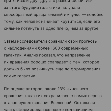
притягивали друг друга с разной силой. Из-
за этого будущие галактики получали
своеобразный вращательный импульс — подобно
тому, как человек начинает крутиться, если его
сильнее потянуть за одно плечо, чем за другое.
Затем исследователи сравнили свои прогнозы
с наблюдениями более 1600 современных
галактик. Анализ показал, что направление
их вращения хорошо совпадает с тем, которое
должно было возникнуть еще до формирования
самих галактик.
По оценке авторов, около 13% нынешнего
вращения галактик сохранилось с самых первых
этапов существования Вселенной. Остальная
часть сформировалась позже под влиянием