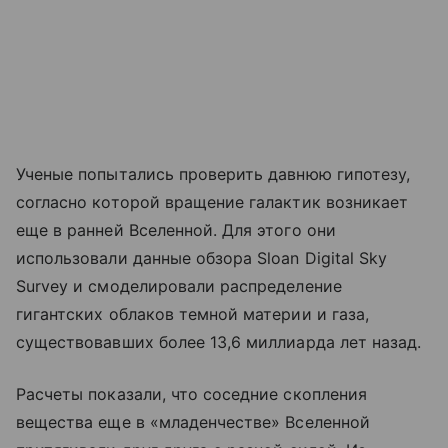
Ученые попытались проверить давнюю гипотезу,
согласно которой вращение галактик возникает
еще в ранней Вселенной. Для этого они
использовали данные обзора Sloan Digital Sky
Survey и смоделировали распределение
гигантских облаков темной материи и газа,
существовавших более 13,6 миллиарда лет назад.
Расчеты показали, что соседние скопления
вещества еще в «младенчестве» Вселенной