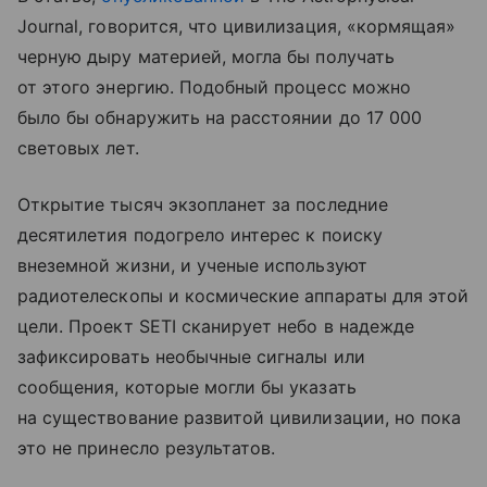
Journal, говорится, что цивилизация, «кормящая»
черную дыру материей, могла бы получать
от этого энергию. Подобный процесс можно
было бы обнаружить на расстоянии до 17 000
световых лет.
Открытие тысяч экзопланет за последние
десятилетия подогрело интерес к поиску
внеземной жизни, и ученые используют
радиотелескопы и космические аппараты для этой
цели. Проект SETI сканирует небо в надежде
зафиксировать необычные сигналы или
сообщения, которые могли бы указать
на существование развитой цивилизации, но пока
это не принесло результатов.