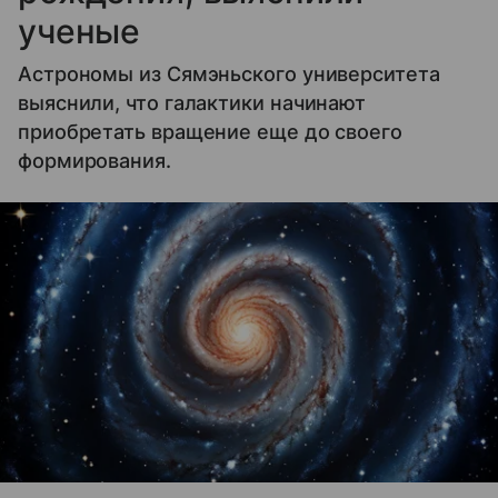
ученые
Астрономы из Сямэньского университета
выяснили, что галактики начинают
приобретать вращение еще до своего
формирования.