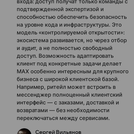
входа: доступ получат только команды с
подтвержденной экспертизой и
способностью обеспечить безопасность
на уровне кода и инфраструктуры. Это
модель «контролируемой открытости»:
экосистема развивается, но через отбор
и аудит, а не полностью свободный
доступ. Возможность адаптировать
клиент под конкретные задачи делает
MAX особенно интересным для крупного
бизнеса с широкой клиентской базой.
Например, ритейл может встроить в
мессенджер полноценный клиентский
интерфейс — с заказами, доставкой и
возвратами — без необходимости
переключаться между сервисами.
Сергей Вильянов