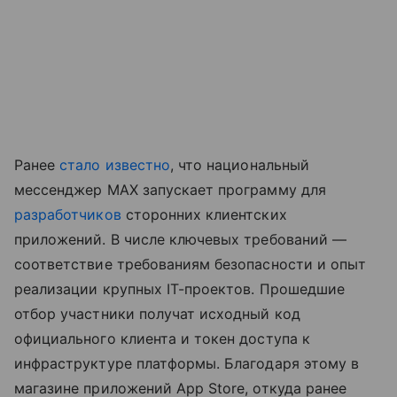
Ранее
стало известно
, что национальный
мессенджер MAX запускает программу для
разработчиков
сторонних клиентских
приложений. В числе ключевых требований —
соответствие требованиям безопасности и опыт
реализации крупных IT-проектов. Прошедшие
отбор участники получат исходный код
официального клиента и токен доступа к
инфраструктуре платформы. Благодаря этому в
магазине приложений App Store, откуда ранее