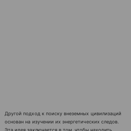
Другой подход к поиску внеземных цивилизаций
основан на изучении их энергетических следов.
Эта идея заключается в том, чтобы находить