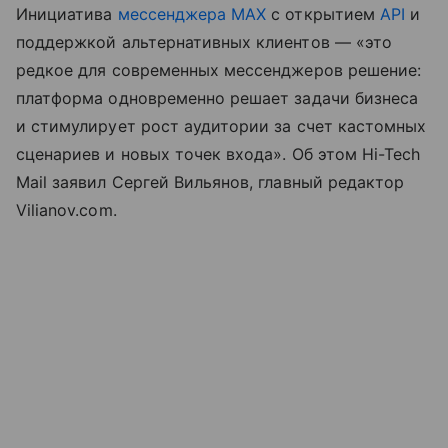
Инициатива
мессенджера MAX
с открытием
API
и
поддержкой альтернативных клиентов — «это
редкое для современных мессенджеров решение:
платформа одновременно решает задачи бизнеса
и стимулирует рост аудитории за счет кастомных
сценариев и новых точек входа». Об этом Hi-Tech
Mail заявил Сергей Вильянов, главный редактор
Vilianov.com.