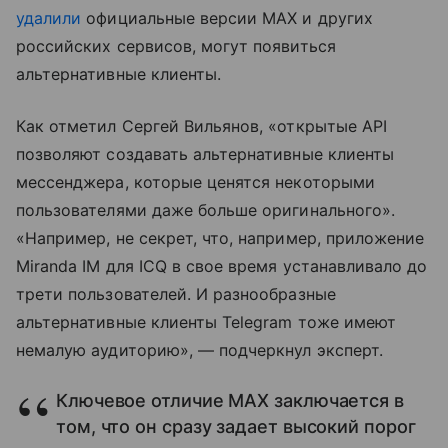
удалили
официальные версии MAX и других
российских сервисов, могут появиться
альтернативные клиенты.
Как отметил Сергей Вильянов, «открытые API
позволяют создавать альтернативные клиенты
мессенджера, которые ценятся некоторыми
пользователями даже больше оригинального».
«Например, не секрет, что, например, приложение
Miranda IM для ICQ в свое время устанавливало до
трети пользователей. И разнообразные
альтернативные клиенты Telegram тоже имеют
немалую аудиторию», — подчеркнул эксперт.
Ключевое отличие MAX заключается в
том, что он сразу задает высокий порог