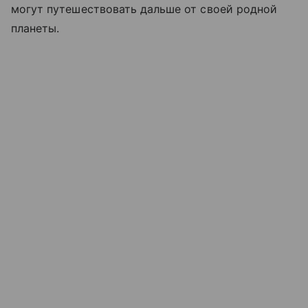
могут путешествовать дальше от своей родной
планеты.