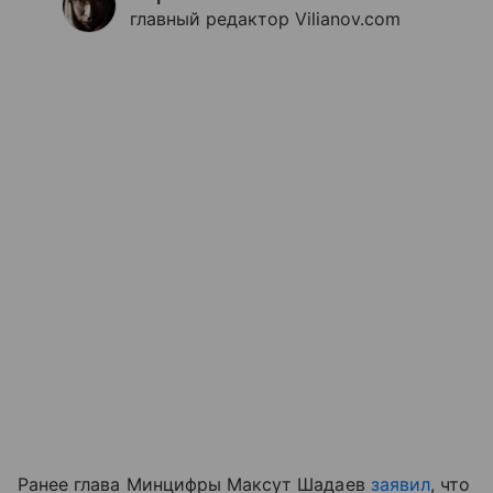
главный редактор Vilianov.com
Ранее глава Минцифры Максут Шадаев
заявил
, что