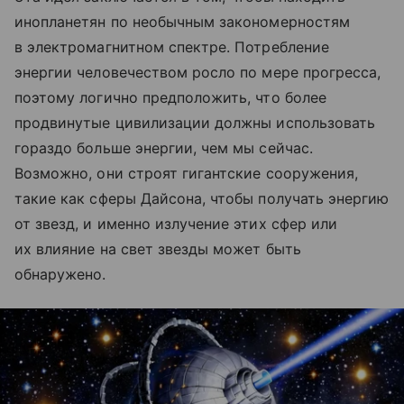
инопланетян по необычным закономерностям
в электромагнитном спектре. Потребление
энергии человечеством росло по мере прогресса,
поэтому логично предположить, что более
продвинутые цивилизации должны использовать
гораздо больше энергии, чем мы сейчас.
Возможно, они строят гигантские сооружения,
такие как сферы Дайсона, чтобы получать энергию
от звезд, и именно излучение этих сфер или
их влияние на свет звезды может быть
обнаружено.