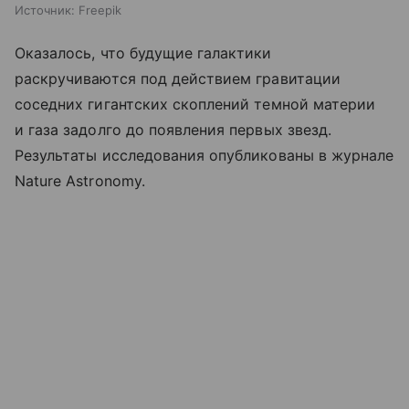
Источник:
Freepik
Оказалось, что будущие галактики
раскручиваются под действием гравитации
соседних гигантских скоплений темной материи
и газа задолго до появления первых звезд.
Результаты исследования опубликованы в журнале
Nature Astronomy.