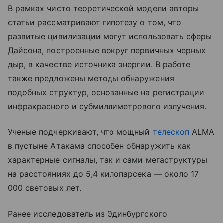
В рамках чисто теоретической модели авторы
статьи рассматривают гипотезу о том, что
развитые цивилизации могут использовать сферы
Дайсона, построенные вокруг первичных черных
дыр, в качестве источника энергии. В работе
также предложены методы обнаружения
подобных структур, основанные на регистрации
инфракрасного и субмиллиметрового излучения.
Ученые подчеркивают, что мощный
телескоп
ALMA
в пустыне Атакама способен обнаружить как
характерные сигналы, так и сами мегаструктуры
на расстояниях до 5,4 килопарсека — около 17
000 световых лет.
Ранее исследователь из Эдинбургского