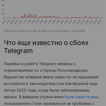
Сбои за сутки на утро 8 августа
источник:
Сбой.РФ
Что еще известно о сбоях
Telegram
Перебои в работе Telegram связаны с
ограничениями со стороны Роскомнадзора.
Ведомство впервые ввело меры из-за нарушений
российского законодательства платформой еще
летом 2025 года, когда были заблокированы
звонки. В феврале ограничения
были ужесточены
,
пользователи стали жаловаться на проблемы с