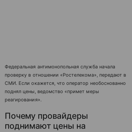
Федеральная антимонопольная служба начала
проверку в отношении «Ростелекома», передают в
СМИ. Если окажется, что оператор необоснованно
поднял цены, ведомство «примет меры
реагирования».
Почему провайдеры
поднимают цены на