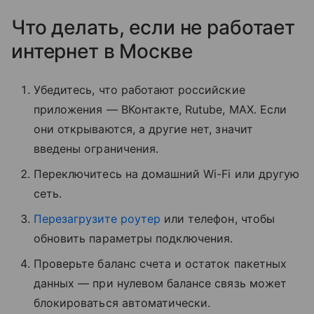
Что делать, если не работает
интернет в Москве
Убедитесь, что работают российские
приложения — ВКонтакте, Rutube, MAX. Если
они открываются, а другие нет, значит
введены ограничения.
Переключитесь на домашний Wi-Fi или другую
сеть.
Перезагрузите роутер
или телефон, чтобы
обновить параметры подключения.
Проверьте баланс счета и остаток пакетных
данных — при нулевом балансе связь может
блокироваться автоматически.