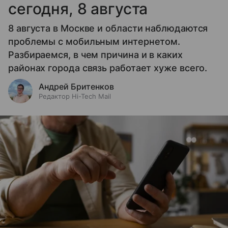
сегодня, 8 августа
8 августа в Москве и области наблюдаются
проблемы с мобильным интернетом.
Разбираемся, в чем причина и в каких
районах города связь работает хуже всего.
Андрей Бритенков
Редактор Hi-Tech Mail