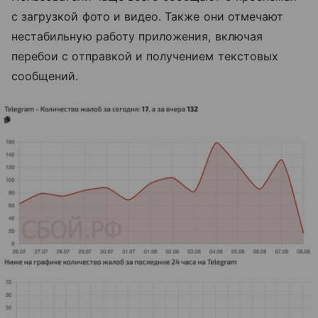
с загрузкой фото и видео. Также они отмечают
нестабильную работу приложения, включая
перебои с отправкой и получением текстовых
сообщений.