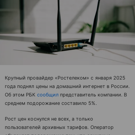
Крупный провайдер «Ростелеком» с января 2025
года поднял цены на домашний интернет в России.
Об этом РБК
сообщил
представитель компании. В
среднем подорожание составило 5%.
Рост цен коснулся не всех, а только
пользователей архивных тарифов. Оператор