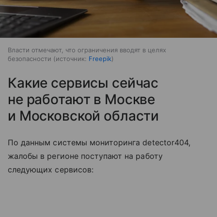
Власти отмечают, что ограничения вводят в целях
безопасности
источник:
Freepik
Какие сервисы сейчас
не работают в Москве
и Московской области
По данным системы мониторинга detector404,
жалобы в регионе поступают на работу
следующих сервисов: