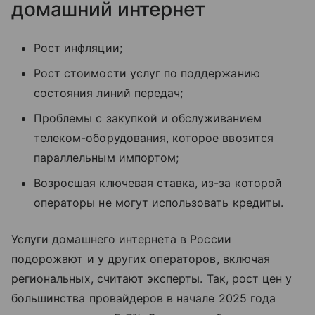
домашний интернет
Рост инфляции;
Рост стоимости услуг по поддержанию
состояния линий передач;
Проблемы с закупкой и обслуживанием
телеком-оборудования, которое ввозится
параллельным импортом;
Возросшая ключевая ставка, из-за которой
операторы не могут использовать кредиты.
Услуги домашнего интернета в России
подорожают и у других операторов, включая
региональных, считают эксперты. Так, рост цен у
большинства провайдеров в начале 2025 года