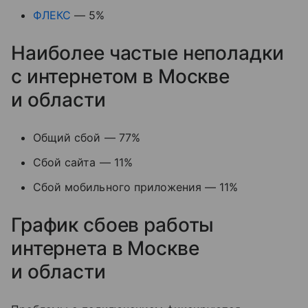
ФЛЕКС
— 5%
Наиболее частые неполадки
с интернетом в Москве
и области
Общий сбой — 77%
Сбой сайта — 11%
Сбой мобильного приложения — 11%
График сбоев работы
интернета в Москве
и области