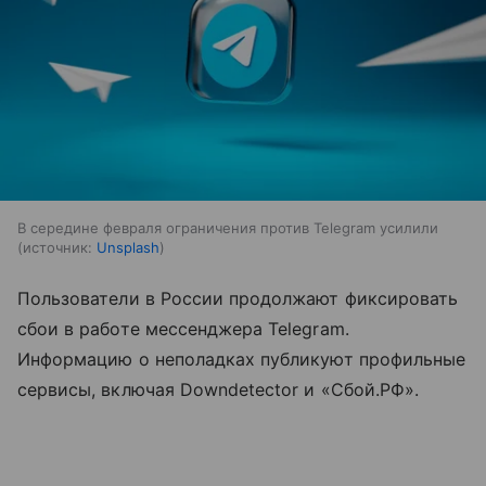
В середине февраля ограничения против Telegram усилили
источник:
Unsplash
Пользователи в России продолжают фиксировать
сбои в работе мессенджера Telegram.
Информацию о неполадках публикуют профильные
сервисы, включая Downdetector и «Сбой.РФ».