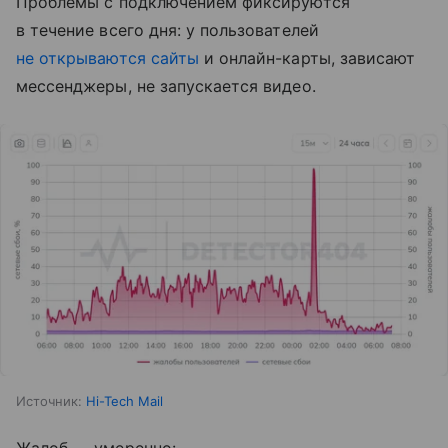
Проблемы с подключением фиксируются
в течение всего дня: у пользователей
не открываются сайты
и онлайн-карты, зависают
мессенджеры, не запускается видео.
Источник:
Hi-Tech Mail