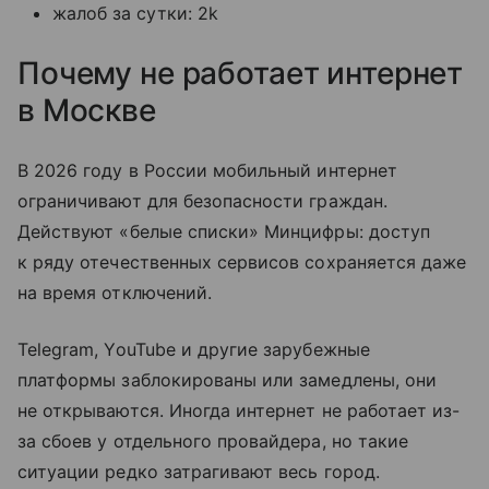
жалоб за сутки: 2k
Почему не работает интернет
в Москве
В 2026 году в России мобильный интернет
ограничивают для безопасности граждан.
Действуют «белые списки» Минцифры: доступ
к ряду отечественных сервисов сохраняется даже
на время отключений.
Telegram, YouTube и другие зарубежные
платформы заблокированы или замедлены, они
не открываются. Иногда интернет не работает из-
за сбоев у отдельного провайдера, но такие
ситуации редко затрагивают весь город.