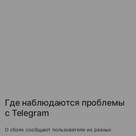
Где наблюдаются проблемы
с Telegram
О сбоях сообщают пользователи из разных