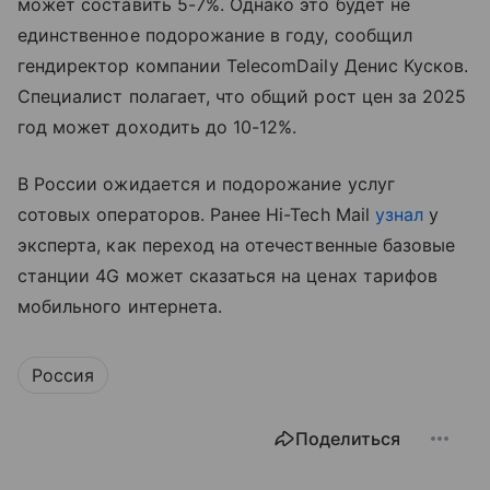
может составить 5-7%. Однако это будет не
единственное подорожание в году, сообщил
гендиректор компании TelecomDaily Денис Кусков.
Специалист полагает, что общий рост цен за 2025
год может доходить до 10-12%.
В России ожидается и подорожание услуг
сотовых операторов. Ранее Hi-Tech Mail
узнал
у
эксперта, как переход на отечественные базовые
станции 4G может сказаться на ценах тарифов
мобильного интернета.
Россия
Поделиться