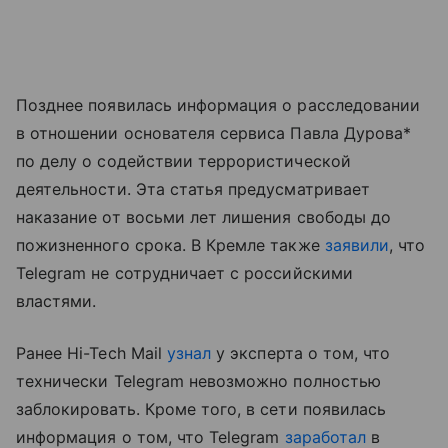
Позднее появилась информация о расследовании
в отношении основателя сервиса Павла Дурова*
по делу о содействии террористической
деятельности. Эта статья предусматривает
наказание от восьми лет лишения свободы до
пожизненного срока. В Кремле также
заявили
, что
Telegram не сотрудничает с российскими
властями.
Ранее Hi-Tech Mail
узнал
у эксперта о том, что
технически Telegram невозможно полностью
заблокировать. Кроме того, в сети появилась
информация о том, что Telegram
заработал
в