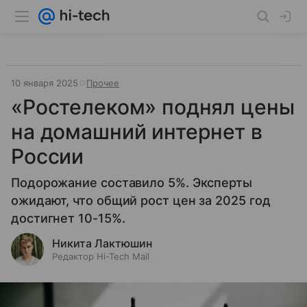
10 января 2025
Прочее
«Ростелеком» поднял цены
на домашний интернет в
России
Подорожание составило 5%. Эксперты
ожидают, что общий рост цен за 2025 год
достигнет 10-15%.
Никита Лактюшин
Редактор Hi-Tech Mail