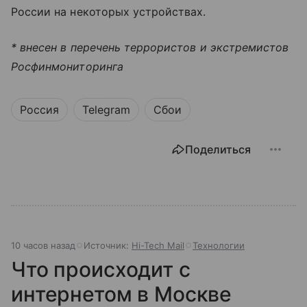
России на некоторых устройствах.
* внесен в перечень террористов и экстремистов
Росфинмониторинга
Россия
Telegram
Сбои
Поделиться
10 часов назад
Источник:
Hi-Tech Mail
Технологии
Что происходит с
интернетом в Москве