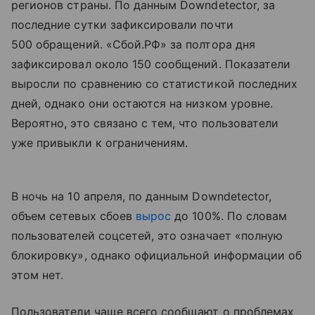
регионов страны. По данным Downdetector, за
последние сутки зафиксировали почти
500 обращений. «Сбой.РФ» за полтора дня
зафиксировал около 150 сообщений. Показатели
выросли по сравнению со статистикой последних
дней, однако они остаются на низком уровне.
Вероятно, это связано с тем, что пользователи
уже привыкли к ограничениям.
В ночь на 10 апреля, по данным Downdetector,
объем сетевых сбоев
вырос
до 100%. По словам
пользователей соцсетей, это означает «полную
блокировку», однако официальной информации об
этом нет.
Пользователи чаще всего сообщают о проблемах