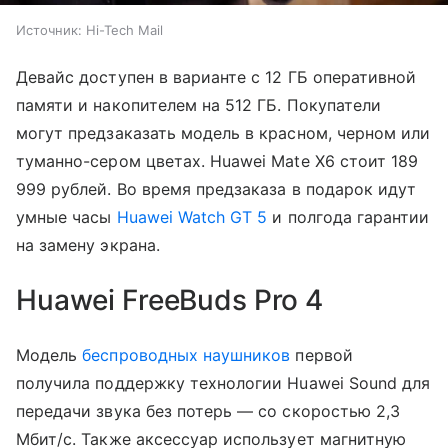
Источник:
Hi-Tech Mail
Девайс доступен в варианте с 12 ГБ оперативной
памяти и накопителем на 512 ГБ. Покупатели
могут предзаказать модель в красном, черном или
туманно-сером цветах. Huawei Mate X6 стоит 189
999 рублей. Во время предзаказа в подарок идут
умные часы
Huawei Watch GT 5
и полгода гарантии
на замену экрана.
Huawei FreeBuds Pro 4
Модель
беспроводных наушников
первой
получила поддержку технологии Huawei Sound для
передачи звука без потерь — со скоростью 2,3
Мбит/с. Также аксессуар использует магнитную