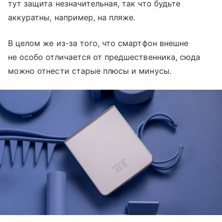
тут защита незначительная, так что будьте
аккуратны, например, на пляже.
В целом же из-за того, что смартфон внешне
не особо отличается от предшественника, сюда
можно отнести старые плюсы и минусы.