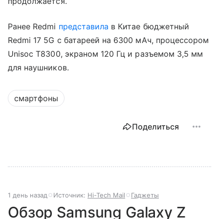
продолжается.
Ранее Redmi
представила
в Китае бюджетный
Redmi 17 5G с батареей на 6300 мАч, процессором
Unisoc T8300, экраном 120 Гц и разъемом 3,5 мм
для наушников.
смартфоны
Поделиться
1 день назад
Источник:
Hi-Tech Mail
Гаджеты
Обзор Samsung Galaxy Z