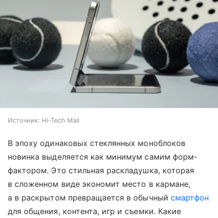
Источник:
Hi-Tech Mail
В эпоху одинаковых стеклянных моноблоков
новинка выделяется как минимум самим форм-
фактором. Это стильная раскладушка, которая
в сложенном виде экономит место в кармане,
а в раскрытом превращается в обычный
смартфон
для общения, контента, игр и съемки. Какие