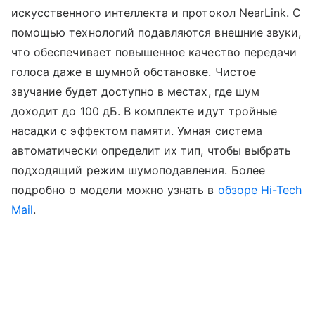
искусственного интеллекта и протокол NearLink. С
помощью технологий подавляются внешние звуки,
что обеспечивает повышенное качество передачи
голоса даже в шумной обстановке. Чистое
звучание будет доступно в местах, где шум
доходит до 100 дБ. В комплекте идут тройные
насадки с эффектом памяти. Умная система
автоматически определит их тип, чтобы выбрать
подходящий режим шумоподавления. Более
подробно о модели можно узнать в
обзоре Hi-Tech
Mail
.