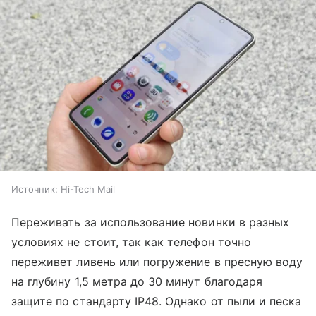
Источник:
Hi-Tech Mail
Переживать за использование новинки в разных
условиях не стоит, так как телефон точно
переживет ливень или погружение в пресную воду
на глубину 1,5 метра до 30 минут благодаря
защите по стандарту IP48. Однако от пыли и песка