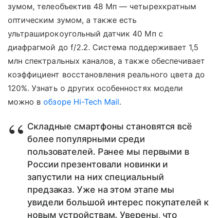
зумом, телеобъектив 48 Мп — четырехкратным
оптическим зумом, а также есть
ультраширокоугольный датчик 40 Мп с
диафрагмой до f/2.2. Система поддерживает 1,5
млн спектральных каналов, а также обеспечивает
коэффициент восстановления реального цвета до
120%. Узнать о других особенностях модели
можно в
обзоре Hi-Tech Mail
.
Складные смартфоны становятся всё
более популярными среди
пользователей. Ранее мы первыми в
России презентовали новинки и
запустили на них специальный
предзаказ. Уже на этом этапе мы
увидели большой интерес покупателей к
новым устройствам. Уверены, что