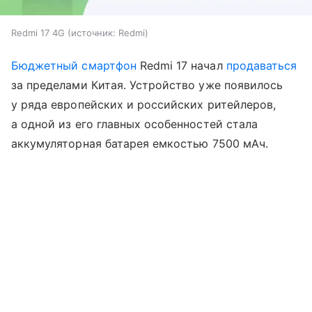
Redmi 17 4G
источник:
Redmi
Бюджетный смартфон
Redmi 17 начал
продаваться
за пределами Китая. Устройство уже появилось
у ряда европейских и российских ритейлеров,
а одной из его главных особенностей стала
аккумуляторная батарея емкостью 7500 мАч.