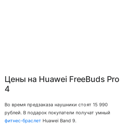
Цены на Huawei FreeBuds Pro
4
Во время предзаказа наушники стоят 15 990
рублей. В подарок покупатели получат умный
фитнес-браслет
Huawei Band 9.