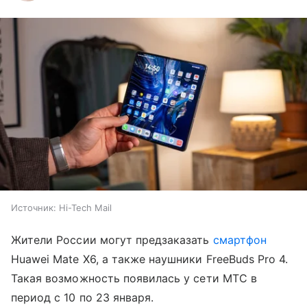
Источник:
Hi-Tech Mail
Жители России могут предзаказать
смартфон
Huawei Mate X6, а также наушники FreeBuds Pro 4.
Такая возможность появилась у сети МТС в
период с 10 по 23 января.