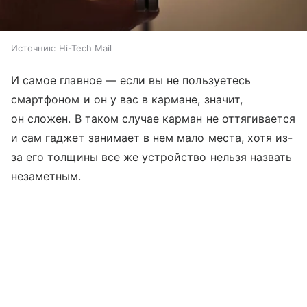
Источник:
Hi-Tech Mail
И самое главное — если вы не пользуетесь
смартфоном и он у вас в кармане, значит,
он сложен. В таком случае карман не оттягивается
и сам гаджет занимает в нем мало места, хотя из-
за его толщины все же устройство нельзя назвать
незаметным.