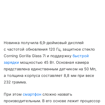
Новинка получила 6,9-дюймовый дисплей
с частотой обновления 120 Гц, защитное стекло
Corning Gorilla Glass 7i и поддержку
быстрой
зарядки
мощностью 45 Вт. Основная камера
представлена единственным датчиком на 50 Мп,
а толщина корпуса составляет 8,8 мм при весе
232 грамма.
При этом
смартфон
сложно назвать
производительным. В его основе лежит процессор