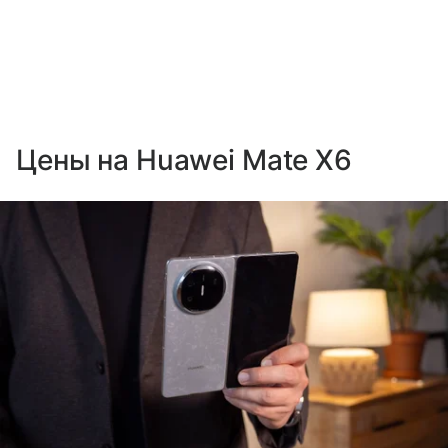
Цены на Huawei Mate X6