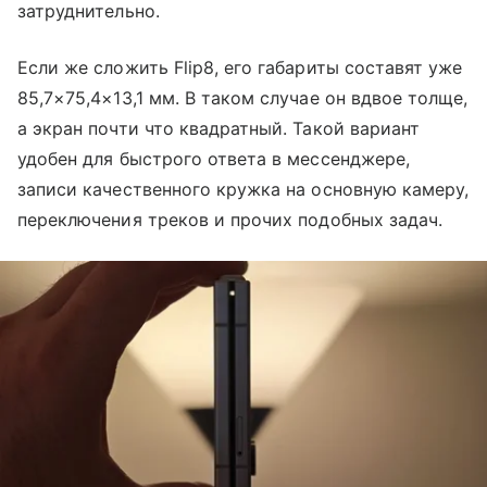
затруднительно.
Если же сложить Flip8, его габариты составят уже
85,7×75,4×13,1 мм. В таком случае он вдвое толще,
а экран почти что квадратный. Такой вариант
удобен для быстрого ответа в мессенджере,
записи качественного кружка на основную камеру,
переключения треков и прочих подобных задач.