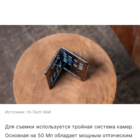
Источник:
Hi-Tech Mail
Для съемки используется тройная система камер.
Основная на 50 Мп обладает мощным оптическим