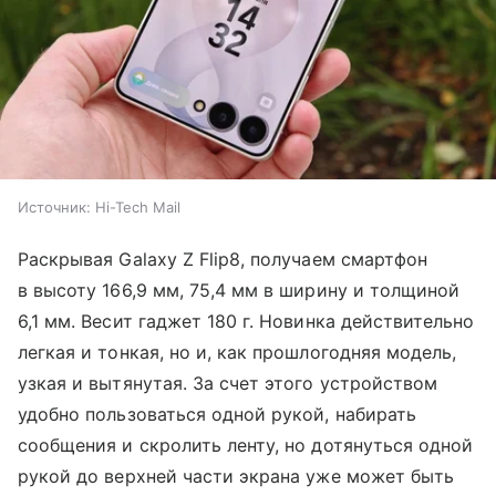
Источник:
Hi-Tech Mail
Раскрывая Galaxy Z Flip8, получаем смартфон
в высоту 166,9 мм, 75,4 мм в ширину и толщиной
6,1 мм. Весит гаджет 180 г. Новинка действительно
легкая и тонкая, но и, как прошлогодняя модель,
узкая и вытянутая. За счет этого устройством
удобно пользоваться одной рукой, набирать
сообщения и скролить ленту, но дотянуться одной
рукой до верхней части экрана уже может быть