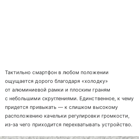
Тактильно смартфон в любом положении
ощущается дорого благодаря «холодку»
от алюминиевой рамки и плоским граням
с небольшими скруглениями. Единственное, к чему
придется привыкать — к слишком высокому
расположению качельки регулировки громкости,
из-за чего приходится перехватывать устройство.