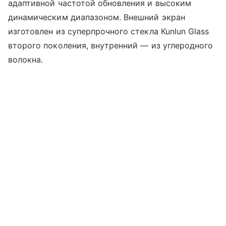
адаптивной частотой обновления и высоким
динамическим диапазоном. Внешний экран
изготовлен из суперпрочного стекла Kunlun Glass
второго поколения, внутренний — из углеродного
волокна.