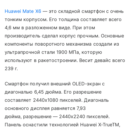
Huawei Mate X6
— это складной смартфон с очень
тонким корпусом. Его толщина составляет всего
4,6 мм в разложенном виде. При этом
производитель сделал корпус прочным. Основные
компоненты поворотного механизма создали из
ультрапрочной стали 1900 МПа, которую
используют в ракетостроении. Весит девайс всего
239 г.
Смартфон получил внешний OLED-экран с
диагональю 6,45 дюйма. Его разрешение
составляет 2440х1080 пикселей. Диагональ
основного дисплея равняется 7,93
дюйма, разрешение — 2440х2240 пикселей.
Панель оснастили технологией Huawei X-TrueTM,