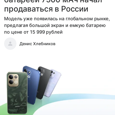
продаваться в России
Модель уже появилась на глобальном рынке,
предлагая большой экран и емкую батарею
по цене от 15 999 рублей
Денис Хлебников