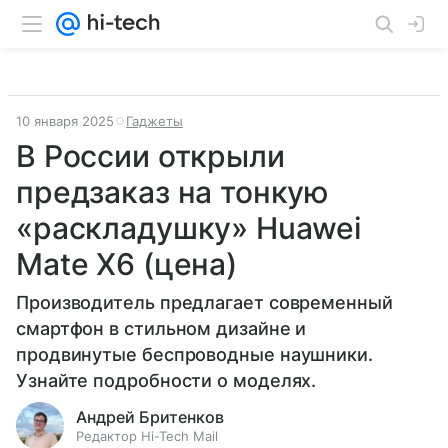
10 января 2025
Гаджеты
В России открыли
предзаказ на тонкую
«раскладушку» Huawei
Mate X6 (цена)
Производитель предлагает современный
смартфон в стильном дизайне и
продвинутые беспроводные наушники.
Узнайте подробности о моделях.
Андрей Бритенков
Редактор Hi-Tech Mail