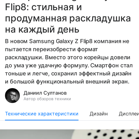
Flip8: стильная и
продуманная раскладушка
на каждый день
В новом Samsung Galaxy Z Flip8 компания не
пытается переизобрести формат
раскладушки. Вместо этого корейцы довели
до ума уже удачную формулу. Смартфон стал
тоньше и легче, сохранил эффектный дизайн
и большой функциональный внешний экран.
Даниил Султанов
Автор обзоров техники
Технические характеристики
Дизайн
Диспле