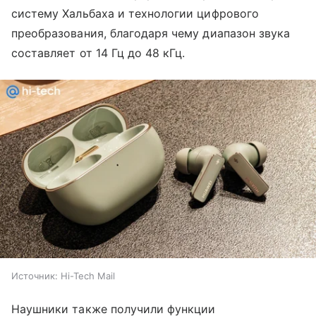
систему Хальбаха и технологии цифрового
преобразования, благодаря чему диапазон звука
составляет от 14 Гц до 48 кГц.
Источник:
Hi-Tech Mail
Наушники также получили функции