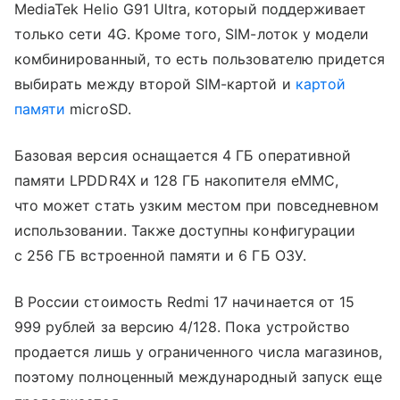
MediaTek Helio G91 Ultra, который поддерживает
только сети 4G. Кроме того, SIM-лоток у модели
комбинированный, то есть пользователю придется
выбирать между второй SIM-картой и
картой
памяти
microSD.
Базовая версия оснащается 4 ГБ оперативной
памяти LPDDR4X и 128 ГБ накопителя eMMC,
что может стать узким местом при повседневном
использовании. Также доступны конфигурации
с 256 ГБ встроенной памяти и 6 ГБ ОЗУ.
В России стоимость Redmi 17 начинается от 15
999 рублей за версию 4/128. Пока устройство
продается лишь у ограниченного числа магазинов,
поэтому полноценный международный запуск еще