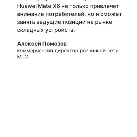
Huawei Mate X6 не только привлечет
внимание потребителей, но и сможет
занять ведущие позиции на рынке
складных устройств.
Алексей Помозов
коммерческий директор розничной сети
МТС