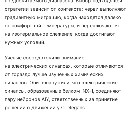
предпочитаемого диапазона. Выбор подходящей
стратегии зависит от контекста: черви выполняют
градиентную миграцию, когда находятся далеко
от комфортной температуры, и переключаются
на изотермальное слежение, когда достигают
нужных условий.
Ученые сосредоточили внимание
на электрических синапсах, которые отличаются
от гораздо лучше изученных химических
синапсов. Они обнаружили, что электрические
синапсы, образованные белком INX-1, соединяют
пару нейронов AIY, ответственных за принятие
решений о движении у C. elegans.