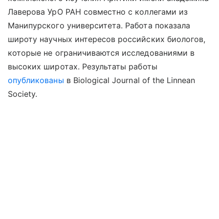
Лаверова УрО РАН совместно с коллегами из
Манипурского университета. Работа показала
широту научных интересов российских биологов,
которые не ограничиваются исследованиями в
высоких широтах. Результаты
работы
опубликованы
в
Biological Journal of the Linnean
Society.