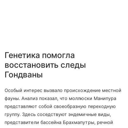
Генетика помогла
восстановить следы
Гондваны
Особый интерес вызвало происхождение местной
фауны. Анализ показал, что моллюски Манипура
представляют собой своеобразную переходную
группу. Здесь соседствуют эндемичные виды,
представители бассейна Брахмапутры, речной