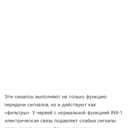
Эти синапсы выполняют не только функцию
передачи сигналов, но и действуют как
«фильтры». У червей с нормальной функцией INX-1
электрическая связь подавляет слабые сигналы