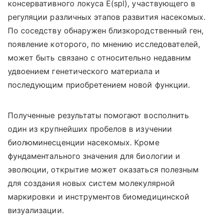
консервативного локуса E(spl), участвующего в
регуляции различных этапов развития насекомых.
По соседству обнаружен близкородственный ген,
появление которого, по мнению исследователей,
может быть связано с относительно недавним
удвоением генетического материала и
последующим приобретением новой функции.
Полученные результаты помогают восполнить
один из крупнейших пробелов в изучении
биолюминесценции насекомых. Кроме
фундаментального значения для биологии и
эволюции, открытие может оказаться полезным
для создания новых систем молекулярной
маркировки и инструментов биомедицинской
визуализации.