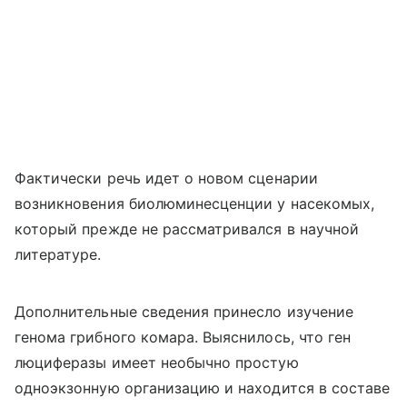
Фактически речь идет о новом сценарии
возникновения биолюминесценции у насекомых,
который прежде не рассматривался в научной
литературе.
Дополнительные сведения принесло изучение
генома грибного комара. Выяснилось, что ген
люциферазы имеет необычно простую
одноэкзонную организацию и находится в составе