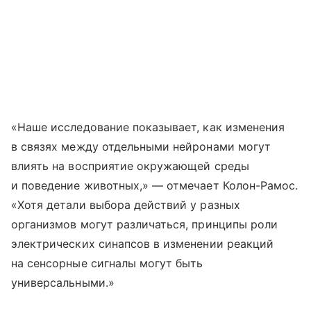
«Наше исследование показывает, как изменения
в связях между отдельными нейронами могут
влиять на восприятие окружающей среды
и поведение животных,» — отмечает Колон-Рамос.
«Хотя детали выбора действий у разных
организмов могут различаться, принципы роли
электрических синапсов в изменении реакций
на сенсорные сигналы могут быть
универсальными.»