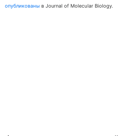
опубликованы
в Journal of Molecular Biology.