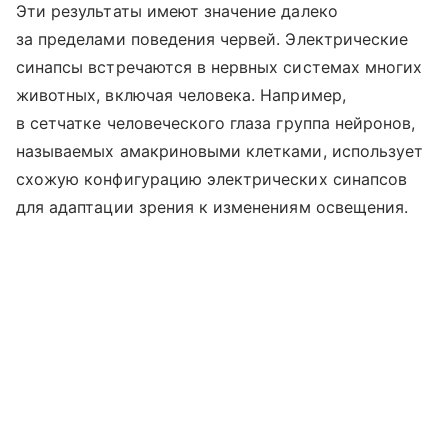
Эти результаты имеют значение далеко
за пределами поведения червей. Электрические
синапсы встречаются в нервных системах многих
животных, включая человека. Например,
в сетчатке человеческого глаза группа нейронов,
называемых амакриновыми клетками, использует
схожую конфигурацию электрических синапсов
для адаптации зрения к изменениям освещения.