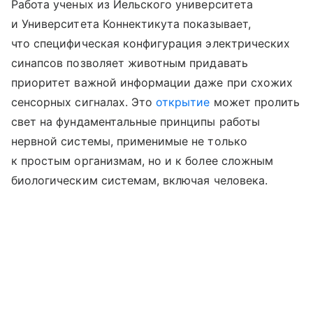
Работа ученых из Йельского университета
и Университета Коннектикута показывает,
что специфическая конфигурация электрических
синапсов позволяет животным придавать
приоритет важной информации даже при схожих
сенсорных сигналах. Это
открытие
может пролить
свет на фундаментальные принципы работы
нервной системы, применимые не только
к простым организмам, но и к более сложным
биологическим системам, включая человека.