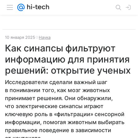
10 января 2025
Наука
Как синапсы фильтруют
информацию для принятия
решений: открытие ученых
Исследователи сделали важный шаг
в понимании того, как мозг животных
принимает решения. Они обнаружили,
что электрические синапсы играют
ключевую роль в «фильтрации» сенсорной
информации, помогая животным выбирать
правильное поведение в зависимости