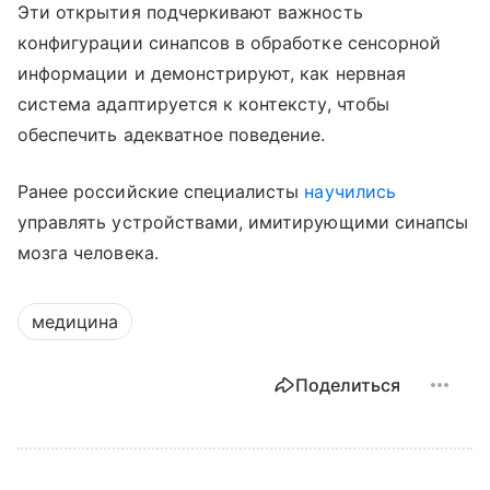
Эти открытия подчеркивают важность
конфигурации синапсов в обработке сенсорной
информации и демонстрируют, как нервная
система адаптируется к контексту, чтобы
обеспечить адекватное поведение.
Ранее российские специалисты
научились
управлять устройствами, имитирующими синапсы
мозга человека.
медицина
Поделиться