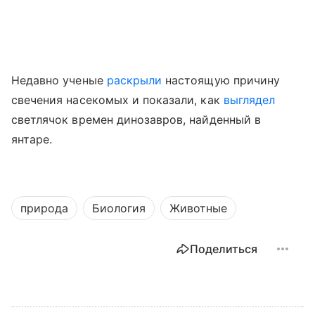
Недавно ученые
раскрыли
настоящую причину
свечения насекомых
и показали, как
выглядел
светлячок времен динозавров, найденный в
янтаре.
природа
Биология
Животные
Поделиться