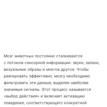
Мозг животных постоянно сталкивается
с потоком сенсорной информации: звуки, запахи,
визуальные образы и многое другое. Чтобы
реагировать эффективно, мозгу необходимо
фильтровать эти данные, выделяя наиболее
значимые сигналы. Этот процесс называется
«выбор действия» и включает активацию
поведения, соответствующего конкретной