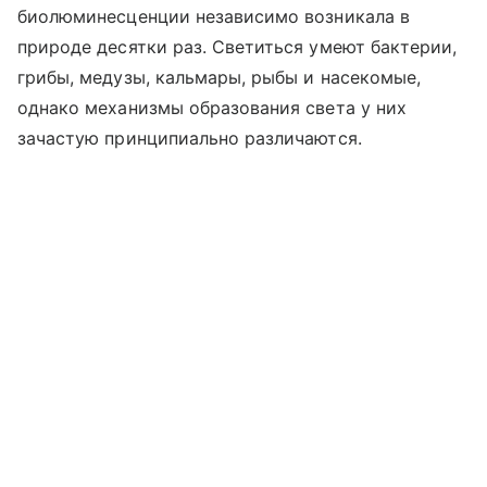
биолюминесценции независимо возникала в
природе десятки раз. Светиться умеют бактерии,
грибы, медузы, кальмары, рыбы и насекомые,
однако механизмы образования света у них
зачастую принципиально различаются.