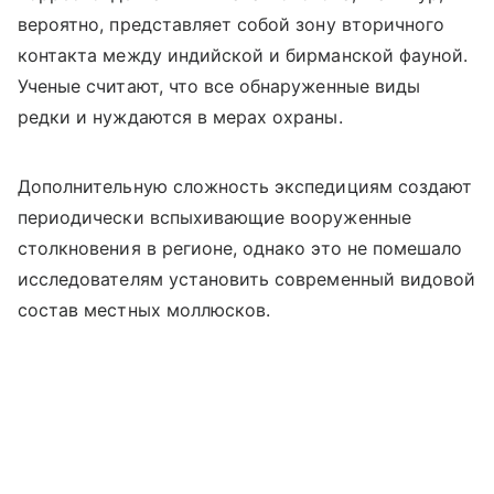
вероятно, представляет собой зону вторичного
контакта между индийской и бирманской фауной.
Ученые считают, что все обнаруженные виды
редки и нуждаются в мерах охраны.
Дополнительную сложность экспедициям создают
периодически вспыхивающие вооруженные
столкновения в регионе, однако это не помешало
исследователям установить современный видовой
состав местных моллюсков.