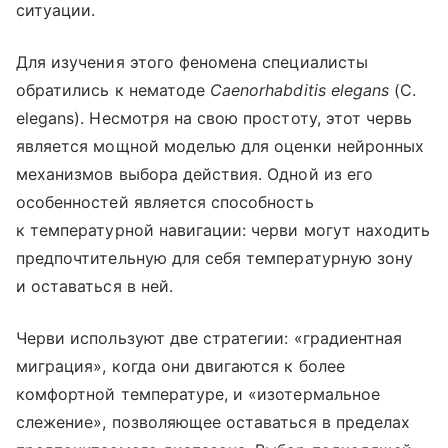
ситуации.
Для изучения этого феномена специалисты
обратились к нематоде
Caenorhabditis elegans
(C.
elegans). Несмотря на свою простоту, этот червь
является мощной моделью для оценки нейронных
механизмов выбора действия. Одной из его
особенностей является способность
к температурной навигации: черви могут находить
предпочтительную для себя температурную зону
и оставаться в ней.
Черви используют две стратегии: «градиентная
миграция», когда они двигаются к более
комфортной температуре, и «изотермальное
слежение», позволяющее оставаться в пределах