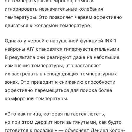
от температурных нейронов, помогая
игнорировать незначительные колебания
температуры. Это позволяет червям эффективно
двигаться к желаемой температуре.
Однако у червей с нарушенной функцией INX-1
нейроны AIY становятся гиперчувствительными.
В результате они реагируют даже на небольшие
изменения температуры, что заставляет
их застревать в неподходящих температурных
зонах. Это приводит к снижению способности
эффективно перемещаться для поиска более
комфортной температуры.
«Это как птица, которая пытается лететь,
но при этом держит ноги вытянутыми, как будто
готовится к посадке,» — объясняет Дэниел Колон-