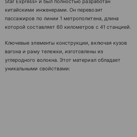
Star Express» и был полностью разработан
китайскими инженерами. Он перевозит
пассажиров по линии 1 метрополитена, длина
которой составляет 60 километров с 41 станцией.
Ключевые элементы конструкции, включая кузов
вагона и раму тележки, изготовлены из
углеродного волокна. Этот материал обладает
уникальными свойствами: