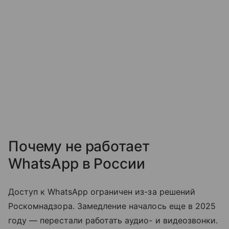
Почему не работает
WhatsApp в России
Доступ к WhatsApp ограничен из-за решений
Роскомнадзора. Замедление началось еще в 2025
году — перестали работать аудио- и видеозвонки.