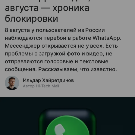
августа — хроника
блокировки
8 августа у пользователей из России
наблюдаются перебои в работе WhatsApp.
Мессенджер открывается не у всех. Есть
проблемы с загрузкой фото и видео, не
отправляются голосовые и текстовые
сообщения. Рассказываем, что известно.
Ильдар Хайретдинов
Автор Hi-Tech Mail