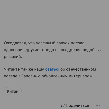
Ожидается, что успешный запуск поезда
вдохновит другие города на внедрение подобных
решений.
Читайте также нашу
статью
об отечественном
поезде «Сапсан» с обновленным интерьером.
Китай
Поделиться