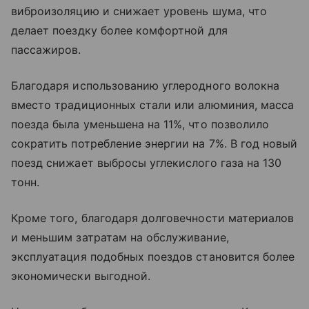
виброизоляцию и снижает уровень шума, что
делает поездку более комфортной для
пассажиров.
Благодаря использованию углеродного волокна
вместо традиционных стали или алюминия, масса
поезда была уменьшена на 11%, что позволило
сократить потребление энергии на 7%. В год новый
поезд снижает выбросы углекислого газа на 130
тонн.
Кроме того, благодаря долговечности материалов
и меньшим затратам на обслуживание,
эксплуатация подобных поездов становится более
экономически выгодной.