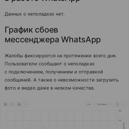
Данных о неполадках нет.
График сбоев
мессенджера
WhatsApp
Жалобы фиксируются на протяжении всего дня.
Пользователи сообщают о неполадках
с подключением, получением и отправкой
сообщений. А также о невозможности загрузить
фото и видео даже в низком качестве.