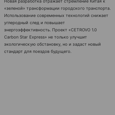
Новая разработка отражает стремление Китая к
«зеленой» трансформации городского транспорта.
Использование современных технологий снижает
углеродный след и повышает
энергоэффективность. Проект «CETROVO 1.0
Carbon Star Express» не только улучшит
экологическую обстановку, но и задаст новый
стандарт для поездов будущего.