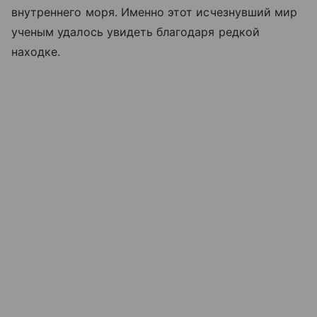
внутреннего моря. Именно этот исчезнувший мир
ученым удалось увидеть благодаря редкой
находке.