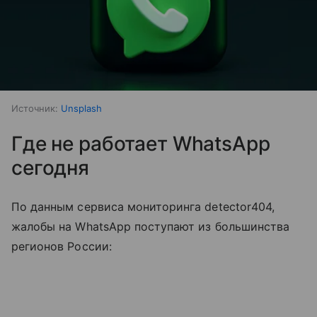
Источник:
Unsplash
Где не работает WhatsApp
сегодня
По данным сервиса мониторинга detector404,
жалобы на WhatsApp поступают из большинства
регионов России: