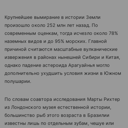
Крупнейшее вымирание в истории Земли
произошло около 252 млн лет назад. По
современным оценкам, тогда исчезло около 78%
наземных видов и до 95% морских. Главной
причиной считаются масштабные вулканические
извержения в районах нынешней Сибири и Китая,
однако падение астероида Арагуайнья могло
дополнительно ухудшить условия жизни в Южном
полушарии.
По словам соавтора исследования Марты Рихтер
из Лондонского музея естественной истории,
большинство рыб этого возраста в Бразилии
известны лишь по отдельным зубам, чешуе или