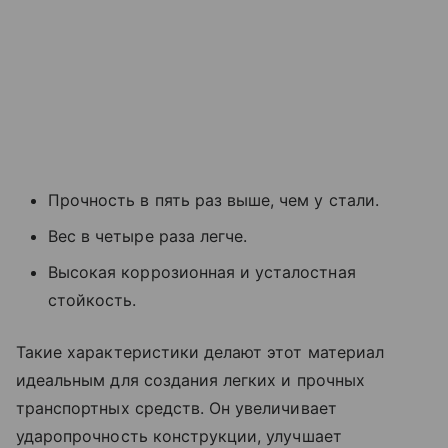
Прочность в пять раз выше, чем у стали.
Вес в четыре раза легче.
Высокая коррозионная и усталостная
стойкость.
Такие характеристики делают этот материал
идеальным для создания легких и прочных
транспортных средств. Он увеличивает
ударопрочность конструкции, улучшает