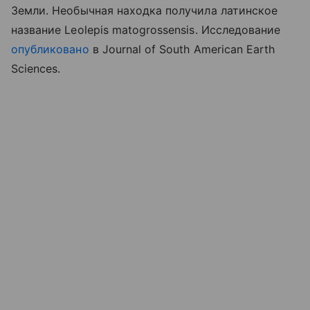
Земли. Необычная находка получила латинское
название Leolepis matogrossensis. Исследование
опубликовано
в Journal of South American Earth
Sciences.