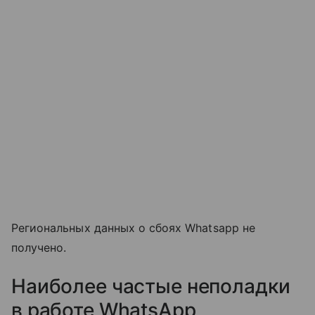
Региональных данных о сбоях Whatsapp не
получено.
Наиболее частые неполадки
в работе WhatsApp