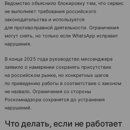
Ведомство объяснило блокировку тем, что сервис
не выполняет требования российского
законодательства и используется
для противоправной деятельности. Ограничения
могут снять, но только если WhatsApp исправит
нарушения.
В конце 2025 года руководство мессенджера
заявило о намерении сохранять присутствие
на российском рынке, но конкретных шагов
по приведению работы в соответствие с законом
не назвало. Ограничения со стороны
Роскомнадзора сохранятся до устранения
нарушений.
Что делать, если не работает