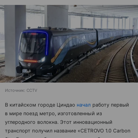
Источник: CCTV
В китайском городе Циндао
начал
работу первый
в мире поезд метро, изготовленный из
углеродного волокна. Этот инновационный
транспорт получил название «CETROVO 1.0 Carbon