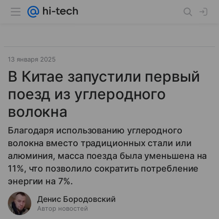
13 января 2025
В Китае запустили первый
поезд из углеродного
волокна
Благодаря использованию углеродного
волокна вместо традиционных стали или
алюминия, масса поезда была уменьшена на
11%, что позволило сократить потребление
энергии на 7%.
Денис Бородовский
Автор новостей