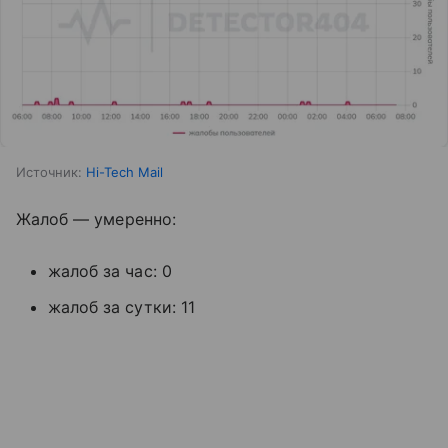
Источник:
Hi-Tech Mail
Жалоб — умеренно:
жалоб за час: 0
жалоб за сутки: 11