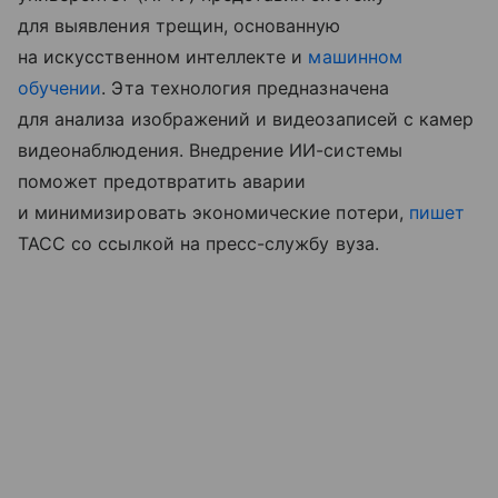
для выявления трещин, основанную
на искусственном интеллекте и
машинном
обучении
. Эта технология предназначена
для анализа изображений и видеозаписей с камер
видеонаблюдения. Внедрение ИИ-системы
поможет предотвратить аварии
и минимизировать экономические потери,
пишет
ТАСС со ссылкой на пресс-службу вуза.