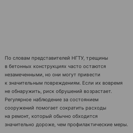
По словам представителей НГТУ, трещины
в бетонных конструкциях часто остаются
незамеченными, но они могут привести
к значительным повреждениям. Если их вовремя
не обнаружить, риск обрушений возрастает.
Регулярное наблюдение за состоянием
сооружений помогает сократить расходы
на ремонт, который обычно обходится
значительно дороже, чем профилактические меры.