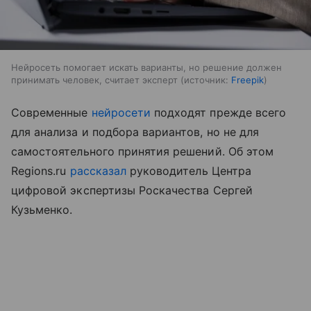
Нейросеть помогает искать варианты, но решение должен
принимать человек, считает эксперт
источник:
Freepik
Cовременные
нейросети
подходят прежде всего
для анализа и подбора вариантов, но не для
самостоятельного принятия решений. Об этом
Regions.ru
рассказал
руководитель Центра
цифровой экспертизы Роскачества Сергей
Кузьменко.