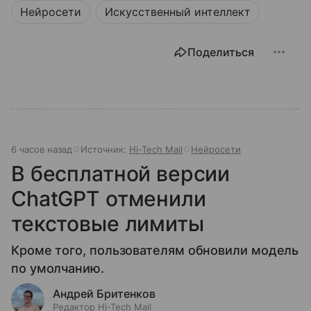
Нейросети
Искусственный интеллект
Поделиться
6 часов назад
Источник:
Hi-Tech Mail
Нейросети
В бесплатной версии
ChatGPT отменили
текстовые лимиты
Кроме того, пользователям обновили модель
по умолчанию.
Андрей Бритенков
Редактор Hi-Tech Mail