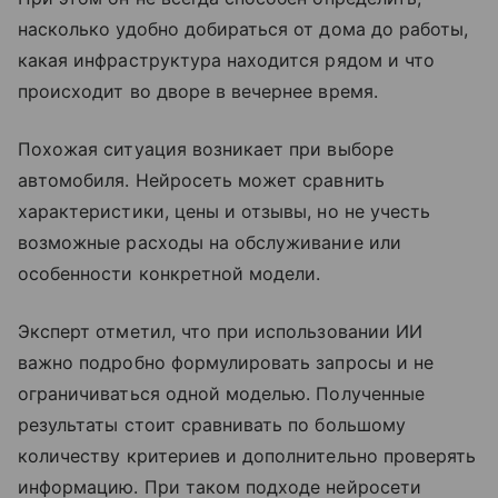
насколько удобно добираться от дома до работы,
какая инфраструктура находится рядом и что
происходит во дворе в вечернее время.
Похожая ситуация возникает при выборе
автомобиля. Нейросеть может сравнить
характеристики, цены и отзывы, но не учесть
возможные расходы на обслуживание или
особенности конкретной модели.
Эксперт отметил, что при использовании ИИ
важно подробно формулировать запросы и не
ограничиваться одной моделью. Полученные
результаты стоит сравнивать по большому
количеству критериев и дополнительно проверять
информацию. При таком подходе нейросети