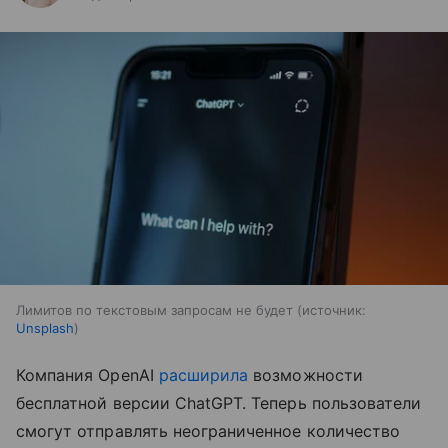
Лимитов по текстовым запросам не будет
источник:
Unsplash
Компания OpenAI
расширила
возможности
бесплатной версии ChatGPT. Теперь пользователи
смогут отправлять неограниченное количество