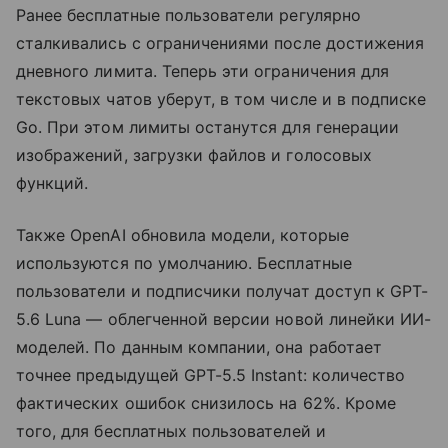
Ранее бесплатные пользователи регулярно
сталкивались с ограничениями после достижения
дневного лимита. Теперь эти ограничения для
текстовых чатов уберут, в том числе и в подписке
Go. При этом лимиты останутся для генерации
изображений, загрузки файлов и голосовых
функций.
Также OpenAI обновила модели, которые
используются по умолчанию. Бесплатные
пользователи и подписчики получат доступ к GPT-
5.6 Luna — облегченной версии новой линейки ИИ-
моделей. По данным компании, она работает
точнее предыдущей GPT-5.5 Instant: количество
фактических ошибок снизилось на 62%. Кроме
того, для бесплатных пользователей и