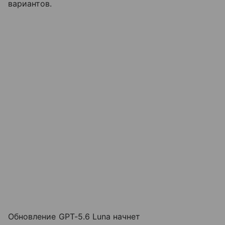
вариантов.
Обновление GPT-5.6 Luna начнет