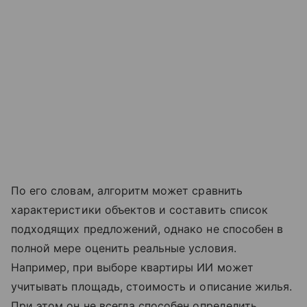
По его словам, алгоритм может сравнить
характеристики объектов и составить список
подходящих предложений, однако не способен в
полной мере оценить реальные условия.
Например, при выборе квартиры ИИ может
учитывать площадь, стоимость и описание жилья.
При этом он не всегда способен определить,