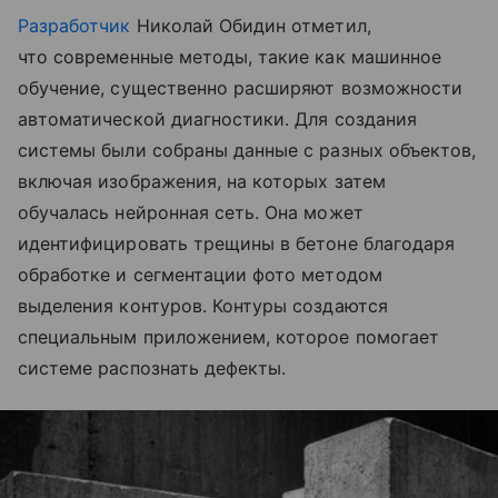
Разработчик
Николай Обидин отметил,
что современные методы, такие как машинное
обучение, существенно расширяют возможности
автоматической диагностики. Для создания
системы были собраны данные с разных объектов,
включая изображения, на которых затем
обучалась нейронная сеть. Она может
идентифицировать трещины в бетоне благодаря
обработке и сегментации фото методом
выделения контуров. Контуры создаются
специальным приложением, которое помогает
системе распознать дефекты.