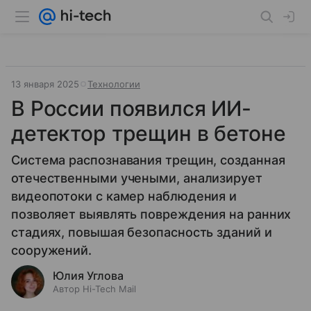
13 января 2025
Технологии
В России появился ИИ-
детектор трещин в бетоне
Система распознавания трещин, созданная
отечественными учеными, анализирует
видеопотоки с камер наблюдения и
позволяет выявлять повреждения на ранних
стадиях, повышая безопасность зданий и
сооружений.
Юлия Углова
Автор Hi-Tech Mail