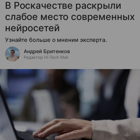
В Роскачестве раскрыли
слабое место современных
нейросетей
Узнайте больше о мнении эксперта.
Андрей Бритенков
Редактор Hi-Tech Mail