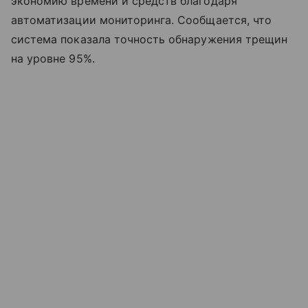
экономию времени и средств благодаря
автоматизации мониторинга. Сообщается, что
система показала точность обнаружения трещин
на уровне 95%.