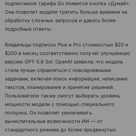
подписчиков тарифа Go появится кнопка «Думай».
Она позволит модели тратить больше времени на
обработку сложных запросов и давать более
подробные ответы.
Владельцы подписок Plus и Pro стоимостью $20 и
$200 в месяц соответственно получат улучшенную
версию GPT-5.6 Sol. OpenAI заявила, что модель
стала лучше справляться с повседневными
задачами, включая поиск информации, написание
текстов, планирование и принятие решений.
Пользователи также смогут выбирать уровень
мощности модели с помощью специального
ползунка. Он позволит увеличивать
вычислительные возможности ИИ — от
стандартного режима до более продвинутых