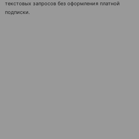
текстовых запросов без оформления платной
подписки.