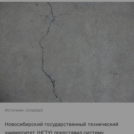
Источник:
Unsplash
Новосибирский государственный технический
университет (НГТУ) представил систему