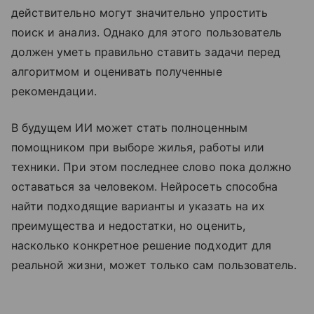
действительно могут значительно упростить
поиск и анализ. Однако для этого пользователь
должен уметь правильно ставить задачи перед
алгоритмом и оценивать полученные
рекомендации.
В будущем ИИ может стать полноценным
помощником при выборе жилья, работы или
техники. При этом последнее слово пока должно
оставаться за человеком. Нейросеть способна
найти подходящие варианты и указать на их
преимущества и недостатки, но оценить,
насколько конкретное решение подходит для
реальной жизни, может только сам пользователь.