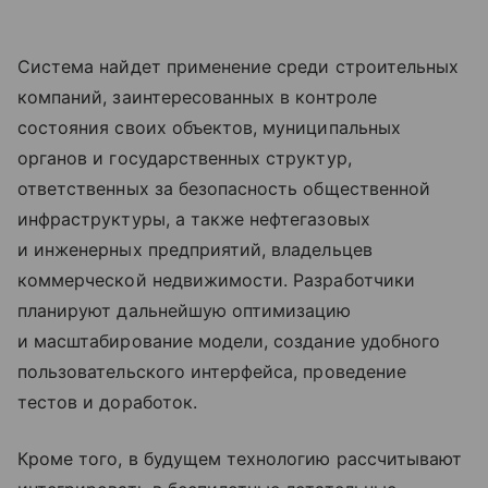
Система найдет применение среди строительных
компаний, заинтересованных в контроле
состояния своих объектов, муниципальных
органов и государственных структур,
ответственных за безопасность общественной
инфраструктуры, а также нефтегазовых
и инженерных предприятий, владельцев
коммерческой недвижимости. Разработчики
планируют дальнейшую оптимизацию
и масштабирование модели, создание удобного
пользовательского интерфейса, проведение
тестов и доработок.
Кроме того, в будущем технологию рассчитывают