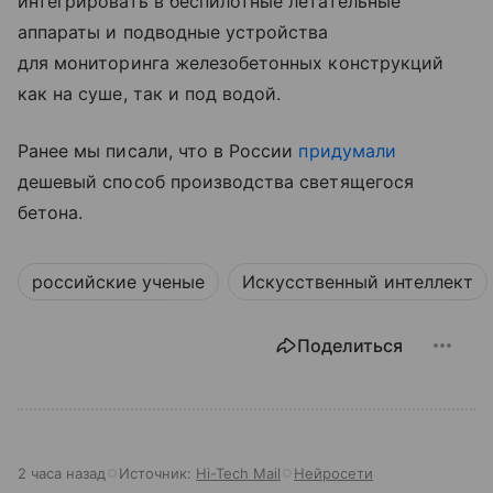
интегрировать в беспилотные летательные
аппараты и подводные устройства
для мониторинга железобетонных конструкций
как на суше, так и под водой.
Ранее мы писали, что в России
придумали
дешевый способ производства светящегося
бетона.
российские ученые
Искусственный интеллект
Поделиться
2 часа назад
Источник:
Hi-Tech Mail
Нейросети