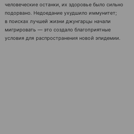
человеческие останки, их здоровье было сильно
подорвано. Недоедание ухудшило иммунитет;
в поисках лучшей жизни джунгарцы начали
мигрировать — это создало благоприятные
условия для распространения новой эпидемии.