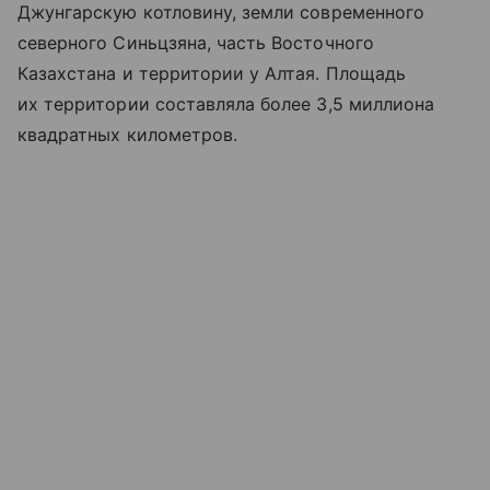
Джунгарскую котловину, земли современного
северного Синьцзяна, часть Восточного
Казахстана и территории у Алтая. Площадь
их территории составляла более 3,5 миллиона
квадратных километров.