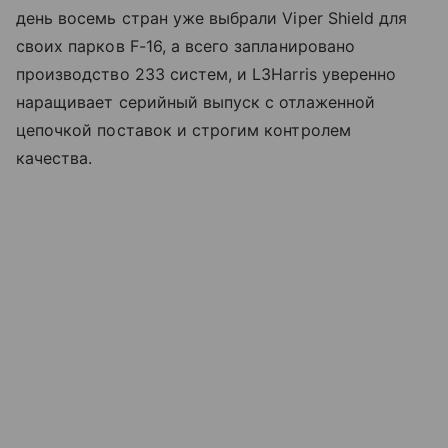
день восемь стран уже выбрали Viper Shield для
своих парков F-16, а всего запланировано
производство 233 систем, и L3Harris уверенно
наращивает серийный выпуск с отлаженной
цепочкой поставок и строгим контролем
качества.