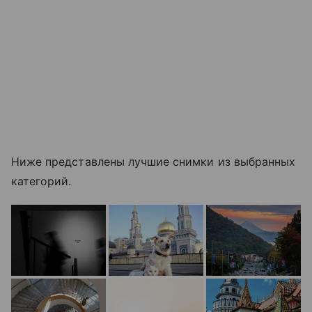
Ниже представлены лучшие снимки из выбранных
категорий.