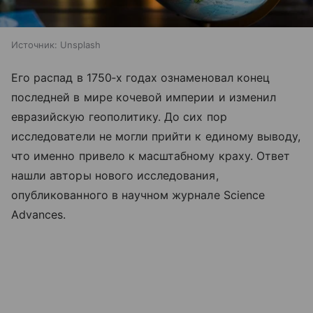
Источник:
Unsplash
Его распад в 1750‑х годах ознаменовал конец
последней в мире кочевой империи и изменил
евразийскую геополитику. До сих пор
исследователи не могли прийти к единому выводу,
что именно привело к масштабному краху. Ответ
нашли авторы нового исследования,
опубликованного в научном журнале Science
Advances.