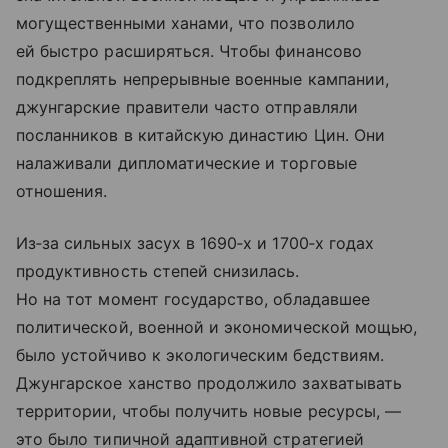
могущественными ханами, что позволило
ей быстро расширяться. Чтобы финансово
подкреплять непрерывные военные кампании,
джунгарские правители часто отправляли
посланников в китайскую династию Цин. Они
налаживали дипломатические и торговые
отношения.
Из‑за сильных засух в 1690‑х и 1700‑х годах
продуктивность степей снизилась.
Но на тот момент государство, обладавшее
политической, военной и экономической мощью,
было устойчиво к экологическим бедствиям.
Джунгарское ханство продолжило захватывать
территории, чтобы получить новые ресурсы, —
это было типичной адаптивной стратегией