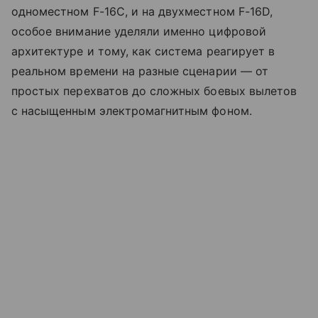
одноместном F-16C, и на двухместном F-16D,
особое внимание уделяли именно цифровой
архитектуре и тому, как система реагирует в
реальном времени на разные сценарии — от
простых перехватов до сложных боевых вылетов
с насыщенным электромагнитным фоном.