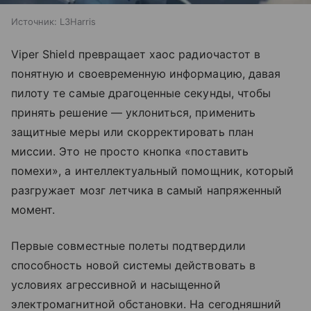
Источник:
L3Harris
Viper Shield превращает хаос радиочастот в
понятную и своевременную информацию, давая
пилоту те самые драгоценные секунды, чтобы
принять решение — уклониться, применить
защитные меры или скорректировать план
миссии. Это не просто кнопка «поставить
помехи», а интеллектуальный помощник, который
разгружает мозг летчика в самый напряженный
момент.
Первые совместные полеты подтвердили
способность новой системы действовать в
условиях агрессивной и насыщенной
электромагнитной обстановки. На сегодняшний