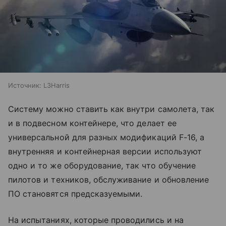
Источник:
L3Harris
Систему можно ставить как внутри самолета, так
и в подвесном контейнере, что делает ее
универсальной для разных модификаций F-16, а
внутренняя и контейнерная версии используют
одно и то же оборудование, так что обучение
пилотов и техников, обслуживание и обновление
ПО становятся предсказуемыми.
На испытаниях, которые проводились и на