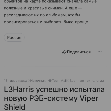
объектов на карте показывают сначала самые
полезные и красивые снимки. А еще —
раскладывают их по альбомам, чтобы
ориентироваться и выбирать было проще.
Россия
Поделиться
15 часов назад
Источник:
Hi-Tech Mail
Военные технологии
L3Harris успешно испытала
новую РЭБ-систему Viper
Shield