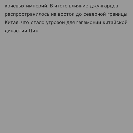
кочевых империй. В итоге влияние джунгарцев
распространилось на восток до северной границы
Китая, что стало угрозой для гегемонии китайской
династии Цин.