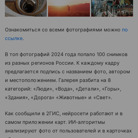
Ознакомиться со всеми фотографиями можно
по
ссылке
.
В топ фотографий 2024 года попало 100 снимков
из разных регионов России. К каждому кадру
предлагается подпись с названием фото, автором
и местоположением. Галерея разбита на 8
категорий: «Люди», «Вода», «Детали», «Горы»,
«Здания», «Дорога» «Животные» и «Свет».
Как сообщили в 2ГИС, нейросети работают и в
самом приложении карт. ИИ-алгоритмы
анализируют фото от пользователей и в карточках