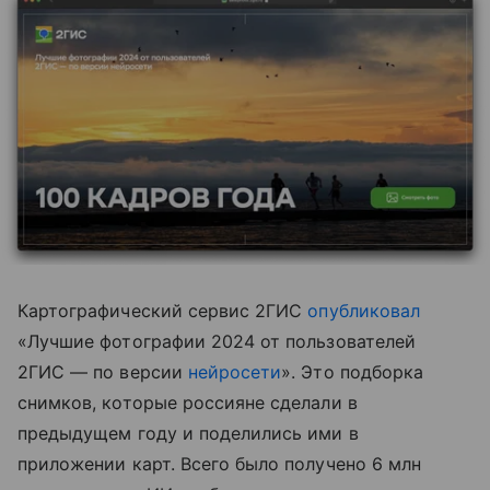
Картографический сервис 2ГИС
опубликовал
«Лучшие фотографии 2024 от пользователей
2ГИС — по версии
нейросети
». Это подборка
снимков, которые россияне сделали в
предыдущем году и поделились ими в
приложении карт. Всего было получено 6 млн