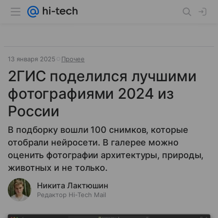
13 января 2025
Прочее
2ГИС поделился лучшими
фотографиями 2024 из
России
В подборку вошли 100 снимков, которые
отобрали нейросети. В галерее можно
оценить фотографии архитектуры, природы,
животных и не только.
Никита Лактюшин
Редактор Hi-Tech Mail