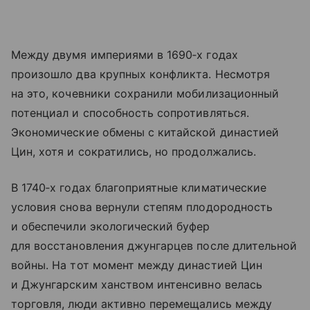
Между двумя империями в 1690‑х годах
произошло два крупных конфликта. Несмотря
на это, кочевники сохранили мобилизационный
потенциал и способность сопротивляться.
Экономические обмены с китайской династией
Цин, хотя и сократились, но продолжались.
В 1740‑х годах благоприятные климатические
условия снова вернули степям плодородность
и обеспечили экологический буфер
для восстановления джунгарцев после длительной
войны. На тот момент между династией Цин
и Джунгарским ханством интенсивно велась
торговля, люди активно перемещались между