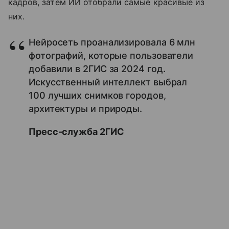
кадров, затем ИИ отобрали самые красивые из
них.
Нейросеть проанализировала 6 млн
фотографий, которые пользователи
добавили в 2ГИС за 2024 год.
Искусственный интеллект выбрал
100 лучших снимков городов,
архитектуры и природы.
Пресс-служба 2ГИС