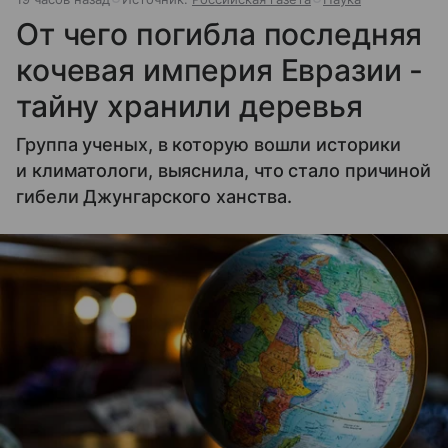
От чего погибла последняя
кочевая империя Евразии -
тайну хранили деревья
Группа ученых, в которую вошли историки
и климатологи, выяснила, что стало причиной
гибели Джунгарского ханства.