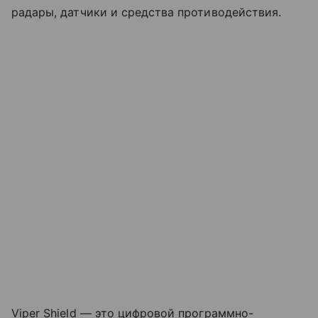
радары, датчики и средства противодействия.
Viper Shield — это цифровой программно-