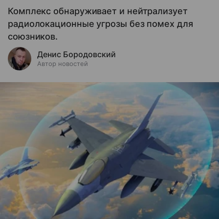
Комплекс обнаруживает и нейтрализует
радиолокационные угрозы без помех для
союзников.
Денис Бородовский
Автор новостей