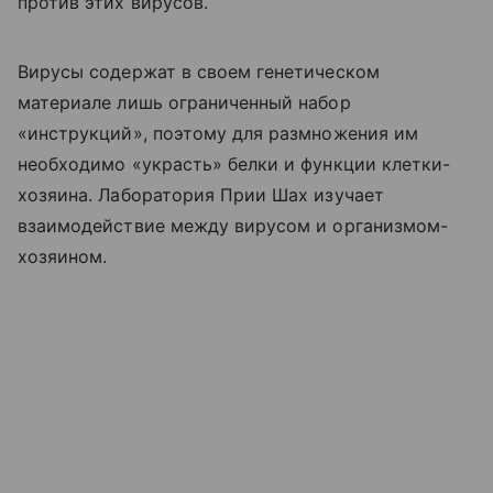
против этих вирусов.
Вирусы содержат в своем генетическом
материале лишь ограниченный набор
«инструкций», поэтому для размножения им
необходимо «украсть» белки и функции клетки-
хозяина. Лаборатория Прии Шах изучает
взаимодействие между вирусом и организмом-
хозяином.