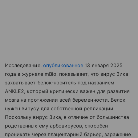
Исследование,
опубликованное
13 января 2025
года в журнале mBio, показывает, что вирус Зика
захватывает белок-носитель под названием
ANKLE2, который критически важен для развития
мозга на протяжении всей беременности. Белок
нужен вирусу для собственной репликации.
Поскольку вирус Зика, в отличие от большинства
родственных ему арбовирусов, способен
проникать через плацентарный барьер, заражение