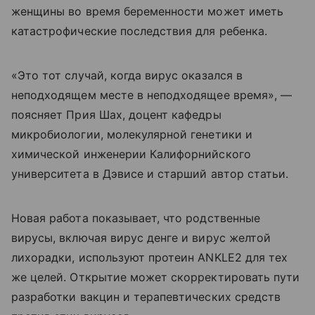
женщины во время беременности может иметь
катастрофические последствия для ребенка.
«Это тот случай, когда вирус оказался в
неподходящем месте в неподходящее время», —
поясняет Прия Шах, доцент кафедры
микробиологии, молекулярной генетики и
химической инженерии Калифорнийского
университета в Дэвисе и старший автор статьи.
Новая работа показывает, что родственные
вирусы, включая вирус денге и вирус желтой
лихорадки, используют протеин ANKLE2 для тех
же целей. Открытие может скорректировать пути
разработки вакцин и терапевтических средств