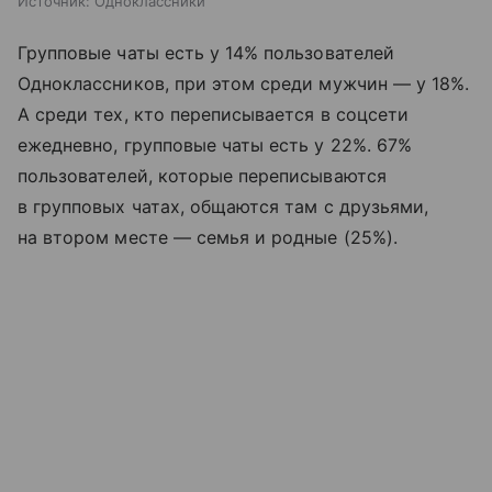
Источник:
Одноклассники
Групповые чаты есть у 14% пользователей
Одноклассников, при этом среди мужчин — у 18%.
А среди тех, кто переписывается в соцсети
ежедневно, групповые чаты есть у 22%. 67%
пользователей, которые переписываются
в групповых чатах, общаются там с друзьями,
на втором месте — семья и родные (25%).