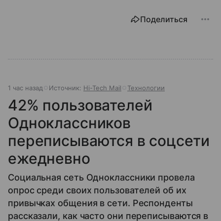
Поделиться
1 час назад
Источник:
Hi-Tech Mail
Технологии
42% пользователей
Одноклассников
переписываются в соцсети
ежедневно
Социальная сеть Одноклассники провела
опрос среди своих пользователей об их
привычках общения в сети. Респонденты
рассказали, как часто они переписываются в