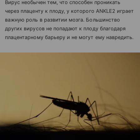
Вирус необычен тем, что способен проникать
через плаценту к плоду, у которого ANKLE2 играет
важную роль в развитии мозга. Большинство
других вирусов не попадают к плоду благодаря
плацентарному барьеру и не могут ему навредить.