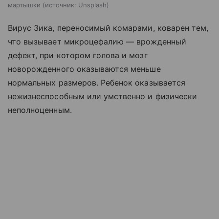
мартышки
источник:
Unsplash
Вирус Зика, переносимый комарами, коварен тем,
что вызывает микроцефалию — врожденный
дефект, при котором голова и мозг
новорожденного оказываются меньше
нормальных размеров. Ребенок оказывается
нежизнеспособным или умственно и физически
неполноценным.