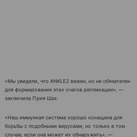
«Мы увидели, что ANKLE2 важен, но не обязателен
для формирования этих очагов репликации», —
заключила Прия Шах.
«Наш иммунная система хорошо оснащена для
борьбы с подобными вирусами, но только в том
случае, если она может их обнаружить», —