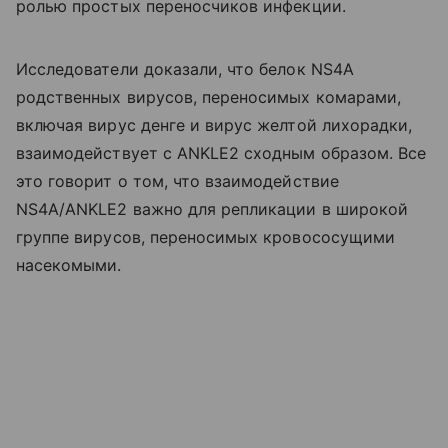
ролью простых переносчиков инфекции.
Исследователи доказали, что белок NS4A
родственных вирусов, переносимых комарами,
включая вирус денге и вирус желтой лихорадки,
взаимодействует с ANKLE2 сходным образом. Все
это говорит о том, что взаимодействие
NS4A/ANKLE2 важно для репликации в широкой
группе вирусов, переносимых кровососущими
насекомыми.