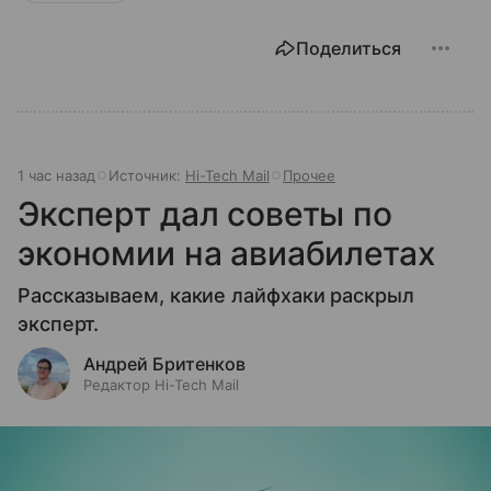
Поделиться
1 час назад
Источник:
Hi-Tech Mail
Прочее
Эксперт дал советы по
экономии на авиабилетах
Рассказываем, какие лайфхаки раскрыл
эксперт.
Андрей Бритенков
Редактор Hi-Tech Mail