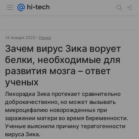
14 января 2025
Наука
Зачем вирус Зика ворует
белки, необходимые для
развития мозга – ответ
ученых
Лихорадка Зика протекает сравнительно
доброкачественно, но может вызывать
микроцефалию новорожденных при
заражении матери во время беременности.
Ученые выяснили причину тератогенности
вируса Зика.