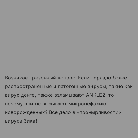
Возникает резонный вопрос. Если гораздо более
распространенные и патогенные вирусы, такие как
вирус денге, также взламывают ANKLE2, то
почему они не вызывают микроцефалию
новорожденных? Все дело в «пронырливости»
вируса Зика!