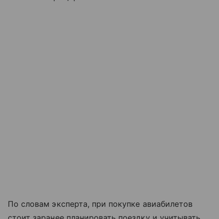
По словам эксперта, при покупке авиабилетов
стоит заранее планировать поездку и учитывать