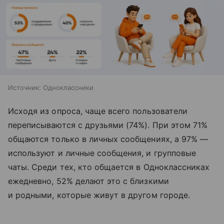
Источник:
Одноклассники
Исходя из опроса, чаще всего пользователи
переписываются с друзьями (74%). При этом 71%
общаются только в личных сообщениях, а 97% —
используют и личные сообщения, и групповые
чаты. Среди тех, кто общается в Одноклассниках
ежедневно, 52% делают это с близкими
и родными, которые живут в другом городе.