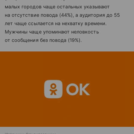
малых городов чаще остальных указывают
на отсутствие повода (44%), а аудитория до 55
лет чаще ссылается на нехватку времени.
Мужчины чаще упоминают неловкость
от сообщения без повода (19%).