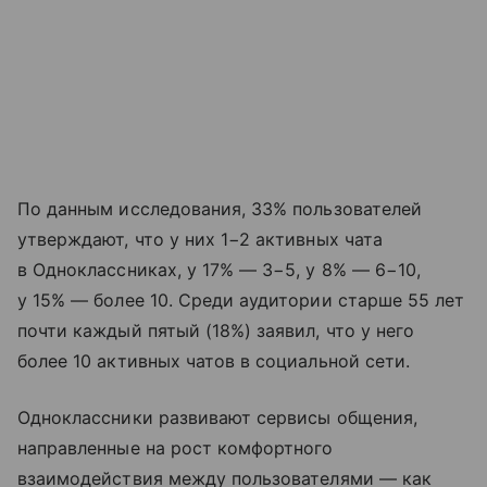
По данным исследования, 33% пользователей
утверждают, что у них 1−2 активных чата
в Одноклассниках, у 17% — 3−5, у 8% — 6−10,
у 15% — более 10. Среди аудитории старше 55 лет
почти каждый пятый (18%) заявил, что у него
более 10 активных чатов в социальной сети.
Одноклассники развивают сервисы общения,
направленные на рост комфортного
взаимодействия между пользователями — как