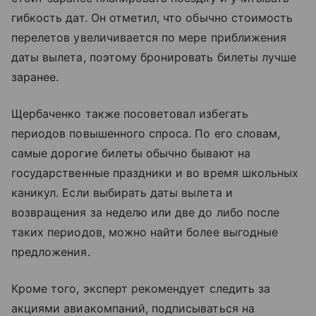
гибкость дат. Он отметил, что обычно стоимость
перелетов увеличивается по мере приближения
даты вылета, поэтому бронировать билеты лучше
заранее.
Щербаченко также посоветовал избегать
периодов повышенного спроса. По его словам,
самые дорогие билеты обычно бывают на
государственные праздники и во время школьных
каникул. Если выбирать даты вылета и
возвращения за неделю или две до либо после
таких периодов, можно найти более выгодные
предложения.
Кроме того, эксперт рекомендует следить за
акциями авиакомпаний, подписываться на