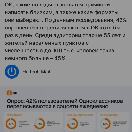
ОК, какие поводы становятся причиной
написать близким, а также какие форматы
они выбирают. По данным исследования, 42%
опрошенных переписываются в ОК хотя бы
раз в день. Среди аудитории старше 55 лет и
жителей населенных пунктов с
численностью до 100 тыс. человек таких
немного больше – 45%.
Hi-Tech Mail