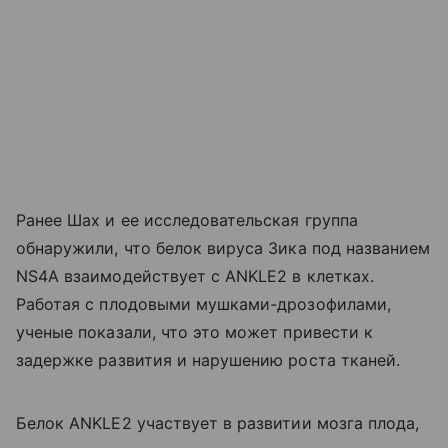
Ранее Шах и ее исследовательская группа
обнаружили, что белок вируса Зика под названием
NS4A взаимодействует с ANKLE2 в клетках.
Работая с плодовыми мушками-дрозофилами,
ученые показали, что это может привести к
задержке развития и нарушению роста тканей.
Белок ANKLE2 участвует в развитии мозга плода,