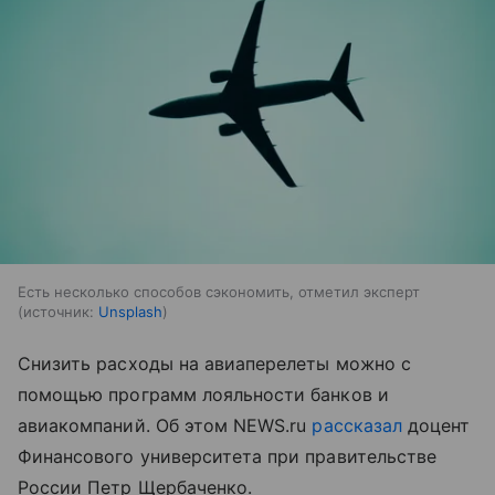
Есть несколько способов сэкономить, отметил эксперт
источник:
Unsplash
Снизить расходы на авиаперелеты можно с
помощью программ лояльности банков и
авиакомпаний. Об этом NEWS.ru
рассказал
доцент
Финансового университета при правительстве
России Петр Щербаченко.