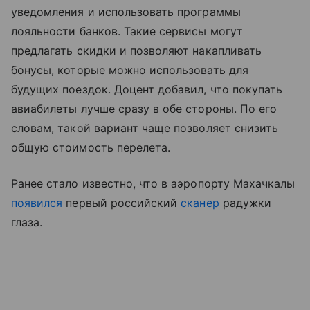
уведомления и использовать программы
лояльности банков. Такие сервисы могут
предлагать скидки и позволяют накапливать
бонусы, которые можно использовать для
будущих поездок. Доцент добавил, что покупать
авиабилеты лучше сразу в обе стороны. По его
словам, такой вариант чаще позволяет снизить
общую стоимость перелета.
Ранее стало известно, что в аэропорту Махачкалы
появилcя
первый российский
сканер
радужки
глаза.