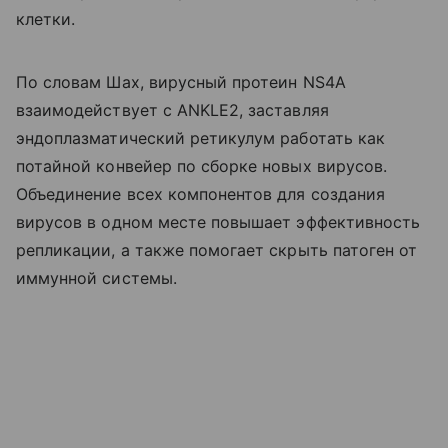
клетки.
По словам Шах, вирусный протеин NS4A
взаимодействует с ANKLE2, заставляя
эндоплазматический ретикулум работать как
потайной конвейер по сборке новых вирусов.
Объединение всех компонентов для создания
вирусов в одном месте повышает эффективность
репликации, а также помогает скрыть патоген от
иммунной системы.