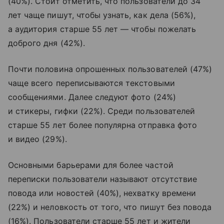
(40%). Стоит отметить, что пользователи до 34
лет чаще пишут, чтобы узнать, как дела (56%),
а аудитория старше 55 лет — чтобы пожелать
доброго дня (42%).
Почти половина опрошенных пользователей (47%)
чаще всего переписываются текстовыми
сообщениями. Далее следуют фото (24%)
и стикеры, гифки (22%). Среди пользователей
старше 55 лет более популярна отправка фото
и видео (29%).
Основными барьерами для более частой
переписки пользователи называют отсутствие
повода или новостей (40%), нехватку времени
(22%) и неловкость от того, что пишут без повода
(16%). Пользователи старше 55 лет и жители