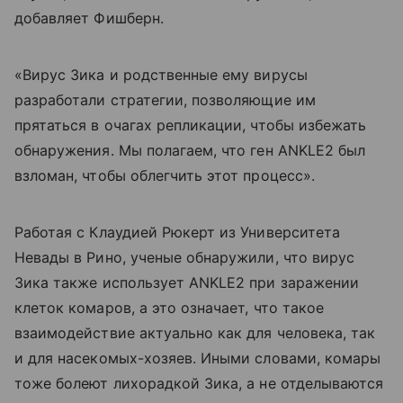
добавляет Фишберн.
«Вирус Зика и родственные ему вирусы
разработали стратегии, позволяющие им
прятаться в очагах репликации, чтобы избежать
обнаружения. Мы полагаем, что ген ANKLE2 был
взломан, чтобы облегчить этот процесс».
Работая с Клаудией Рюкерт из Университета
Невады в Рино, ученые обнаружили, что вирус
Зика также использует ANKLE2 при заражении
клеток комаров, а это означает, что такое
взаимодействие актуально как для человека, так
и для насекомых-хозяев. Иными словами, комары
тоже болеют лихорадкой Зика, а не отделываются