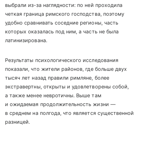
выбрали из-за наглядности: по ней проходила
четкая граница римского господства, поэтому
удобно сравнивать соседние регионы, часть
которых оказалась под ним, а часть не была
латинизирована.
Результаты психологического исследования
показали, что жители районов, где больше двух
тысяч лет назад правили римляне, более
экстравертны, открыты и удовлетворены собой,
а также менее невротичны. Выше там
и ожидаемая продолжительность жизни —
в среднем на полгода, что является существенной
разницей.