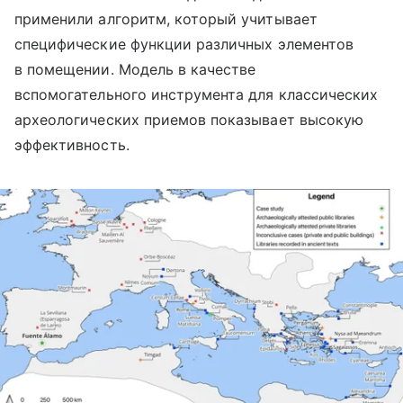
применили алгоритм, который учитывает
специфические функции различных элементов
в помещении. Модель в качестве
вспомогательного инструмента для классических
археологических приемов показывает высокую
эффективность.