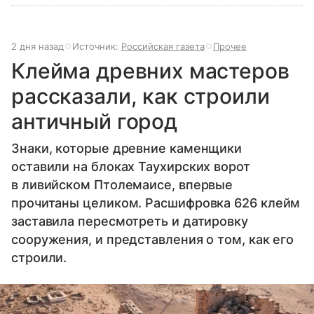
2 дня назад
Источник:
Российская газета
Прочее
Клейма древних мастеров
рассказали, как строили
античный город
Знаки, которые древние каменщики
оставили на блоках Таухирских ворот
в ливийском Птолемаисе, впервые
прочитаны целиком. Расшифровка 626 клейм
заставила пересмотреть и датировку
сооружения, и представления о том, как его
строили.