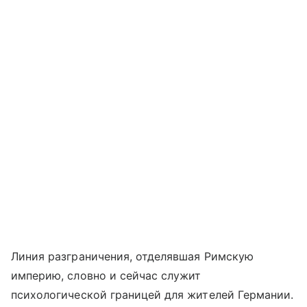
Линия разграничения, отделявшая Римскую
империю, словно и сейчас служит
психологической границей для жителей Германии.