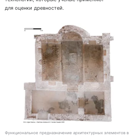
для оценки древностей.
Функциональное предназначение архитектурных элементов в