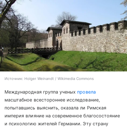
Источник:
Holger Weinandt / Wikimedia Commons
Международная группа ученых
провела
масштабное всестороннее исследование,
попытавшись выяснить, оказала ли Римская
империя влияние на современное благосостояние
и психологию жителей Германии. Эту страну