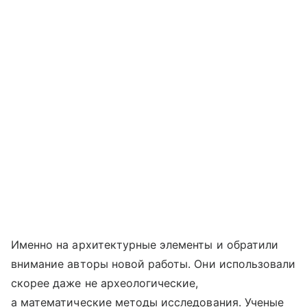
Именно на архитектурные элементы и обратили
внимание авторы новой работы. Они использовали
скорее даже не археологические,
а математические методы исследования. Ученые