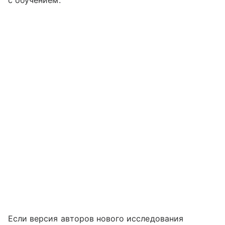
с обучением.
Если версия авторов нового исследования