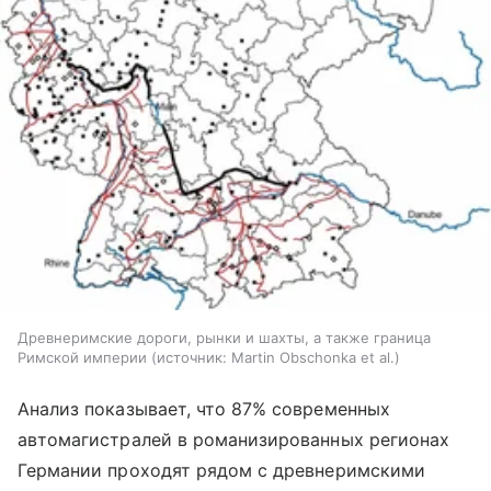
Древнеримские дороги, рынки и шахты, а также граница
Римской империи
источник:
Martin Obschonka et al.
Анализ показывает, что 87% современных
автомагистралей в романизированных регионах
Германии проходят рядом с древнеримскими