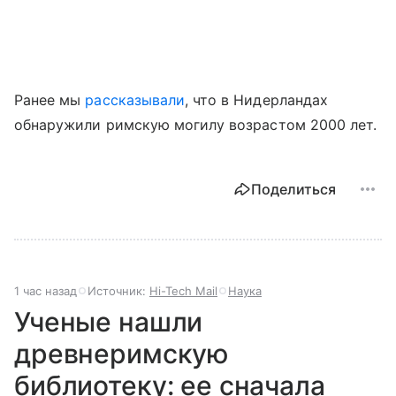
Ранее мы
рассказывали
, что в Нидерландах
обнаружили римскую могилу возрастом 2000 лет.
Поделиться
1 час назад
Источник:
Hi-Tech Mail
Наука
Ученые нашли
древнеримскую
библиотеку: ее сначала