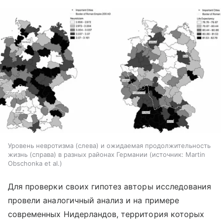
Уровень невротизма (слева) и ожидаемая продолжительность
жизнь (справа) в разных районах Германии
источник:
Martin
Obschonka et al.
Для проверки своих гипотез авторы исследования
провели аналогичный анализ и на примере
современных Нидерландов, территория которых