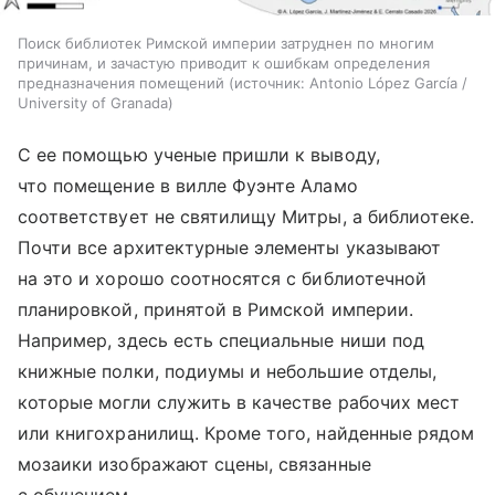
Поиск библиотек Римской империи затруднен по многим
причинам, и зачастую приводит к ошибкам определения
предназначения помещений
источник:
Antonio López García /
University of Granada
С ее помощью ученые пришли к выводу,
что помещение в вилле Фуэнте Аламо
соответствует не святилищу Митры, а библиотеке.
Почти все архитектурные элементы указывают
на это и хорошо соотносятся с библиотечной
планировкой, принятой в Римской империи.
Например, здесь есть специальные ниши под
книжные полки, подиумы и небольшие отделы,
которые могли служить в качестве рабочих мест
или книгохранилищ. Кроме того, найденные рядом
мозаики изображают сцены, связанные