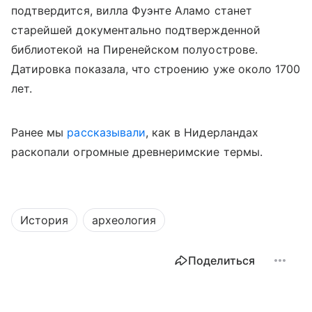
подтвердится, вилла Фуэнте Аламо станет
старейшей документально подтвержденной
библиотекой на Пиренейском полуострове.
Датировка показала, что строению уже около 1700
лет.
Ранее мы
рассказывали
, как в Нидерландах
раскопали огромные древнеримские термы.
История
археология
Поделиться