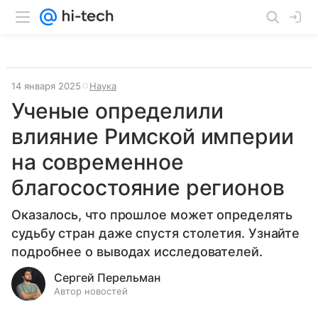
14 января 2025
Наука
Ученые определили
влияние Римской империи
на современное
благосостояние регионов
Оказалось, что прошлое может определять
судьбу стран даже спустя столетия. Узнайте
подробнее о выводах исследователей.
Сергей Перельман
Автор новостей