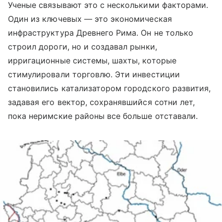
Ученые связывают это с несколькими факторами.
Один из ключевых — это экономическая
инфраструктура Древнего Рима. Он не только
строил дороги, но и создавал рынки,
ирригационные системы, шахты, которые
стимулировали торговлю. Эти инвестиции
становились катализатором городского развития,
задавая его вектор, сохранявшийся сотни лет,
пока неримские районы все больше отставали.