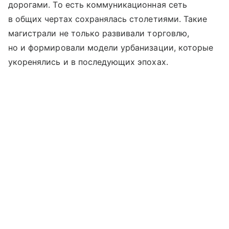
дорогами. То есть коммуникационная сеть
в общих чертах сохранялась столетиями. Такие
магистрали не только развивали торговлю,
но и формировали модели урбанизации, которые
укоренялись и в последующих эпохах.