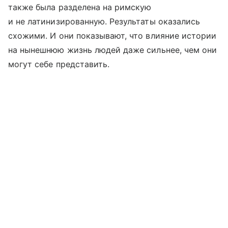
также была разделена на римскую
и не латинизированную. Результаты оказались
схожими. И они показывают, что влияние истории
на нынешнюю жизнь людей даже сильнее, чем они
могут себе представить.