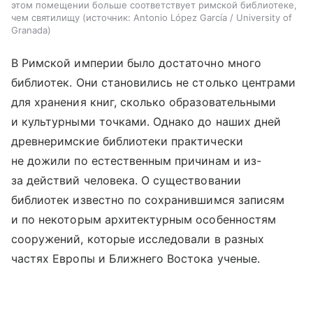
этом помещении больше соответствует римской библиотеке,
чем святилищу
источник:
Antonio López García / University of
Granada
В Римской империи было достаточно много
библиотек. Они становились не столько центрами
для хранения книг, сколько образовательными
и культурными точками. Однако до наших дней
древнеримские библиотеки практически
не дожили по естественным причинам и из-
за действий человека. О существовании
библиотек известно по сохранившимся записям
и по некоторым архитектурным особенностям
сооружений, которые исследовали в разных
частях Европы и Ближнего Востока ученые.