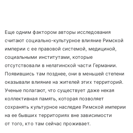
Еще одним фактором авторы исследования
считают социально-культурное влияние Римской
империи с ее правовой системой, медициной,
социальными институтами, которые
отсутствовали в нелатинской части Германии.
Появившись там позднее, они в меньшей степени
оказывали влияние на жителей этих территорий.
Ученые полагают, что существует даже некая
коллективная память, которая позволяет
сохранять культурное наследие Римской империи
на ее бывших территориях вне зависимости
от того, кто там сейчас проживает.