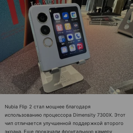
Nubia Flip 2 стал мощнее благодаря
использованию процессора Dimensity 7300X. Этот
чип отличается улучшенной поддержкой второго
экрана. Еще прокачали фронтальную камеру