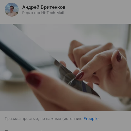
Андрей Бритенков
Редактор Hi-Tech Mail
Правила простые, но важные
источник:
Freepik