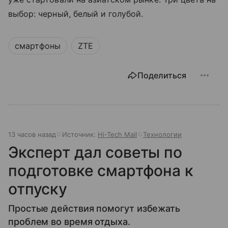
выбор: черный, белый и голубой.
смартфоны
ZTE
Поделиться
13 часов назад
Источник:
Hi-Tech Mail
Технологии
Эксперт дал советы по
подготовке смартфона к
отпуску
Простые действия помогут избежать
проблем во время отдыха.