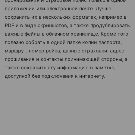
бронирования и страховой полис только в одном
приложении или электронной почте. Лучше
сохранить их в нескольких форматах, например в
PDF и в виде скриншотов, а также продублировать
важные файлы в облачном хранилище. Кроме того,
полезно собрать в одной папке копии паспорта,
маршрут, номер рейса, данные страховки, адрес
проживания и контакты принимающей стороны, а
также сохранить эту информацию в заметке,
доступной без подключения к интернету.