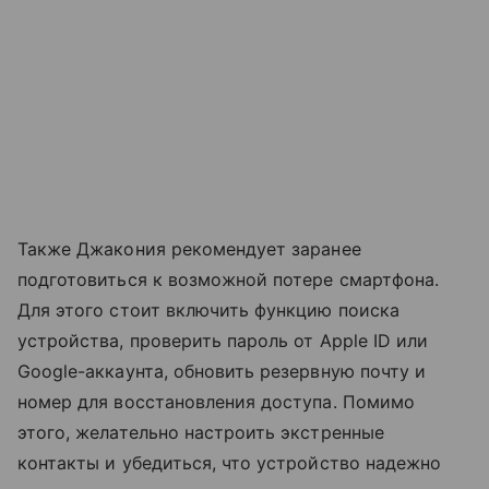
Также Джакония рекомендует заранее
подготовиться к возможной потере смартфона.
Для этого стоит включить функцию поиска
устройства, проверить пароль от Apple ID или
Google-аккаунта, обновить резервную почту и
номер для восстановления доступа. Помимо
этого, желательно настроить экстренные
контакты и убедиться, что устройство надежно