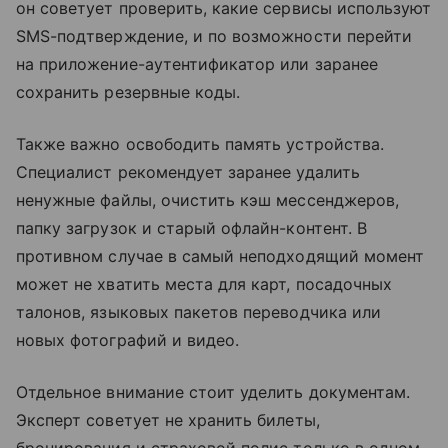
он советует проверить, какие сервисы используют
SMS-подтверждение, и по возможности перейти
на приложение-аутентификатор или заранее
сохранить резервные коды.
Также важно освободить память устройства.
Специалист рекомендует заранее удалить
ненужные файлы, очистить кэш мессенджеров,
папку загрузок и старый офлайн-контент. В
противном случае в самый неподходящий момент
может не хватить места для карт, посадочных
талонов, языковых пакетов переводчика или
новых фотографий и видео.
Отдельное внимание стоит уделить документам.
Эксперт советует не хранить билеты,