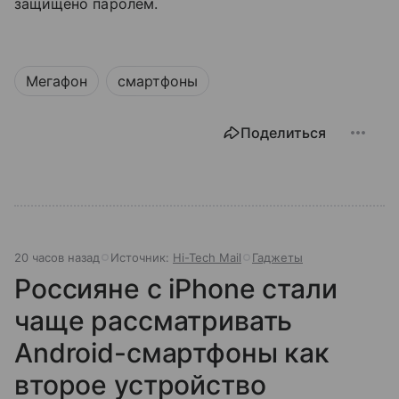
защищено паролем.
Мегафон
смартфоны
Поделиться
20 часов назад
Источник:
Hi-Tech Mail
Гаджеты
Россияне с iPhone стали
чаще рассматривать
Android-смартфоны как
второе устройство