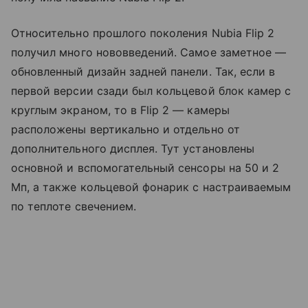
Относительно прошлого поколения Nubia Flip 2
получил много нововведений. Самое заметное —
обновленный дизайн задней панели. Так, если в
первой версии сзади был кольцевой блок камер с
круглым экраном, то в Flip 2 — камеры
расположены вертикально и отдельно от
дополнительного дисплея. Тут установлены
основной и вспомогательный сенсоры на 50 и 2
Мп, а также кольцевой фонарик с настраиваемым
по теплоте свечением.