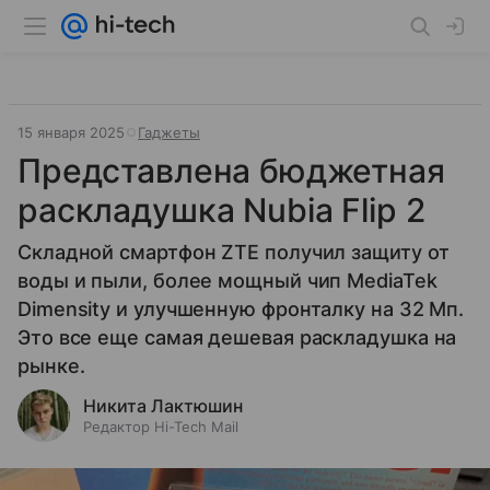
15 января 2025
Гаджеты
Представлена бюджетная
раскладушка Nubia Flip 2
Складной смартфон ZTE получил защиту от
воды и пыли, более мощный чип MediaTek
Dimensity и улучшенную фронталку на 32 Мп.
Это все еще самая дешевая раскладушка на
рынке.
Никита Лактюшин
Редактор Hi-Tech Mail