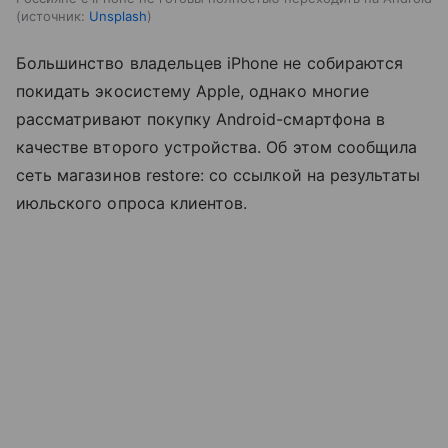
источник:
Unsplash
Большинство владельцев iPhone не собираются
покидать экосистему Apple, однако многие
рассматривают покупку Android-смартфона в
качестве второго устройства. Об этом сообщила
сеть магазинов restore: со ссылкой на результаты
июльского опроса клиентов.