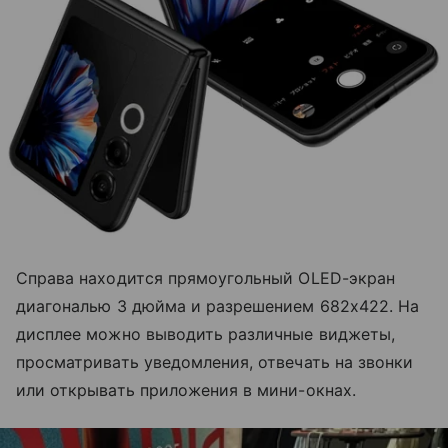
Справа находится прямоугольный OLED-экран
диагональю 3 дюйма и разрешением 682х422. На
дисплее можно выводить различные виджеты,
просматривать уведомления, отвечать на звонки
или открывать приложения в мини-окнах.