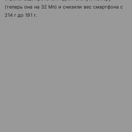
(теперь она на 32 Мп) и снизили вес смартфона с
214 г до 191 г.