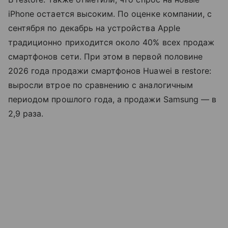
iPhone остается высоким. По оценке компании, с
сентября по декабрь на устройства Apple
традиционно приходится около 40% всех продаж
смартфонов сети. При этом в первой половине
2026 года продажи смартфонов Huawei в restore:
выросли втрое по сравнению с аналогичным
периодом прошлого года, а продажи Samsung — в
2,9 раза.