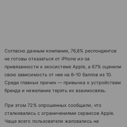
Согласно данным компании, 76,8% респондентов
не готовы отказаться от iPhone из-за
привязанности к экосистеме Apple, а 67% оценили
свою зависимость от нее на 8–10 баллов из 10.
Среди главных причин — привычка к устройствам
бренда и нежелание терять их взаимосвязь.
При этом 72% опрошенных сообщили, что
сталкивались с ограничениями сервисов Apple.
Чаще всего пользователи жаловались на