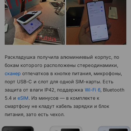
Раскладушка получила алюминиевый корпус, по
бокам которого расположены стереодинамики,
сканер
отпечатков в кнопке питания, микрофоны,
порт USB-C и слот для одной SIM-карты. Есть
защита от влаги IP42, поддержка
Wi-Fi 6
, Bluetooth
5.4 и
eSIM
. Из минусов — в комплекте к
смартфону не кладут кабель зарядки и блок
питания, зато есть чехол.