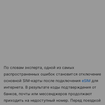
По словам эксперта, одной из самых
распространенных ошибок становится отключение
основной SIM-карты после подключения
eSIM
для
интернета. В результате коды подтверждения от
банков, почты или мессенджеров продолжают
приходить на недоступный номер. Перед поездкой