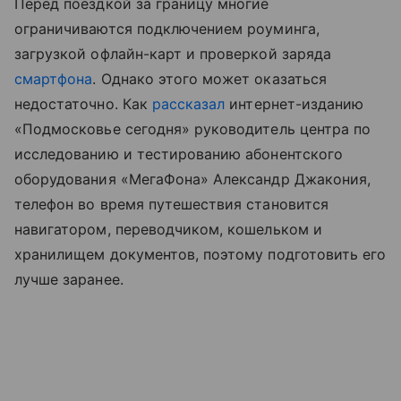
Перед поездкой за границу многие
ограничиваются подключением роуминга,
загрузкой офлайн-карт и проверкой заряда
смартфона
. Однако этого может оказаться
недостаточно. Как
рассказал
интернет-изданию
«Подмосковье сегодня» руководитель центра по
исследованию и тестированию абонентского
оборудования «МегаФона» Александр Джакония,
телефон во время путешествия становится
навигатором, переводчиком, кошельком и
хранилищем документов, поэтому подготовить его
лучше заранее.