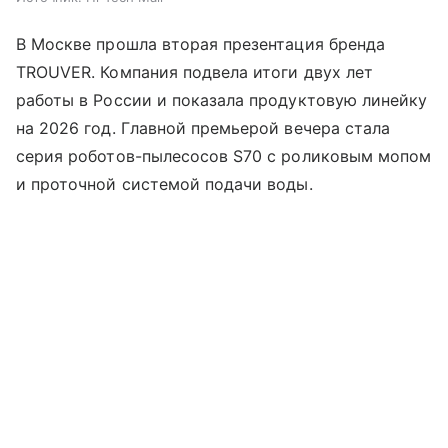
В Москве прошла вторая презентация бренда
TROUVER. Компания подвела итоги двух лет
работы в России и показала продуктовую линейку
на 2026 год. Главной премьерой вечера стала
серия роботов-пылесосов S70 с роликовым мопом
и проточной системой подачи воды.