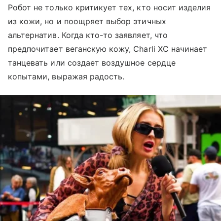
Робот не только критикует тех, кто носит изделия
из кожи, но и поощряет выбор этичных
альтернатив. Когда кто-то заявляет, что
предпочитает веганскую кожу, Charli XC начинает
танцевать или создает воздушное сердце
копытами, выражая радость.