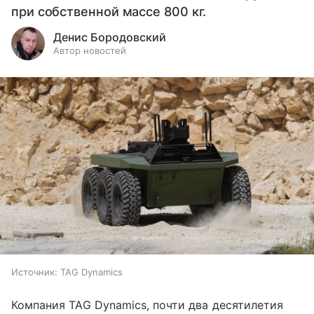
при собственной массе 800 кг.
Денис Бородовский
Автор новостей
Источник:
TAG Dynamics
Компания TAG Dynamics, почти два десятилетия