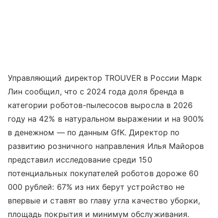
Управляющий директор TROUVER в России Марк
Лин сообщил, что с 2024 года доля бренда в
категории роботов-пылесосов выросла в 2026
году на 42% в натуральном выражении и на 900%
в денежном — по данным GfK. Директор по
развитию розничного направления Илья Майоров
представил исследование среди 150
потенциальных покупателей роботов дороже 60
000 рублей: 67% из них берут устройство не
впервые и ставят во главу угла качество уборки,
площадь покрытия и минимум обслуживания.