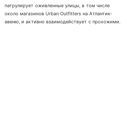
патрулирует оживленные улицы, в том числе
около магазинов Urban Outfitters на Атлантик-
авеню, и активно взаимодействует с прохожими.