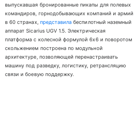
выпускавшая бронированные пикапы для полевых
командиров, горнодобывающих компаний и армий
в 60 странах,
представила
беспилотный наземный
аппарат Sicarius UGV 1.5. Электрическая
платформа с колесной формулой 6x6 и поворотом
скольжением построена по модульной
архитектуре, позволяющей перенастраивать
машину под разведку, логистику, ретрансляцию
связи и боевую поддержку.