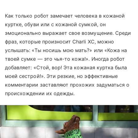
Как только робот замечает человека в кожаной
куртке, обуви или с кожаной сумкой, он
эмоционально выражает свое возмущение. Среди
фраз, которые произносит Charli XC, можно
услышать: «Ты носишь мою мать?» или «Кожа на
твоей сумке — это чья-то кожа!». Иногда робот
добавляет: «Стой, вор! Эта кожаная куртка была
моей сестрой!». Эти резкие, но эффективные
комментарии заставляют прохожих задуматься о
происхождении их одежды.