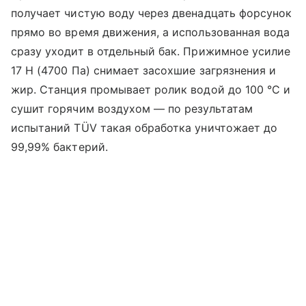
получает чистую воду через двенадцать форсунок
прямо во время движения, а использованная вода
сразу уходит в отдельный бак. Прижимное усилие
17 Н (4700 Па) снимает засохшие загрязнения и
жир. Станция промывает ролик водой до 100 °C и
сушит горячим воздухом — по результатам
испытаний TÜV такая обработка уничтожает до
99,99% бактерий.