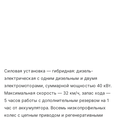
Силовая установка — гибридная: дизель-
электрическая с одним дизельным и двумя
электромоторами, суммарной мощностью 40 кВт.
Максимальная скорость — 32 км/ч, запас хода —
5 часов работы с дополнительным резервом на 1
час от аккумулятора. Восемь низкопрофильных
колес с цепным приводом и регенеративными