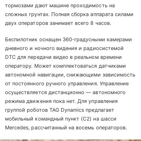
тормозами дают машине проходимость на
сложных грунтах. Полная сборка аппарата силами
двух операторов занимает всего 8 часов.
Беспилотник оснащен 360-градусными камерами
дневного и ночного видения и радиосистемой
DTC для передачи видео в реальном времени
оператору. Может комплектоваться датчиками
автономной навигации, снижающими зависимость
от постоянного ручного управления. Управление
осуществляется дистанционно — автономного
режима движения пока нет. Для управления
группой роботов TAG Dynamics предлагает
мобильный командный пункт (C2) на шасси
Mercedes, рассчитанный на восемь операторов.