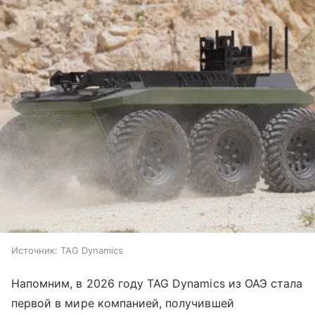
Источник:
TAG Dynamics
Напомним, в 2026 году TAG Dynamics из ОАЭ стала
первой в мире компанией, получившей