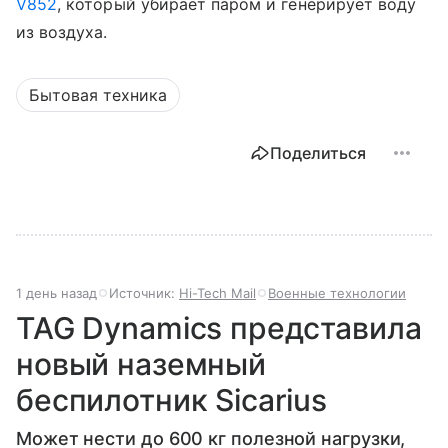
V852
, который убирает паром и генерирует воду
из воздуха.
Бытовая техника
Поделиться
1 день назад
Источник:
Hi-Tech Mail
Военные технологии
TAG Dynamics представила
новый наземный
беспилотник Sicarius
Может нести до 600 кг полезной нагрузки,