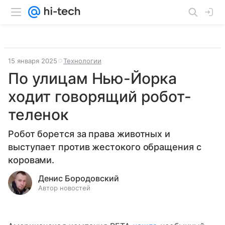
15 января 2025
Технологии
По улицам Нью-Йорка
ходит говорящий робот-
теленок
Робот борется за права животных и
выступает против жестокого обращения с
коровами.
Денис Бородовский
Автор новостей