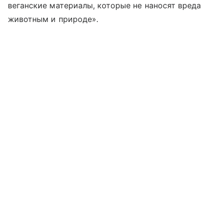
веганские материалы, которые не наносят вреда
животным и природе».