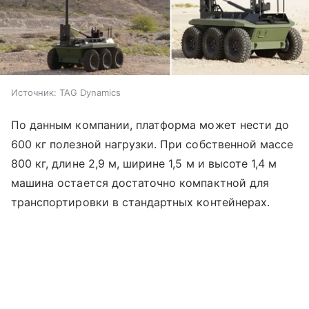
Источник:
TAG Dynamics
По данным компании, платформа может нести до
600 кг полезной нагрузки. При собственной массе
800 кг, длине 2,9 м, ширине 1,5 м и высоте 1,4 м
машина остается достаточно компактной для
транспортировки в стандартных контейнерах.