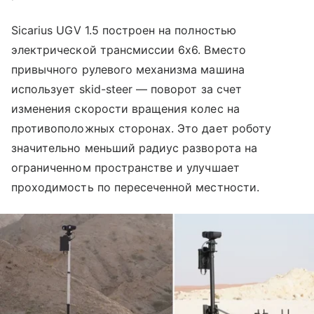
Sicarius UGV 1.5 построен на полностью
электрической трансмиссии 6x6. Вместо
привычного рулевого механизма машина
использует skid-steer — поворот за счет
изменения скорости вращения колес на
противоположных сторонах. Это дает роботу
значительно меньший радиус разворота на
ограниченном пространстве и улучшает
проходимость по пересеченной местности.