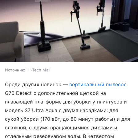
Источник:
Hi-Tech Mail
Среди других новинок —
вертикальный пылесос
G70 Detect с дополнительной щеткой на
плавающей платформе для уборки у плинтусов и
модель S7 Ultra Aqua с двумя насадками: для
сухой уборки (170 аВт, до 80 минут работы) и для
влажной, с двумя вращающимися дисками и
отдельным резервуаром воды. В четвертом