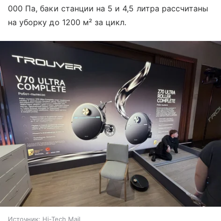
000 Па, баки станции на 5 и 4,5 литра рассчитаны
на уборку до 1200 м² за цикл.
Источник:
Hi-Tech Mail