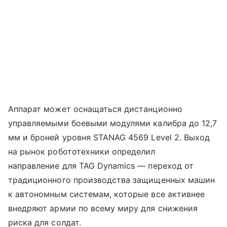
Аппарат может оснащаться дистанционно
управляемыми боевыми модулями калибра до 12,7
мм и броней уровня STANAG 4569 Level 2. Выход
на рынок робототехники определил
направление для TAG Dynamics — переход от
традиционного производства защищенных машин
к автономным системам, которые все активнее
внедряют армии по всему миру для снижения
риска для солдат.