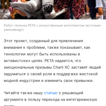
Робот-теленок PETA с искусственным интеллектом
источник:
yankodesign
Этот проект, созданный для привлечения
внимания к проблеме, также показывает, как
технологии могут быть использованы в
активистских целях. PETA надеется, что
эмоциональные призывы Charli XC заставят людей
задуматься о своей роли в поддержке жестокой
модной индустрии и изменить свои привычки.
Читайте также нашу
статью
о решающий
аргументе в пользу перехода на вегетарианскую
диету.