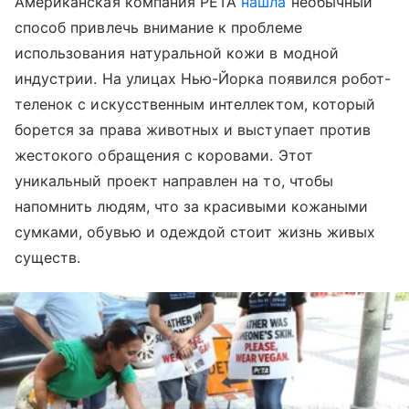
Американская компания PETA
нашла
необычный
способ привлечь внимание к проблеме
использования натуральной кожи в модной
индустрии. На улицах Нью-Йорка появился робот-
теленок с искусственным интеллектом, который
борется за права животных и выступает против
жестокого обращения с коровами. Этот
уникальный проект направлен на то, чтобы
напомнить людям, что за красивыми кожаными
сумками, обувью и одеждой стоит жизнь живых
существ.