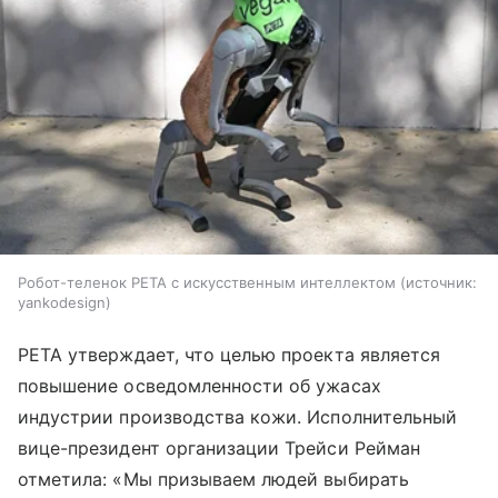
Робот-теленок PETA с искусственным интеллектом
источник:
yankodesign
PETA утверждает, что целью проекта является
повышение осведомленности об ужасах
индустрии производства кожи. Исполнительный
вице-президент организации Трейси Рейман
отметила: «Мы призываем людей выбирать