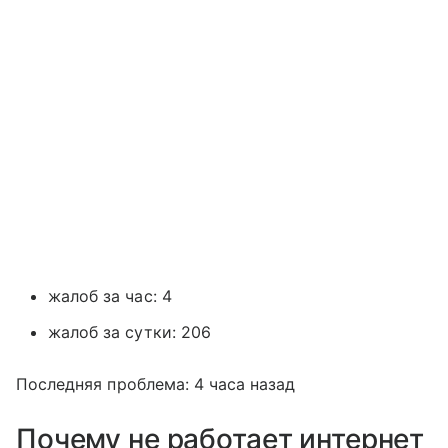
жалоб за час: 4
жалоб за сутки: 206
Последняя проблема: 4 часа назад
Почему не работает интернет