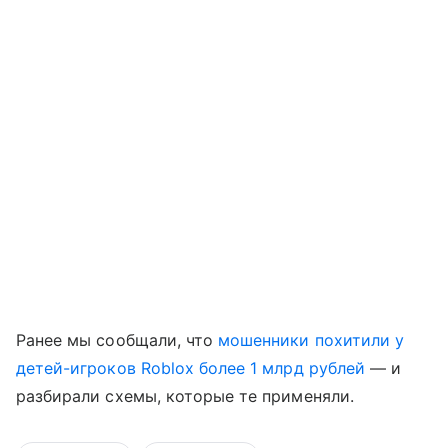
Ранее мы сообщали, что
мошенники похитили у
детей-игроков Roblox более 1 млрд рублей
— и
разбирали схемы, которые те применяли.