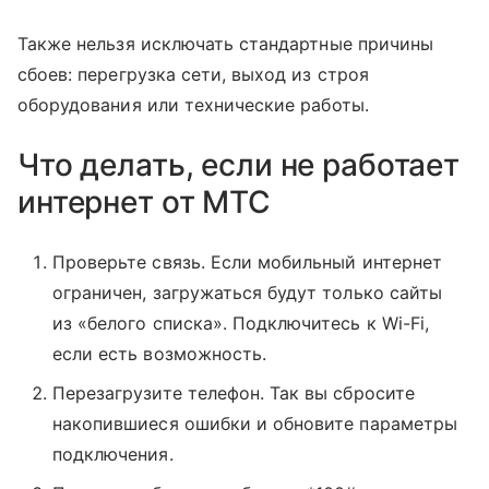
Также нельзя исключать стандартные причины
сбоев: перегрузка сети, выход из строя
оборудования или технические работы.
Что делать, если не работает
интернет от МТС
Проверьте связь. Если мобильный интернет
ограничен, загружаться будут только сайты
из «белого списка». Подключитесь к Wi-Fi,
если есть возможность.
Перезагрузите телефон. Так вы сбросите
накопившиеся ошибки и обновите параметры
подключения.