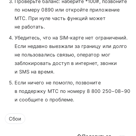
Проверьте баланс: наберите *100#, позвоните
по номеру 0890 или откройте приложение
МТС. При нуле часть функций может
не работать.
Убедитесь, что на SIM-карте нет ограничений.
Если недавно выезжали за границу или долго
не пользовались связью, оператор мог
заблокировать доступ в интернет, звонки
и SMS на время.
Если ничего не помогло, позвоните
в поддержку МТС по номеру 8 800 250−08−90
и сообщите о проблеме.
Сбои