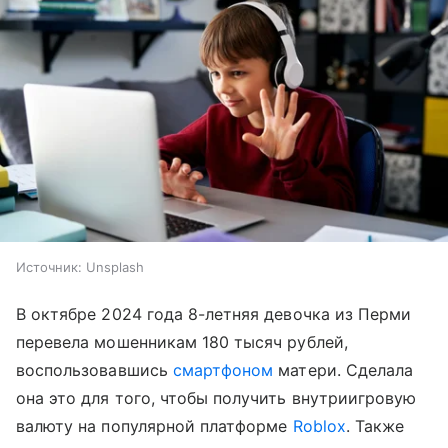
Источник:
Unsplash
В октябре 2024 года 8-летняя девочка из Перми
перевела мошенникам 180 тысяч рублей,
воспользовавшись
смартфоном
матери. Сделала
она это для того, чтобы получить внутриигровую
валюту на популярной платформе
Roblox
. Также