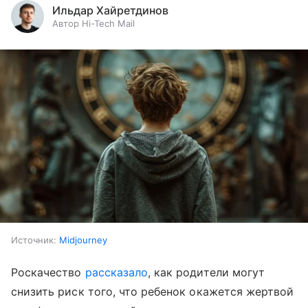
Ильдар Хайретдинов
Автор Hi-Tech Mail
Источник:
Midjourney
Роскачество
рассказало
, как родители могут
снизить риск того, что ребенок окажется жертвой