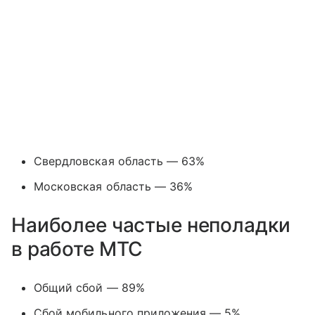
Свердловская область — 63%
Московская область — 36%
Наиболее частые неполадки
в работе МТС
Общий сбой — 89%
Сбой мобильного приложения — 5%