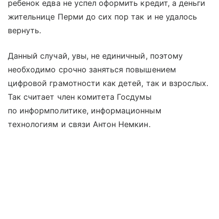
ребенок едва не успел оформить кредит, а деньги
жительнице Перми до сих пор так и не удалось
вернуть.
Данный случай, увы, не единичный, поэтому
необходимо срочно заняться повышением
цифровой грамотности как детей, так и взрослых.
Так считает член комитета Госдумы
по информполитике, информационным
технологиям и связи Антон Немкин.