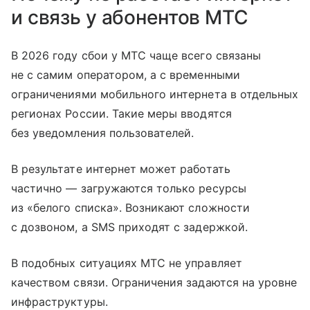
и связь у абонентов МТС
В 2026 году сбои у МТС чаще всего связаны
не с самим оператором, а с временными
ограничениями мобильного интернета в отдельных
регионах России. Такие меры вводятся
без уведомления пользователей.
В результате интернет может работать
частично — загружаются только ресурсы
из «белого списка». Возникают сложности
с дозвоном, а SMS приходят с задержкой.
В подобных ситуациях МТС не управляет
качеством связи. Ограничения задаются на уровне
инфраструктуры.