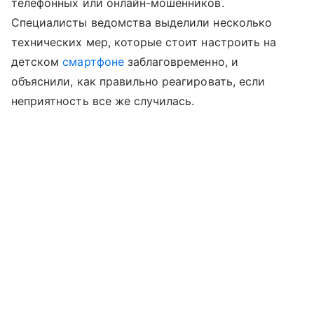
телефонных или онлайн-мошенников.
Специалисты ведомства выделили несколько
технических мер, которые стоит настроить на
детском
смартфоне
заблаговременно, и
объяснили, как правильно реагировать, если
неприятность все же случилась.