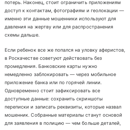
потерь. Наконец, стоит ограничить приложениям
доступ к контактам, фотографиям и геолокации —
именно эти данные мошенники используют для
давления на жертву или для распространения
схемы дальше.
Если ребенок все же попался на уловку аферистов,
в Роскачестве советуют действовать без
промедления. Банковские карты нужно
немедленно заблокировать — через мобильное
приложение банка или по горячей линии.
Одновременно стоит зафиксировать все
доступные данные: сохранить скриншоты
переписки и записать реквизиты, которые назвал
мошенник. Собранные материалы станут основой
для заявления в полицию — чем больше деталей,