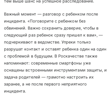
тем выше шанс на успешное расследование.
Важный момент — разговор с ребенком после
инцидента. «Поговорите с ребенком без
обвинений. Важно сохранить доверие, чтобы в
следующий раз ребенок сразу пришел к вам», —
подчеркивают в ведомстве. Упреки только
разрушат контакт и оставят ребенка один на один
с проблемой в будущем. В Роскачестве также
напоминают: современные смартфоны уже
оснащены встроенными инструментами защиты, и
задача родителей — грамотно настроить их
заранее, а не после первого неприятного
инцидента.