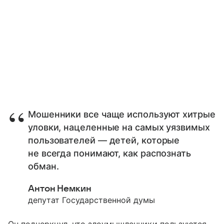
Мошенники все чаще используют хитрые
уловки, нацеленные на самых уязвимых
пользователей — детей, которые
не всегда понимают, как распознать
обман.
Антон Немкин
депутат Государственной думы