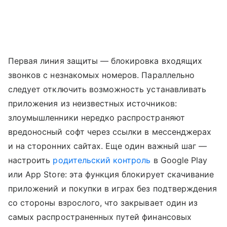
Первая линия защиты — блокировка входящих
звонков с незнакомых номеров. Параллельно
следует отключить возможность устанавливать
приложения из неизвестных источников:
злоумышленники нередко распространяют
вредоносный софт через ссылки в мессенджерах
и на сторонних сайтах. Еще один важный шаг —
настроить
родительский контроль
в Google Play
или App Store: эта функция блокирует скачивание
приложений и покупки в играх без подтверждения
со стороны взрослого, что закрывает один из
самых распространенных путей финансовых