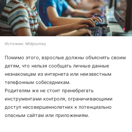
Источник:
Midjourney
Помимо этого, взрослые должны объяснять своим
детям, что нельзя сообщать личные данные
незнакомцам из интернета или неизвестным
телефонным собеседникам.
Родителям же не стоит пренебрегать
инструментами контроля, ограничивающими
доступ несовершеннолетних к потенциально
опасным сайтам или приложениям.