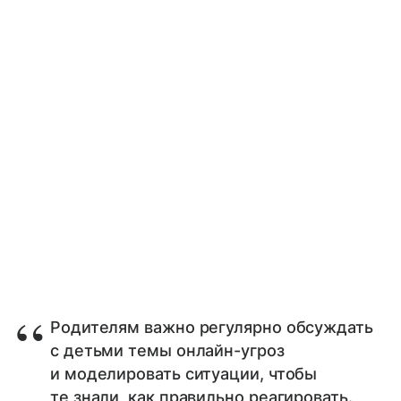
Родителям важно регулярно обсуждать
с детьми темы онлайн-угроз
и моделировать ситуации, чтобы
те знали, как правильно реагировать.