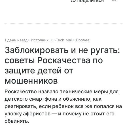
Поделиться
1 день назад
Источник:
Hi-Tech Mail
Прочее
Заблокировать и не ругать:
советы Роскачества по
защите детей от
мошенников
Роскачество назвало технические меры для
детского смартфона и объяснило, как
реагировать, если ребенок все же попался на
уловку аферистов — и почему не стоит его
обвинять.