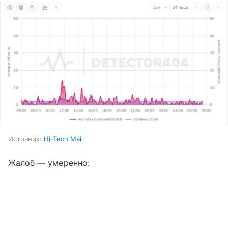
Источник:
Hi-Tech Mail
Жалоб — умеренно: