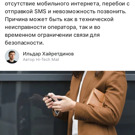
отсутствие мобильного интернета, перебои с
отправкой SMS и невозможность позвонить.
Причина может быть как в технической
неисправности оператора, так и во
временном ограничении связи для
безопасности.
Ильдар Хайретдинов
Автор Hi-Tech Mail