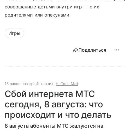
совершенные детьми внутри игр — с их
родителями или опекунами.
Игры
Поделиться
18 часов назад
Источник:
Hi-Tech Mail
Сбой интернета МТС
сегодня, 8 августа: что
происходит и что делать
8 августа абоненты МТС жалуются на