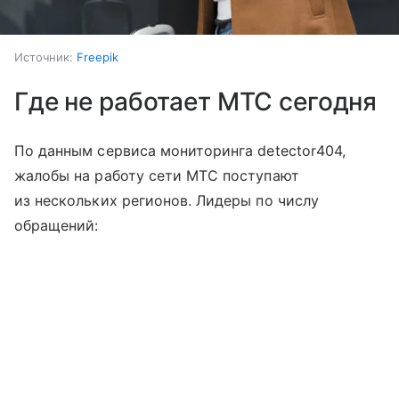
Источник:
Freepik
Где не работает МТС сегодня
По данным сервиса мониторинга detector404,
жалобы на работу сети МТС поступают
из нескольких регионов. Лидеры по числу
обращений: