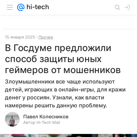
15 января 2025
Прочее
В Госдуме предложили
способ защиты юных
геймеров от мошенников
Злоумышленники все чаще используют
детей, играющих в онлайн-игры, для кражи
денег у россиян. Узнали, как власти
намерены решить данную проблему.
Павел Колесников
Автор Hi-Tech Mail