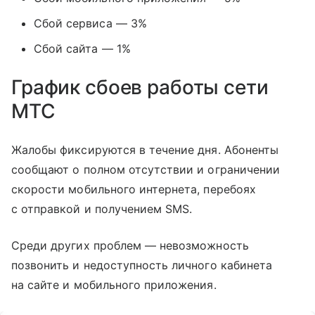
Сбой сервиса — 3%
Сбой сайта — 1%
График сбоев работы сети
МТС
Жалобы фиксируются в течение дня. Абоненты
сообщают о полном отсутствии и ограничении
скорости мобильного интернета, перебоях
с отправкой и получением SMS.
Среди других проблем — невозможность
позвонить и недоступность личного кабинета
на сайте и мобильного приложения.