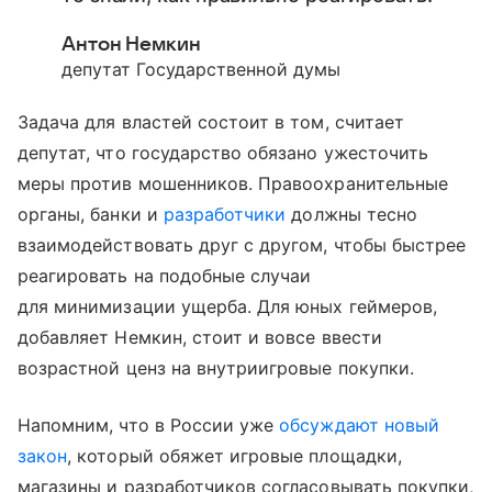
Антон Немкин
депутат Государственной думы
Задача для властей состоит в том, считает
депутат, что государство обязано ужесточить
меры против мошенников. Правоохранительные
органы, банки и
разработчики
должны тесно
взаимодействовать друг с другом, чтобы быстрее
реагировать на подобные случаи
для минимизации ущерба. Для юных геймеров,
добавляет Немкин, стоит и вовсе ввести
возрастной ценз на внутриигровые покупки.
Напомним, что в России уже
обсуждают новый
закон
, который обяжет игровые площадки,
магазины и разработчиков согласовывать покупки,