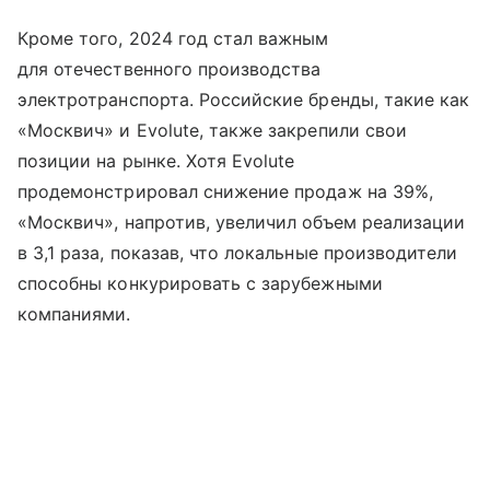
Кроме того, 2024 год стал важным
для отечественного производства
электротранспорта. Российские бренды, такие как
«Москвич» и Evolute, также закрепили свои
позиции на рынке. Хотя Evolute
продемонстрировал снижение продаж на 39%,
«Москвич», напротив, увеличил объем реализации
в 3,1 раза, показав, что локальные производители
способны конкурировать с зарубежными
компаниями.