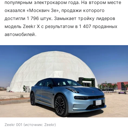
популярным электрокаром года. На втором месте
оказался «Москвич 3е», продажи которого
достигли 1 796 штук. Замыкает тройку лидеров
модель Zeekr X с результатом в 1 407 проданных
автомобилей.
Zeekr 001
источник:
Zeekr