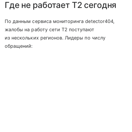
Где не работает T2 сегодня
По данным сервиса мониторинга detector404,
жалобы на работу сети T2 поступают
из нескольких регионов. Лидеры по числу
обращений: