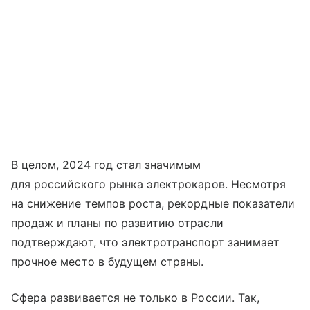
В целом, 2024 год стал значимым
для российского рынка электрокаров. Несмотря
на снижение темпов роста, рекордные показатели
продаж и планы по развитию отрасли
подтверждают, что электротранспорт занимает
прочное место в будущем страны.
Сфера развивается не только в России. Так,