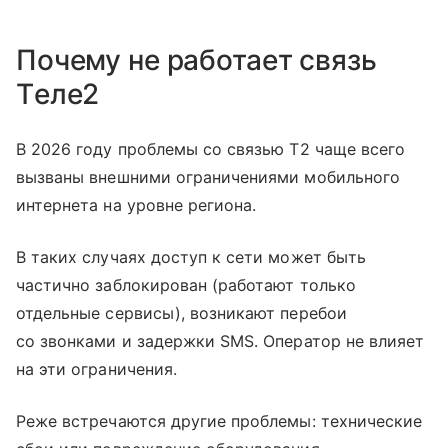
Почему не работает связь
Tеле2
В 2026 году проблемы со связью T2 чаще всего
вызваны внешними ограничениями мобильного
интернета на уровне региона.
В таких случаях доступ к сети может быть
частично заблокирован (работают только
отдельные сервисы), возникают перебои
со звонками и задержки SMS. Оператор не влияет
на эти ограничения.
Реже встречаются другие проблемы: технические