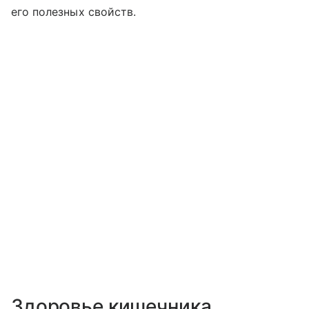
его полезных свойств.
Здоровье кишечника