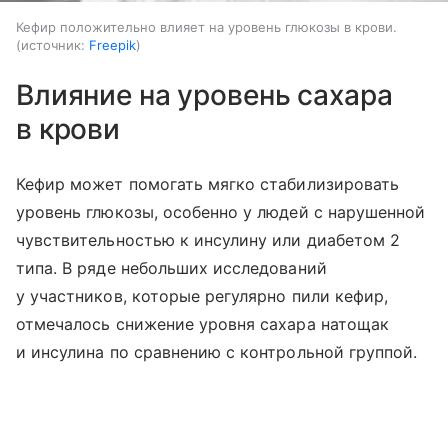
Кефир положительно влияет на уровень глюкозы в крови.
источник:
Freepik
Влияние на уровень сахара
в крови
Кефир может помогать мягко стабилизировать
уровень глюкозы, особенно у людей с нарушенной
чувствительностью к инсулину или диабетом 2
типа. В ряде небольших исследований
у участников, которые регулярно пили кефир,
отмечалось снижение уровня сахара натощак
и инсулина по сравнению с контрольной группой.