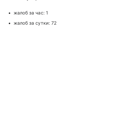
жалоб за час: 1
жалоб за сутки: 72