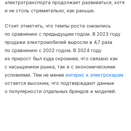
электротранспорта продолжает развиваться, хотя
и не столь стремительно, как раньше.
Стоит отметить, что темпы роста снизились
по сравнению с предыдущим годом. В 2023 году
продажи электромобилей выросли в 4,7 раза
по сравнению с 2022 годом. В 2024 году
их прирост был куда скромнее, что связано как
с насыщением рынка, так и с экономическими
условиями. Тем не менее
интерес к электрокарам
остается высоким, что подтверждают данные
о популярности отдельных брендов и моделей.