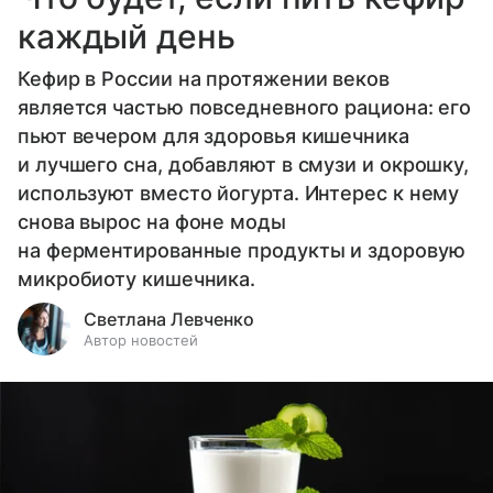
каждый день
Кефир в России на протяжении веков
является частью повседневного рациона: его
пьют вечером для здоровья кишечника
и лучшего сна, добавляют в смузи и окрошку,
используют вместо йогурта. Интерес к нему
снова вырос на фоне моды
на ферментированные продукты и здоровую
микробиоту кишечника.
Светлана Левченко
Автор новостей