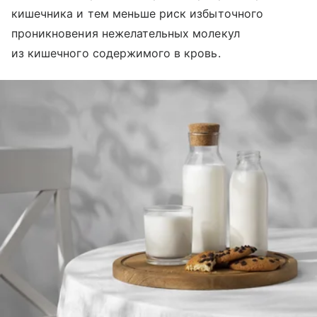
кишечника и тем меньше риск избыточного
проникновения нежелательных молекул
из кишечного содержимого в кровь.