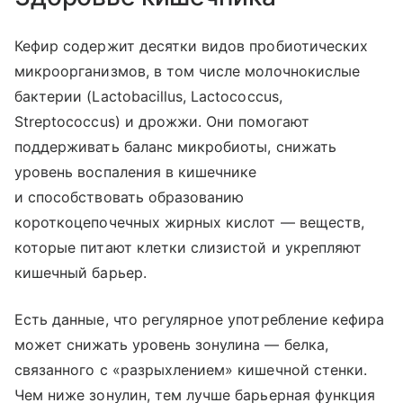
Кефир содержит десятки видов пробиотических
микроорганизмов, в том числе молочнокислые
бактерии (Lactobacillus, Lactococcus,
Streptococcus) и дрожжи. Они помогают
поддерживать баланс микробиоты, снижать
уровень воспаления в кишечнике
и способствовать образованию
короткоцепочечных жирных кислот — веществ,
которые питают клетки слизистой и укрепляют
кишечный барьер.
Есть данные, что регулярное употребление кефира
может снижать уровень зонулина — белка,
связанного с «разрыхлением» кишечной стенки.
Чем ниже зонулин, тем лучше барьерная функция