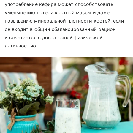
употребление кефира может способствовать
уменьшению потери костной массы и даже
повышению минеральной плотности костей, если
он входит в общий сбалансированный рацион
и сочетается с достаточной физической
активностью.