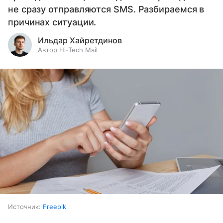
не сразу отправляются SMS. Разбираемся в
причинах ситуации.
Ильдар Хайретдинов
Автор Hi-Tech Mail
Источник:
Freepik