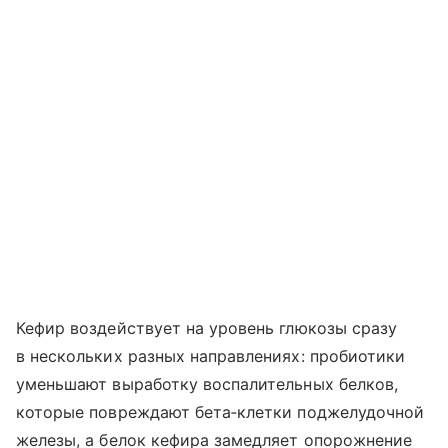
Кефир воздействует на уровень глюкозы сразу
в нескольких разных направлениях: пробиотики
уменьшают выработку воспалительных белков,
которые повреждают бета‑клетки поджелудочной
железы, а белок кефира замедляет опорожнение