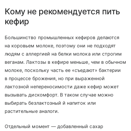
Кому не рекомендуется пить
кефир
Большинство промышленных кефиров делаются
на коровьем молоке, поэтому они не подходят
людям с аллергией на белки молока или строгим
веганам. Лактозы в кефире меньше, чем в обычном
молоке, поскольку часть ее «съедают» бактерии
в процессе брожения, но при выраженной
лактозной непереносимости даже кефир может
вызывать дискомфорт. В таком случае можно
выбирать безлактозный й напиток или
растительные аналоги.
Отдельный момент — добавленный сахар