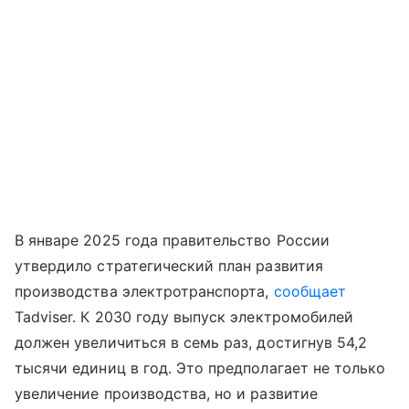
В январе 2025 года правительство России
утвердило стратегический план развития
производства электротранспорта,
сообщает
Tadviser. К 2030 году выпуск электромобилей
должен увеличиться в семь раз, достигнув 54,2
тысячи единиц в год. Это предполагает не только
увеличение производства, но и развитие