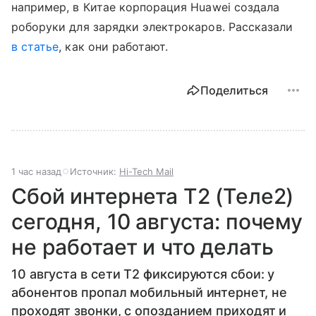
например, в Китае корпорация Huawei создала
роборуки для зарядки электрокаров. Рассказали
в статье
, как они работают.
Поделиться
1 час назад
Источник:
Hi-Tech Mail
Сбой интернета T2 (Теле2)
сегодня, 10 августа: почему
не работает и что делать
10 августа в сети T2 фиксируются сбои: у
абонентов пропал мобильный интернет, не
проходят звонки, с опозданием приходят и