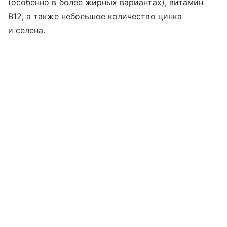
(особенно в более жирных вариантах), витамин
B12, а также небольшое количество цинка
и селена.