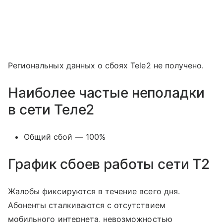
Региональных данных о сбоях Tele2 не получено.
Наиболее частые неполадки
в сети Теле2
Общий сбой — 100%
График сбоев работы сети T2
Жалобы фиксируются в течение всего дня.
Абоненты сталкиваются с отсутствием
мобильного интернета, невозможностью