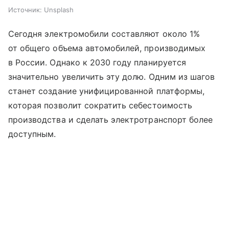
Источник:
Unsplash
Сегодня электромобили составляют около 1%
от общего объема автомобилей, производимых
в России. Однако к 2030 году планируется
значительно увеличить эту долю. Одним из шагов
станет создание унифицированной платформы,
которая позволит сократить себестоимость
производства и сделать электротранспорт более
доступным.