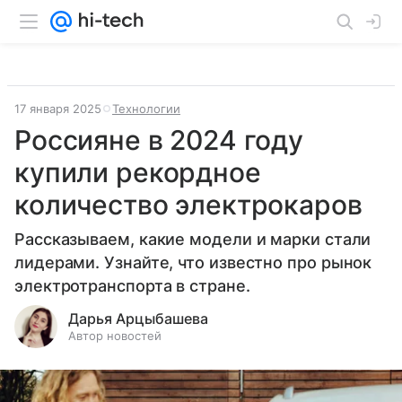
17 января 2025
Технологии
Россияне в 2024 году
купили рекордное
количество электрокаров
Рассказываем, какие модели и марки стали
лидерами. Узнайте, что известно про рынок
электротранспорта в стране.
Дарья Арцыбашева
Автор новостей