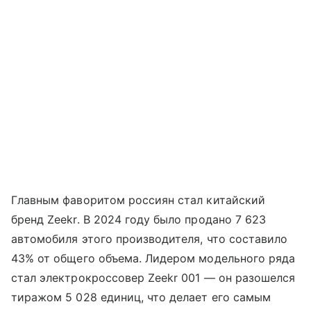
Главным фаворитом россиян стал китайский
бренд Zeekr. В 2024 году было продано 7 623
автомобиля этого производителя, что составило
43% от общего объема. Лидером модельного ряда
стал электрокроссовер Zeekr 001 — он разошелся
тиражом 5 028 единиц, что делает его самым