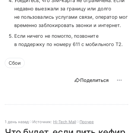
Убедитесь, что SIM-карта не ограничена. Если
недавно выезжали за границу или долго
не пользовались услугами связи, оператор мог
временно заблокировать звонки и интернет.
Если ничего не помогло, позвоните
в поддержку по номеру 611 с мобильного T2.
Сбои
Поделиться
1 день назад
Источник:
Hi-Tech Mail
Прочее
Что будет, если пить кефир