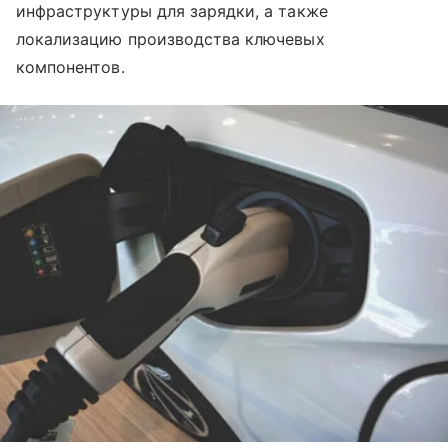
инфраструктуры для зарядки, а также
локализацию производства ключевых
компонентов.