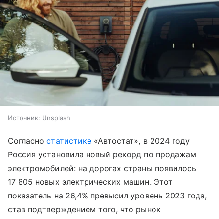
Источник:
Unsplash
Согласно
статистике
«Автостат», в 2024 году
Россия установила новый рекорд по продажам
электромобилей: на дорогах страны появилось
17 805 новых электрических машин. Этот
показатель на 26,4% превысил уровень 2023 года,
став подтверждением того, что рынок