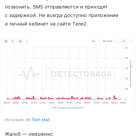
позвонить. SMS отправляются и приходят
с задержкой. Не всегда доступно приложение
и личный кабинет на сайте Tеле2.
Источник:
Hi-Tech Mail
Жалоб — умеренно: