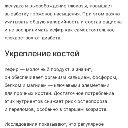
желудка и высвобождение глюкозы, повышает
выработку гормонов насыщения. При этом важно
учитывать общую калорийность и состав рациона
и не воспринимать кефир как самостоятельное
«лекарство» от диабета.
Укрепление костей
Кефир — молочный продукт, а значит,
он обеспечивает организм кальцием, фосфором,
белком и магнием — ключевыми элементами
для прочных костей. Достаточное потребление
этих нутриентов снижает риск остеопороза
и переломов, особенно в старшем возрасте.
Исследования показывают, что регулярное