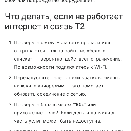
сбои или повреждение оборудования.
Что делать, если не работает
интернет и связь T2
Проверьте связь. Если сеть пропала или
открываются только сайты из «белого
списка» — вероятно, действует ограничение.
По возможности подключитесь к Wi-Fi.
Перезапустите телефон или кратковременно
включите авиарежим — это помогает
обновить соединение с сетью.
Проверьте баланс через *105# или
приложение Tеле2. Если деньги кончились,
часть услуг может быть недоступна.