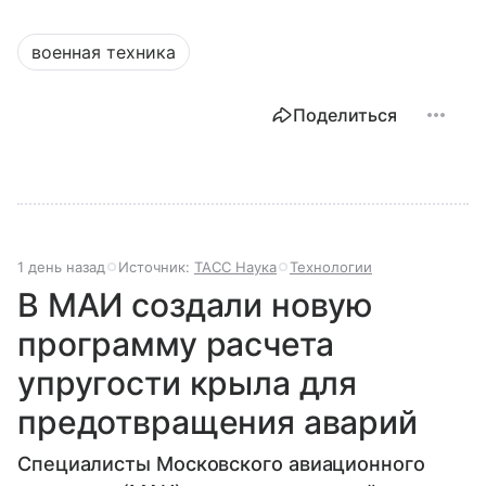
военная техника
Поделиться
1 день назад
Источник:
ТАСС Наука
Технологии
В МАИ создали новую
программу расчета
упругости крыла для
предотвращения аварий
Специалисты Московского авиационного