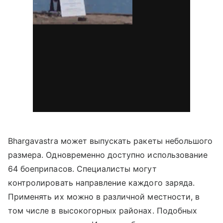
Bhargavastra может выпускать ракеты небольшого
размера. Одновременно доступно использование
64 боеприпасов. Специалисты могут
контролировать направление каждого заряда.
Применять их можно в различной местности, в
том числе в высокогорных районах. Подобных