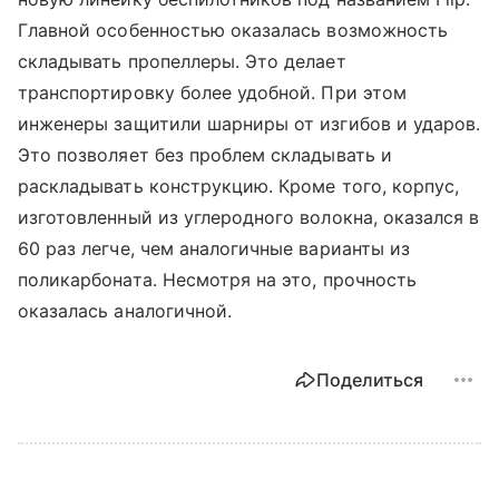
Главной особенностью оказалась возможность
складывать пропеллеры. Это делает
транспортировку более удобной. При этом
инженеры защитили шарниры от изгибов и ударов.
Это позволяет без проблем складывать и
раскладывать конструкцию. Кроме того, корпус,
изготовленный из углеродного волокна, оказался в
60 раз легче, чем аналогичные варианты из
поликарбоната. Несмотря на это, прочность
оказалась аналогичной.
Поделиться