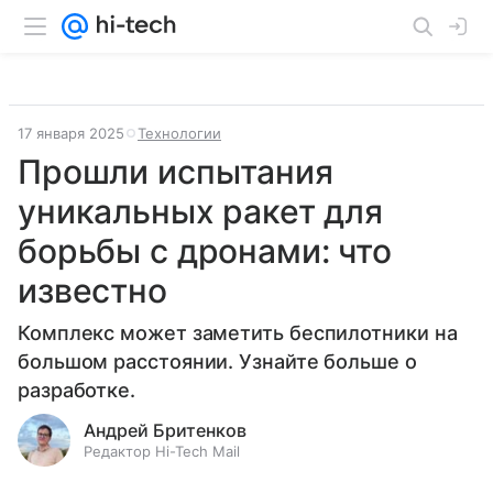
17 января 2025
Технологии
Прошли испытания
уникальных ракет для
борьбы с дронами: что
известно
Комплекс может заметить беспилотники на
большом расстоянии. Узнайте больше о
разработке.
Андрей Бритенков
Редактор Hi-Tech Mail