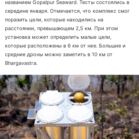
названием Gopalpur Seaward. Тесты состоялись в
середине января. Отмечается, что комплекс смог
поразить цели, которые находились на
расстоянии, превышающем 2,5 км. При этом
установка может определить малые цели,
которые расположены в 6 км от нее. Большие и
средние дроны можно заметить в 10 км от
Bhargavastra.