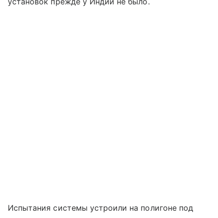
установок прежде у Индии не было.
Испытания системы устроили на полигоне под