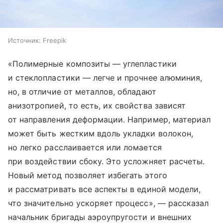
Источник:
Freepik
«Полимерные композиты — углепластики
и стеклопластики — легче и прочнее алюминия,
но, в отличие от металлов, обладают
анизотропией, то есть, их свойства зависят
от направления деформации. Например, материал
может быть жестким вдоль укладки волокон,
но легко расслаивается или ломается
при воздействии сбоку. Это усложняет расчеты.
Новый метод позволяет избегать этого
и рассматривать все аспекты в единой модели,
что значительно ускоряет процесс», — рассказал
начальник бригады аэроупругости и внешних