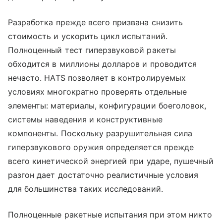
Разработка прежде всего призвана снизить
стоимость и ускорить цикл испытаний.
Полноценный тест гиперзвуковой ракеты
обходится в миллионы долларов и проводится
нечасто. HATS позволяет в контролируемых
условиях многократно проверять отдельные
элементы: материалы, конфигурации боеголовок,
системы наведения и конструктивные
компоненты. Поскольку разрушительная сила
гиперзвукового оружия определяется прежде
всего кинетической энергией при ударе, пушечный
разгон дает достаточно реалистичные условия
для большинства таких исследований.
Полноценные ракетные испытания при этом никто