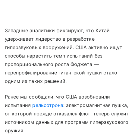
Западные аналитики фиксируют, что Китай
удерживает лидерство в разработке
гиперзвуковых вооружений. США активно ищут
способы нарастить темп испытаний без
пропорционального роста бюджета —
перепрофилирование гигантской пушки стало
одним из таких решений.
Ранее мы сообщали, что США возобновили
испытания
рельсотрона
: электромагнитная пушка,
от которой прежде отказался флот, теперь служит
источником данных для программ гиперзвукового
оружия.