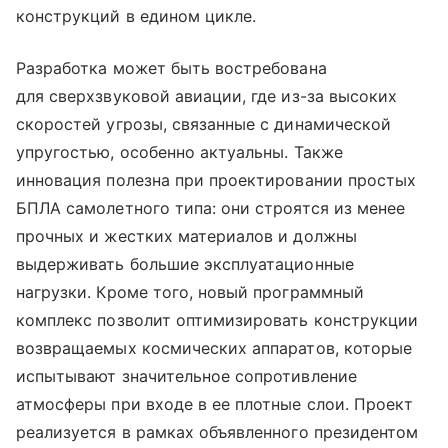
конструкций в едином цикле.
Разработка может быть востребована
для сверхзвуковой авиации, где из-за высоких
скоростей угрозы, связанные с динамической
упругостью, особенно актуальны. Также
инновация полезна при проектировании простых
БПЛА самолетного типа: они строятся из менее
прочных и жестких материалов и должны
выдерживать большие эксплуатационные
нагрузки. Кроме того, новый программный
комплекс позволит оптимизировать конструкции
возвращаемых космических аппаратов, которые
испытывают значительное сопротивление
атмосферы при входе в ее плотные слои. Проект
реализуется в рамках объявленного президентом