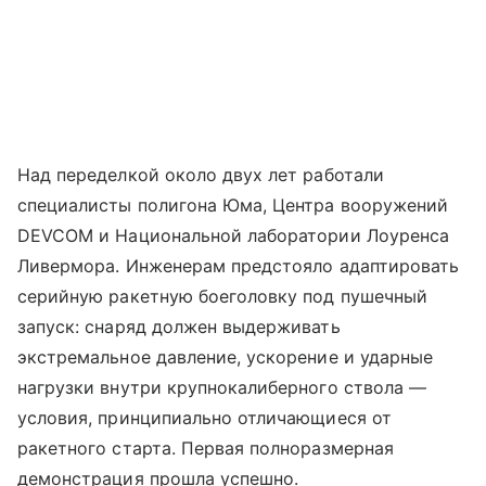
Над переделкой около двух лет работали
специалисты полигона Юма, Центра вооружений
DEVCOM и Национальной лаборатории Лоуренса
Ливермора. Инженерам предстояло адаптировать
серийную ракетную боеголовку под пушечный
запуск: снаряд должен выдерживать
экстремальное давление, ускорение и ударные
нагрузки внутри крупнокалиберного ствола —
условия, принципиально отличающиеся от
ракетного старта. Первая полноразмерная
демонстрация прошла успешно.