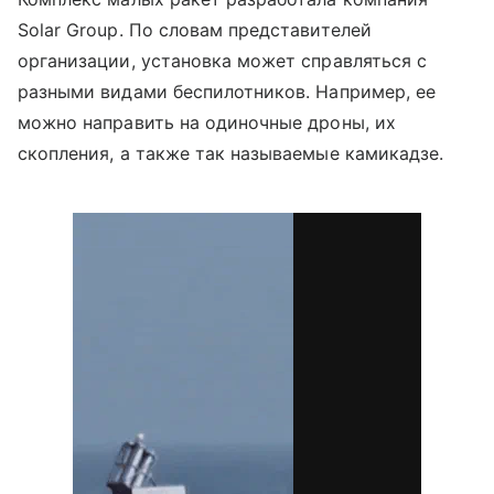
Solar Group. По словам представителей
организации, установка может справляться с
разными видами беспилотников. Например, ее
можно направить на одиночные дроны, их
скопления, а также так называемые камикадзе.