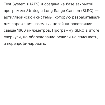
Test System (HATS) и создана на базе закрытой
программы Strategic Long Range Cannon (SLRC) —
артиллерийской системы, которую разрабатывали
для поражения наземных целей на расстоянии
свыше 1600 километров. Программу SLRC в итоге
свернули, но оборудование решили не списывать,
а перепрофилировать.