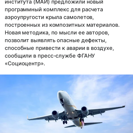
института (МАИ) предложили новый
программный комплекс для расчета
аэроупругости крыла самолетов,
построенных из композитных материалов.
Новая методика, по мысли ее авторов,
позволит выявлять опасные дефекты,
способные привести к аварии в воздухе,
сообщили в пресс-службе ФГАНУ
«Cоциоцентр».