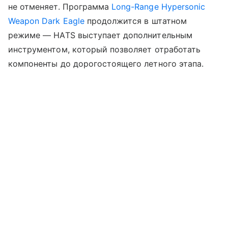
не отменяет. Программа
Long-Range Hypersonic
Weapon Dark Eagle
продолжится в штатном
режиме — HATS выступает дополнительным
инструментом, который позволяет отработать
компоненты до дорогостоящего летного этапа.