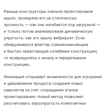
Раньше конструкторы сначала проектировали
крыло, проверяли его на статическую
прочность — как оно изгибается под нагрузкой —
и только потом анализировали динамическую
упругость: как это крыло вибрирует. Если
обнаруживался флаттер (самовозникающие
и быстро нарастающие колебания конструкции),
то возвращались к началу и переделывали
конструкцию.
Инновация открывает возможности для ускорения
и удешевления процесса создания новых
самолетов за счет сокращения этапов
проектирования. Новый метод позволяет
рассчитывать аэроупругость композитных