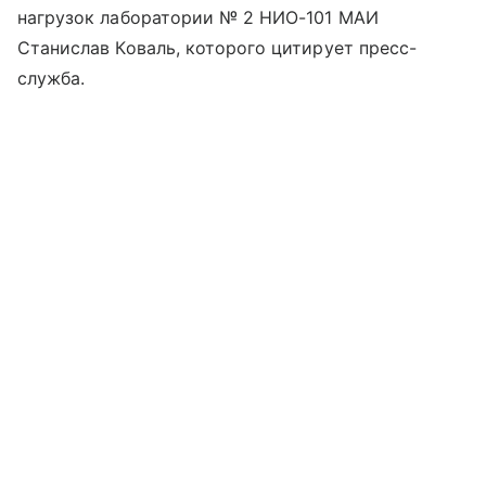
нагрузок лаборатории № 2 НИО-101 МАИ
Станислав Коваль, которого цитирует пресс-
служба.