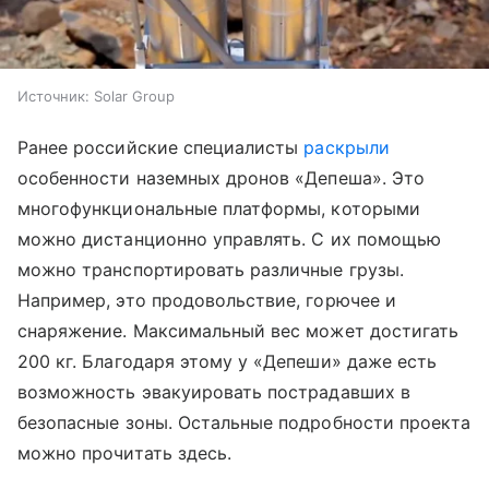
Источник:
Solar Group
Ранее российские специалисты
раскрыли
особенности наземных дронов «Депеша». Это
многофункциональные платформы, которыми
можно дистанционно управлять. С их помощью
можно транспортировать различные грузы.
Например, это продовольствие, горючее и
снаряжение. Максимальный вес может достигать
200 кг. Благодаря этому у «Депеши» даже есть
возможность эвакуировать пострадавших в
безопасные зоны. Остальные подробности проекта
можно прочитать здесь.