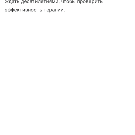
ждать десятилетиями, чтобы проверить
эффективность терапии.