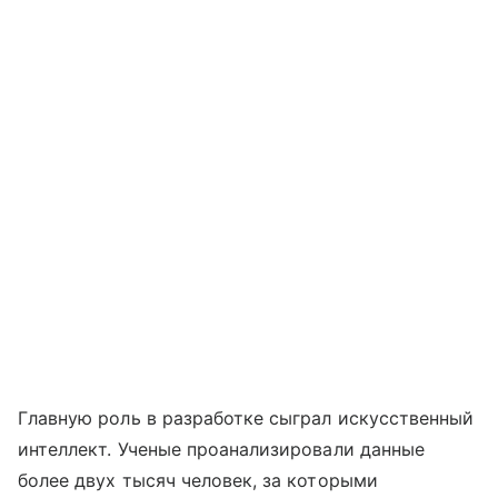
Главную роль в разработке сыграл искусственный
интеллект. Ученые проанализировали данные
более двух тысяч человек, за которыми