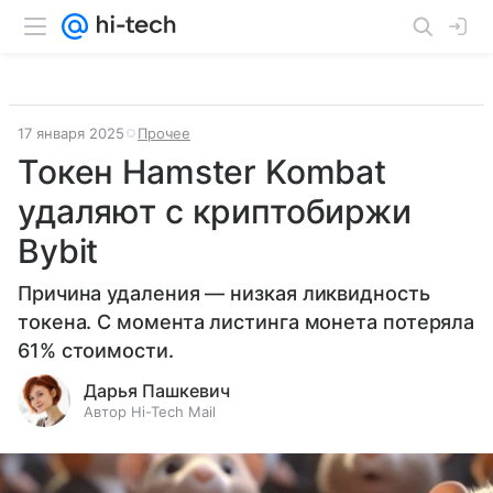
17 января 2025
Прочее
Токен Hamster Kombat
удаляют с криптобиржи
Bybit
Причина удаления — низкая ликвидность
токена. С момента листинга монета потеряла
61% стоимости.
Дарья Пашкевич
Автор Hi-Tech Mail