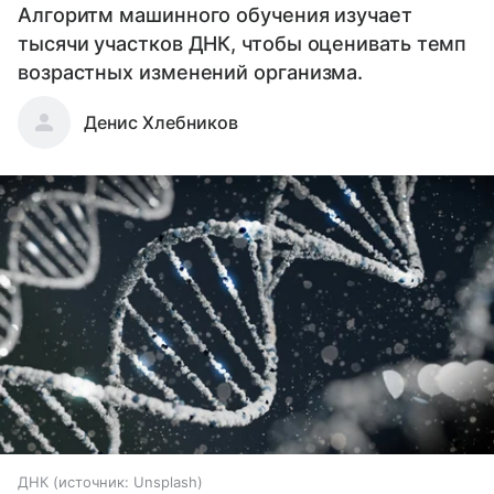
Алгоритм машинного обучения изучает
тысячи участков ДНК, чтобы оценивать темп
возрастных изменений организма.
Денис Хлебников
ДНК
источник:
Unsplash