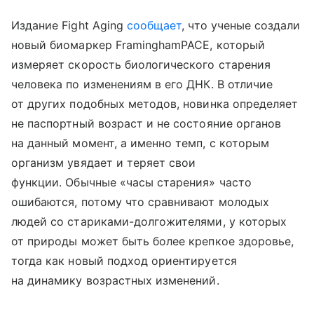
Издание Fight Aging
сообщает
, что ученые создали
новый биомаркер FraminghamPACE, который
измеряет скорость биологического старения
человека по изменениям в его ДНК. В отличие
от других подобных методов, новинка определяет
не паспортный возраст и не состояние органов
на данный момент, а именно темп, с которым
организм увядает и теряет свои
функции. Обычные «часы старения» часто
ошибаются, потому что сравнивают молодых
людей со стариками-долгожителями, у которых
от природы может быть более крепкое здоровье,
тогда как новый подход ориентируется
на динамику возрастных изменений.