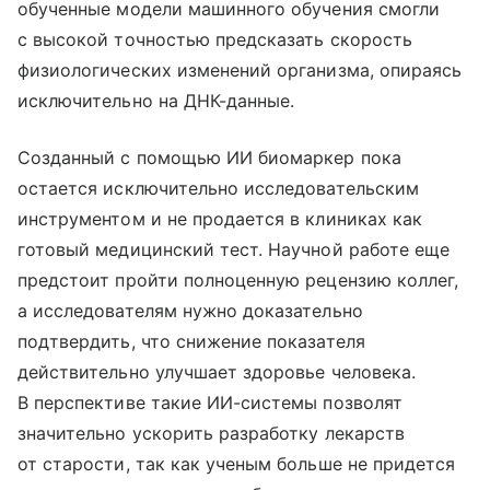
обученные модели машинного обучения смогли
с высокой точностью предсказать скорость
физиологических изменений организма, опираясь
исключительно на ДНК-данные.
Созданный с помощью ИИ биомаркер пока
остается исключительно исследовательским
инструментом и не продается в клиниках как
готовый медицинский тест. Научной работе еще
предстоит пройти полноценную рецензию коллег,
а исследователям нужно доказательно
подтвердить, что снижение показателя
действительно улучшает здоровье человека.
В перспективе такие ИИ-системы позволят
значительно ускорить разработку лекарств
от старости, так как ученым больше не придется