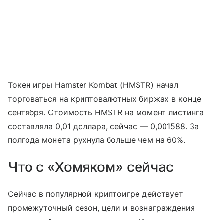
Токен игры Hamster Kombat (HMSTR) начал
торговаться на криптовалютных биржах в конце
сентября. Стоимость HMSTR на момент листинга
составляла 0,01 доллара, сейчас — 0,001588. За
полгода монета рухнула больше чем на 60%.
Что с «Хомяком» сейчас
Сейчас в популярной криптоигре действует
промежуточный сезон, цели и вознаграждения