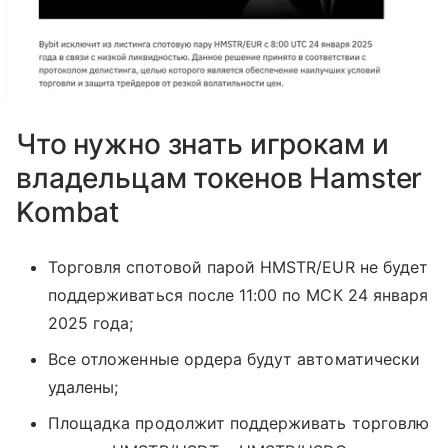
Что нужно знать игрокам и
владельцам токенов Hamster
Kombat
Торговля спотовой парой HMSTR/EUR не будет
поддерживаться после 11:00 по МСК 24 января
2025 года;
Все отложенные ордера будут автоматически
удалены;
Площадка продолжит поддерживать торговлю