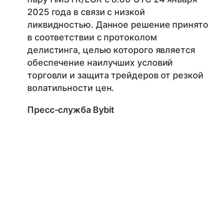
2025 года в связи с низкой
ликвидностью. Данное решение принято
в соответствии с протоколом
делистинга, целью которого является
обеспечение наилучших условий
торговли и защита трейдеров от резкой
волатильности цен.
Пресс-служба Bybit