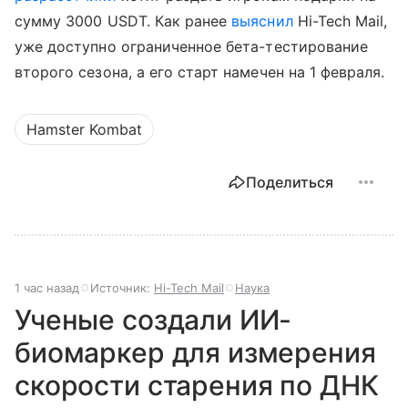
сумму 3000 USDT. Как ранее
выяснил
Hi-Tech Mail,
уже доступно ограниченное бета-тестирование
второго сезона, а его старт намечен на 1 февраля.
Hamster Kombat
Поделиться
1 час назад
Источник:
Hi-Tech Mail
Наука
Ученые создали ИИ-
биомаркер для измерения
скорости старения по ДНК