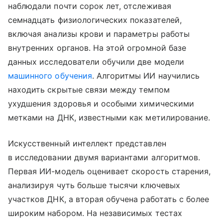
наблюдали почти сорок лет, отслеживая
семнадцать физиологических показателей,
включая анализы крови и параметры работы
внутренних органов. На этой огромной базе
данных исследователи обучили две модели
машинного обучения
. Алгоритмы ИИ научились
находить скрытые связи между темпом
ухудшения здоровья и особыми химическими
метками на ДНК, известными как метилирование.
Искусственный интеллект представлен
в исследовании двумя вариантами алгоритмов.
Первая ИИ-модель оценивает скорость старения,
анализируя чуть больше тысячи ключевых
участков ДНК, а вторая обучена работать с более
широким набором. На независимых тестах