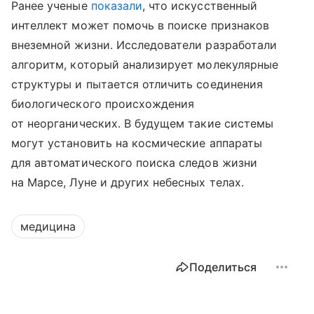
Ранее ученые
показали
, что искусственный
интеллект может помочь в поиске признаков
внеземной жизни. Исследователи разработали
алгоритм, который анализирует молекулярные
структуры и пытается отличить соединения
биологического происхождения
от неорганических. В будущем такие системы
могут установить на космические аппараты
для автоматического поиска следов жизни
на Марсе, Луне и других небесных телах.
медицина
Поделиться