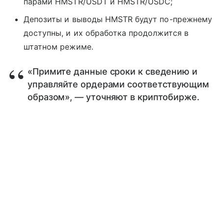
парами HMSTR/USDT и HMSTR/USDC;
Депозиты и выводы HMSTR будут по-прежнему
доступны, и их обработка продолжится в
штатном режиме.
«Примите данные сроки к сведению и
управляйте ордерами соответствующим
образом», — уточняют в криптобирже.