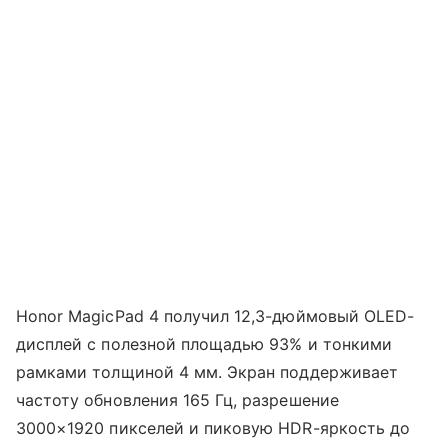
Honor MagicPad 4 получил 12,3-дюймовый OLED-
дисплей с полезной площадью 93% и тонкими
рамками толщиной 4 мм. Экран поддерживает
частоту обновления 165 Гц, разрешение
3000×1920 пикселей и пиковую HDR-яркость до