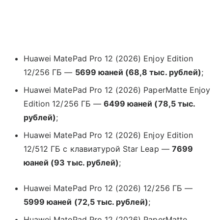
Huawei MatePad Pro 12 (2026) Enjoy Edition
12/256 ГБ —
5699 юаней (68,8 тыс. рублей)
;
Huawei MatePad Pro 12 (2026) PaperMatte Enjoy
Edition 12/256 ГБ —
6499 юаней (78,5 тыс.
рублей)
;
Huawei MatePad Pro 12 (2026) Enjoy Edition
12/512 ГБ с клавиатурой Star Leap —
7699
юаней (93 тыс. рублей)
;
Huawei MatePad Pro 12 (2026) 12/256 ГБ —
5999 юаней (72,5 тыс. рублей)
;
Huawei MatePad Pro 12 (2026) PaperMatte