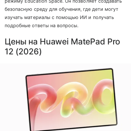
режиму Education Space. Он позволяет создавать
безопасную среду для обучения, где дети могут
изучать материалы с помощью ИИ и получать
подробные ответы на вопросы.
Цены на Huawei MatePad Pro
12 (2026)