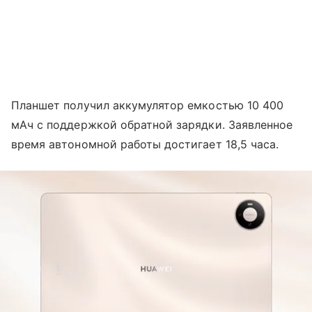
Планшет получил аккумулятор емкостью 10 400
мАч с поддержкой обратной зарядки. Заявленное
время автономной работы достигает 18,5 часа.