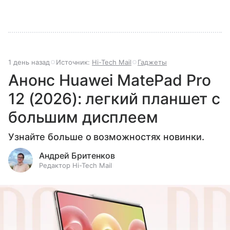
1 день назад
Источник:
Hi-Tech Mail
Гаджеты
Анонс Huawei MatePad Pro
12 (2026): легкий планшет с
большим дисплеем
Узнайте больше о возможностях новинки.
Андрей Бритенков
Редактор Hi-Tech Mail