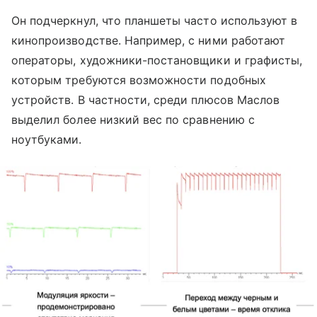
Он подчеркнул, что планшеты часто используют в
кинопроизводстве. Например, с ними работают
операторы, художники-постановщики и графисты,
которым требуются возможности подобных
устройств. В частности, среди плюсов Маслов
выделил более низкий вес по сравнению с
ноутбуками.