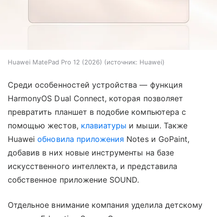
Huawei MatePad Pro 12 (2026)
источник:
Huawei
Среди особенностей устройства — функция
HarmonyOS Dual Connect, которая позволяет
превратить планшет в подобие компьютера с
помощью жестов,
клавиатуры
и мыши. Также
Huawei
обновила приложения
Notes и GoPaint,
добавив в них новые инструменты на базе
искусственного интеллекта, и представила
собственное приложение SOUND.
Отдельное внимание компания уделила детскому