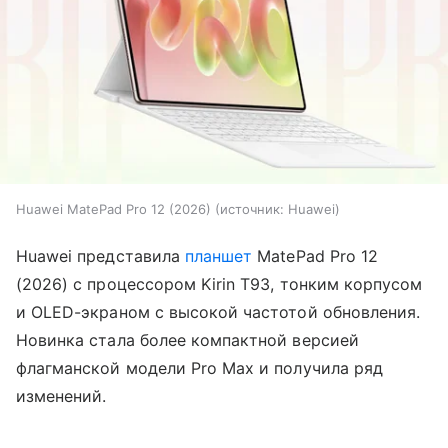
Huawei MatePad Pro 12 (2026)
источник:
Huawei
Huawei представила
планшет
MatePad Pro 12
(2026) с процессором Kirin T93, тонким корпусом
и OLED-экраном с высокой частотой обновления.
Новинка стала более компактной версией
флагманской модели Pro Max и получила ряд
изменений.