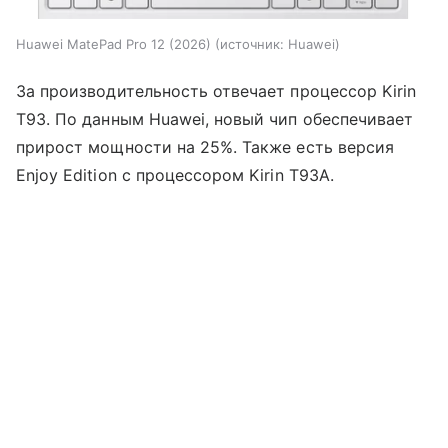
Huawei MatePad Pro 12 (2026)
источник:
Huawei
За производительность отвечает процессор Kirin
T93. По данным Huawei, новый чип обеспечивает
прирост мощности на 25%. Также есть версия
Enjoy Edition с процессором Kirin T93A.