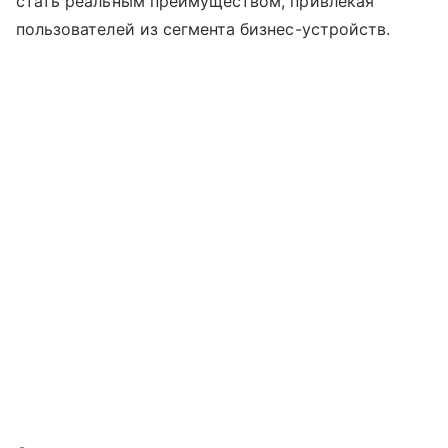
стать реальным преимуществом, привлекая
пользователей из сегмента бизнес-устройств.