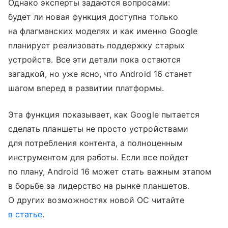
Однако эксперты задаются вопросами:
будет ли новая функция доступна только
на флагманских моделях и как именно Google
планирует реализовать поддержку старых
устройств. Все эти детали пока остаются
загадкой, но уже ясно, что Android 16 станет
шагом вперед в развитии платформы.
Эта функция показывает, как Google пытается
сделать планшеты не просто устройствами
для потребления контента, а полноценным
инструментом для работы. Если все пойдет
по плану, Android 16 может стать важным этапом
в борьбе за лидерство на рынке планшетов.
О других возможностях новой ОС читайте
в статье
.