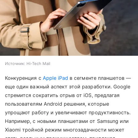
Источник:
Hi-Tech Mail
Конкуренция с
Apple iPad
в сегменте планшетов —
еще один важный аспект этой разработки. Google
стремится сократить отрыв от iOS, предлагая
пользователям Android решения, которые
упрощают работу и увеличивают продуктивность.
Например, с новыми планшетами от Samsung или
Xiaomi тройной режим многозадачности может