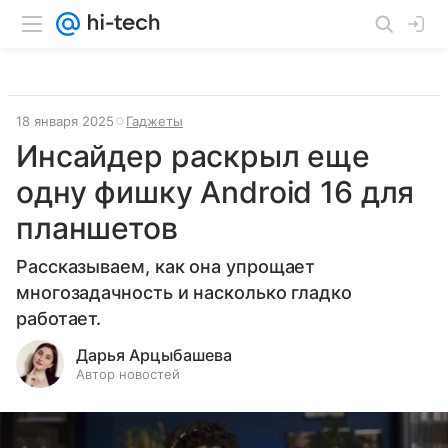
18 января 2025
Гаджеты
Инсайдер раскрыл еще
одну фишку Android 16 для
планшетов
Рассказываем, как она упрощает
многозадачность и насколько гладко
работает.
Дарья Арцыбашева
Автор новостей