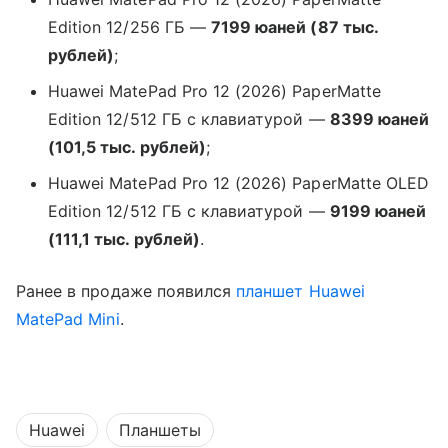
Edition 12/256 ГБ —
7199 юаней (87 тыс.
рублей)
;
Huawei MatePad Pro 12 (2026) PaperMatte
Edition 12/512 ГБ с клавиатурой —
8399 юаней
(101,5 тыс. рублей)
;
Huawei MatePad Pro 12 (2026) PaperMatte OLED
Edition 12/512 ГБ с клавиатурой —
9199 юаней
(111,1 тыс. рублей)
.
Ранее в продаже появился
планшет
Huawei
MatePad Mini
.
Huawei
Планшеты