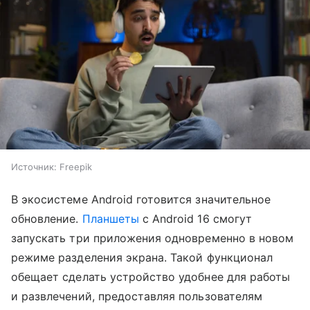
Источник:
Freepik
В экосистеме Android готовится значительное
обновление.
Планшеты
с Android 16 смогут
запускать три приложения одновременно в новом
режиме разделения экрана. Такой функционал
обещает сделать устройство удобнее для работы
и развлечений, предоставляя пользователям