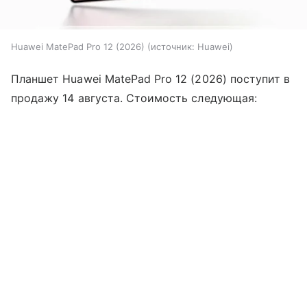
Huawei MatePad Pro 12 (2026)
источник:
Huawei
Планшет Huawei MatePad Pro 12 (2026) поступит в
продажу 14 августа. Стоимость следующая: