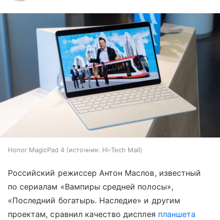
Honor MagicPad 4
источник:
Hi-Tech Mail
Российский режиссер Антон Маслов, известный
по сериалам «Вампиры средней полосы»,
«Последний богатырь. Наследие» и другим
проектам, сравнил качество дисплея
планшета