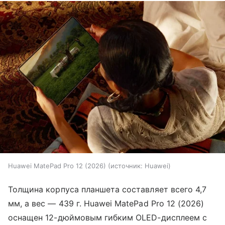
Huawei MatePad Pro 12 (2026)
источник:
Huawei
Толщина корпуса планшета составляет всего 4,7
мм, а вес — 439 г. Huawei MatePad Pro 12 (2026)
оснащен 12-дюймовым гибким OLED-дисплеем с