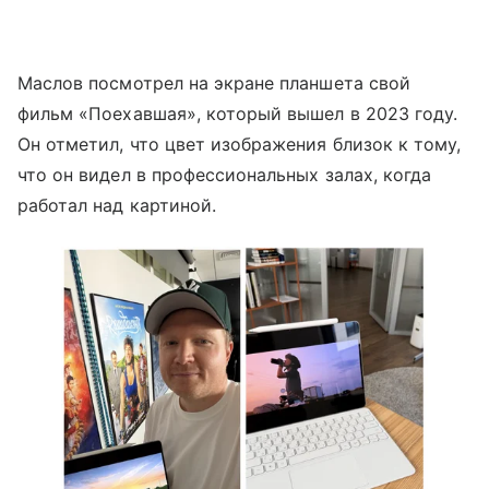
Маслов посмотрел на экране планшета свой
фильм «Поехавшая», который вышел в 2023 году.
Он отметил, что цвет изображения близок к тому,
что он видел в профессиональных залах, когда
работал над картиной.