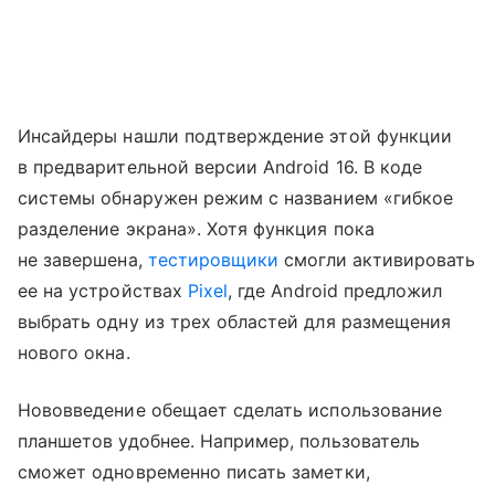
Инсайдеры нашли подтверждение этой функции
в предварительной версии Android 16. В коде
системы обнаружен режим с названием «гибкое
разделение экрана». Хотя функция пока
не завершена,
тестировщики
смогли активировать
ее на устройствах
Pixel
, где Android предложил
выбрать одну из трех областей для размещения
нового окна.
Нововведение обещает сделать использование
планшетов удобнее. Например, пользователь
сможет одновременно писать заметки,