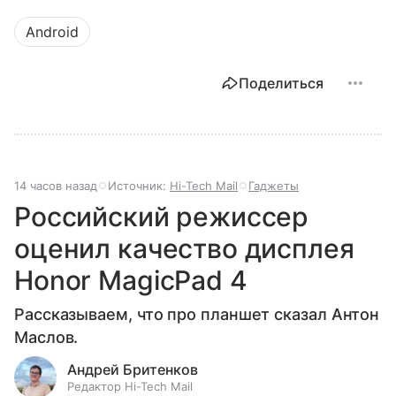
Android
Поделиться
14 часов назад
Источник:
Hi-Tech Mail
Гаджеты
Российский режиссер
оценил качество дисплея
Honor MagicPad 4
Рассказываем, что про планшет сказал Антон
Маслов.
Андрей Бритенков
Редактор Hi-Tech Mail