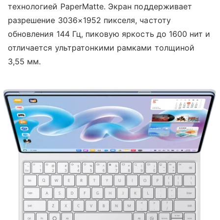
технологией PaperMatte. Экран поддерживает
разрешение 3036×1952 пикселя, частоту
обновления 144 Гц, пиковую яркость до 1600 нит и
отличается ультратонкими рамками толщиной
3,55 мм.