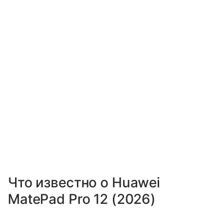
Что известно о Huawei
MatePad Pro 12 (2026)