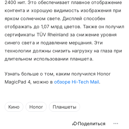
2400 нит. Это обеспечивает плавное отображение
контента и хорошую видимость изображения при
ярком солнечном свете. Дисплей способен
отображать до 1,07 млрд цветов. Также он получил
сертификаты TÜV Rheinland за снижение уровня
синего света и подавление мерцания. Эти
технологии должны снизить нагрузку на глаза при
длительном использовании планшета.
Узнать больше о том, каким получился Honor
MagicPad 4, можно в
обзоре Hi-Tech Mail
.
Кино
Honor
Планшеты
Поделиться