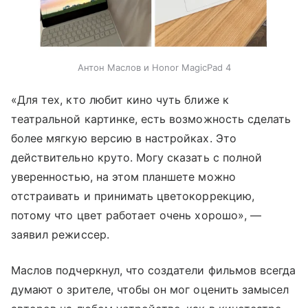
Антон Маслов и Honor MagicPad 4
«Для тех, кто любит кино чуть ближе к
театральной картинке, есть возможность сделать
более мягкую версию в настройках. Это
действительно круто. Могу сказать с полной
уверенностью, на этом планшете можно
отстраивать и принимать цветокоррекцию,
потому что цвет работает очень хорошо», —
заявил режиссер.
Маслов подчеркнул, что создатели фильмов всегда
думают о зрителе, чтобы он мог оценить замысел