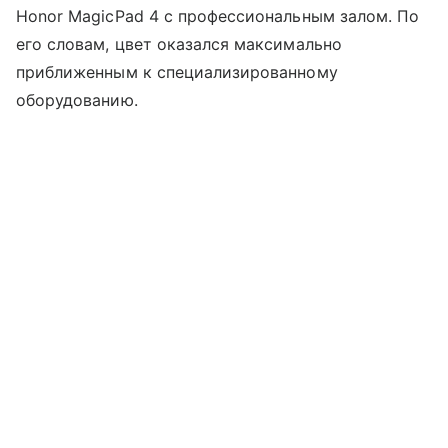
Honor MagicPad 4 с профессиональным залом. По
его словам, цвет оказался максимально
приближенным к специализированному
оборудованию.