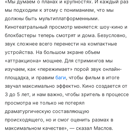
«Мы думаем о планах и крупностях. И каждый раз
мы подходим к этому с пониманием, что мы
должны быть мультиплатформенными.
Кинотеатральный просмотр меняется: шоу-кино и
блокбастеры теперь смотрят и дома. Безусловно,
звук сложнее всего перенести на компактные
устройства. На большом экране объем
«аттракциона» мощнее. Для стримингов мы
изучаем, как «пережимает» порой звук онлайн-
площадка, и правим
баги
, чтобы фильм в итоге
звучал максимально эффектно. Кино создается от
3 до 5 лет, и нам важно, чтобы зритель в процессе
просмотра не только не потерял
драматургическую составляющую
происходящего, но и смог оценить размах в
максимальном качестве», — сказал Маслов.