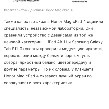
Характеристики дисплея Honor MagicPad 4
Также качество экрана Honor MagicPad 4 оценили
специалисты независимой лаборатории. Они
сравнили устройство с девайсами из той же
ценовой категории — iPad Air 11 и Samsung Galaxy
Tab S11. Эксперты проверили модуляцию яркости,
переключение между белым и черным, углы
обзора, яркостный баланс, цветопередачу и
другие параметры. По их словам, у планшета
Honor MagicPad 4 оказался лучший экран по
совокупности всех характеристик.