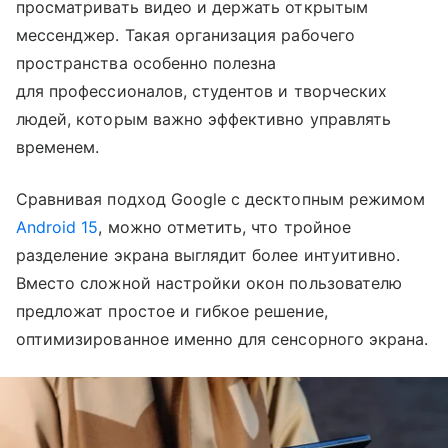
просматривать видео и держать открытым
мессенджер. Такая организация рабочего
пространства особенно полезна
для профессионалов, студентов и творческих
людей, которым важно эффективно управлять
временем.
Сравнивая подход Google с десктопным режимом
Android 15
, можно отметить, что тройное
разделение экрана выглядит более интуитивно.
Вместо сложной настройки окон пользователю
предложат простое и гибкое решение,
оптимизированное именно для сенсорного экрана.