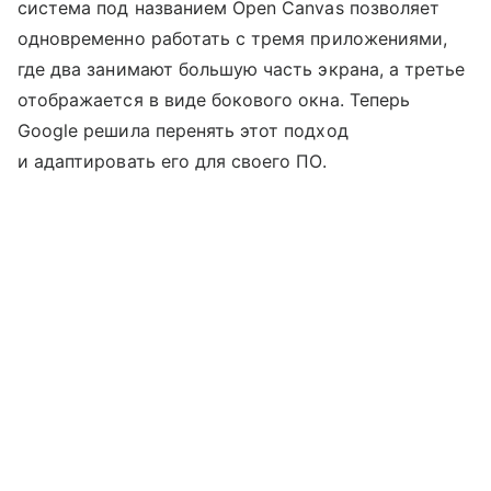
система под названием Open Canvas позволяет
одновременно работать с тремя приложениями,
где два занимают большую часть экрана, а третье
отображается в виде бокового окна. Теперь
Google решила перенять этот подход
и адаптировать его для своего ПО.