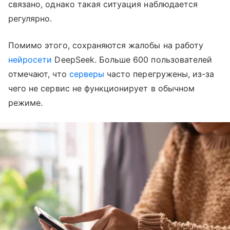
связано, однако такая ситуация наблюдается
регулярно.
Помимо этого, сохраняются жалобы на работу
нейросети
DeepSeek. Больше 600 пользователей
отмечают, что
серверы
часто перегружены, из-за
чего не сервис не функционирует в обычном
режиме.