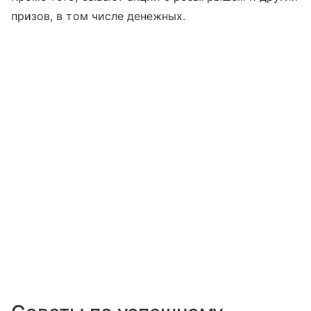
призов, в том числе денежных.