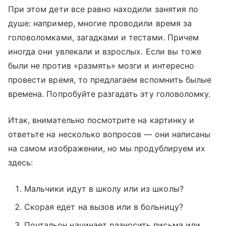
При этом дети все равно находили занятия по
душе: например, многие проводили время за
головоломками, загадками и тестами. Причем
иногда они увлекали и взрослых. Если вы тоже
были не против «размять» мозги и интересно
провести время, то предлагаем вспомнить былые
времена. Попробуйте разгадать эту головоломку.
Итак, внимательно посмотрите на картинку и
ответьте на несколько вопросов — они написаны
на самом изображении, но мы продублируем их
здесь:
Мальчики идут в школу или из школы?
Скорая едет на вызов или в больницу?
Почтальон начинает разносить письма или