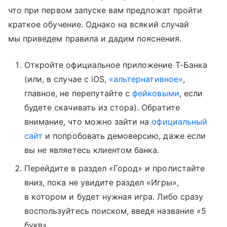
что при первом запуске вам предложат пройти
краткое обучение. Однако на всякий случай
мы приведем правила и дадим пояснения.
Откройте официальное приложение Т-Банка
(или, в случае с iOS,
«альтернативное»
,
главное, не перепутайте с
фейковыми
, если
будете скачивать из стора). Обратите
внимание, что можно зайти на
официальный
сайт
и попробовать демоверсию, даже если
вы не являетесь клиентом банка.
Перейдите в раздел «Город» и пролистайте
вниз, пока не увидите раздел «Игры»,
в котором и будет нужная игра. Либо сразу
воспользуйтесь поиском, введя название «5
букв».