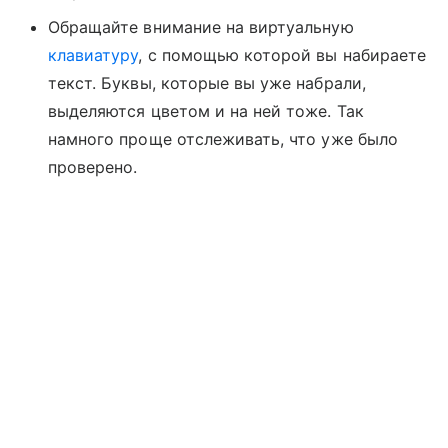
Обращайте внимание на виртуальную
клавиатуру
, с помощью которой вы набираете
текст. Буквы, которые вы уже набрали,
выделяются цветом и на ней тоже. Так
намного проще отслеживать, что уже было
проверено.