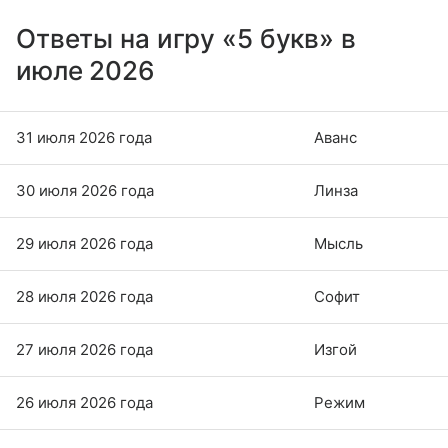
Ответы на игру «5 букв» в
июле 2026
31 июля 2026 года
Аванс
30 июля 2026 года
Линза
29 июля 2026 года
Мысль
28 июля 2026 года
Софит
27 июля 2026 года
Изгой
26 июля 2026 года
Режим