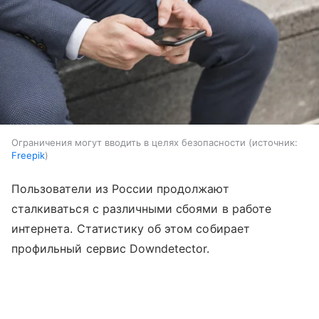
Ограничения могут вводить в целях безопасности
источник:
Freepik
Пользователи из России продолжают
сталкиваться с различными сбоями в работе
интернета. Статистику об этом собирает
профильный сервис Downdetector.