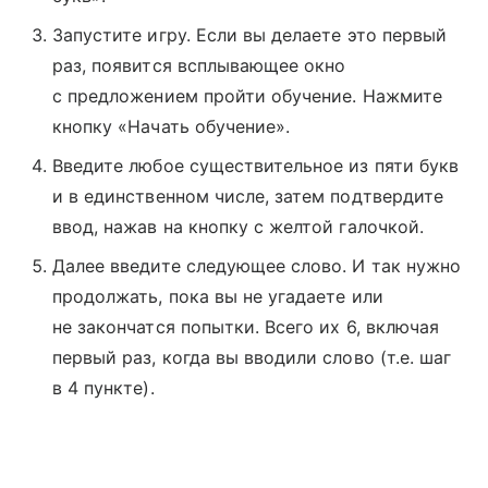
Запустите игру. Если вы делаете это первый
раз, появится всплывающее окно
с предложением пройти обучение. Нажмите
кнопку «Начать обучение».
Введите любое существительное из пяти букв
и в единственном числе, затем подтвердите
ввод, нажав на кнопку с желтой галочкой.
Далее введите следующее слово. И так нужно
продолжать, пока вы не угадаете или
не закончатся попытки. Всего их 6, включая
первый раз, когда вы вводили слово (т.е. шаг
в 4 пункте).