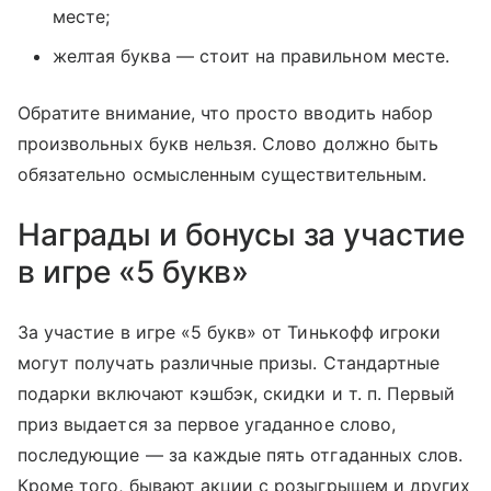
месте;
желтая буква — стоит на правильном месте.
Обратите внимание, что просто вводить набор
произвольных букв нельзя. Слово должно быть
обязательно осмысленным существительным.
Награды и бонусы за участие
в игре «5 букв»
За участие в игре «5 букв» от Тинькофф игроки
могут получать различные призы. Стандартные
подарки включают кэшбэк, скидки
и т. п.
Первый
приз выдается за первое угаданное слово,
последующие — за каждые пять отгаданных слов.
Кроме того, бывают акции с розыгрышем и других