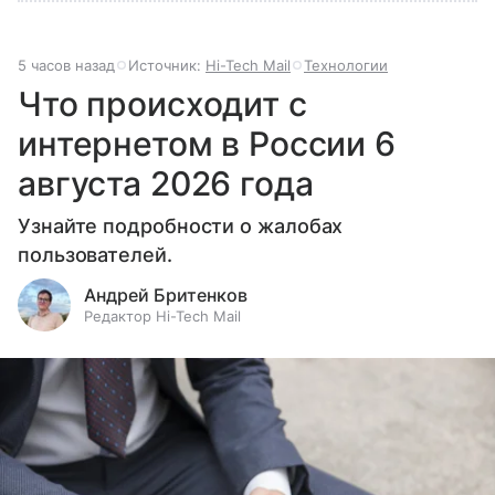
5 часов назад
Источник:
Hi-Tech Mail
Технологии
Что происходит с
интернетом в России 6
августа 2026 года
Узнайте подробности о жалобах
пользователей.
Андрей Бритенков
Редактор Hi-Tech Mail