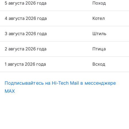
5 августа 2026 года
Поход
4 августа 2026 года
Котел
3 августа 2026 года
Штиль
2 августа 2026 года
Птица
1 августа 2026 года
Всход
Подписывайтесь на Hi-Tech Mail в мессенджере
MAX