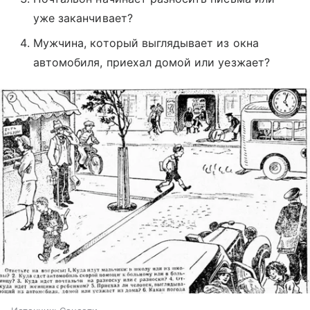
уже заканчивает?
Мужчина, который выглядывает из окна
автомобиля, приехал домой или уезжает?