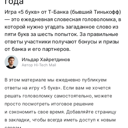
года
Игра «5 букв» от Т-Банка (бывший Тинькофф)
— это ежедневная словесная головоломка, в
которой нужно угадать загаданное слово из
пяти букв за шесть попыток. За правильные
ответы участники получают бонусы и призы
от банка и его партнеров.
Ильдар Хайретдинов
Автор Hi-Tech Mail
В этом материале мы ежедневно публикуем
ответы на игру «5 букв». Если вам не хочется
решать головоломку самостоятельно, можете
просто посмотреть итоговое решение
и сэкономить свое время. Добавляйте страницу
в закладки, чтобы всегда иметь доступ к новым
словам.