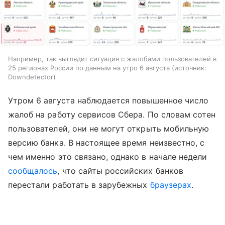
Например, так выглядит ситуация с жалобами пользователей в
25 регионах России по данным на утро 6 августа
источник:
Downdetector
Утром 6 августа наблюдается повышенное число
жалоб на работу сервисов Сбера. По словам сотен
пользователей, они не могут открыть мобильную
версию банка. В настоящее время неизвестно, с
чем именно это связано, однако в начале недели
сообщалось
, что сайты российских банков
перестали работать в зарубежных
браузерах
.