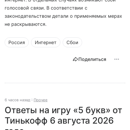
голосовой связи. В соответствии с
законодательством детали о применяемых мерах
не раскрываются.
Россия
Интернет
Сбои
Поделиться
6 часов назад
Прочее
Ответы на игру «5 букв» от
Тинькофф 6 августа 2026