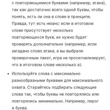
с повторяющимися буквами (например, атака),
так как достаточно всего одной буквы, чтобы
понять, есть ли она в слове в принципе.
Правда, тут есть нюанс: если в итоговом
слове присутствует несколько
повторяющихся букв, их нужно будет
проверять дополнительно (например, если
загадано слово атака, а вы выбрали
проверочным пакет, игра не просигнализирует,
что в итоговом слове несколько а).
Используйте слова с максимально
разнообразными буквами для максимального
охвата. Старайтесь подбирать следующие
слова так, чтобы буквы не повторялись или
повторялись минимально. Например, пирог
и буква.