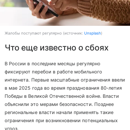
Жалобы поступают регулярно
источник:
Unsplash
Что еще известно о сбоях
В России в последние месяцы регулярно
фиксируют перебои в работе мобильного
интернета. Первые масштабные ограничения ввели
в мае 2025 года во время празднования 80-летия
Победы в Великой Отечественной войне. Власти
объяснили это мерами безопасности. Позднее
региональные власти начали применять такие
ограничения при возникновении потенциальных
угроз.