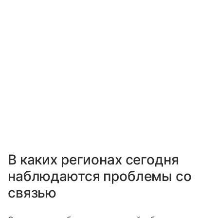
В каких регионах сегодня
наблюдаются проблемы со
связью