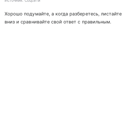
Источник:
Соцсети
Хорошо подумайте, а когда разберетесь, листайте
вниз и сравнивайте свой ответ с правильным.