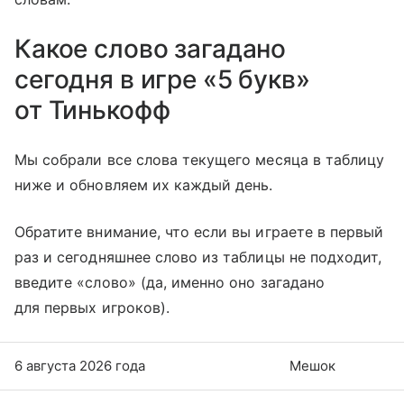
Какое слово загадано
сегодня в игре «5 букв»
от Тинькофф
Мы собрали все слова текущего месяца в таблицу
ниже и обновляем их каждый день.
Обратите внимание, что если вы играете в первый
раз и сегодняшнее слово из таблицы не подходит,
введите «слово» (да, именно оно загадано
для первых игроков).
6 августа 2026 года
Мешок