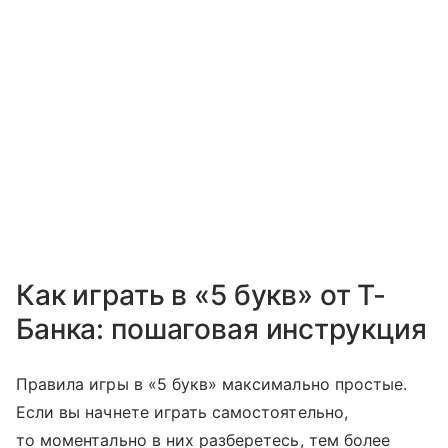
Как играть в «5 букв» от Т-
Банка: пошаговая инструкция
Правила игры в «5 букв» максимально простые.
Если вы начнете играть самостоятельно,
то моментально в них разберетесь, тем более