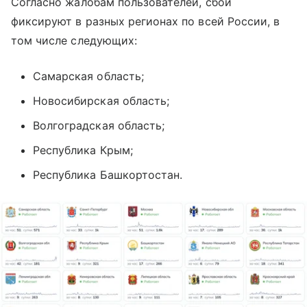
Согласно жалобам пользователей, сбои
фиксируют в разных регионах по всей России, в
том числе следующих:
Самарская область;
Новосибирская область;
Волгоградская область;
Республика Крым;
Республика Башкортостан.