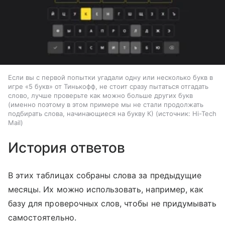
Если вы с первой попытки угадали одну или несколько букв в
игре «5 букв» от Тинькофф, не стоит сразу пытаться отгадать
слово, лучше проверьте как можно больше других букв
(именно поэтому в этом примере мы не стали продолжать
подбирать слова, начинающиеся на букву К)
источник:
Hi-Tech
Mail
История ответов
В этих таблицах собраны слова за предыдущие
месяцы. Их можно использовать, например, как
базу для проверочных слов, чтобы не придумывать
самостоятельно.