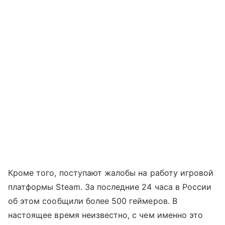
Кроме того, поступают жалобы на работу игровой
платформы Steam. За последние 24 часа в России
об этом сообщили более 500 геймеров. В
настоящее время неизвестно, с чем именно это