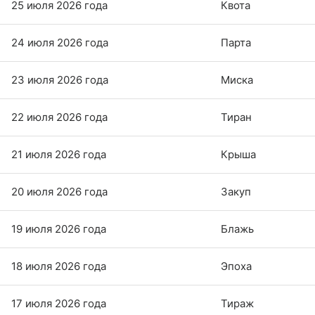
25 июля 2026 года
Квота
24 июля 2026 года
Парта
23 июля 2026 года
Миска
22 июля 2026 года
Тиран
21 июля 2026 года
Крыша
20 июля 2026 года
Закуп
19 июля 2026 года
Блажь
18 июля 2026 года
Эпоха
17 июля 2026 года
Тираж