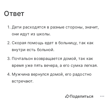
Ответ
Дети расходятся в разные стороны, значит,
они идут из школы.
Скорая помощь едет в больницу, так как
внутри есть больной.
Почтальон возвращается домой, так как
время уже пять вечера, а его сумка легкая.
Мужчина вернулся домой, его радостно
встречают.
Поделиться