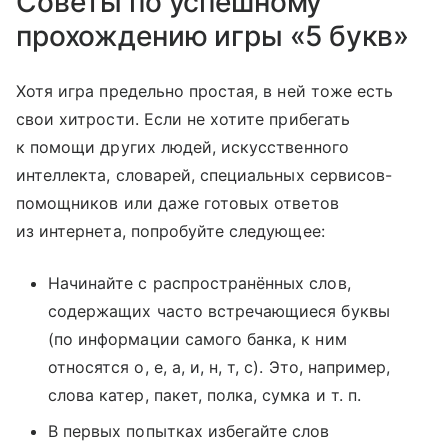
Советы по успешному
прохождению игры «5 букв»
Хотя игра предельно простая, в ней тоже есть
свои хитрости. Если не хотите прибегать
к помощи других людей, искусственного
интеллекта, словарей, специальных сервисов-
помощников или даже готовых ответов
из интернета, попробуйте следующее:
Начинайте с распространённых слов,
содержащих часто встречающиеся буквы
(по информации самого банка, к ним
относятся о, е, а, и, н, т, с). Это, например,
слова катер, пакет, полка, сумка и т. п.
В первых попытках избегайте слов