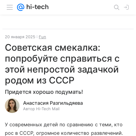
20 января 2025
Fun
Советская смекалка:
попробуйте справиться с
этой непростой задачкой
родом из СССР
Придется хорошо подумать!
Анастасия Разгильдяева
Автор Hi-Tech Mail
У современных детей по сравнению с теми, кто
рос в СССР, огромное количество развлечений.