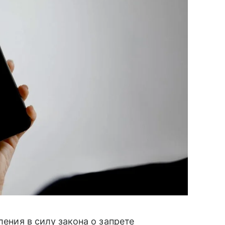
ения в силу закона о запрете