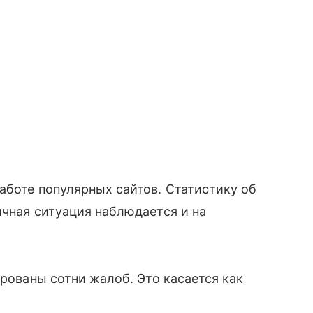
аботе популярных сайтов. Статистику об
ичная ситуация наблюдается и на
ированы сотни жалоб. Это касается как