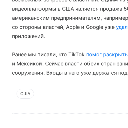
видеоплатформы в США является продажа 5
американским предпринимателям, например,
со стороны властей, Apple и Google уже
уда
приложений.
Ранее мы писали, что TikTok
помог раскрыть
и Мексикой. Сейчас власти обеих стран за
сооружения. Входы в него уже держатся под
США