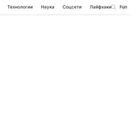
Технологии
Наука
Соцсети
Лайфхаки
Fun