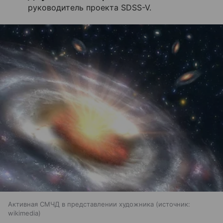
руководитель проекта SDSS-V.
Активная СМЧД в представлении художника
источник:
wikimedia