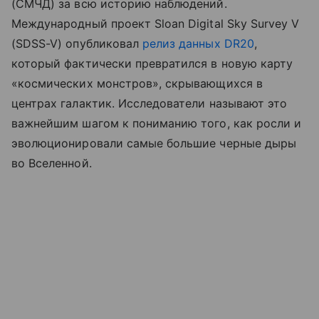
(СМЧД) за всю историю наблюдений.
Международный проект Sloan Digital Sky Survey V
(SDSS-V) опубликовал
релиз данных DR20
,
который фактически превратился в новую карту
«космических монстров», скрывающихся в
центрах галактик. Исследователи называют это
важнейшим шагом к пониманию того, как росли и
эволюционировали самые большие черные дыры
во Вселенной.