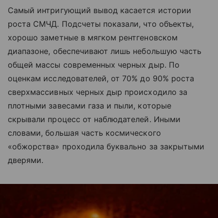
Самый интригующий вывод касается истории
роста СМЧД. Подсчеты показали, что объекты,
хорошо заметные в мягком рентгеновском
диапазоне, обеспечивают лишь небольшую часть
общей массы современных черных дыр. По
оценкам исследователей, от 70% до 90% роста
сверхмассивных черных дыр происходило за
плотными завесами газа и пыли, которые
скрывали процесс от наблюдателей. Иными
словами, большая часть космического
«обжорства» проходила буквально за закрытыми
дверями.