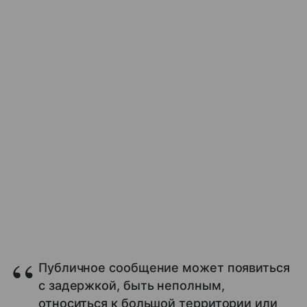
Публичное сообщение может появиться
с задержкой, быть неполным,
относиться к большой территории или