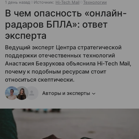
1 день назад
Источник:
Hi-Tech Mail
Технологии
В чем опасность «онлайн-
радаров БПЛА»: ответ
эксперта
Ведущий эксперт Центра стратегической
поддержки отечественных технологий
Анастасия Безрукова объяснила Hi-Tech Mail,
почему к подобным ресурсам стоит
относиться скептически.
Авторы и эксперты