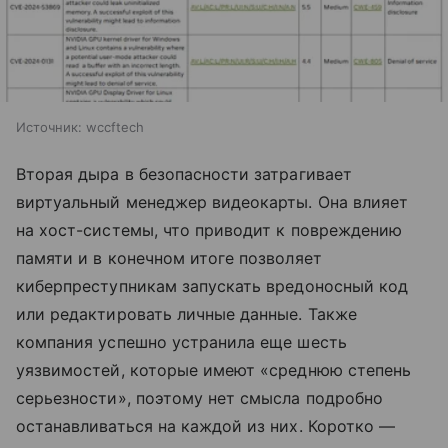
Источник:
wccftech
Вторая дыра в безопасности затрагивает
виртуальный менеджер видеокарты. Она влияет
на хост-системы, что приводит к повреждению
памяти и в конечном итоге позволяет
киберпреступникам запускать вредоносный код
или редактировать личные данные. Также
компания успешно устранила еще шесть
уязвимостей, которые имеют «среднюю степень
серьезности», поэтому нет смысла подробно
останавливаться на каждой из них. Коротко —