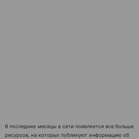
В последние месяцы в сети появляется все больше
ресурсов, на которых публикуют информацию об