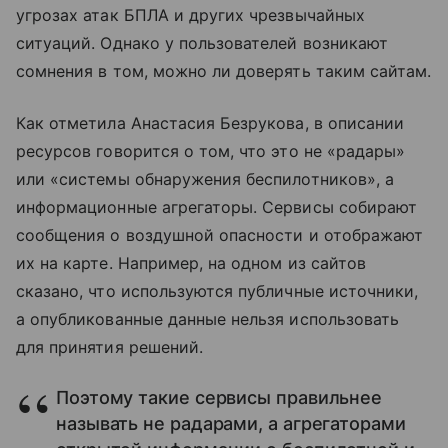
угрозах атак БПЛА и других чрезвычайных
ситуаций. Однако у пользователей возникают
сомнения в том, можно ли доверять таким сайтам.
Как отметила Анастасия Безрукова, в описании
ресурсов говорится о том, что это не «радары»
или «системы обнаружения беспилотников», а
информационные агрегаторы. Сервисы собирают
сообщения о воздушной опасности и отображают
их на карте. Например, на одном из сайтов
сказано, что используются публичные источники,
а опубликованные данные нельзя использовать
для принятия решений.
Поэтому такие сервисы правильнее
называть не радарами, а агрегаторами