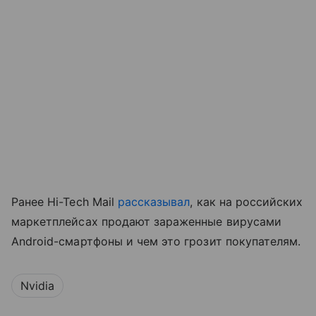
Ранее Hi-Tech Mail
рассказывал
, как на российских
маркетплейсах продают зараженные вирусами
Android-смартфоны и чем это грозит покупателям.
Nvidia