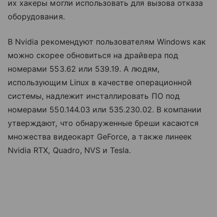
их хакеры могли использовать для вызова отказа
оборудования.
В Nvidia рекомендуют пользователям Windows как
можно скорее обновиться на драйвера под
номерами 553.62 или 539.19. А людям,
использующим Linux в качестве операционной
системы, надлежит инсталлировать ПО под
номерами 550.144.03 или 535.230.02. В компании
утверждают, что обнаруженные бреши касаются
множества видеокарт GeForce, а также линеек
Nvidia RTX, Quadro, NVS и Tesla.