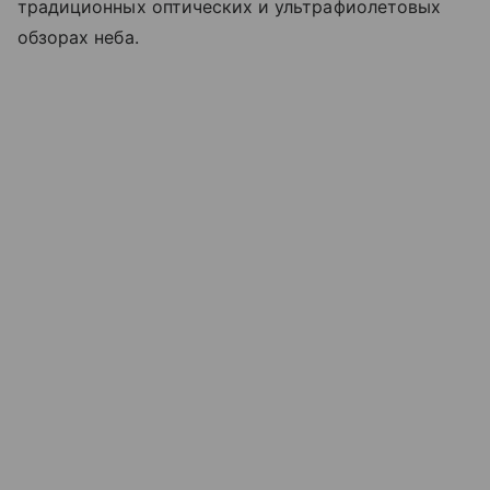
традиционных оптических и ультрафиолетовых
обзорах неба.