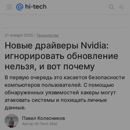
21 января 2025
Технологии
Новые драйверы Nvidia:
игнорировать обновление
нельзя, и вот почему
В первую очередь это касается безопасности
компьютеров пользователей. С помощью
обнаруженных уязвимостей хакеры могут
атаковать системы и похищать личные
данные.
Павел Колесников
Автор Hi-Tech Mail