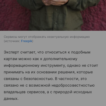
Сервисы могут отображать неактуальную информацию
источник:
Freepik
Эксперт считает, что относиться к подобным
картам можно как к дополнительному
информационному инструменту, однако не стоит
принимать на их основании решения, которые
связаны с безопасностью. В частности, это
связано не с возможной недобросовестностью
владельцев сервисов, а с природой исходных
данных.