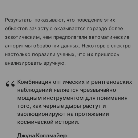
Результаты показывают, что поведение этих
объектов зачастую оказывается гораздо более
экзотическим, чем предполагали автоматические
алгоритмы обработки данных. Некоторые спектры
настолько поразили ученых, что их пришлось
анализировать вручную.
Комбинация оптических и рентгеновских
наблюдений является чрезвычайно
мощным инструментом для понимания
того, как черные дыры растут и
эволюционируют на протяжении
космической истории.
Джуна Коллмайер