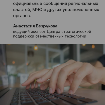
официальные сообщения региональных
властей, МЧС и других уполномоченных
органов.
Анастасия Безрукова
ведущий эксперт Центра стратегической
поддержки отечественных технологий