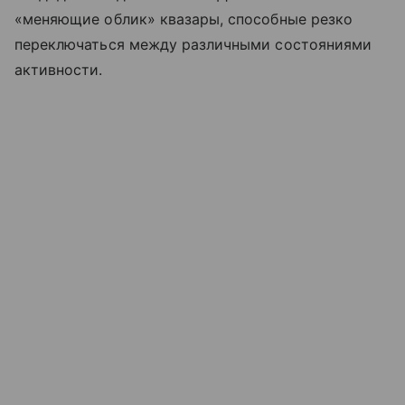
«меняющие облик» квазары, способные резко
переключаться между различными состояниями
активности.