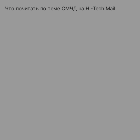
Что почитать по теме СМЧД на Hi-Tech Mail: