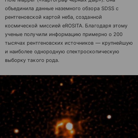
объединила данные наземного обзора SDSS с
рентгеновской картой неба, созданной
космической миссией eROSITA. Благодаря этому
ученые получили информацию примерно о 200
тысячах рентгеновских источников — крупнейшую
и наиболее однородную спектроскопическую
выборку такого рода.