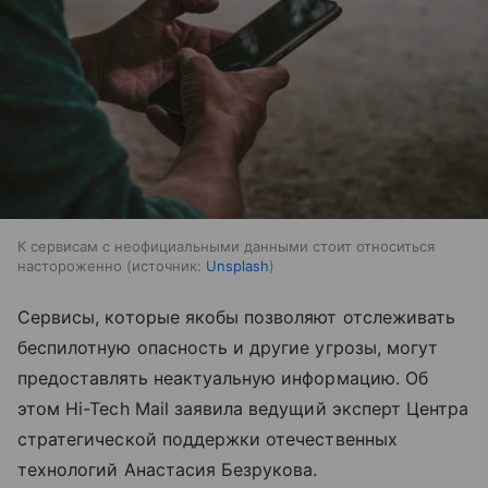
К сервисам с неофициальными данными стоит относиться
настороженно
источник:
Unsplash
Сервисы, которые якобы позволяют отслеживать
беспилотную опасность и другие угрозы, могут
предоставлять неактуальную информацию. Об
этом Hi-Tech Mail заявила ведущий эксперт Центра
стратегической поддержки отечественных
технологий Анастасия Безрукова.