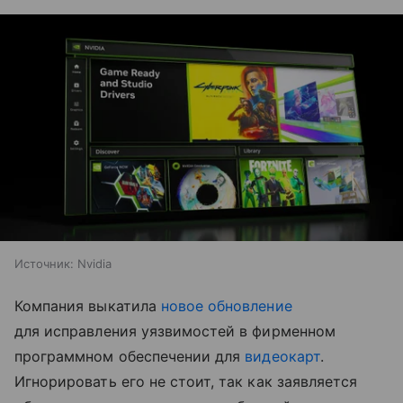
Источник:
Nvidia
Компания выкатила
новое обновление
для исправления уязвимостей в фирменном
программном обеспечении для
видеокарт
.
Игнорировать его не стоит, так как заявляется