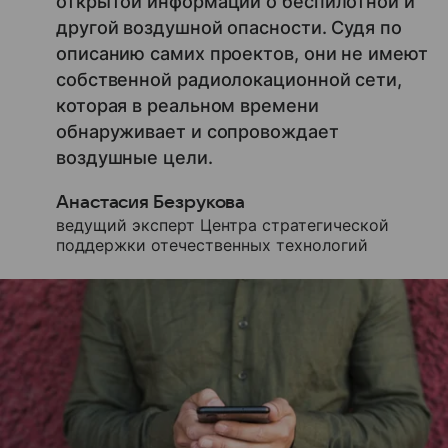
открытой информации о беспилотной и
другой воздушной опасности. Судя по
описанию самих проектов, они не имеют
собственной радиолокационной сети,
которая в реальном времени
обнаруживает и сопровождает
воздушные цели.
Анастасия Безрукова
ведущий эксперт Центра стратегической
поддержки отечественных технологий