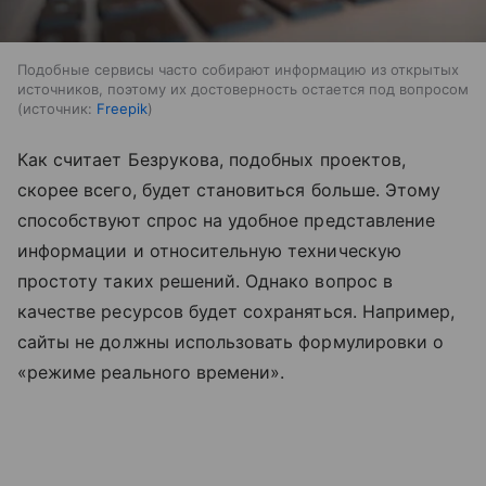
Подобные сервисы часто собирают информацию из открытых
источников, поэтому их достоверность остается под вопросом
источник:
Freepik
Как считает Безрукова, подобных проектов,
скорее всего, будет становиться больше. Этому
способствуют спрос на удобное представление
информации и относительную техническую
простоту таких решений. Однако вопрос в
качестве ресурсов будет сохраняться. Например,
сайты не должны использовать формулировки о
«режиме реального времени».