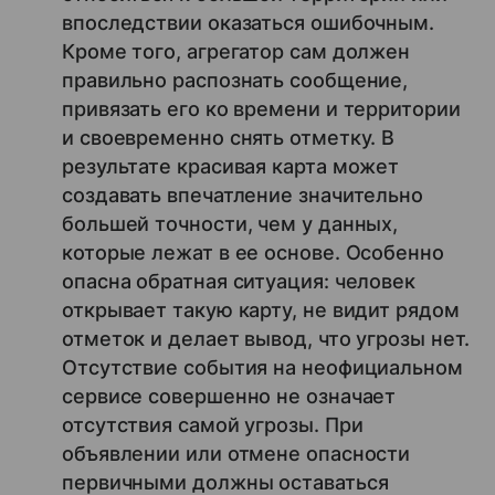
впоследствии оказаться ошибочным.
Кроме того, агрегатор сам должен
правильно распознать сообщение,
привязать его ко времени и территории
и своевременно снять отметку. В
результате красивая карта может
создавать впечатление значительно
большей точности, чем у данных,
которые лежат в ее основе. Особенно
опасна обратная ситуация: человек
открывает такую карту, не видит рядом
отметок и делает вывод, что угрозы нет.
Отсутствие события на неофициальном
сервисе совершенно не означает
отсутствия самой угрозы. При
объявлении или отмене опасности
первичными должны оставаться