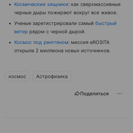
Космические хищники
: как сверхмассивные
черные дыры пожирают вокруг все живое.
Ученые зарегистрировали самый
быстрый
ветер
рядом с черной дырой.
Космос под рентгеном
: миссия eROSITA
открыла 2 миллиона новых источников.
космос
Астрофизика
Поделиться