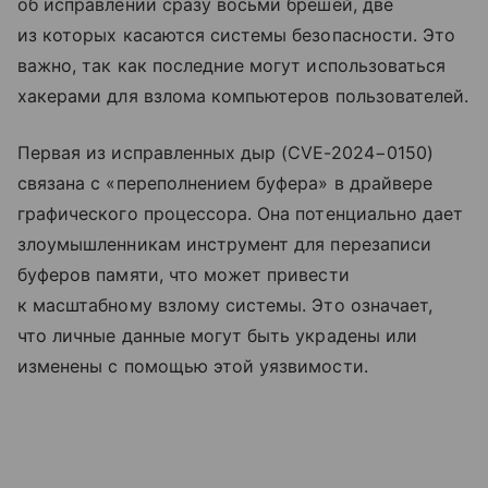
об исправлении сразу восьми брешей, две
из которых касаются системы безопасности. Это
важно, так как последние могут использоваться
хакерами для взлома компьютеров пользователей.
Первая из исправленных дыр (CVE-2024−0150)
связана с «переполнением буфера» в драйвере
графического процессора. Она потенциально дает
злоумышленникам инструмент для перезаписи
буферов памяти, что может привести
к масштабному взлому системы. Это означает,
что личные данные могут быть украдены или
изменены с помощью этой уязвимости.