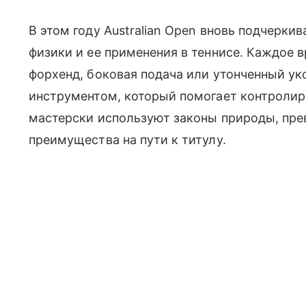
В этом году Australian Open вновь подчерки
физики и ее применения в теннисе. Каждое 
форхенд, боковая подача или утонченный ук
инструментом, который помогает контролир
мастерски используют законы природы, пре
преимущества на пути к титулу.