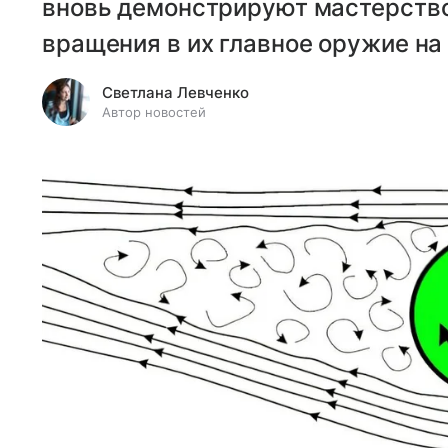
вновь демонстрируют мастерство
вращения в их главное оружие на 
Светлана Левченко
Автор новостей