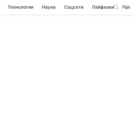
Технологии
Наука
Соцсети
Лайфхаки
Fun