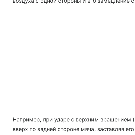
воздуха с одной стороны и его замедление с
Например, при ударе с верхним вращением 
вверх по задней стороне мяча, заставляя ег