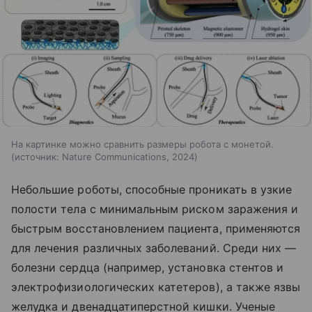
На картинке можно сравнить размеры робота с монетой.
источник:
Nature Communications, 2024
Небольшие роботы, способные проникать в узкие
полости тела с минимальным риском заражения и
быстрым восстановлением пациента, применяются
для лечения различных заболеваний. Среди них —
болезни сердца (например, установка стентов и
электрофизиологических катетеров), а также язвы
желудка и двенадцатиперстной кишки. Ученые