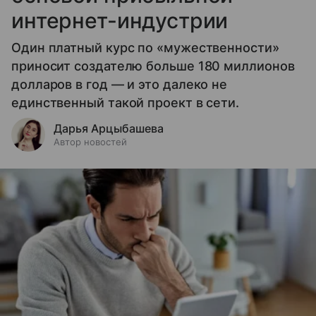
интернет-индустрии
Один платный курс по «мужественности»
приносит создателю больше 180 миллионов
долларов в год — и это далеко не
единственный такой проект в сети.
Дарья Арцыбашева
Автор новостей