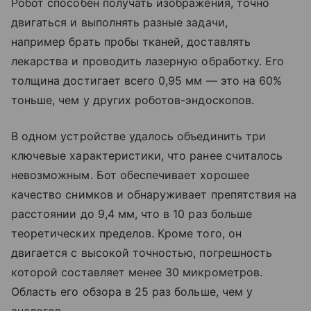
Робот способен получать изображения, точно
двигаться и выполнять разные задачи,
например брать пробы тканей, доставлять
лекарства и проводить лазерную обработку. Его
толщина достигает всего 0,95 мм — это на 60%
тоньше, чем у других роботов-эндоскопов.
В одном устройстве удалось объединить три
ключевые характеристики, что ранее считалось
невозможным. Бот обеспечивает хорошее
качество снимков и обнаруживает препятствия на
расстоянии до 9,4 мм, что в 10 раз больше
теоретических пределов. Кроме того, он
двигается с высокой точностью, погрешность
которой составляет менее 30 микрометров.
Область его обзора в 25 раз больше, чем у