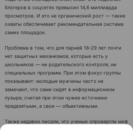
блогеров в соцсетях превысил 14,6 миллиарда
просмотров. И это не органический рост — такие
охваты обеспечивает рекомендательная система
самих площадок.
Проблема в том, что для парней 18-29 лет почти
нет защитных механизмов, которые есть у
школьников — ни родительского контроля, ни
специальных программ. При этом фокус-группы
показывают: молодые мужчины часто не
замечают, что сами сидят в информационном
пузыре, считая при этом чужие источники
предвзятыми, а свои — объективными.
Также недавно писали, что ученые опровергли миф
о том, что люди не меняются. Подробности в