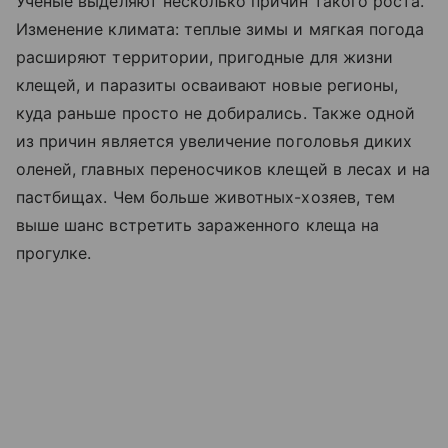
Ученые выделяют несколько причин такого роста.
Изменение климата: теплые зимы и мягкая погода
расширяют территории, пригодные для жизни
клещей, и паразиты осваивают новые регионы,
куда раньше просто не добирались. Также одной
из причин является увеличение поголовья диких
оленей, главных переносчиков клещей в лесах и на
пастбищах. Чем больше животных-хозяев, тем
выше шанс встретить зараженного клеща на
прогулке.