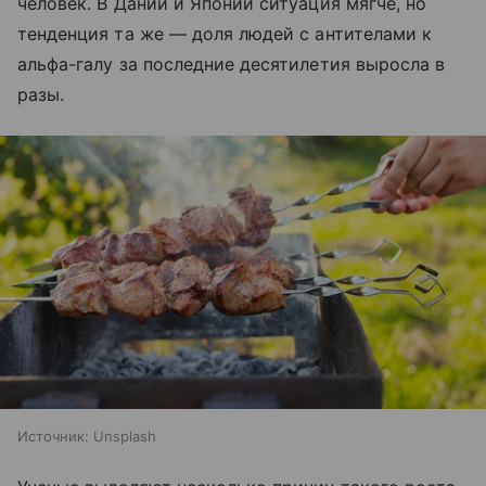
человек. В Дании и Японии ситуация мягче, но
тенденция та же — доля людей с антителами к
альфа-галу за последние десятилетия выросла в
разы.
Источник:
Unsplash