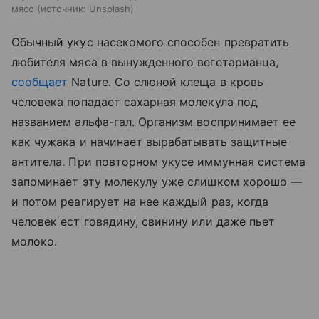
мясо
источник:
Unsplash
Обычный укус насекомого способен превратить
любителя мяса в вынужденного вегетарианца,
сообщает
Nature. Со слюной клеща в кровь
человека попадает сахарная молекула под
названием альфа-гал. Организм воспринимает ее
как чужака и начинает вырабатывать защитные
антитела. При повторном укусе иммунная система
запоминает эту молекулу уже слишком хорошо —
и потом реагирует на нее каждый раз, когда
человек ест говядину, свинину или даже пьет
молоко.