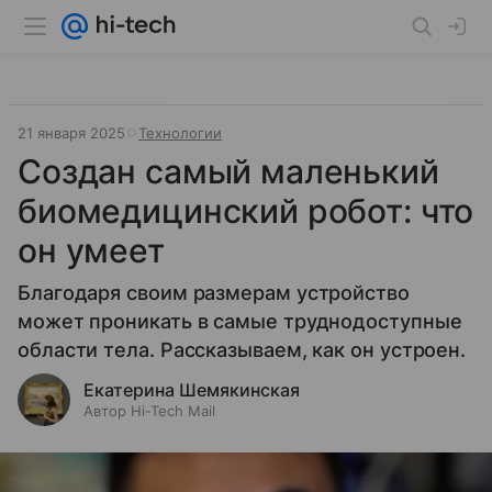
21 января 2025
Технологии
Создан самый маленький
биомедицинский робот: что
он умеет
Благодаря своим размерам устройство
может проникать в самые труднодоступные
области тела. Рассказываем, как он устроен.
Екатерина Шемякинская
Автор Hi-Tech Mail