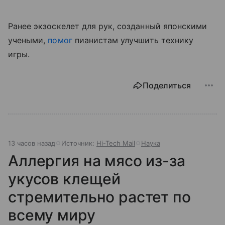
Ранее экзоскелет для рук, созданный японскими
учеными,
помог
пианистам улучшить технику
игры.
Поделиться
13 часов назад
Источник:
Hi-Tech Mail
Наука
Аллергия на мясо из-за
укусов клещей
стремительно растет по
всему миру