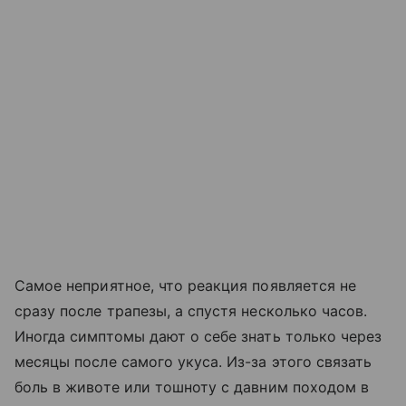
Самое неприятное, что реакция появляется не
сразу после трапезы, а спустя несколько часов.
Иногда симптомы дают о себе знать только через
месяцы после самого укуса. Из-за этого связать
боль в животе или тошноту с давним походом в