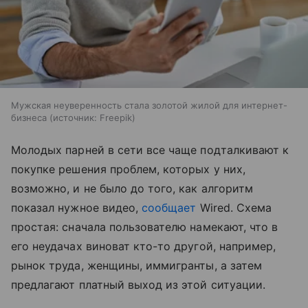
Мужская неуверенность стала золотой жилой для интернет-
бизнеса
источник:
Freepik
Молодых парней в сети все чаще подталкивают к
покупке решения проблем, которых у них,
возможно, и не было до того, как алгоритм
показал нужное видео,
сообщает
Wired. Схема
простая: сначала пользователю намекают, что в
его неудачах виноват кто-то другой, например,
рынок труда, женщины, иммигранты, а затем
предлагают платный выход из этой ситуации.