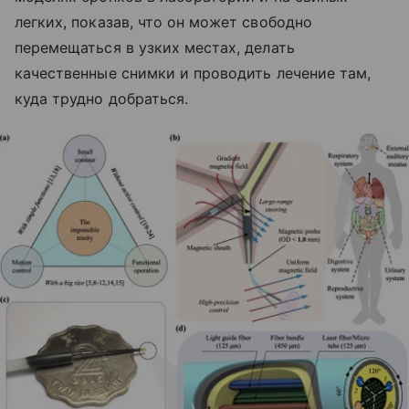
легких, показав, что он может свободно
перемещаться в узких местах, делать
качественные снимки и проводить лечение там,
куда трудно добраться.