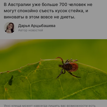
В Австралии уже больше 700 человек не
могут спокойно съесть кусок стейка, и
виноваты в этом вовсе не диеты.
Дарья Арцыбашева
Автор новостей
Укус клеща может навсегда лишить вас возможности есть