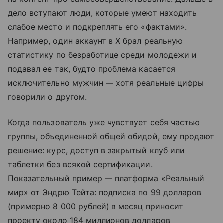
дело вступают люди, которые умеют находить
слабое место и подкреплять его «фактами».
Например, один аккаунт в X брал реальную
статистику по безработице среди молодежи и
подавал ее так, будто проблема касается
исключительно мужчин — хотя реальные цифры
говорили о другом.
Когда пользователь уже чувствует себя частью
группы, объединенной общей обидой, ему продают
решение: курс, доступ в закрытый клуб или
таблетки без всякой сертификации.
Показательный пример — платформа «Реальный
мир» от Эндрю Тейта: подписка по 99 долларов
(примерно 8 000 рублей) в месяц приносит
проекту около 184 миллионов долларов