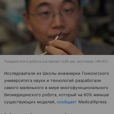
Толщина этого робота составляет 0,95 мм.
источник:
HKUST
Исследователи из Школы инженерии Гонконгского
университета науки и технологий разработали
самого маленького в мире многофункционального
биомедицинского робота, который на 60% меньше
существующих моделей,
сообщает
MedicalXpress.