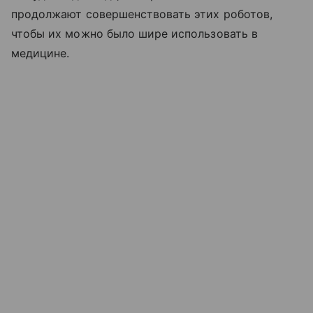
продолжают совершенствовать этих роботов,
чтобы их можно было шире использовать в
медицине.