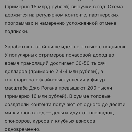
(примерно 15 млрд рублей) выручки в год. Схема
держится на регулярном контенте, партнерских
программах и намеренно усложненной отмене
подписки.
Заработок в этой нише идет не только с подписок.
У популярных стримеров почасовой доход во
время трансляций достигает 30-50 тысяч
долларов (примерно 2,4-4 млн рублей), а
гонорары за офлайн-выступления у фигур
масштаба Джо Рогана превышают 200 тысяч
(примерно 16 млн рублей). В сумме топовые
создатели контента получают от одного до десяти
миллионов в год — деньги идут от площадок,
спонсоров, курсов и клубных взносов
одновременно.