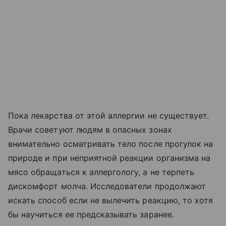
Пока лекарства от этой аллергии не существует.
Врачи советуют людям в опасных зонах
внимательно осматривать тело после прогулок на
природе и при неприятной реакции организма на
мясо обращаться к аллергологу, а не терпеть
дискомфорт молча. Исследователи продолжают
искать способ если не вылечить реакцию, то хотя
бы научиться ее предсказывать заранее.