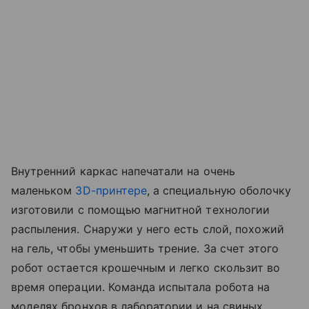
Внутренний каркас напечатали на очень
маленьком
3D-принтере
, а специальную оболочку
изготовили с помощью магнитной технологии
распыления. Снаружи у него есть слой, похожий
на гель, чтобы уменьшить трение. За счет этого
робот остается крошечным и легко скользит во
время операции. Команда испытала робота на
моделях бронхов в лаборатории и на свиных