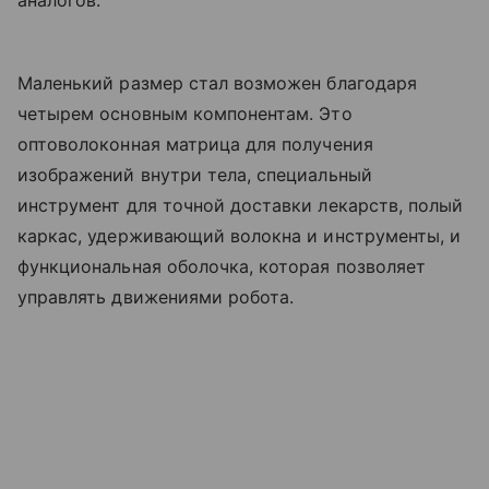
аналогов.
Маленький размер стал возможен благодаря
четырем основным компонентам. Это
оптоволоконная матрица для получения
изображений внутри тела, специальный
инструмент для точной доставки лекарств, полый
каркас, удерживающий волокна и инструменты, и
функциональная оболочка, которая позволяет
управлять движениями робота.