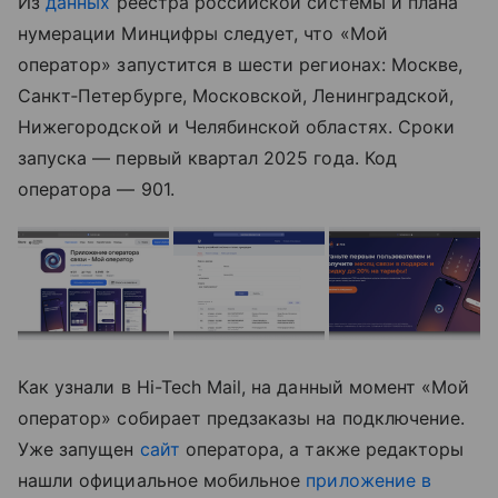
Из
данных
реестра российской системы и плана
нумерации Минцифры следует, что «Мой
оператор» запустится в шести регионах: Москве,
Санкт‑Петербурге, Московской, Ленинградской,
Нижегородской и Челябинской областях. Сроки
запуска — первый квартал 2025 года. Код
оператора — 901.
Как узнали в Hi-Tech Mail, на данный момент «Мой
оператор» собирает предзаказы на подключение.
Уже запущен
сайт
оператора, а также редакторы
нашли официальное мобильное
приложение в