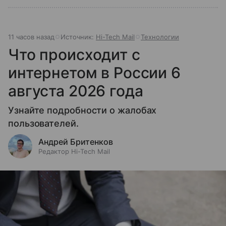
11 часов назад
Источник:
Hi-Tech Mail
Технологии
Что происходит с
интернетом в России 6
августа 2026 года
Узнайте подробности о жалобах
пользователей.
Андрей Бритенков
Редактор Hi-Tech Mail