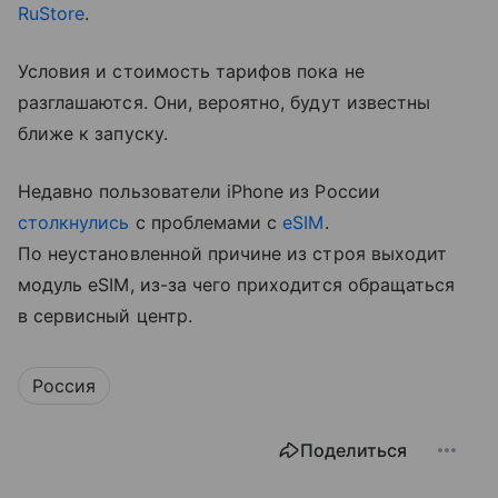
RuStore
.
Условия и стоимость тарифов пока не
разглашаются. Они, вероятно, будут известны
ближе к запуску.
Недавно пользователи iPhone из России
столкнулись
с проблемами с
eSIM
.
По неустановленной причине из строя выходит
модуль eSIM, из-за чего приходится обращаться
в сервисный центр.
Россия
Поделиться