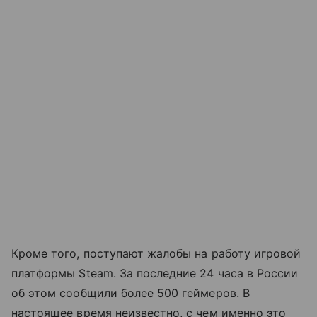
Кроме того, поступают жалобы на работу игровой
платформы Steam. За последние 24 часа в России
об этом сообщили более 500 геймеров. В
настоящее время неизвестно, с чем именно это