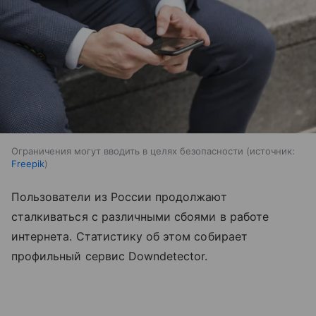
Ограничения могут вводить в целях безопасности
источник:
Freepik
Пользователи из России продолжают
сталкиваться с различными сбоями в работе
интернета. Статистику об этом собирает
профильный сервис Downdetector.