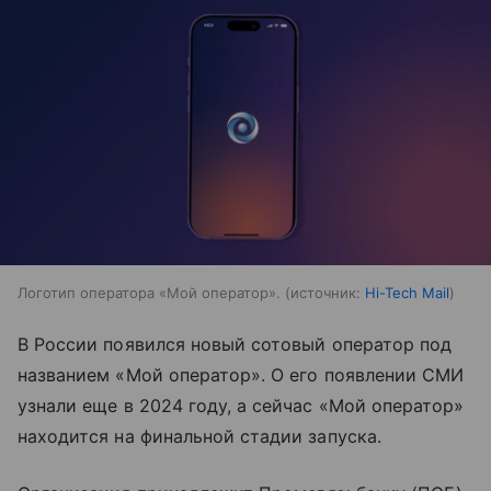
Логотип оператора «Мой оператор».
источник:
Hi-Tech Mail
В России появился новый сотовый оператор под
названием «Мой оператор». О его появлении СМИ
узнали еще в 2024 году, а сейчас «Мой оператор»
находится на финальной стадии запуска.