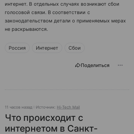
интернет. В отдельных случаях возникают сбои
голосовой связи. В соответствии с
законодательством детали о применяемых мерах
не раскрываются.
Россия
Интернет
Сбои
Поделиться
11 часов назад
Источник:
Hi-Tech Mail
Что происходит с
интернетом в Санкт-