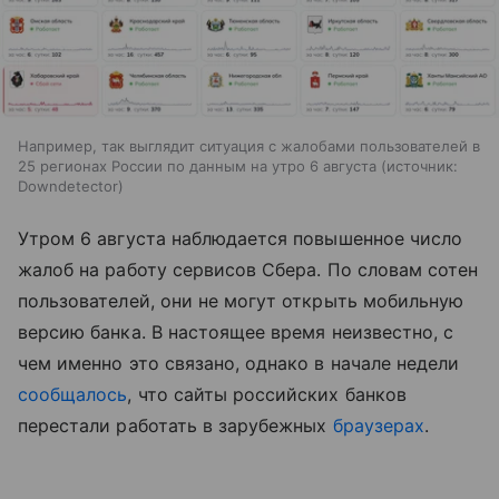
Например, так выглядит ситуация с жалобами пользователей в
25 регионах России по данным на утро 6 августа
источник:
Downdetector
Утром 6 августа наблюдается повышенное число
жалоб на работу сервисов Сбера. По словам сотен
пользователей, они не могут открыть мобильную
версию банка. В настоящее время неизвестно, с
чем именно это связано, однако в начале недели
сообщалось
, что сайты российских банков
перестали работать в зарубежных
браузерах
.