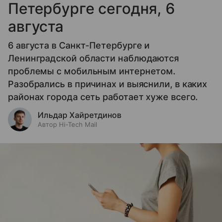
Петербурге сегодня, 6
августа
6 августа в Санкт-Петербурге и
Ленинградской области наблюдаются
проблемы с мобильным интернетом.
Разобрались в причинах и выяснили, в каких
районах города сеть работает хуже всего.
Ильдар Хайретдинов
Автор Hi-Tech Mail