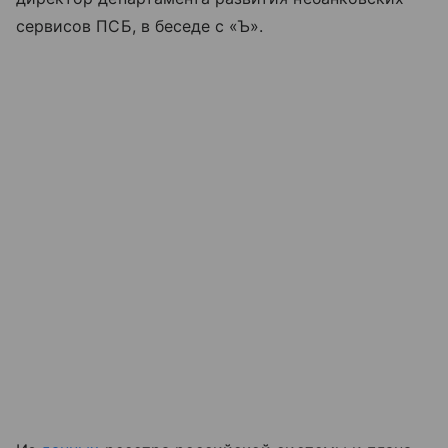
сервисов ПСБ, в беседе с «Ъ».