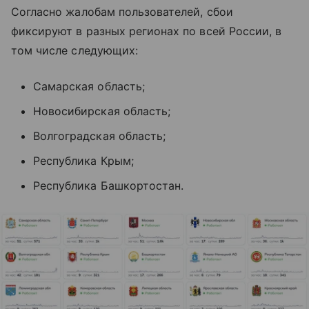
Согласно жалобам пользователей, сбои
фиксируют в разных регионах по всей России, в
том числе следующих:
Самарская область;
Новосибирская область;
Волгоградская область;
Республика Крым;
Республика Башкортостан.