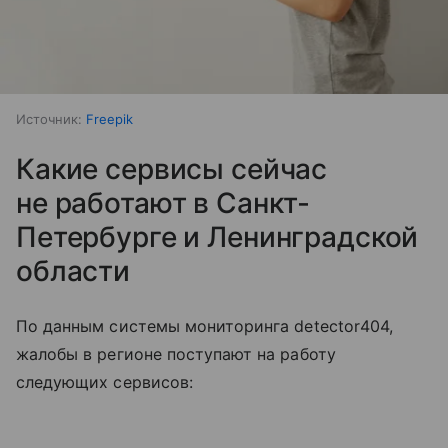
Источник:
Freepik
Какие сервисы сейчас
не работают в Санкт-
Петербурге и Ленинградской
области
По данным системы мониторинга detector404,
жалобы в регионе поступают на работу
следующих сервисов: