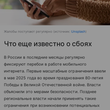
Жалобы поступают регулярно
источник:
Unsplash
Что еще известно о сбоях
В России в последние месяцы регулярно
фиксируют перебои в работе мобильного
интернета. Первые масштабные ограничения ввели
в мае 2025 года во время празднования 80-летия
Победы в Великой Отечественной войне. Власти
объяснили это мерами безопасности. Позднее
региональные власти начали применять такие
ограничения при возникновении потенциальных