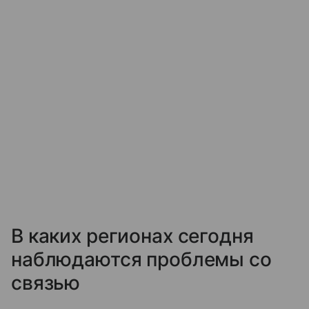
В каких регионах сегодня
наблюдаются проблемы со
связью