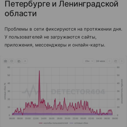
Петербурге и Ленинградской
области
Проблемы в сети фиксируются на протяжении дня.
У пользователей не загружаются сайты,
приложения, мессенджеры и онлайн-карты.