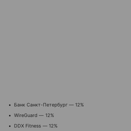
Банк Санкт-Петербург — 12%
WireGuard — 12%
DDX Fitness — 12%