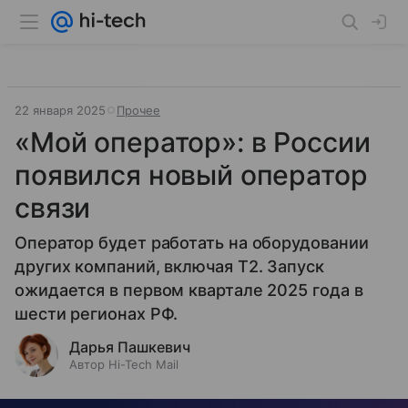
22 января 2025
Прочее
«Мой оператор»: в России
появился новый оператор
связи
Оператор будет работать на оборудовании
других компаний, включая T2. Запуск
ожидается в первом квартале 2025 года в
шести регионах РФ.
Дарья Пашкевич
Автор Hi-Tech Mail