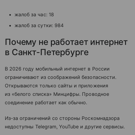
жалоб за час: 18
жалоб за сутки: 984
Почему не работает интернет
в Санкт-Петербурге
В 2026 году мобильный интернет в России
ограничивают из соображений безопасности.
Открываются только сайты и приложения
из «белого списка» Минцифры. Проводное
соединение работает как обычно.
Из-за ограничений со стороны Роскомнадзора
недоступны Telegram, YouTube и другие сервисы.