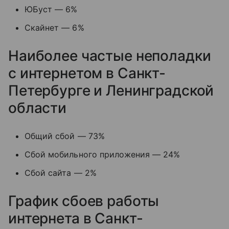
ЮБуст — 6%
Скайнет — 6%
Наиболее частые неполадки
с интернетом в Санкт-
Петербурге и Ленинградской
области
Общий сбой — 73%
Сбой мобильного приложения — 24%
Сбой сайта — 2%
График сбоев работы
интернета в Санкт-