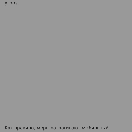
угроз.
Как правило, меры затрагивают мобильный