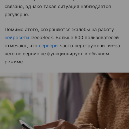
связано, однако такая ситуация наблюдается
регулярно.
Помимо этого, сохраняются жалобы на работу
нейросети
DeepSeek. Больше 600 пользователей
отмечают, что
серверы
часто перегружены, из-за
чего не сервис не функционирует в обычном
режиме.