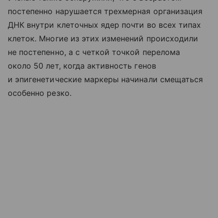
постепенно нарушается трехмерная организация
ДНК внутри клеточных ядер почти во всех типах
клеток. Многие из этих изменений происходили
не постепенно, а с четкой точкой перелома
около 50 лет, когда активность генов
и эпигенетические маркеры начинали смещаться
особенно резко.