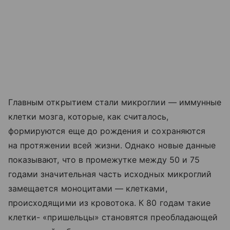
Главным открытием стали микроглии — иммунные
клетки мозга, которые, как считалось,
формируются еще до рождения и сохраняются
на протяжении всей жизни. Однако новые данные
показывают, что в промежутке между 50 и 75
годами значительная часть исходных микроглий
замещается моноцитами — клетками,
происходящими из кровотока. К 80 годам такие
клетки- «пришельцы» становятся преобладающей