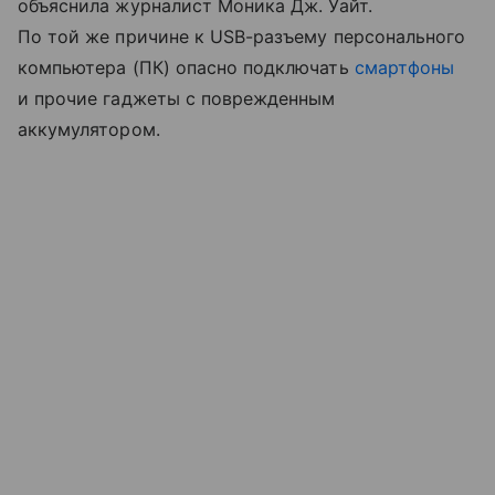
объяснила журналист Моника Дж. Уайт.
По той же причине к USB-разъему персонального
компьютера (ПК) опасно подключать
смартфоны
и прочие гаджеты с поврежденным
аккумулятором.