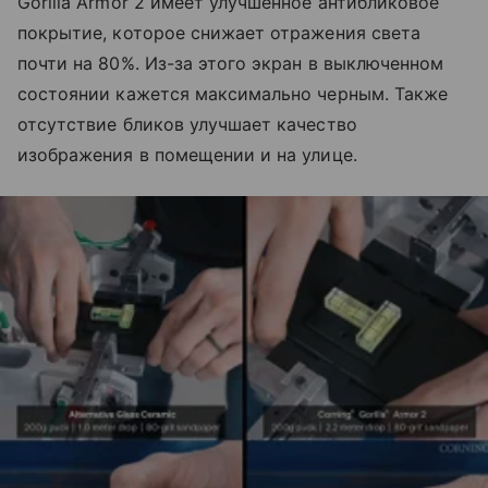
Gorilla Armor 2 имеет улучшенное антибликовое
покрытие, которое снижает отражения света
почти на 80%. Из-за этого экран в выключенном
состоянии кажется максимально черным. Также
отсутствие бликов улучшает качество
изображения в помещении и на улице.