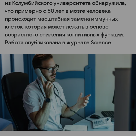
из Колумбийского университета обнаружила,
что примерно с 50 лет в мозге человека
происходит масштабная замена иммунных
клеток, которая может лежать в основе
возрастного снижения когнитивных функций.
Работа опубликована в журнале Science.