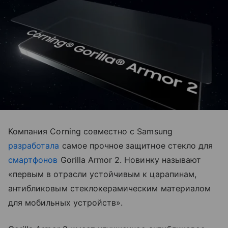
Компания Corning совместно с Samsung
разработала
самое прочное защитное стекло для
смартфонов
Gorilla Armor 2. Новинку называют
«первым в отрасли устойчивым к царапинам,
антибликовым стеклокерамическим материалом
для мобильных устройств».