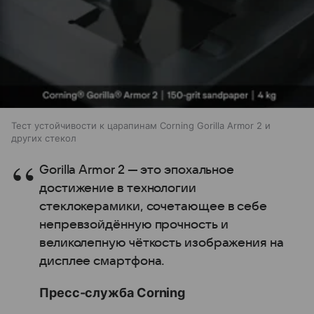
Тест устойчивости к царапинам Corning Gorilla Armor 2 и
других стекол
Gorilla Armor 2 — это эпохальное
достижение в технологии
стеклокерамики, сочетающее в себе
непревзойдённую прочность и
великолепную чёткость изображения на
дисплее смартфона.
Пресс-служба Corning