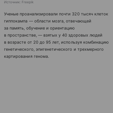
Источник:
Freepik
Ученые проанализировали почти 320 тысяч клеток
гиппокампа — области мозга, отвечающей
за память, обучение и ориентацию
в пространстве, — взятых у 40 здоровых людей
в возрасте от 20 до 95 лет, используя комбинацию
генетического, эпигенетического и трехмерного
картирования генома.