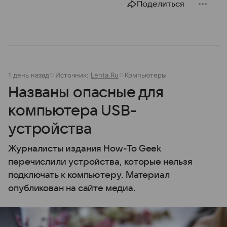
Поделиться
1 день назад
Источник:
Lenta.Ru
Компьютеры
Названы опасные для
компьютера USB-
устройства
Журналисты издания How-To Geek
перечислили устройства, которые нельзя
подключать к компьютеру. Материал
опубликован на сайте медиа.