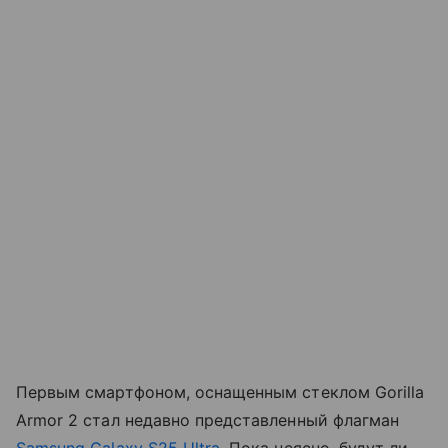
Первым смартфоном, оснащенным стеклом Gorilla
Armor 2 стал недавно представленный флагман