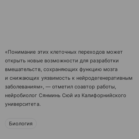
«Понимание этих клеточных переходов может
открыть новые возможности для разработки
вмешательств, сохраняющих функцию мозга
и снижающих уязвимость к нейродегенеративным
заболеваниям», — отметил соавтор работы,
нейробиолог Сянминь Сюй из Калифорнийского
университета.
Биология