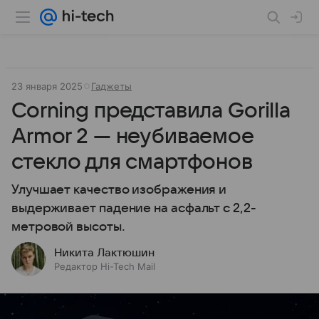
23 января 2025
Гаджеты
Corning представила Gorilla
Armor 2 — неубиваемое
стекло для смартфонов
Улучшает качество изображения и
выдерживает падение на асфальт с 2,2-
метровой высоты.
Никита Лактюшин
Редактор Hi-Tech Mail