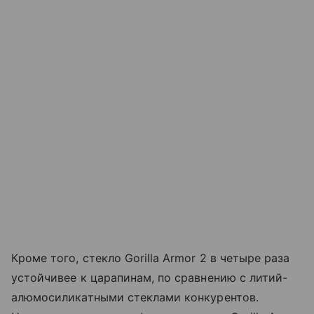
Кроме того, стекло Gorilla Armor 2 в четыре раза
устойчивее к царапинам, по сравнению с литий-
алюмосиликатными стеклами конкурентов.