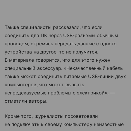
Также специалисты рассказали, что если
соединить два ПК через USB-разъемы обычным
проводом, стремясь передать данные с одного
устройства на другое, то не получится.
В материале говорится, что для этого нужен
специальный аксессуар. «Некачественный кабель
также может соединить питаемые USB-линии двух
компьютеров, что может вызвать
непредсказуемые проблемы с электрикой», —
отметили авторы.
Кроме того, журналисты посоветовали
не подключать к своему компьютеру неизвестные