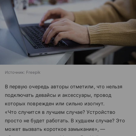
Источник:
Freepik
В первую очередь авторы отметили, что нельзя
подключать девайсы и аксессуары, провод
которых поврежден или сильно изогнут.
«Что случится в лучшем случае? Устройство
просто не будет работать. В худшем случае? Это
может вызвать короткое замыкание», —