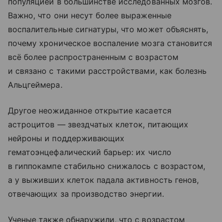
популяцией в большинстве исследованных мозгов.
Важно, что они несут более выраженные
воспалительные сигнатуры, что может объяснять,
почему хроническое воспаление мозга становится
всё более распространенным с возрастом
и связано с такими расстройствами, как болезнь
Альцгеймера.
Другое неожиданное открытие касается
астроцитов — звездчатых клеток, питающих
нейроны и поддерживающих
гематоэнцефалический барьер: их число
в гиппокампе стабильно снижалось с возрастом,
а у выживших клеток падала активность генов,
отвечающих за производство энергии.
Ученые также обнаружили, что с возрастом