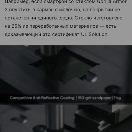
Например, если смартфон со стеклом Gorilla Armor
2 опустить в карман с мелочью, на покрытии не
останется ни единого следа. Стекло изготовлено
на 25% из переработанных материалов — есть
доказывающий это сертификат UL Solution.