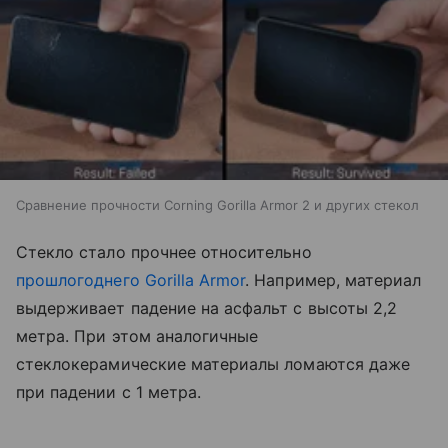
Сравнение прочности Corning Gorilla Armor 2 и других стекол
Стекло стало прочнее относительно
прошлогоднего Gorilla Armor
. Например, материал
выдерживает падение на асфальт с высоты 2,2
метра. При этом аналогичные
стеклокерамические материалы ломаются даже
при падении с 1 метра.