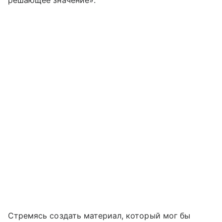
решающее значение».
Стремясь создать материал, который мог бы