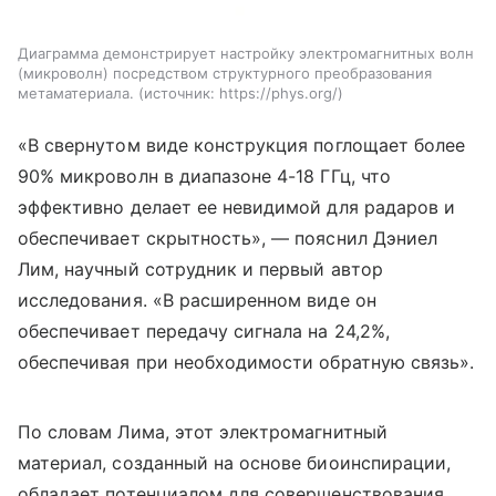
Диаграмма демонстрирует настройку электромагнитных волн
(микроволн) посредством структурного преобразования
метаматериала.
источник:
https://phys.org/
«В свернутом виде конструкция поглощает более
90% микроволн в диапазоне 4-18 ГГц, что
эффективно делает ее невидимой для радаров и
обеспечивает скрытность», — пояснил Дэниел
Лим, научный сотрудник и первый автор
исследования. «В расширенном виде он
обеспечивает передачу сигнала на 24,2%,
обеспечивая при необходимости обратную связь».
По словам Лима, этот электромагнитный
материал, созданный на основе биоинспирации,
обладает потенциалом для совершенствования