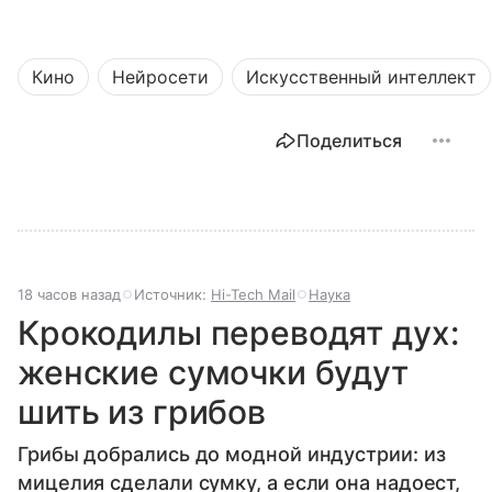
Кино
Нейросети
Искусственный интеллект
Поделиться
18 часов назад
Источник:
Hi-Tech Mail
Наука
Крокодилы переводят дух:
женские сумочки будут
шить из грибов
Грибы добрались до модной индустрии: из
мицелия сделали сумку, а если она надоест,