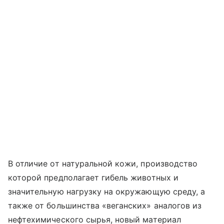
В отличие от натуральной кожи, производство
которой предполагает гибель животных и
значительную нагрузку на окружающую среду, а
также от большинства «веганских» аналогов из
нефтехимического сырья, новый материал