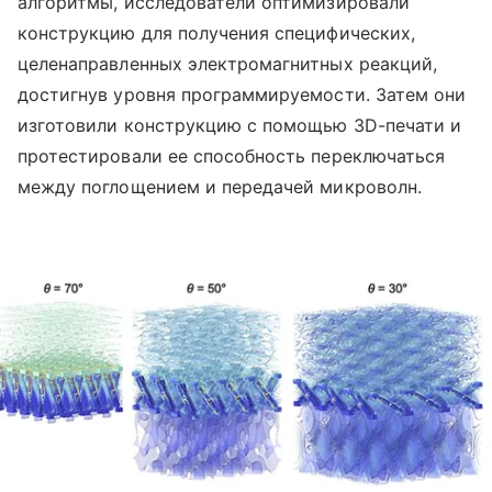
алгоритмы, исследователи оптимизировали
конструкцию для получения специфических,
целенаправленных электромагнитных реакций,
достигнув уровня программируемости. Затем они
изготовили конструкцию с помощью 3D-печати и
протестировали ее способность переключаться
между поглощением и передачей микроволн.