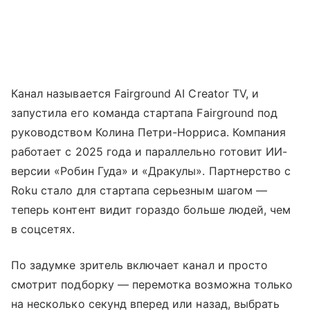
Канал называется Fairground AI Creator TV, и
запустила его команда стартапа Fairground под
руководством Колина Петри-Норриса. Компания
работает с 2025 года и параллельно готовит ИИ-
версии «Робин Гуда» и «Дракулы». Партнерство с
Roku стало для стартапа серьезным шагом —
теперь контент видит гораздо больше людей, чем
в соцсетях.
По задумке зритель включает канал и просто
смотрит подборку — перемотка возможна только
на несколько секунд вперед или назад, выбрать