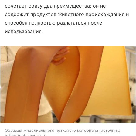
сочетает сразу два преимущества: он не
содержит продуктов животного происхождения и
способен полностью разлагаться после
использования.
Образцы мицелиального нетканого материала
источник:
https://pubs.acs.org/