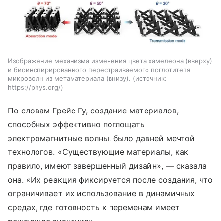
Изображение механизма изменения цвета хамелеона (вверху)
и биоинспирированного перестраиваемого поглотителя
микроволн из метаматериала (внизу).
источник:
https://phys.org/
По словам Грейс Гу, создание материалов,
способных эффективно поглощать
электромагнитные волны, было давней мечтой
технологов. «Существующие материалы, как
правило, имеют завершенный дизайн», — сказала
она. «Их реакция фиксируется после создания, что
ограничивает их использование в динамичных
средах, где готовность к переменам имеет