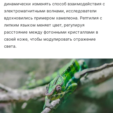
динамически изменять способ взаимодействия с
электромагнитными волнами, исследователи
вдохновились примером хамелеона. Рептилия с
липким языком меняет цвет, регулируя
расстояние между фотонными кристаллами в
своей коже, чтобы модулировать отражение
света.