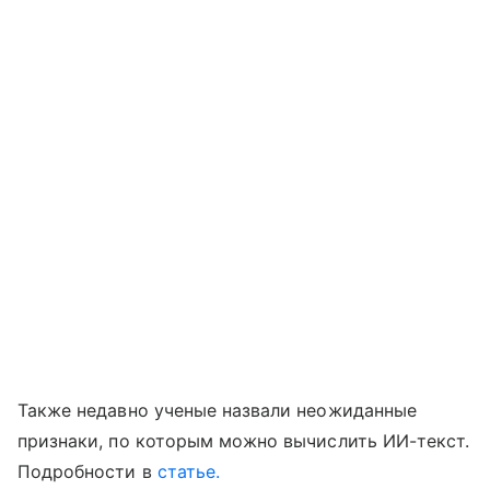
Также недавно ученые назвали неожиданные
признаки, по которым можно вычислить ИИ-текст.
Подробности в
статье.