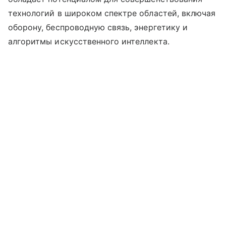
технологий в широком спектре областей, включая
оборону, беспроводную связь, энергетику и
алгоритмы искусственного интеллекта.