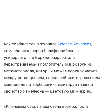
Как сообщается в журнале
Science Advances
,
команда инженеров Калифорнийского
университета в Беркли разработала
перестраиваемый поглотитель микроволн из
метаматериала, который может переключаться
между поглощением, передачей или отражением
микроволн по требованию, имитируя главное
свойство хамелеона — цветовую мимикрию.
«Ключевым открытием стала возможность