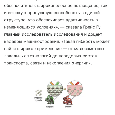
обеспечить как широкополосное поглощение, так
и высокую пропускную способность в единой
структуре, что обеспечивает адаптивность в
изменяющихся условиях», — сказала Грейс Гу,
главный исследователь исследования и доцент
кафедры машиностроения. «Такая гибкость может
найти широкое применение — от малозаметных
локальных технологий до передовых систем
транспорта, связи и накопления энергии».