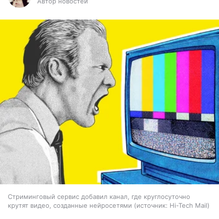
Автор новостей
Стриминговый сервис добавил канал, где круглосуточно
крутят видео, созданные нейросетями
источник:
Hi-Tech Mail