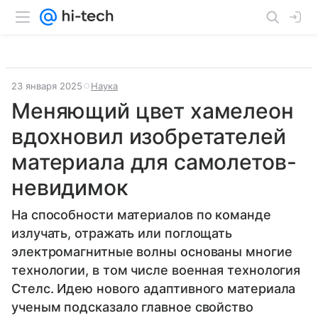
23 января 2025
Наука
Меняющий цвет хамелеон
вдохновил изобретателей
материала для самолетов-
невидимок
На способности материалов по команде
излучать, отражать или поглощать
электромагнитные волны основаны многие
технологии, в том числе военная технология
Стелс. Идею нового адаптивного материала
ученым подсказало главное свойство