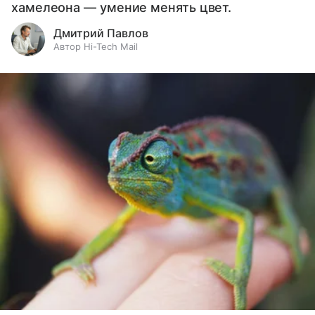
хамелеона — умение менять цвет.
Дмитрий Павлов
Автор Hi-Tech Mail