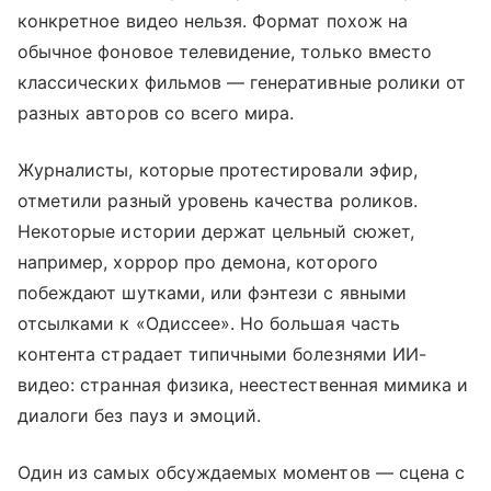
конкретное видео нельзя. Формат похож на
обычное фоновое телевидение, только вместо
классических фильмов — генеративные ролики от
разных авторов со всего мира.
Журналисты, которые протестировали эфир,
отметили разный уровень качества роликов.
Некоторые истории держат цельный сюжет,
например, хоррор про демона, которого
побеждают шутками, или фэнтези с явными
отсылками к «Одиссее». Но большая часть
контента страдает типичными болезнями ИИ-
видео: странная физика, неестественная мимика и
диалоги без пауз и эмоций.
Один из самых обсуждаемых моментов — сцена с