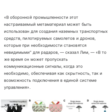
«В оборонной промышленности этот
настраиваемый метаматериал может быть
использован для создания наземных транспортных
средств, пилотируемых самолетов и дронов,
которые при необходимости становятся
невидимыми" для радаров, — сказал Лим, — «В то
же время он может пропускать
коммуникационные сигналы, когда это
необходимо, обеспечивая как скрытность, так и
возможность подключения в единой системе
управления».