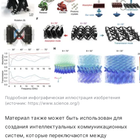
Подробная инфографическая иллюстрация изобретения
источник:
https://www.science.org/
Материал также может быть использован для
создания интеллектуальных коммуникационных
систем, которые переключаются между