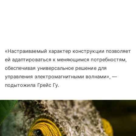
«Настраиваемый характер конструкции позволяет
ей адаптироваться к меняющимся потребностям,
обеспечивая универсальное решение для
управления электромагнитными волнами», —
подытожила Грейс Гу.