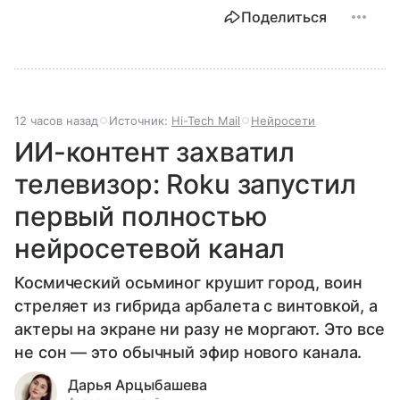
Поделиться
12 часов назад
Источник:
Hi-Tech Mail
Нейросети
ИИ-контент захватил
телевизор: Roku запустил
первый полностью
нейросетевой канал
Космический осьминог крушит город, воин
стреляет из гибрида арбалета с винтовкой, а
актеры на экране ни разу не моргают. Это все
не сон — это обычный эфир нового канала.
Дарья Арцыбашева