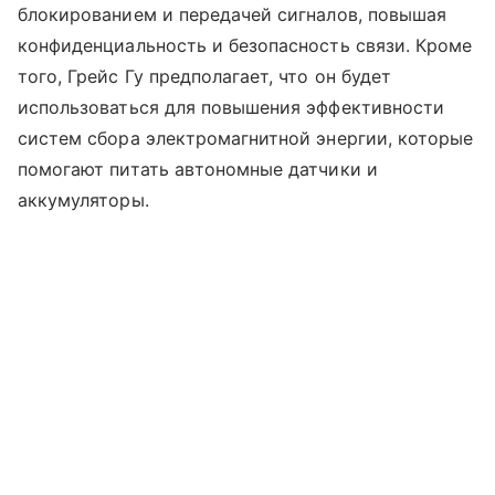
блокированием и передачей сигналов, повышая
конфиденциальность и безопасность связи. Кроме
того, Грейс Гу предполагает, что он будет
использоваться для повышения эффективности
систем сбора электромагнитной энергии, которые
помогают питать автономные датчики и
аккумуляторы.