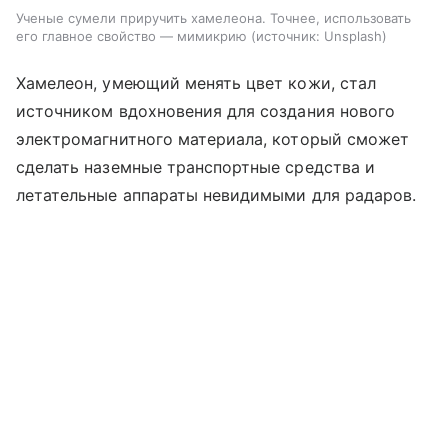
Ученые сумели приручить хамелеона. Точнее, использовать
его главное свойство — мимикрию
источник:
Unsplash
Хамелеон, умеющий менять цвет кожи, стал
источником вдохновения для создания нового
электромагнитного материала, который сможет
сделать наземные транспортные средства и
летательные аппараты невидимыми для радаров.