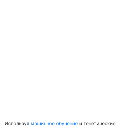
Используя
машинное обучение
и генетические