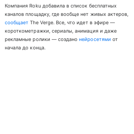
Компания Roku добавила в список бесплатных
каналов площадку, где вообще нет живых актеров,
сообщает
The Verge. Все, что идет в эфире —
короткометражки, сериалы, анимация и даже
рекламные ролики — создано
нейросетями
от
начала до конца.