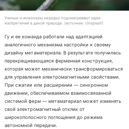
Ученые и инженеры нередко подсматривают идеи
изобретений в дикой природе.
источник:
Unsplash
Гу и ее команда работали над адаптацией
аналогичного механизма настройки к своему
дизайну метаматериала. В результате получилась
перекрещивающаяся ферменная конструкция,
которая может механически трансформироваться
для управления электромагнитными свойствами.
При сжатии или расширении — синхронном
движении, обеспечиваемом взаимосвязанной
системой ферм — метаматериал может изменять
свой электромагнитный отклик от
широкополосного поглощения до режима
автономной передачи.