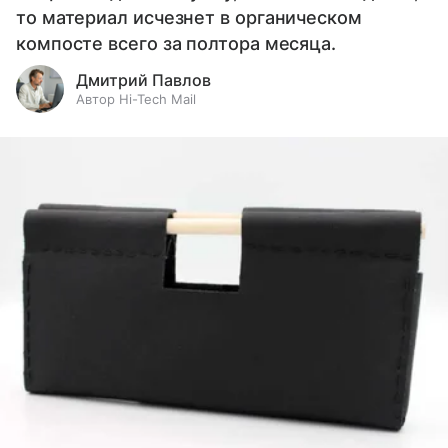
то материал исчезнет в органическом
компосте всего за полтора месяца.
Дмитрий Павлов
Автор Hi-Tech Mail