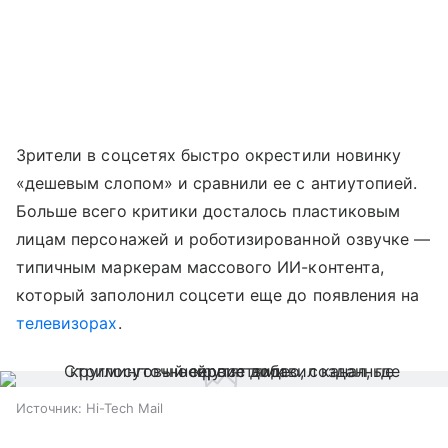
Зрители в соцсетях быстро окрестили новинку
«дешевым слопом» и сравнили ее с антиутопией.
Больше всего критики досталось пластиковым
лицам персонажей и роботизированной озвучке —
типичным маркерам массового ИИ-контента,
который заполонил соцсети еще до появления на
телевизорах
.
Источник:
Hi-Tech Mail