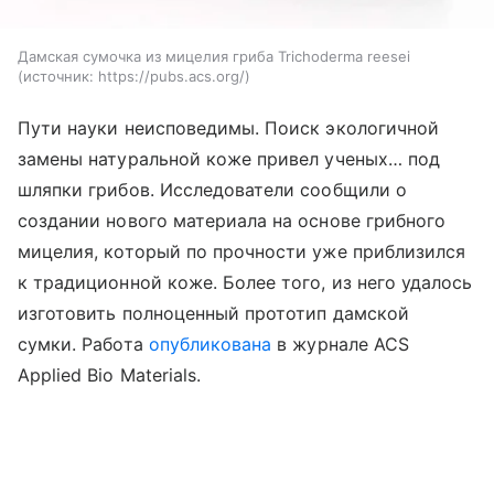
Дамская сумочка из мицелия гриба Trichoderma reesei
источник:
https://pubs.acs.org/
Пути науки неисповедимы. Поиск экологичной
замены натуральной коже привел ученых… под
шляпки грибов. Исследователи сообщили о
создании нового материала на основе грибного
мицелия, который по прочности уже приблизился
к традиционной коже. Более того, из него удалось
изготовить полноценный прототип дамской
сумки.
Работа
опубликована
в журнале ACS
Applied Bio Materials.