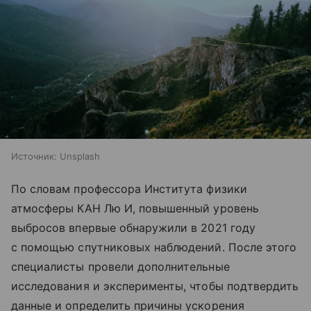
Источник:
Unsplash
По словам профессора Института физики
атмосферы КАН Лю И, повышенный уровень
выбросов впервые обнаружили в 2021 году
с помощью спутниковых наблюдений. После этого
специалисты провели дополнительные
исследования и эксперименты, чтобы подтвердить
данные и определить причины ускорения