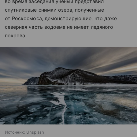
во время заседания ученый представил
спутниковые снимки озера, полученные
от Роскосмоса, демонстрирующие, что даже
северная часть водоема не имеет ледяного
покрова.
Источник:
Unsplash