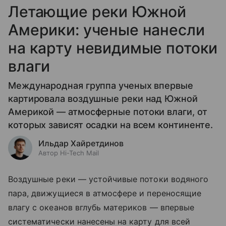
Летающие реки Южной
Америки: ученые нанесли
на карту невидимые потоки
влаги
Международная группа ученых впервые
картировала воздушные реки над Южной
Америкой — атмосферные потоки влаги, от
которых зависят осадки на всем континенте.
Ильдар Хайретдинов
Автор Hi-Tech Mail
Воздушные реки — устойчивые потоки водяного
пара, движущиеся в атмосфере и переносящие
влагу с океанов вглубь материков — впервые
систематически нанесены на карту для всей