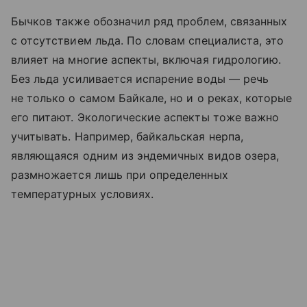
Бычков также обозначил ряд проблем, связанных
с отсутствием льда. По словам специалиста, это
влияет на многие аспекты, включая гидрологию.
Без льда усиливается испарение воды — речь
не только о самом Байкале, но и о реках, которые
его питают. Экологические аспекты тоже важно
учитывать. Например, байкальская нерпа,
являющаяся одним из эндемичных видов озера,
размножается лишь при определенных
температурных условиях.