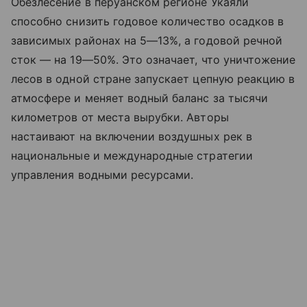
Обезлесение в перуанском регионе Укаяли
способно снизить годовое количество осадков в
зависимых районах на 5—13%, а годовой речной
сток — на 19—50%. Это означает, что уничтожение
лесов в одной стране запускает цепную реакцию в
атмосфере и меняет водный баланс за тысячи
километров от места вырубки. Авторы
настаивают на включении воздушных рек в
национальные и международные стратегии
управления водными ресурсами.