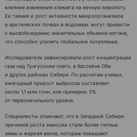
влияние изменения климата на вечную мерзлоту.
Ее таяние и рост активности микроорганизмов
в арктических почвах и водоемах могут привести
к высвобождению значительных объемов метана,
что способно усилить глобальное потепление.
Исследователи зафиксировали рост концентрации
газа над Тунгусским плато, в бассейне Оби
и других районах Сибири. По расчетам ученых,
ежегодный прирост выбросов составляет
около 1,1 млн тонн, или примерно 5%
от первоначального уровня.
Специалисты отмечают, что в Западной Сибири
причиной роста эмиссии стали более теплые
зимы и жаркая весна, которые повышают