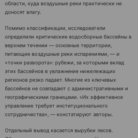
области, куда воздушные реки практически не
доносят влагу.
Помимо классификации, исследователи
определили критические водосборные бассейны в
верхнем течении — основные территории,
питающие воздушные реки испарениями, — и
«точки разворота»: рубежи, за которыми вклад
этих бассейнов в увлажнение нижележащих
регионов резко падает. Многие из ключевых
бассейнов не совпадают с административными и
географическими границами. «Их эффективное
управление требует институционального
сотрудничества», — констатируют авторы.
Отдельный вывод касается вырубки лесов.