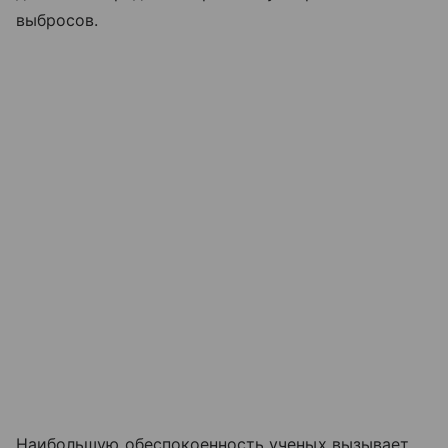
выбросов.
Наибольшую обеспокоенность ученых вызывает