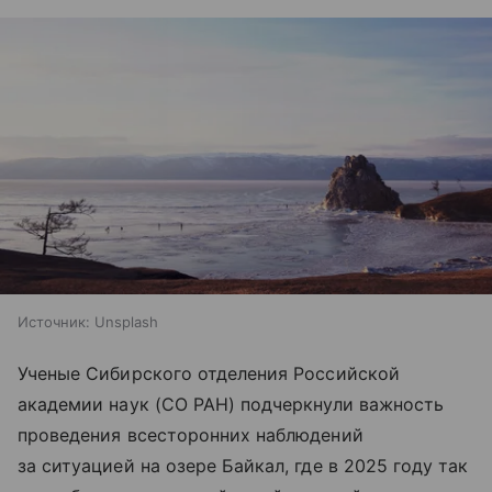
Источник:
Unsplash
Ученые Сибирского отделения Российской
академии наук (СО РАН) подчеркнули важность
проведения всесторонних наблюдений
за ситуацией на озере Байкал, где в 2025 году так