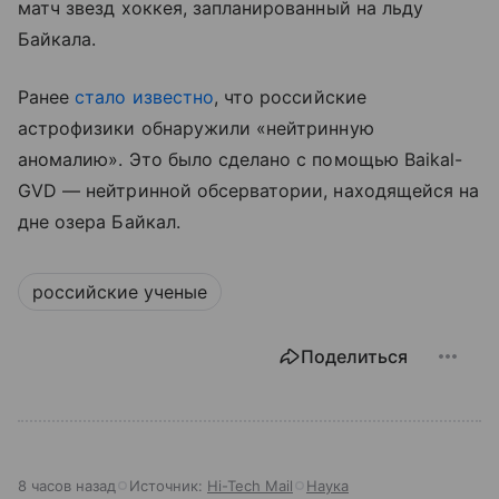
матч звезд хоккея, запланированный на льду
Байкала.
Ранее
стало известно
, что российские
астрофизики обнаружили «нейтринную
аномалию». Это было сделано с помощью Baikal-
GVD — нейтринной обсерватории, находящейся на
дне озера Байкал.
российские ученые
Поделиться
8 часов назад
Источник:
Hi-Tech Mail
Наука