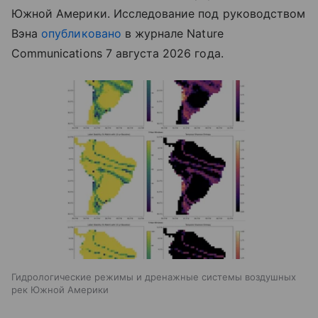
Южной Америки. Исследование под руководством
Вэна
опубликовано
в журнале Nature
Communications 7 августа 2026 года.
Гидрологические режимы и дренажные системы воздушных
рек Южной Америки