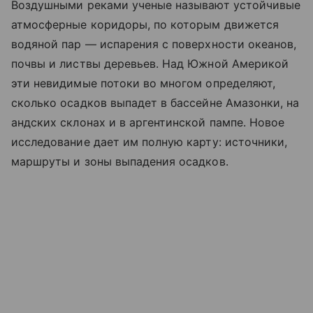
Воздушными реками ученые называют устойчивые
атмосферные коридоры, по которым движется
водяной пар — испарения с поверхности океанов,
почвы и листвы деревьев. Над Южной Америкой
эти невидимые потоки во многом определяют,
сколько осадков выпадет в бассейне Амазонки, на
андских склонах и в аргентинской пампе. Новое
исследование дает им полную карту: источники,
маршруты и зоны выпадения осадков.