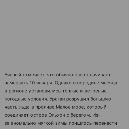
Ученый отмечает, что обычно озеро начинает
замерзать 10 января. Однако в середине месяца
в регионе установились теплые и ветреные
погодные условия. Ураган разрушил большую
часть льда в проливе Малое море, который
соединяет остров Ольхон с берегом. Из-
за аномально мягкой зимы пришлось перенести