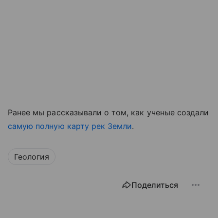
Ранее мы рассказывали о том, как ученые создали
самую полную карту рек Земли
.
Геология
Поделиться