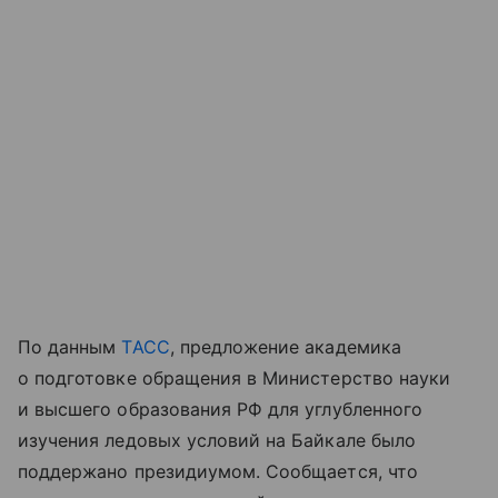
По данным
ТАСС
, предложение академика
о подготовке обращения в Министерство науки
и высшего образования РФ для углубленного
изучения ледовых условий на Байкале было
поддержано президиумом. Сообщается, что