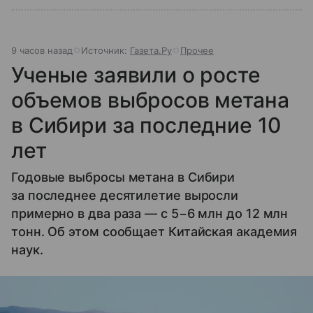
9 часов назад
Источник:
Газета.Ру
Прочее
Ученые заявили о росте
объемов выбросов метана
в Сибири за последние 10
лет
Годовые выбросы метана в Сибири
за последнее десятилетие выросли
примерно в два раза — с 5−6 млн до 12 млн
тонн. Об этом сообщает Китайская академия
наук.