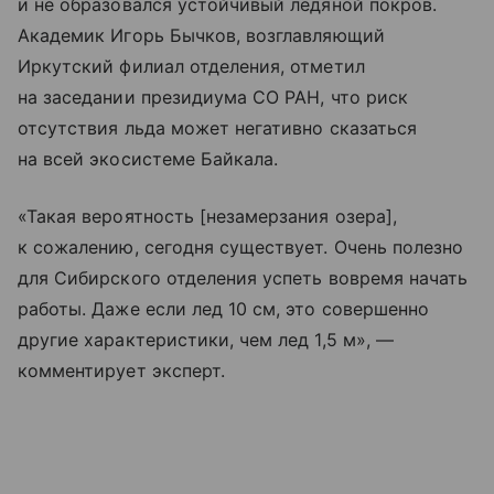
и не образовался устойчивый ледяной покров.
Академик Игорь Бычков, возглавляющий
Иркутский филиал отделения, отметил
на заседании президиума СО РАН, что риск
отсутствия льда может негативно сказаться
на всей экосистеме Байкала.
«Такая вероятность [незамерзания озера],
к сожалению, сегодня существует. Очень полезно
для Сибирского отделения успеть вовремя начать
работы. Даже если лед 10 см, это совершенно
другие характеристики, чем лед 1,5 м», —
комментирует эксперт.